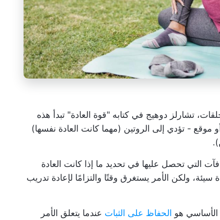
 حلقات، تشارلز دوهيج
في كتابه
"قوة العادة" تبدأ هذه
و موقع - تؤدي إلى الروتين (مهما كانت العادة نفسها)
).
ت التي تحصل عليها في تحديد ما إذا كانت العادة
 سيئة، ولكن الأمر يستغرق وقتًا والتزامًا لإعادة تدريب
ء الأساسي هو
الحفاظ على الثبات
عندما يتعلق الأمر