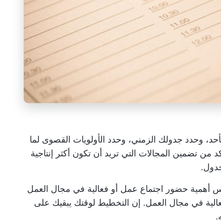
حد، وحدد جدولك الزمني، وحدد الأولويات القصوى لما
د من تضمين المجالات التي تريد أن تكون أكثر إنتاجية
دول.
فس أهمية حضور اجتماع عمل أو فعالية في مجال العمل
عالية في مجال العمل. إن التخطيط لوقتك يبقيك على
.