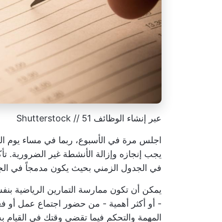
عبر إنشاء الوظائف 51 // Shutterstock
اجلس مرة في الأسبوع، ربما في مساء يوم الأ
يجب إنجازه وإزالة الأنشطة غير الضرورية. تأك
في الجدول الزمني بحيث يكون مدمجاً في الج
يمكن أن تكون ممارسة التمارين الرياضية بن
- أو أكثر أهمية - من حضور اجتماع عمل أو ف
المهمة والتحكم فيما تقضي وقتك في القيام به