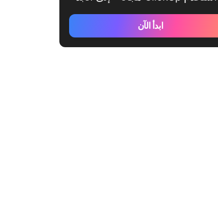
ابدأ الآن