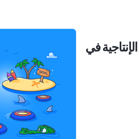
 الإنتاجية في