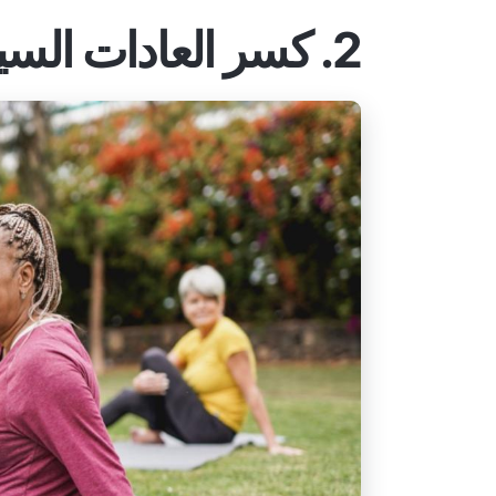
2. كسر العادات السيئة وبناء عادات صحية