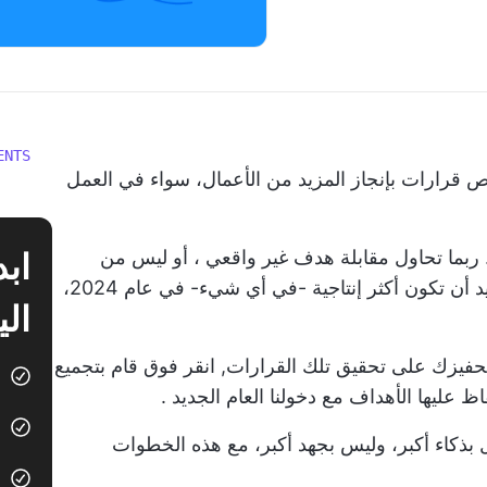
ENTS
اص قرارات بإنجاز المزيد من الأعمال، سواء في العمل
ربما تحاول مقابلة
هدف غير واقعي
، أو ليس من
د أن تكون أكثر إنتاجية
-في أي شيء- في عام 2024،
الي
حفيزك على تحقيق تلك القرارات,
انقر فوق
قام بتجميع
فاظ عليها
الأهداف مع دخولنا العام الجديد
.
بذكاء أكبر، وليس بجهد أكبر، مع هذه الخطوات