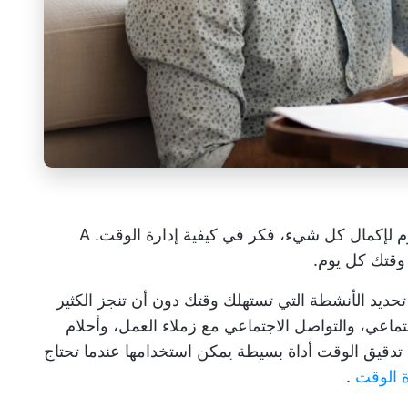
م لإكمال كل شيء، فكر في كيفية إدارة الوقت. A
قتك كل يوم.
ديد الأنشطة التي تستهلك وقتك دون أن تنجز الكثير
ماعي، والتواصل الاجتماعي مع زملاء العمل، وأحلام
دقيق الوقت أداة بسيطة يمكن استخدامها عندما تحتاج
ة الوقت
.