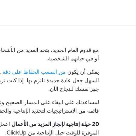
مع قدوم العام الجديد، يتخذ العديد من الأشخ
أو في حياتهم الشخصية.
يمكن أن يكون
من الصعب الحفاظ على دقة
. 
السهل جعل عادة جديدة تلتزم بها. إذا كنت
تري
جهز نفسك للنجاح الآن.
لمساعدتك على البقاء على المسار الصحيح وت
قائمة من الاستراتيجيات لتحديد الإنتاجية والح
20 حيلة إنتاجية لإنجاز المزيد من الأعمال
اعمل 
الموفرة للوقت
حيل الإنتاجية
من ClickUp.