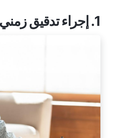
1. إجراء تدقيق زمني