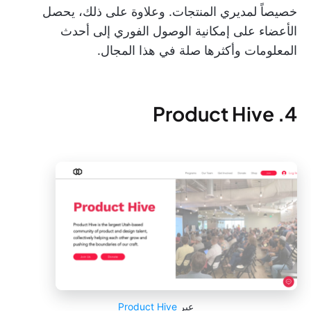
خصيصاً لمديري المنتجات. وعلاوة على ذلك، يحصل
الأعضاء على إمكانية الوصول الفوري إلى أحدث
المعلومات وأكثرها صلة في هذا المجال.
4. Product Hive
عبر
Product Hive