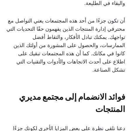
والبقاء في الطليعة.
أن تكون جزءًا من أحد هذه المجتمعات يعني التواصل مع
محترفي إدارة المنتجات الذين يفهمون حقًا التحديات التي
تواجهك. يمكنك تبادل الأفكار، والتقاط أفضل
الممارسات، والحصول على المشورة من أولئك الذين
كانوا في مكانك. كما أن هذه المجتمعات تبقيك على
اطلاع على أحدث الاتجاهات والأدوات والتقنيات التي
تشكل الصناعة.
فوائد الانضمام إلى مجتمع مديري
المنتجات
دعنا نلقي نظرة على بعض المزايا الأخرى لكونك جزءًا