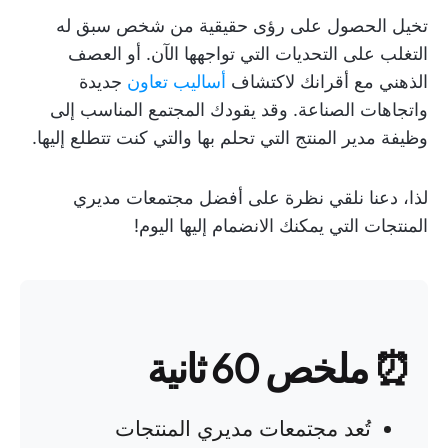
تخيل الحصول على رؤى حقيقية من شخص سبق له
التغلب على التحديات التي تواجهها الآن. أو العصف
الذهني مع أقرانك لاكتشاف
أساليب تعاون
جديدة
واتجاهات الصناعة. وقد يقودك المجتمع المناسب إلى
وظيفة مدير المنتج التي تحلم بها والتي كنت تتطلع إليها.
لذا، دعنا نلقي نظرة على أفضل مجتمعات مديري
المنتجات التي يمكنك الانضمام إليها اليوم!
⏰ ملخص 60 ثانية
تُعد مجتمعات مديري المنتجات