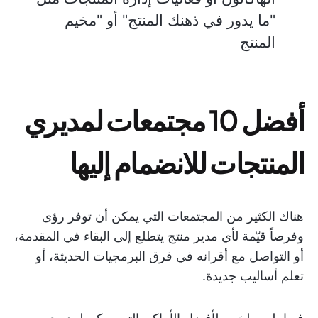
"ما يدور في ذهنك المنتج" أو "مخيم
المنتج
أفضل 10 مجتمعات لمديري
المنتجات للانضمام إليها
هناك الكثير من المجتمعات التي يمكن أن توفر رؤى
وفرصاً قيّمة لأي مدير منتج يتطلع إلى البقاء في المقدمة،
أو التواصل مع أقرانه في فرق البرمجيات الحديثة، أو
تعلم أساليب جديدة.