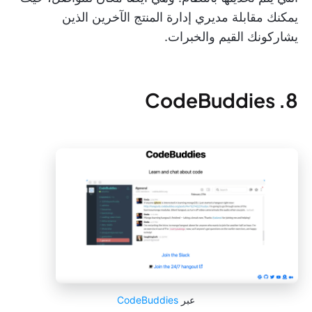
يمكنك مقابلة مديري إدارة المنتج الآخرين الذين
يشاركونك القيم والخبرات.
8. CodeBuddies
عبر
CodeBuddies