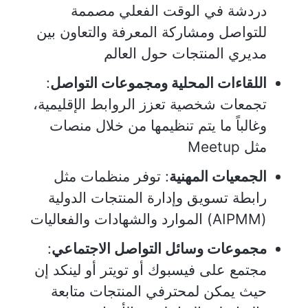
دردشة في الوقت الفعلي مصممة
للتواصل ومشاركة المعرفة والتعاون بين
مديري المنتجات حول العالم
اللقاءات المحلية ومجموعات التواصل
:
تجمعات شخصية تعزز الروابط الإقليمية،
وغالباً ما يتم تنظيمها من خلال منصات
مثل Meetup
الجمعيات المهنية
: توفر منظمات مثل
رابطة تسويق وإدارة المنتجات الدولية
(AIPMM) الموارد والشهادات والفعاليات
مجموعات وسائل التواصل الاجتماعي
:
مجتمع على فيسبوك أو تويتر أو لينكد إن
حيث يمكن لمحترفي المنتجات متابعة