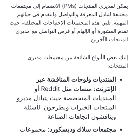
يمكن لمديري المنتجات (PMs) الانضمام إلى مجتمعات
مختلفة لتبادل المعرفة والتواصل والتقدم في حياتهم
المهنية. تلبي هذه المجتمعات الاحتياجات المختلفة، حيث
تقدم المشورة أو الإلهام أو فرص التواصل مع مديري
المنتجات الآخرين.
إليك بعض الأنواع الشائعة من مجتمعات مديري
المنتجات:
المنتديات ولوحات المناقشة عبر
الإنترنت
: منصات مثل Reddit أو
المنتديات المتخصصة حيث يتبادل مديرو
المنتجات الخبرات ويطرحون الأسئلة
ويناقشون اتجاهات الصناعة
مجتمعات سلاك وديسكورد
: مجموعات