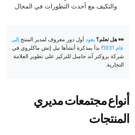
والتكيف مع أحدث التطورات في المجال
👀 هل تعلم؟
يعود
أول دور معروف لمدير المنتج
إلى
عام 1931
! بدأ بمذكرة أنشأها نيل إتش ماكلروي في
شركة بروكتر آند جامبل للتركيز على تطوير العلامة
التجارية.
أنواع مجتمعات مديري
المنتجات