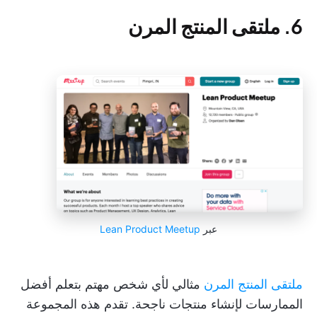
6. ملتقى المنتج المرن
عبر
Lean Product Meetup
ملتقى المنتج المرن
مثالي لأي شخص مهتم بتعلم أفضل
الممارسات لإنشاء منتجات ناجحة. تقدم هذه المجموعة