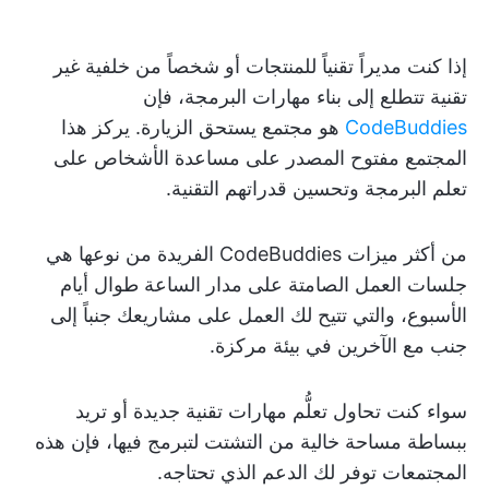
إذا كنت مديراً تقنياً للمنتجات أو شخصاً من خلفية غير
تقنية تتطلع إلى بناء مهارات البرمجة، فإن
CodeBuddies
هو مجتمع يستحق الزيارة. يركز هذا
المجتمع مفتوح المصدر على مساعدة الأشخاص على
تعلم البرمجة وتحسين قدراتهم التقنية.
من أكثر ميزات CodeBuddies الفريدة من نوعها هي
جلسات العمل الصامتة على مدار الساعة طوال أيام
الأسبوع، والتي تتيح لك العمل على مشاريعك جنباً إلى
جنب مع الآخرين في بيئة مركزة.
سواء كنت تحاول تعلُّم مهارات تقنية جديدة أو تريد
ببساطة مساحة خالية من التشتت لتبرمج فيها، فإن هذه
المجتمعات توفر لك الدعم الذي تحتاجه.