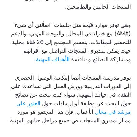
المنتجات الحاليين والطامحين.
وهي توفر موارد قيّمة مثل جلسات "اسألني أي شيء"
(AMA) مع خبراء في المجال، والتوجيه المهني، والدعم
للتحضير للمقابلات. ينقسم المجتمع إلى 26 قناة محلية،
حيث يمكن لمديري المنتجات التواصل مع أقرانهم
ومشاركة النصائح ومناقشة
الأهداف المهنية
.
توفر مدرسة المنتجات أيضاً إمكانية الوصول الحصري
إلى الدورات التدريبية وورش العمل التي تساعدك على
التقدم في حياتك المهنية. سواء كنت تبحث عن نصائح
حول البحث عن وظيفة أو إرشادات حول
العثور على
مرشد في مجال
الأعمال، فإن هذا المجتمع هو مورد
ممتاز لمديري المنتجات في جميع مراحل حياتهم المهنية.