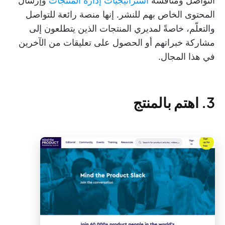
التواصل ومناقشة
استراتيجيات إدارة المنتجات
وإرسال
المحتوى الخاص بهم للنشر. إنها منصة رائعة للتواصل
والتعلّم، خاصةً لمديري المنتجات الذين يتطلعون إلى
مشاركة خبراتهم أو الحصول على تعليقات من الآخرين
في هذا المجال.
3. اهتم بالمنتج