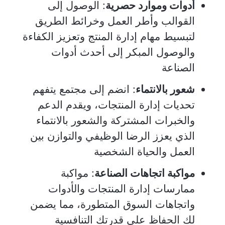
أدوات وموارد حصرية
: الوصول إلى
القوالب وأطر العمل وخرائط الطريق
لتبسيط مهام إدارة المنتج وتعزيز الكفاءة
والوصول المبكر إلى أحدث أدوات
الصناعة
شعور بالانتماء
: انضم إلى مجتمع يتفهم
تحديات إدارة المنتجات، ويقدم الدعم
والخبرات المشتركة والشعور بالانتماء
الذي يعزز الرضا الوظيفي والتوازن بين
العمل والحياة الشخصية
مواكبة اتجاهات الصناعة
: مواكبة
ممارسات إدارة المنتجات والأدوات
واتجاهات السوق المتطورة، مما يضمن
لك الحفاظ على قدرتك التنافسية