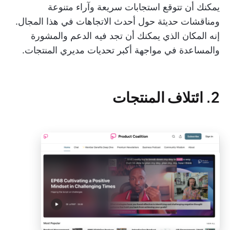
يمكنك أن تتوقع استجابات سريعة وآراء متنوعة
ومناقشات حديثة حول أحدث الاتجاهات في هذا المجال.
إنه المكان الذي يمكنك أن تجد فيه الدعم والمشورة
والمساعدة في مواجهة أكبر تحديات مديري المنتجات.
2. ائتلاف المنتجات