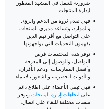
ضرورية للتنقل في المشهد المتطور
لإدارة المنتجات
فهي تقدم ثروة من الدعم والرؤى
والموارد، وتساعد مديري المنتجات
على التواصل مع أقرانهم الذين
يفهمون التحديات التي يواجهونها
توفر هذه المجتمعات فرص
التواصل، والوصول إلى المعرفة
وأفضل الممارسات، ودعم الأقران،
والأدوات الحصرية، والشعور بالانتماء
فهي تبقي الأعضاء على اطلاع دائم
على
اتجاهات إدارة المنتجات
وتوفر
منصات مختلفة للبقاء على اتصال،