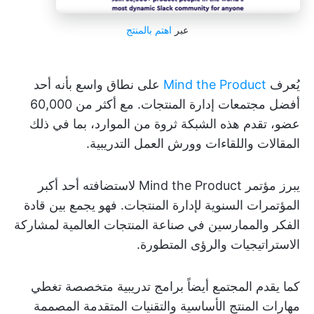
عبر
اهتم بالمنتج
يُعرف
Mind the Product
على نطاق واسع بأنه أحد
أفضل مجتمعات إدارة المنتجات. مع أكثر من 60,000
عضو، تقدم هذه الشبكة ثروة من الموارد، بما في ذلك
المقالات واللقاءات وورش العمل التدريبية.
يبرز مؤتمر Mind the Product لاستضافته أحد أكبر
المؤتمرات السنوية لإدارة المنتجات. فهو يجمع بين قادة
الفكر والممارسين في صناعة المنتجات العالمية لمشاركة
الاستراتيجيات والرؤى المتطورة.
كما يقدم المجتمع أيضاً برامج تدريبية متخصصة تغطي
مهارات المنتج الأساسية والتقنيات المتقدمة المصممة