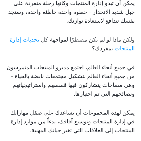
يمكن أن تبدو إدارة المنتجات وكأنها رحلة منفردة على
جبل شديد الانحدار - خطوة واحدة خاطئة واحدة، وستجد
نفسك تتدافع لاستعادة توازنك.
ولكن ماذا لو لم تكن مضطرًا لمواجهة كل
تحديات إدارة
المنتجات
بمفردك؟
في جميع أنحاء العالم، اجتمع مديرو المنتجات المتمرسون
من جميع أنحاء العالم لتشكيل مجتمعات نابضة بالحياة -
وهي مساحات يتشاركون فيها قصصهم واستراتيجياتهم
ونصائحهم التي تم اختبارها.
يمكن لهذه المجموعات أن تساعدك على صقل مهاراتك
في إدارة المنتجات وتوسيع آفاقك، بدءاً من موارد إدارة
المنتجات إلى العلاقات التي تغير حياتك المهنية.