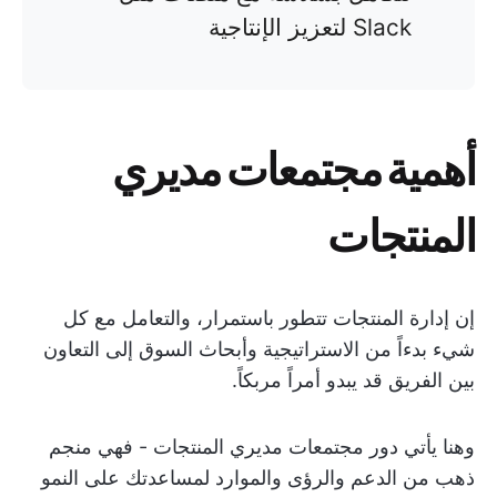
Slack لتعزيز الإنتاجية
أهمية مجتمعات مديري
المنتجات
إن إدارة المنتجات تتطور باستمرار، والتعامل مع كل
شيء بدءاً من الاستراتيجية وأبحاث السوق إلى التعاون
بين الفريق قد يبدو أمراً مربكاً.
وهنا يأتي دور مجتمعات مديري المنتجات - فهي منجم
ذهب من الدعم والرؤى والموارد لمساعدتك على النمو