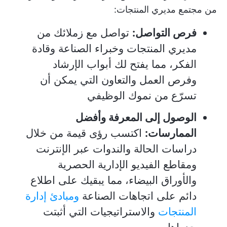
من مجتمع مديري المنتجات:
فرص التواصل:
تواصل مع زملائك من
مديري المنتجات وخبراء الصناعة وقادة
الفكر، مما يفتح لك أبواب الإرشاد
وفرص العمل والتعاون التي يمكن أن
تسرّع من نموك الوظيفي
الوصول إلى المعرفة وأفضل
الممارسات:
اكتسب رؤى قيمة من خلال
دراسات الحالة والندوات عبر الإنترنت
ومقاطع الفيديو الإدارية الحصرية
والأوراق البيضاء، مما يبقيك على اطلاع
دائم على اتجاهات الصناعة
ومبادئ إدارة
المنتجات
والاستراتيجيات التي أثبتت