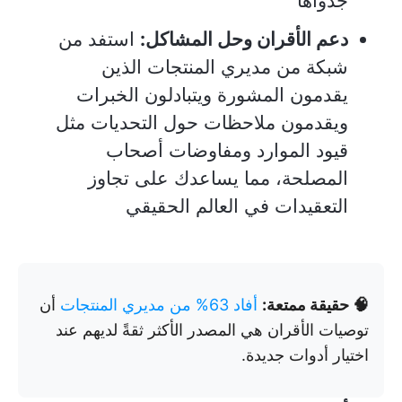
جدواها
دعم الأقران وحل المشاكل:
استفد من
شبكة من مديري المنتجات الذين
يقدمون المشورة ويتبادلون الخبرات
ويقدمون ملاحظات حول التحديات مثل
قيود الموارد ومفاوضات أصحاب
المصلحة، مما يساعدك على تجاوز
التعقيدات في العالم الحقيقي
🧠 حقيقة ممتعة:
أفاد 63% من مديري المنتجات
أن
توصيات الأقران هي المصدر الأكثر ثقةً لديهم عند
اختيار أدوات جديدة.