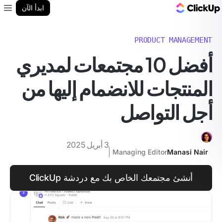
مدونة ClickUp
ابدأ الآن
enu
PRODUCT MANAGEMENT
أفضل 10 مجتمعات لمديري
المنتجات للانضمام إليها من
أجل التواصل
3 أبريل 2025
Managing Editor
Manasi Nair
أنشئ مجتمعك الخاص بك مع دردشة ClickUp