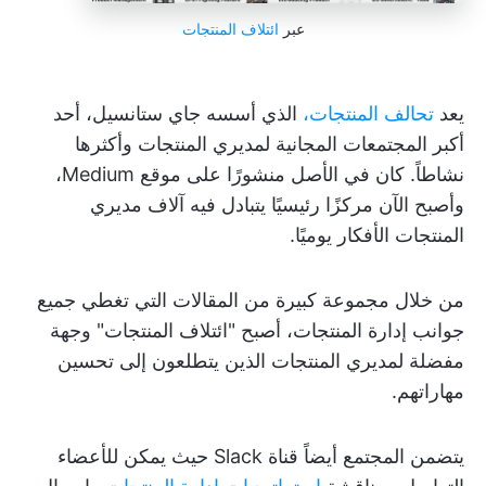
عبر
ائتلاف المنتجات
يعد
تحالف المنتجات،
الذي أسسه جاي ستانسيل، أحد
أكبر المجتمعات المجانية لمديري المنتجات وأكثرها
نشاطاً. كان في الأصل منشورًا على موقع Medium،
وأصبح الآن مركزًا رئيسيًا يتبادل فيه آلاف مديري
المنتجات الأفكار يوميًا.
من خلال مجموعة كبيرة من المقالات التي تغطي جميع
جوانب إدارة المنتجات، أصبح "ائتلاف المنتجات" وجهة
مفضلة لمديري المنتجات الذين يتطلعون إلى تحسين
مهاراتهم.
يتضمن المجتمع أيضاً قناة Slack حيث يمكن للأعضاء