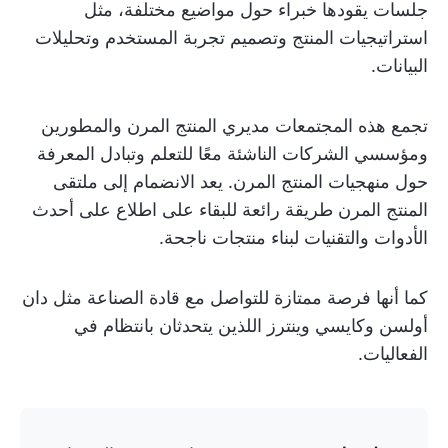
جلسات يقودها خبراء حول مواضيع مختلفة، مثل
استراتيجيات المنتج وتصميم تجربة المستخدم وتحليلات
البيانات.
تجمع هذه المجتمعات مديري المنتج المرن والمطورين
ومؤسسي الشركات الناشئة معًا للتعلم وتبادل المعرفة
حول منهجيات المنتج المرن. يعد الانضمام إلى ملتقى
المنتج المرن طريقة رائعة للبقاء على اطلاع على أحدث
الأدوات والتقنيات لبناء منتجات ناجحة.
كما أنها فرصة ممتازة للتواصل مع قادة الصناعة مثل دان
أولسن وكايسي وينترز اللذين يتحدثان بانتظام في
الفعاليات.