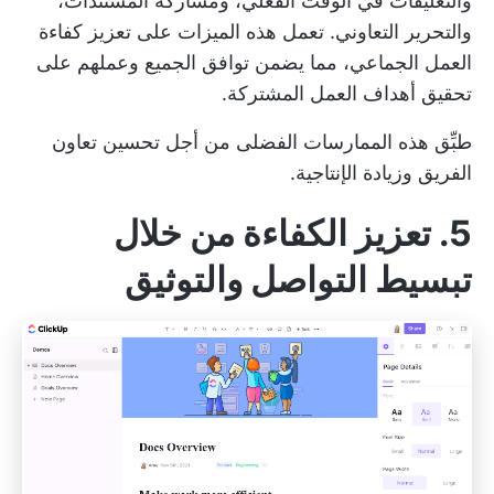
والتعليقات في الوقت الفعلي، ومشاركة المستندات،
والتحرير التعاوني. تعمل هذه الميزات على تعزيز كفاءة
العمل الجماعي، مما يضمن توافق الجميع وعملهم على
تحقيق أهداف العمل المشتركة.
طبِّق هذه الممارسات الفضلى من أجل
تحسين تعاون
الفريق
وزيادة الإنتاجية.
5. تعزيز الكفاءة من خلال
تبسيط التواصل والتوثيق