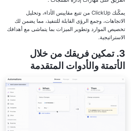
يمكّنك ClickUp من تتبع مقاييس الأداء، وتحليل
الاتجاهات، وجمع الرؤى القابلة للتنفيذ، مما يضمن لك
تخصيص الموارد
وتطوير الميزات بما يتماشى مع أهدافك
الاستراتيجية.
3. تمكين فريقك من خلال
الأتمتة والأدوات المتقدمة