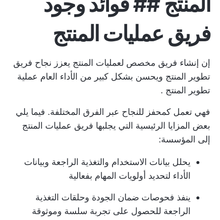
المنتج ## فوائد وجود
فريق عمليات المنتج
إن إنشاء فريق مخصص لعمليات المنتج يعزز نجاح فريق
تطوير المنتج ويحسن بشكل كبير من الأداء العام
عملية
تطوير المنتج
.
فهي تعمل كمحفز للنجاح عبر الفرق المختلفة. فيما يلي
بعض المزايا الرئيسية التي يجلبها فريق عمليات المنتج
إلى المؤسسة:
يحلل بيانات الاستخدام والتغذية الراجعة وبيانات
الأداء لتحديد أولويات المهام بفعالية
ينفذ فحوصات ضمان الجودة وحلقات التغذية
الراجعة للحصول على تجربة سلسة وموثوقة