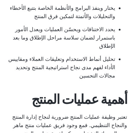
يختار وينفذ البرامج والأنظمة الخاصة بتتبع الأخطاء
والتحليلات والأتمتة لتمكين فرق المنتج
يحدد الاختناقات ويحسّن العمليات ويعدل الأمور
باستمرار لضمان سلاسة مراحل الإطلاق وما بعد
الإطلاق
تحليل أنماط الاستخدام وتعليقات العملاء ومقاييس
الأداء لفهم مدى نجاح استراتيجية المنتج وتحديد
مجالات التحسين
أهمية عمليات المنتج
تعتبر وظيفة عمليات المنتج ضرورية لنجاح إدارة المنتج
والنجاح التنظيمي. فمع وجود فريق عمليات منتج ماهر