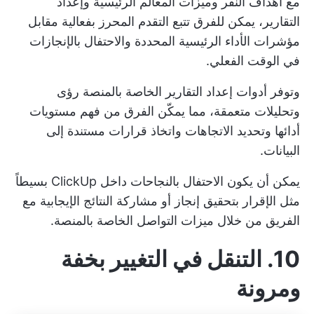
مع
أهداف النقر
وميزات المعالم الرئيسية وإعداد
التقارير، يمكن للفرق تتبع التقدم المحرز بفعالية مقابل
مؤشرات الأداء الرئيسية المحددة والاحتفال بالإنجازات
في الوقت الفعلي.
وتوفر أدوات إعداد التقارير الخاصة بالمنصة رؤى
وتحليلات متعمقة، مما يمكّن الفرق من فهم مستويات
أدائها وتحديد الاتجاهات واتخاذ قرارات مستندة إلى
البيانات.
يمكن أن يكون الاحتفال بالنجاحات داخل ClickUp بسيطاً
مثل الإقرار بتحقيق إنجاز أو مشاركة النتائج الإيجابية مع
الفريق من خلال ميزات التواصل الخاصة بالمنصة.
10. التنقل في التغيير بخفة
ومرونة