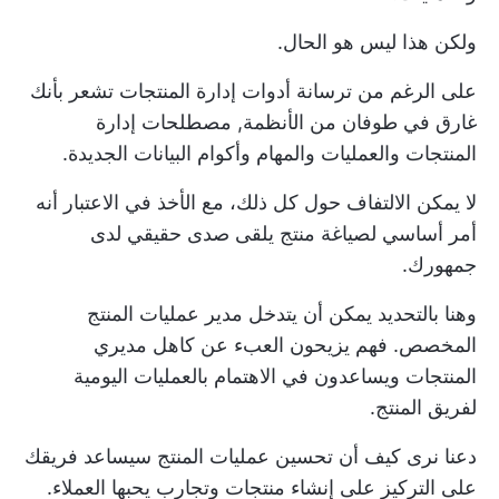
ولكن هذا ليس هو الحال.
على الرغم من ترسانة
أدوات إدارة المنتجات
تشعر بأنك
غارق في طوفان من الأنظمة,
مصطلحات إدارة
المنتجات
والعمليات والمهام وأكوام البيانات الجديدة.
لا يمكن الالتفاف حول كل ذلك، مع الأخذ في الاعتبار أنه
أمر أساسي لصياغة منتج يلقى صدى حقيقي لدى
جمهورك.
وهنا بالتحديد يمكن أن يتدخل مدير عمليات المنتج
المخصص. فهم يزيحون العبء عن كاهل مديري
المنتجات ويساعدون في الاهتمام بالعمليات اليومية
لفريق المنتج.
دعنا نرى كيف أن تحسين عمليات المنتج سيساعد فريقك
على التركيز على إنشاء منتجات وتجارب يحبها العملاء.