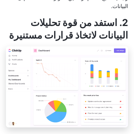
البيانات.
2. استفد من قوة تحليلات
البيانات لاتخاذ قرارات مستنيرة