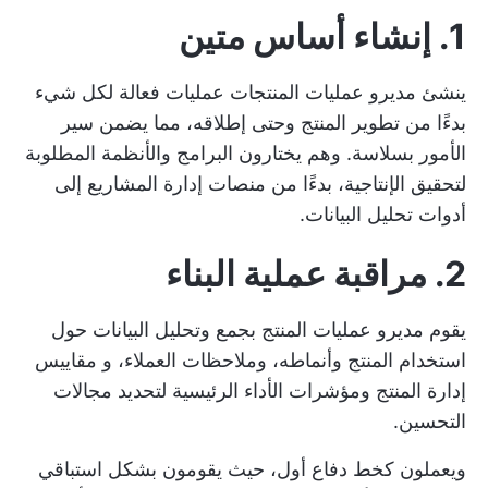
1. إنشاء أساس متين
ينشئ مديرو عمليات المنتجات عمليات فعالة لكل شيء
بدءًا من تطوير المنتج وحتى إطلاقه، مما يضمن سير
الأمور بسلاسة. وهم يختارون البرامج والأنظمة المطلوبة
لتحقيق الإنتاجية، بدءًا من منصات إدارة المشاريع إلى
أدوات تحليل البيانات.
2. مراقبة عملية البناء
يقوم مديرو عمليات المنتج بجمع وتحليل البيانات حول
استخدام المنتج وأنماطه، وملاحظات العملاء، و
مقاييس
إدارة المنتج ومؤشرات الأداء الرئيسية
لتحديد مجالات
التحسين.
ويعملون كخط دفاع أول، حيث يقومون بشكل استباقي