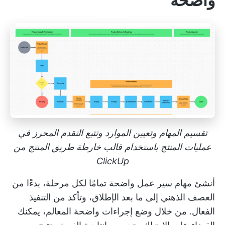
واضحة
تقسيم المهام وتعيين الموارد وتتبع التقدم المحرز في
عمليات المنتج باستخدام قالب خارطة طريق المنتج من
ClickUp
أنشئ مهام سير عمل واضحة تمامًا لكل مرحلة، بدءًا من
العصف الذهني إلى ما بعد الإطلاق، وتأكد من التنفيذ
الفعال. من خلال وضع إجراءات واضحة المعالم، يمكنك