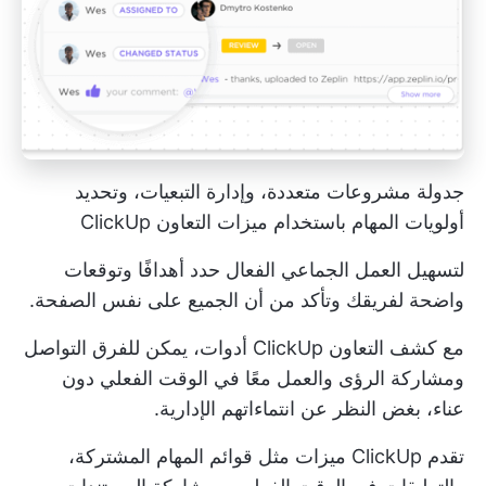
جدولة مشروعات متعددة، وإدارة التبعيات، وتحديد
أولويات المهام باستخدام ميزات التعاون ClickUp
لتسهيل العمل الجماعي الفعال حدد أهدافًا وتوقعات
واضحة لفريقك وتأكد من أن الجميع على نفس الصفحة.
مع
كشف التعاون ClickUp
أدوات، يمكن للفرق التواصل
ومشاركة الرؤى والعمل معًا في الوقت الفعلي دون
عناء، بغض النظر عن انتماءاتهم الإدارية.
تقدم ClickUp ميزات مثل قوائم المهام المشتركة،