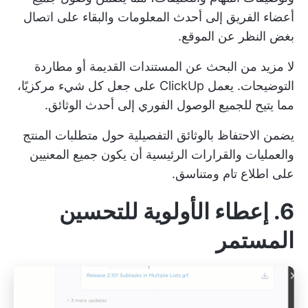
أعضاء الفريق إلى أحدث المعلومات والبقاء على اتصال
بغض النظر عن الموقع.
لا مزيد من البحث عن المستندات القديمة أو مطاردة
التوضيحات. يعمل ClickUp على جعل كل شيء مركزيًا،
مما يتيح للجميع الوصول الفوري إلى أحدث الوثائق.
يضمن الاحتفاظ بالوثائق التفصيلية حول متطلبات المنتج
والعمليات والقرارات الرئيسية أن يكون جميع المعنيين
على اطلاع تام ومتناسق.
6. إعطاء الأولوية للتحسين
المستمر