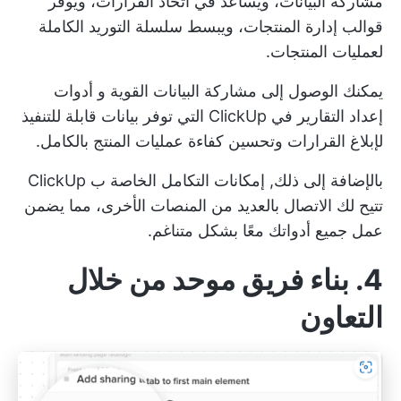
مشاركة البيانات، ويساعد في اتخاذ القرارات، ويوفر
قوالب إدارة المنتجات، ويبسط سلسلة التوريد الكاملة
لعمليات المنتجات.
يمكنك الوصول إلى مشاركة البيانات القوية و
أدوات
إعداد التقارير
في ClickUp التي توفر بيانات قابلة للتنفيذ
لإبلاغ القرارات وتحسين كفاءة عمليات المنتج بالكامل.
بالإضافة إلى ذلك,
إمكانات التكامل الخاصة ب ClickUp
تتيح لك الاتصال بالعديد من المنصات الأخرى، مما يضمن
عمل جميع أدواتك معًا بشكل متناغم.
4. بناء فريق موحد من خلال
التعاون