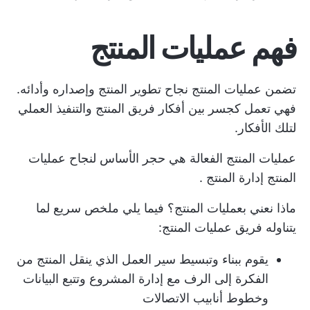
فهم عمليات المنتج
تضمن عمليات المنتج نجاح تطوير المنتج وإصداره وأدائه.
فهي تعمل كجسر بين أفكار فريق المنتج والتنفيذ العملي
لتلك الأفكار.
عمليات المنتج الفعالة هي حجر الأساس لنجاح عمليات
المنتج
إدارة المنتج
.
ماذا نعني بعمليات المنتج؟ فيما يلي ملخص سريع لما
يتناوله فريق عمليات المنتج:
يقوم ببناء وتبسيط سير العمل الذي ينقل المنتج من
الفكرة إلى الرف مع إدارة المشروع وتتبع البيانات
وخطوط أنابيب الاتصالات