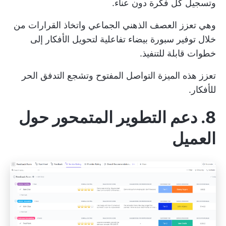
وتسجيل كل فكرة دون عناء.
وهي تعزز العصف الذهني الجماعي واتخاذ القرارات من
خلال توفير سبورة بيضاء تفاعلية لتحويل الأفكار إلى
خطوات قابلة للتنفيذ.
تعزز هذه الميزة التواصل المفتوح وتشجع التدفق الحر
للأفكار.
8. دعم التطوير المتمحور حول
العميل