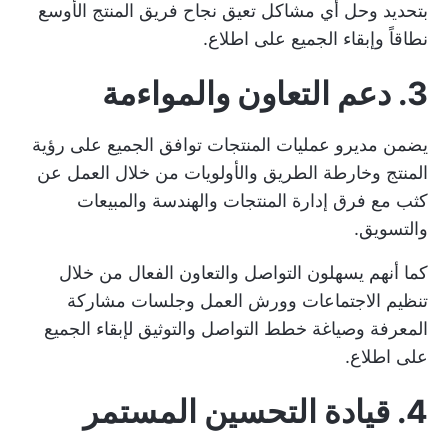
بتحديد وحل أي مشاكل تعيق نجاح فريق المنتج الأوسع
نطاقاً وإبقاء الجميع على اطلاع.
3. دعم التعاون والمواءمة
يضمن مديرو عمليات المنتجات توافق الجميع على رؤية
المنتج وخارطة الطريق والأولويات من خلال العمل عن
كثب مع فرق إدارة المنتجات والهندسة والمبيعات
والتسويق.
كما أنهم يسهلون التواصل والتعاون الفعال من خلال
تنظيم الاجتماعات وورش العمل وجلسات مشاركة
المعرفة وصياغة خطط التواصل والتوثيق لإبقاء الجميع
على اطلاع.
4. قيادة التحسين المستمر