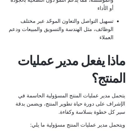
أو الأداء
تسهيل التواصل والتعاون الموحّد عبر مختلف
الوظائف، مثل الهندسة والتسويق والمبيعات ودعم
العملاء
ماذا يفعل مدير عمليات
المنتج؟
يتحمل مدير عمليات المنتج المسؤولية الحاسمة في
الإشراف على دورة حياة تطوير المنتج، ويضمن بدقة
سير كل خطوة بسلاسة وكفاءة.
ويتحمل مدير عمليات المنتج مسؤولية ما يلي: