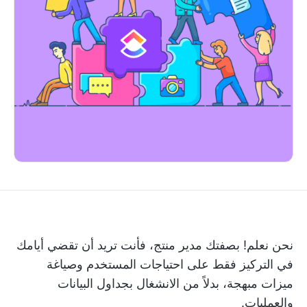
نحن نعلم! بصفتك مدير منتج، فأنت تريد أن تقضي أيامك
في التركيز فقط على احتياجات المستخدم وصياغة
ميزات مبهجة، بدلاً من الانشغال بجداول البيانات
والعمليات.