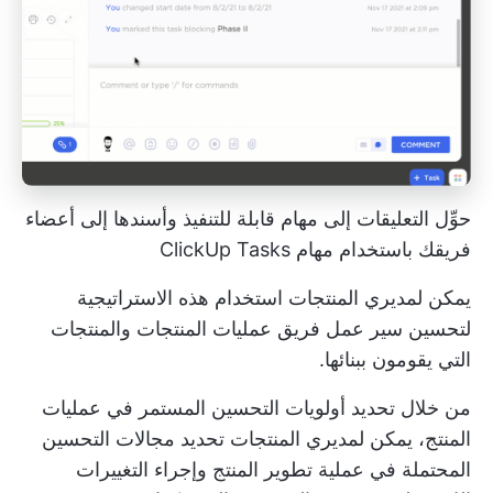
حوِّل التعليقات إلى مهام قابلة للتنفيذ وأسندها إلى أعضاء
فريقك باستخدام مهام ClickUp Tasks
يمكن لمديري المنتجات استخدام هذه الاستراتيجية
لتحسين سير عمل فريق عمليات المنتجات والمنتجات
التي يقومون ببنائها.
من خلال تحديد أولويات التحسين المستمر في عمليات
المنتج، يمكن لمديري المنتجات تحديد مجالات التحسين
المحتملة في
عملية تطوير المنتج
وإجراء التغييرات