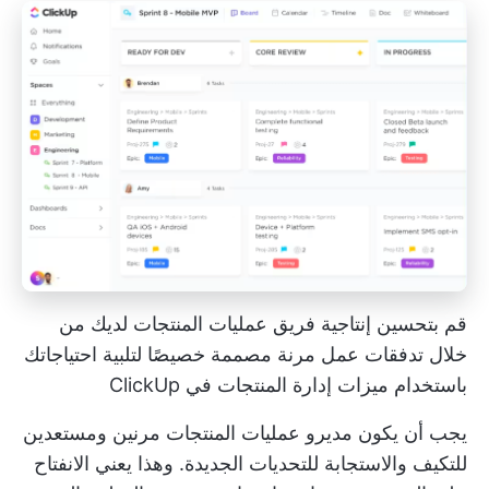
قم بتحسين إنتاجية فريق عمليات المنتجات لديك من
خلال تدفقات عمل مرنة مصممة خصيصًا لتلبية احتياجاتك
باستخدام ميزات إدارة المنتجات في ClickUp
يجب أن يكون مديرو عمليات المنتجات مرنين ومستعدين
للتكيف والاستجابة للتحديات الجديدة. وهذا يعني الانفتاح