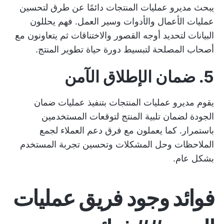
يبحث مديرو عمليات المنتجات دائمًا عن طرق لتحسين
عمليات الأعمال والأدوات وسير العمل. فهم يحللون
البيانات لتحديد أوجه القصور والاختناقات ثم يتعاونون مع
أصحاب المصلحة لتبسيط دورة حياة تطوير المنتج.
5. ضمان الإطلاق الآمن
يقوم مديرو عمليات المنتجات بتنفيذ عمليات ضمان
الجودة لضمان تلبية المنتج لتوقعات المستخدمين
باستمرار. كما يعملون مع فرق دعم العملاء لجمع
الملاحظات وحل المشكلات وتحسين تجربة المستخدم
بشكل عام.
فوائد وجود فريق عمليات