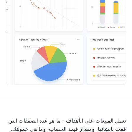
تعمل المبيعات على الأهداف - ما هو عدد الصفقات التي
قمت بإنشائها، ومقدار قيمة الحساب، وما هي عمولتك.