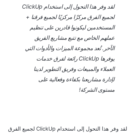
لقد وفر هذا التحول إلى استخدام ClickUp
لجميع الفرق مركزًا مركزيًا لجميع فرقنا +
المستخدمين ليكونوا قادرين على تنظيم
عملهم الخاص مع تتبع مشاريع الفريق
الآخر. تُعد مجموعة الميزات والأدوات التي
يوفرها ClickUp رائعة لفرق خدمات
العملاء والمبيعات وفريق التطوير لدينا
لإدارة مشاريعنا بكفاءة وفعالية على
مستوى الشركة!
لقد وفر هذا التحول إلى استخدام ClickUp لجميع الفرق