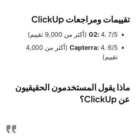
تقييمات ومراجعات ClickUp
4. 7/5 (أكثر من 9,000 تقييم)
G2:
Capterra:
4. 6/5 (أكثر من 4,000
تقييم)
ماذا يقول المستخدمون الحقيقيون
عن ClickUp؟