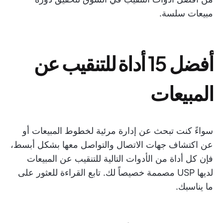
مبيعات سلسة.
أفضل 15 أداة للتنقيب عن
المبيعات
سواءً كنت تبحث عن إدارة مرئية لخطوط المبيعات أو
عن اكتشاف جهات الاتصال والتواصل معها بشكل أبسط،
فإن كل أداة من الأدوات التالية للتنقيب عن المبيعات
لديها USP مصممة خصيصاً لك. تابع القراءة للعثور على
ما يناسبك.