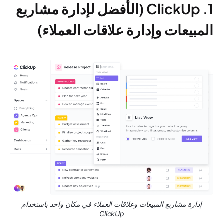
1. ClickUp (الأفضل لإدارة مشاريع
المبيعات وإدارة علاقات العملاء)
إدارة مشاريع المبيعات وعلاقات العملاء في مكان واحد باستخدام
ClickUp