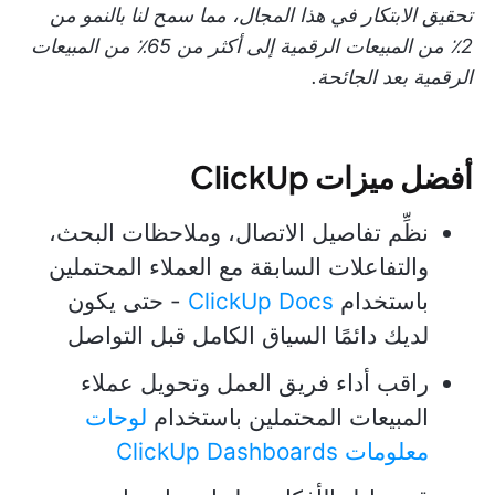
تحقيق الابتكار في هذا المجال، مما سمح لنا بالنمو من
2٪ من المبيعات الرقمية إلى أكثر من 65٪ من المبيعات
الرقمية بعد الجائحة.
أفضل ميزات ClickUp
نظِّم تفاصيل الاتصال، وملاحظات البحث،
والتفاعلات السابقة مع العملاء المحتملين
باستخدام
ClickUp Docs
- حتى يكون
لديك دائمًا السياق الكامل قبل التواصل
راقب أداء فريق العمل وتحويل عملاء
المبيعات المحتملين باستخدام
لوحات
معلومات ClickUp Dashboards