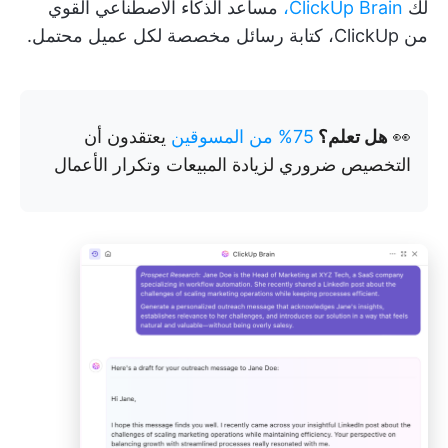
لك
ClickUp Brain،
مساعد الذكاء الاصطناعي القوي
من ClickUp، كتابة رسائل مخصصة لكل عميل محتمل.
👀
هل تعلم؟
75% من المسوقين
يعتقدون أن
التخصيص ضروري لزيادة المبيعات وتكرار الأعمال