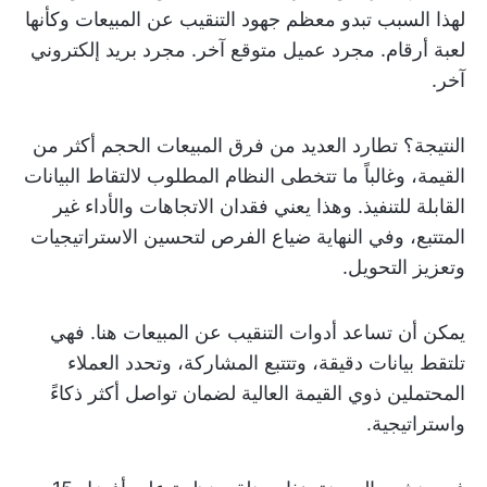
لهذا السبب تبدو معظم جهود التنقيب عن المبيعات وكأنها
لعبة أرقام. مجرد عميل متوقع آخر. مجرد بريد إلكتروني
آخر.
النتيجة؟ تطارد العديد من فرق المبيعات الحجم أكثر من
القيمة، وغالباً ما تتخطى النظام المطلوب لالتقاط البيانات
القابلة للتنفيذ. وهذا يعني فقدان الاتجاهات والأداء غير
المتتبع، وفي النهاية ضياع الفرص لتحسين الاستراتيجيات
وتعزيز التحويل.
يمكن أن تساعد أدوات التنقيب عن المبيعات هنا. فهي
تلتقط بيانات دقيقة، وتتتبع المشاركة، وتحدد العملاء
المحتملين ذوي القيمة العالية لضمان تواصل أكثر ذكاءً
واستراتيجية.