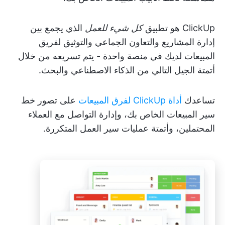
ClickUp هو تطبيق
كل شيء للعمل
الذي يجمع بين
إدارة المشاريع والتعاون الجماعي والتوثيق لفريق
المبيعات لديك في منصة واحدة - يتم تسريعه من خلال
أتمتة الجيل التالي من الذكاء الاصطناعي والبحث.
تساعدك
أداة ClickUp لفرق المبيعات
على تصور خط
سير المبيعات الخاص بك، وإدارة التواصل مع العملاء
المحتملين، وأتمتة عمليات سير العمل المتكررة.