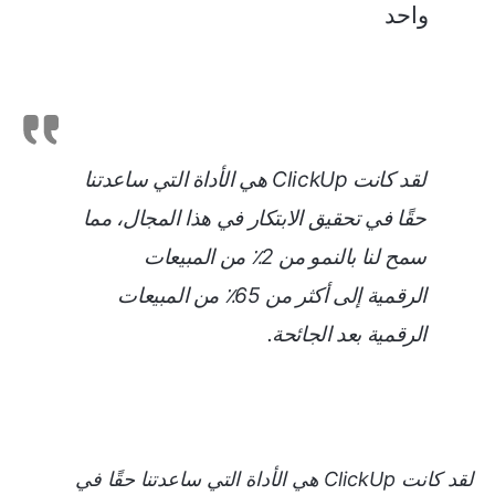
واحد
لقد كانت ClickUp هي الأداة التي ساعدتنا
حقًا في تحقيق الابتكار في هذا المجال، مما
سمح لنا بالنمو من 2٪ من المبيعات
الرقمية إلى أكثر من 65٪ من المبيعات
الرقمية بعد الجائحة.
لقد كانت ClickUp هي الأداة التي ساعدتنا حقًا في