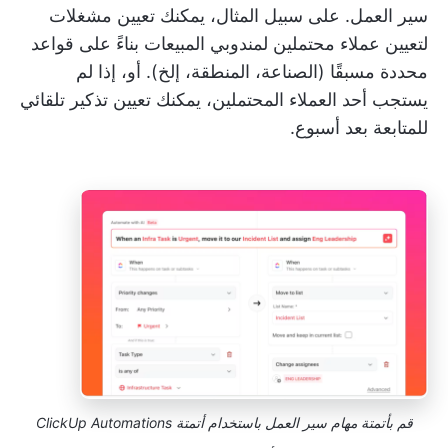
سير العمل. على سبيل المثال، يمكنك تعيين مشغلات
لتعيين عملاء محتملين لمندوبي المبيعات بناءً على قواعد
محددة مسبقًا (الصناعة، المنطقة، إلخ). أو، إذا لم
يستجب أحد العملاء المحتملين، يمكنك تعيين تذكير تلقائي
للمتابعة بعد أسبوع.
قم بأتمتة مهام سير العمل باستخدام أتمتة ClickUp Automations