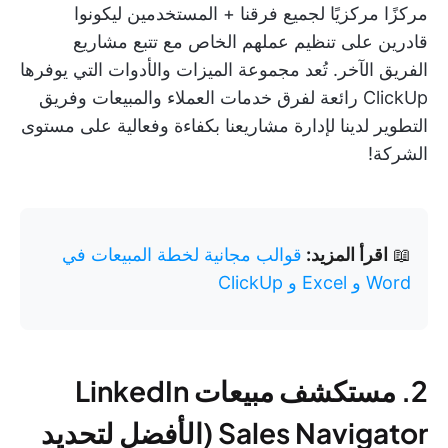
مركزًا مركزيًا لجميع فرقنا + المستخدمين ليكونوا
قادرين على تنظيم عملهم الخاص مع تتبع مشاريع
الفريق الآخر. تُعد مجموعة الميزات والأدوات التي يوفرها
ClickUp رائعة لفرق خدمات العملاء والمبيعات وفريق
التطوير لدينا لإدارة مشاريعنا بكفاءة وفعالية على مستوى
الشركة!
📖
اقرأ المزيد:
قوالب مجانية لخطة المبيعات في
Word و Excel و ClickUp
2. مستكشف مبيعات LinkedIn
Sales Navigator (الأفضل لتحديد