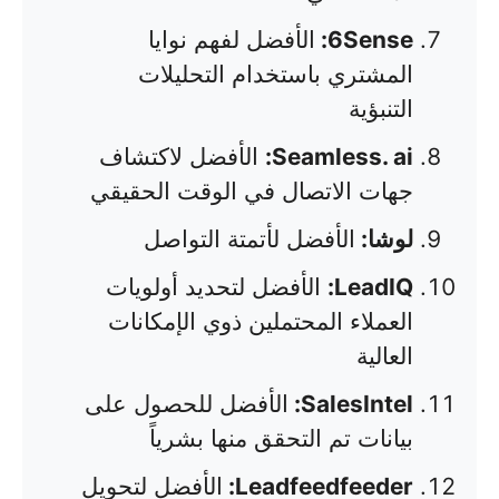
6Sense:
الأفضل لفهم نوايا
المشتري باستخدام التحليلات
التنبؤية
Seamless. ai:
الأفضل لاكتشاف
جهات الاتصال في الوقت الحقيقي
لوشا:
الأفضل لأتمتة التواصل
LeadIQ:
الأفضل لتحديد أولويات
العملاء المحتملين ذوي الإمكانات
العالية
SalesIntel:
الأفضل للحصول على
بيانات تم التحقق منها بشرياً
Leadfeedfeeder:
الأفضل لتحويل