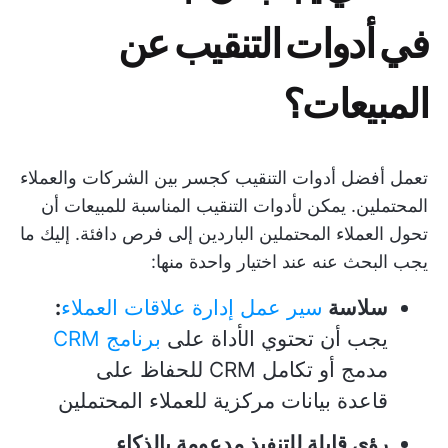
في أدوات التنقيب عن
المبيعات؟
تعمل أفضل أدوات التنقيب كجسر بين الشركات والعملاء
المحتملين. يمكن لأدوات التنقيب المناسبة للمبيعات أن
تحول العملاء المحتملين الباردين إلى فرص دافئة. إليك ما
يجب البحث عنه عند اختيار واحدة منها:
سلاسة
سير عمل إدارة علاقات العملاء
:
يجب أن تحتوي الأداة على
برنامج CRM
مدمج أو تكامل CRM للحفاظ على
قاعدة بيانات مركزية للعملاء المحتملين
رؤى قابلة للتنفيذ مدعومة بالذكاء