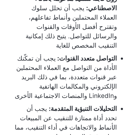
الاصطناعي:
يجب أن تحلل سلوك
العملاء المحتملين وأنماط تفاعلهم،
وتقترح أفضل الأوقات والقنوات
والرسائل للتواصل. يتيح ذلك إمكانية
التنقيب المخصص للغاية
التواصل متعدد القنوات:
يجب أن تمكّنك
الأداة من التواصل مع العملاء المحتملين
عبر قنوات متعددة، بما في ذلك البريد
الإلكتروني والمكالمات الهاتفية
وLinkedIn والمنصات الاجتماعية الأخرى
التحليلات التنبؤية المتقدمة:
يجب أن
تحدد أداة ممتازة للتنقيب عن المبيعات
الأنماط والاتجاهات في أداء التنقيب، مما