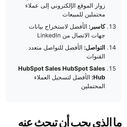
زوار الموقع الإلكتروني إلى عملاء
محتملين للمبيعات
كاسبر:
الأفضل لاستخراج بيانات
جهات الاتصال من LinkedIn
التواصل:
الأفضل للتواصل متعدد
القنوات
HubSpot Sales HubSpot Sales
Hub:
الأفضل لتسجيل العملاء
المحتملين
ما الذي يجب أن تبحث عنه