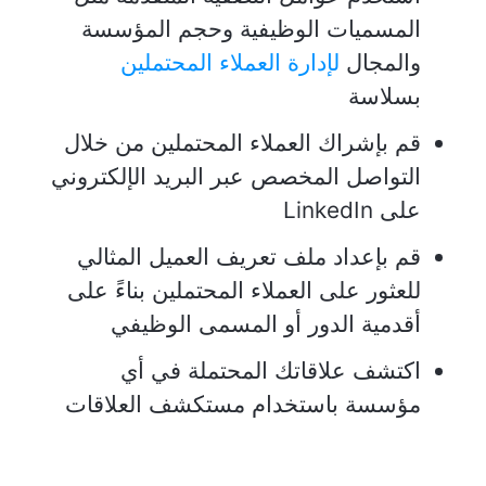
المسميات الوظيفية وحجم المؤسسة
والمجال
لإدارة العملاء المحتملين
بسلاسة
قم بإشراك العملاء المحتملين من خلال
التواصل المخصص عبر البريد الإلكتروني
على LinkedIn
قم بإعداد ملف تعريف العميل المثالي
للعثور على العملاء المحتملين بناءً على
أقدمية الدور أو المسمى الوظيفي
اكتشف علاقاتك المحتملة في أي
مؤسسة باستخدام مستكشف العلاقات