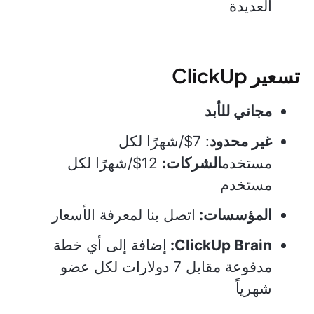
العديدة
تسعير ClickUp
مجاني للأبد
غير محدود
: 7$/شهرًا لكل
مستخدم
الشركات:
12$/شهرًا لكل
مستخدم
المؤسسات:
اتصل بنا لمعرفة الأسعار
ClickUp Brain:
إضافة إلى أي خطة
مدفوعة مقابل 7 دولارات لكل عضو
شهرياً