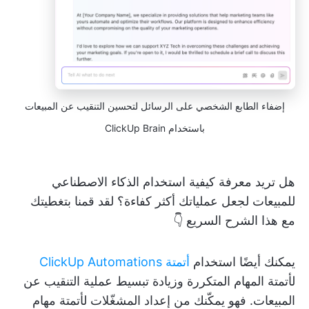
إضفاء الطابع الشخصي على الرسائل لتحسين التنقيب عن المبيعات
باستخدام ClickUp Brain
هل تريد معرفة كيفية استخدام الذكاء الاصطناعي
للمبيعات لجعل عملياتك أكثر كفاءة؟ لقد قمنا بتغطيتك
مع هذا الشرح السريع 👇
يمكنك أيضًا استخدام
أتمتة ClickUp Automations
لأتمتة المهام المتكررة وزيادة تبسيط عملية التنقيب عن
المبيعات. فهو يمكّنك من إعداد المشغّلات لأتمتة مهام