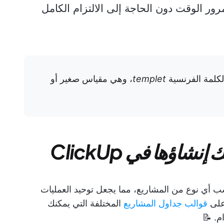
رور الوقت دون الحاجة إلى الالتزام الكامل
كلمة الفرنسية
templet
، وهي مقياس صغير أو
شاؤها في ClickUp
تي تناسب أي نوع من المشاريع، مما يجعل توحيد العمليات
على
قوالب جداول المشاريع
المختلفة التي يمكنك