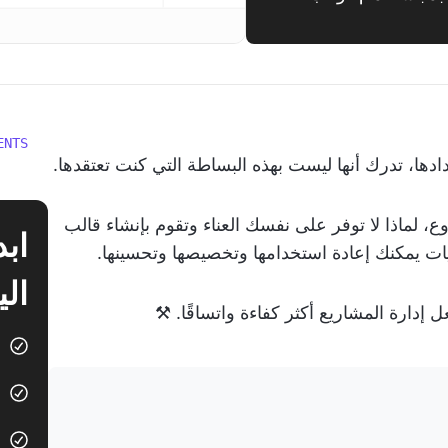
ENTS
ا، تدرك أنها ليست بهذه البساطة التي كنت تعتقدها.
، لماذا لا توفر على نفسك العناء وتقوم بإنشاء قالب
ات يمكنك إعادة استخدامها وتخصيصها وتحسينها.
الي