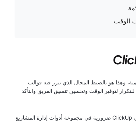
مة
ت الوقت
أهمية، وهذا هو بالضبط المجال الذي تبرز فيه قوالب
بلة للتكرار لتوفير الوقت وتحسين تنسيق الفريق والتأكد
في ClickUp ضرورية في مجموعة أدوات إدارة المشاريع