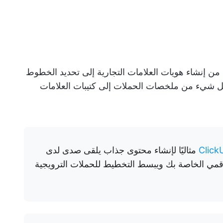
 من إنشاء هويات العلامات التجارية إلى تحديد الخطوط
 كل شيء من ملخصات الحملات إلى كتيبات العلامات
مثاليًا لإنشاء محتوى جذاب يلقى صدى لدى
رقمي الخاصة بك ويبسط التخطيط للحملات الترويجية