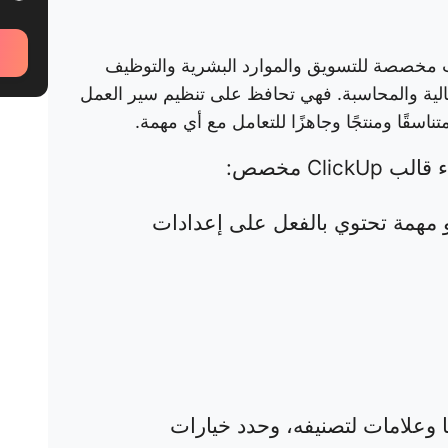
مخصصة للتسويق والموارد البشرية والتوظيف
مالية والمحاسبة. فهي تحافظ على تنظيم سير العمل
اسقًا ومنتجًا وجاهزًا للتعامل مع أي مهمة.
Cli مخصص:
أو مهمة تحتوي بالفعل على إعدادات
 وعلامات لتصنيفه، وحدد خيارات