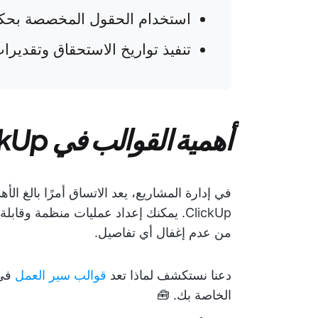
استخدام الحقول المخصصة بحك
تنفيذ تواريخ الاستحقاق وتقديرا
أهمية القوالب في ClickUp
في إدارة المشاريع، يعد الاتساق أمرًا بالغ ال
ClickUp. يمكنك إعداد عمليات منظمة وقا
من عدم إغفال أي تفاصيل.
دعنا نستكشف لماذا تعد
قوالب سير العمل
الخاصة بك. 🧰