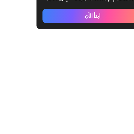
ابدأ الآن