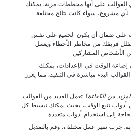
القوالب على أنها مخططات مرنة. يمكنك
ة لأي مشروع، سواء كانت نتائج مختلفة
ب على ضمان أن يكون الجميع على نفس
يقلل فريقك من مخاطر الأخطاء ويعمل
عن الأشخاص المشاركين
 إضاعة الوقت في الإعدادات، يمكنك
القوالب البدء مباشرة في التنفيذ، مما يعزز
لمزيد من الكفاءة؟
تعمل العديد من القوالب
 أدوات تتبع الوقت، بحيث يمكنك تبسيط كل
لحاجة إلى استخدام أدوات متعددة
بة. جرب سير عمل مختلف، وقم بالتعديل