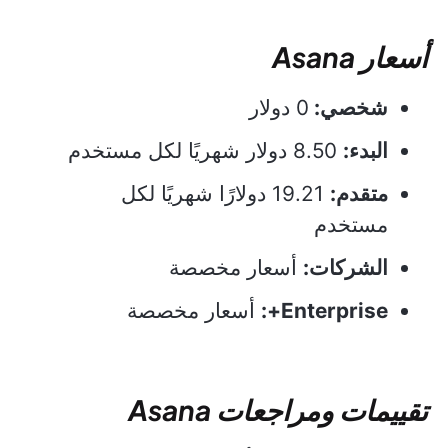
أسعار Asana
شخصي:
0 دولار
البدء:
8.50 دولار شهريًا لكل مستخدم
متقدم:
19.21 دولارًا شهريًا لكل
مستخدم
الشركات:
أسعار مخصصة
Enterprise+:
أسعار مخصصة
تقييمات ومراجعات Asana