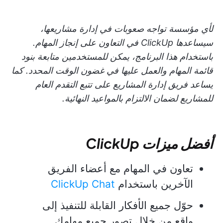
لأي مؤسسة تواجه صعوبات في إدارة مشاريعها،
سيساعدها ClickUp في التعاون على إنجاز المهام.
باستخدام هذا البرنامج، يمكن للمستخدمين متابعة بنود
قائمة المهام والعمل عليها في غضون الوقت المحدد. كما
يساعد فريق إدارة المشاريع على تتبع التقدم العام
للمشاريع لضمان الالتزام بالمواعيد النهائية.
أفضل ميزات ClickUp
تعاون في المهام مع أعضاء الفريق
الآخرين باستخدام
ClickUp Chat
حوّل جميع الأفكار القابلة للتنفيذ إلى
واقع من خلال تصور جميع مهامك