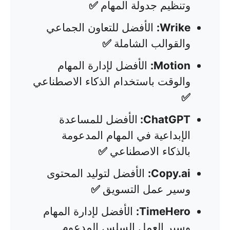
وتنظيم جدولة المهام
✅
Wrike:
الأفضل للتعاون الجماعي
والقوالب الشاملة
✅
Motion:
الأفضل لإدارة المهام
والوقت باستخدام الذكاء الاصطناعي
✅
ChatGPT:
الأفضل للمساعدة
الإبداعية في المهام المدعومة
بالذكاء الاصطناعي
✅
Copy.ai:
الأفضل لتوليد المحتوى
وسير عمل التسويق
✅
TimeHero:
الأفضل لإدارة المهام
وسير العمل السلس المدعوم