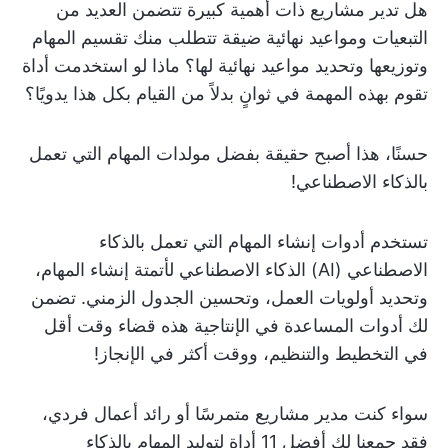
هل تدير مشاريع ذات أهمية كبيرة تتضمن العديد من
التبعيات ومواعيد نهائية ضيقة تتطلب منك تقسيم المهام
وتوزيعها وتحديد مواعيد نهائية لها؟ ماذا لو استخدمت أداة
تقوم بهذه المهمة في ثوانٍ بدلاً من القيام بكل هذا يدويًا؟
حسنًا، هذا أصبح حقيقة بفضل مولدات المهام التي تعمل
بالذكاء الاصطناعي!
تستخدم أدوات إنشاء المهام التي تعمل بالذكاء
الاصطناعي (AI) الذكاء الاصطناعي لأتمتة إنشاء المهام،
وتحديد أولويات العمل، وتحسين الجدول الزمني. تضمن
لك أدوات المساعدة في الإنتاجية هذه قضاء وقت أقل
في التخطيط والتنظيم، ووقت أكثر في الإنجاز!
سواء كنت مدير مشاريع متمرسًا أو رائد أعمال فردي،
فقد جمعنا لك أفضل 11 أداة لتوليد المهام بالذكاء