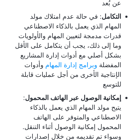
عن بُعد
التكامل
: في حالة عدم امتلاك مولد
المهام الذي يعمل بالذكاء الاصطناعي
قدرات مدمجة لتعيين المهام والأولويات
وما إلى ذلك، يجب أن يتكامل على الأقل
بشكل أصلي مع أدوات إدارة المشاريع
المفضلة
وبرامج إدارة المهام
وأدوات
الإنتاجية الأخرى من أجل عمليات قابلة
للتوسع
إمكانية الوصول عبر الهاتف المحمول
:
يتيح مولد المهام الذي يعمل بالذكاء
الاصطناعي والمتوفر على الهاتف
المحمول إمكانية الوصول أثناء التنقل.
وسواء تم تقديمه من خلال إصدارات