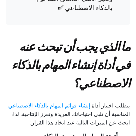
بالذكاء الاصطناعي
✅
ما الذي يجب أن تبحث عنه
في أداة إنشاء المهام بالذكاء
الاصطناعي؟
يتطلب اختيار أداة
إنشاء قوائم المهام بالذكاء الاصطناعي
المناسبة أن تلبي احتياجاتك الفريدة وتعزز الإنتاجية. لذا،
ابحث عن الميزات التالية عند اتخاذ هذا القرار: