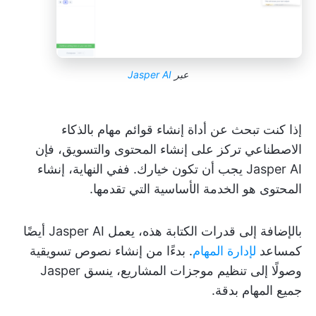
عبر
Jasper AI
إذا كنت تبحث عن أداة إنشاء قوائم مهام بالذكاء
الاصطناعي تركز على إنشاء المحتوى والتسويق، فإن
Jasper AI يجب أن تكون خيارك. ففي النهاية، إنشاء
المحتوى هو الخدمة الأساسية التي تقدمها.
بالإضافة إلى قدرات الكتابة هذه، يعمل Jasper AI أيضًا
كمساعد
لإدارة المهام
. بدءًا من إنشاء نصوص تسويقية
وصولًا إلى تنظيم موجزات المشاريع، ينسق Jasper
جميع المهام بدقة.