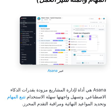
عبر
Asana
Asana هي أداة لإدارة المشاريع مزودة بقدرات الذكاء
الاصطناعي. وتسهل واجهتها سهلة الاستخدام
تتبع المهام
وتحديد المواعيد النهائية ومراقبة التقدم المحرز.