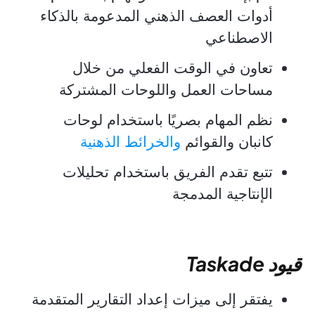
أدوات العصف الذهني المدعومة بالذكاء
الاصطناعي
تعاون في الوقت الفعلي من خلال
مساحات العمل واللوحات المشتركة
نظم المهام بصريًا باستخدام لوحات
كانبان والقوائم
والخرائط الذهنية
تتبع تقدم الفريق باستخدام تحليلات
الإنتاجية المدمجة
قيود Taskade
يفتقر إلى ميزات إعداد التقارير المتقدمة