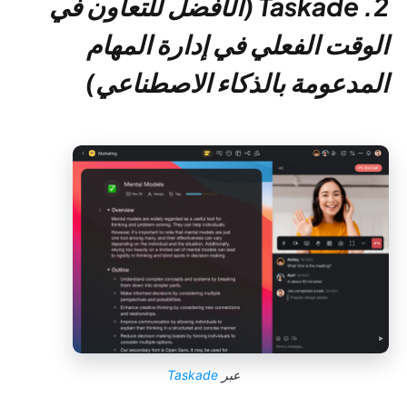
2. Taskade (الأفضل للتعاون في
الوقت الفعلي في إدارة المهام
المدعومة بالذكاء الاصطناعي)
عبر
Taskade