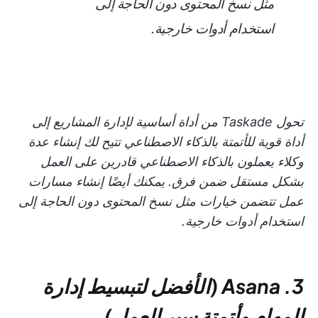
مثل نسخ المحتوى دون الحاجة إلى
استخدام أدوات خارجية.
تحول Taskade من أداة أساسية لإدارة المشاريع إلى
أداة قوية للأتمتة بالذكاء الاصطناعي تتيح لك إنشاء عدة
وكلاء يعملون بالذكاء الاصطناعي قادرين على العمل
بشكل مستقل ضمن فرق. يمكنك أيضًا إنشاء مسارات
عمل تتضمن خيارات مثل نسخ المحتوى دون الحاجة إلى
استخدام أدوات خارجية.
3. Asana (الأفضل لتبسيط إدارة
المهام وأتمتة سير العمل)