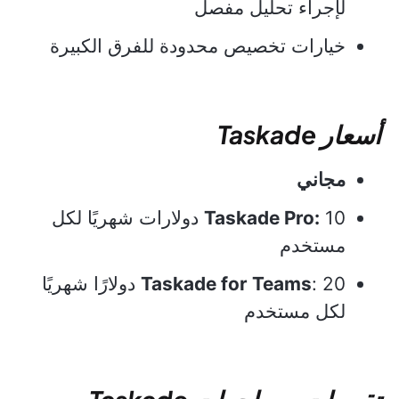
لإجراء تحليل مفصل
خيارات تخصيص محدودة للفرق الكبيرة
أسعار Taskade
مجاني
Taskade Pro:
10 دولارات شهريًا لكل
مستخدم
Taskade for Teams
: 20 دولارًا شهريًا
لكل مستخدم