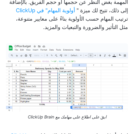
المهمة بغض النظر عن حجمها أو حجم الفريق. بالإضافة
إلى ذلك، تتيح لك ميزة "
أولوية المهام" في ClickUp
ترتيب المهام حسب الأولوية بناءً على معايير متنوعة،
مثل التأثير والضرورة والتبعيات والمزيد.
ابقَ على اطلاع على مهامك مع ClickUp Brain