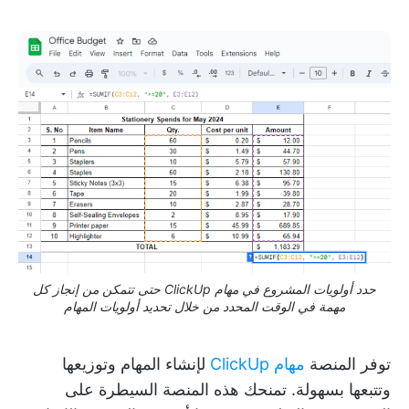
حدد أولويات المشروع في مهام ClickUp حتى تتمكن من إنجاز كل
مهمة في الوقت المحدد من خلال تحديد أولويات المهام
توفر المنصة
مهام ClickUp
لإنشاء المهام وتوزيعها
وتتبعها بسهولة. تمنحك هذه المنصة السيطرة على