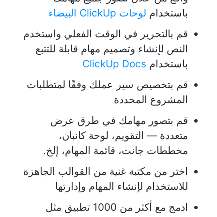
باستخدام
لوحات ClickUp البيضاء
قم بالتحرير في الوقت الفعلي واستخدم
النص لإنشاء وتصميم مهام قابلة للتتبع
باستخدام
ClickUp Docs
قم بتخصيص سير عملك وفقًا لمتطلبات
المشروع المحددة
قم بتصور مهامك في طرق عرض
متعددة — التقويم، لوحة كانبان،
مخططات جانت، قائمة المهام، إلخ.
اختر من مكتبة غنية من القوالب الجاهزة
للاستخدام لإنشاء المهام وإدارتها
ادمج مع أكثر من 1000 تطبيق مثل