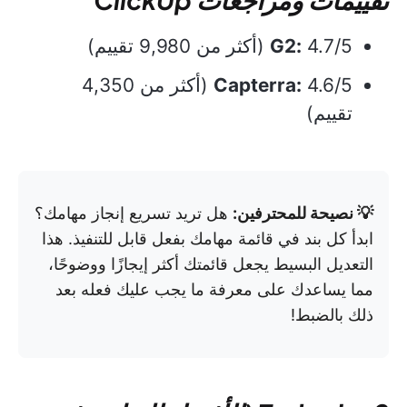
4.7/5 (أكثر من 9,980 تقييم)
G2:
Capterra:
4.6/5 (أكثر من 4,350
تقييم)
💡 نصيحة للمحترفين:
هل تريد تسريع إنجاز مهامك؟
ابدأ كل بند في قائمة مهامك بفعل قابل للتنفيذ. هذا
التعديل البسيط يجعل قائمتك أكثر إيجازًا ووضوحًا،
مما يساعدك على معرفة ما يجب عليك فعله بعد
ذلك بالضبط!