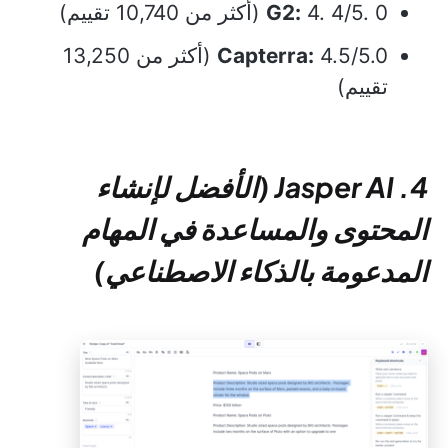
4. 4/5. 0 (أكثر من 10,740 تقييم)
G2:
Capterra:
4.5/5.0 (أكثر من 13,250
تقييم)
4. Jasper AI (الأفضل لإنشاء
المحتوى والمساعدة في المهام
المدعومة بالذكاء الاصطناعي)