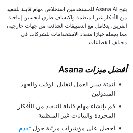
يتيح Asana AI للمستخدمين استخلاص مهام قابلة للتنفيذ
من الأفكار غير المنظمة واكتشاف طرق لتحسين إنتاجية
الفريق. يتكامل مع التطبيقات الشائعة من جهات خارجية،
مما يجعله خيارًا متعدد الاستخدامات للشركات في
مختلف القطاعات.
أفضل ميزات Asana
أتمتة سير العمل لتقليل الوقت والجهد
المبذولين
قم بإنشاء مهام قابلة للتنفيذ من الأفكار
المجردة والبيانات غير المنظمة
احصل على مؤشرات مرئية حول
تقدم