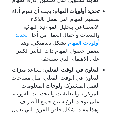
تحديد أولويات المهام
: يجب أن تقوم أداة
تقسيم المهام التي تعمل بالذكاء
الاصطناعي بتحليل المواعيد النهائية
والتبعيات وأحمال العمل من أجل
تحديد
أولويات المهام
بشكل ديناميكي. وهذا
يضمن حصول المهام ذات التأثير الكبير
على الاهتمام الذي تستحقه
التعاون في الوقت الفعلي
: تساعد ميزات
التعاون في الوقت الفعلي، مثل مساحات
العمل المشتركة ولوحات المعلومات
المركزية والتعليقات والتحديثات الفورية،
على توحيد الرؤية بين جميع الأطراف.
وهذا مفيد بشكل خاص للفرق التي تعمل