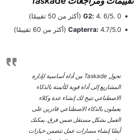
تقييمات ومراجعات Taskade
4. 6/5. 0 (أكثر من 50 تقييمًا)
G2:
4.7/5.0 (أكثر من 60 تقييمًا)
Capterra:
تحول Taskade من أداة أساسية لإدارة
المشاريع إلى أداة قوية للأتمتة بالذكاء
الاصطناعي تتيح لك إنشاء عدة وكلاء
يعملون بالذكاء الاصطناعي قادرين على
العمل بشكل مستقل ضمن فرق. يمكنك
أيضًا إنشاء مسارات عمل تتضمن خيارات