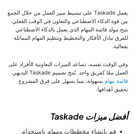
يعمل Taskade على تبسيط سير العمل من خلال الجمع
بين قوة الذكاء الاصطناعي والتعاون في الوقت الفعلي.
يتيح مولد قائمة المهام الذي يعمل بالذكاء الاصطناعي
للفرق تبادل الأفكار والتخطيط وتنظيم المهام المماثلة
بفعالية.
وفي الوقت نفسه، تساعد الميزات التعاونية الأفراد على
العمل معًا كفريق واحد. يُنتج تصميم Taskade البديهي
قائمة مهام
بسهولة، مما يسهل على فرق المشروع
تحقيق أهدافها.
أفضل ميزات Taskade
قم بإنشاء مخططات ومهام باستخدام