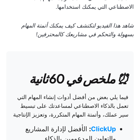
الاصطناعي التي يمكنك استخدامها.
شاهد هذا الفيديو لتكتشف كيف يمكنك أتمتة المهام
بسهولة والتحكم في مشاريعك كالمحترفين!
⏰ ملخص في 60 ثانية
فيما يلي بعض من أفضل أدوات إنشاء المهام التي
تعمل بالذكاء الاصطناعي لمساعدتك على تبسيط
سير عملك، وأتمتة المهام المتكررة، وتعزيز الإنتاجية
ClickUp
:
الأفضل لإدارة المشاريع
والتعاون المدعومين بالذكاء