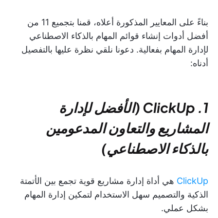
بناءً على المعايير المذكورة أعلاه، قمنا بتجميع 11 من
أفضل أدوات إنشاء قوائم المهام بالذكاء الاصطناعي
لإدارة المهام بفعالية. دعونا نلقي نظرة عليها بالتفصيل
أدناه:
1. ClickUp (الأفضل لإدارة
المشاريع والتعاون المدعومين
بالذكاء الاصطناعي)
ClickUp
هي أداة إدارة مشاريع قوية تجمع بين الأتمتة
الذكية والتصميم سهل الاستخدام لتمكين إدارة المهام
بشكل عملي.