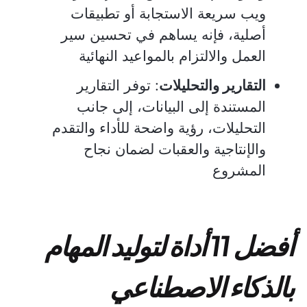
ويب سريعة الاستجابة أو تطبيقات
أصلية، فإنه يساهم في تحسين سير
العمل والالتزام بالمواعيد النهائية
التقارير والتحليلات
: توفر التقارير
المستندة إلى البيانات، إلى جانب
التحليلات، رؤية واضحة للأداء والتقدم
والإنتاجية والعقبات لضمان نجاح
المشروع
أفضل 11 أداة لتوليد المهام
بالذكاء الاصطناعي