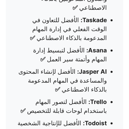
الاصطناعي
✅
Taskade:
الأفضل للتعاون في
الوقت الفعلي في إدارة المهام
المدعومة بالذكاء الاصطناعي
✅
Asana:
الأفضل لتبسيط إدارة
المهام وأتمتة سير العمل
✅
Jasper AI:
الأفضل لإنشاء المحتوى
والمساعدة في المهام المدعومة
بالذكاء الاصطناعي
✅
Trello:
الأفضل لتصور المهام
باستخدام لوحات قابلة للتخصيص
✅
Todoist:
الأفضل للإنتاجية الشخصية