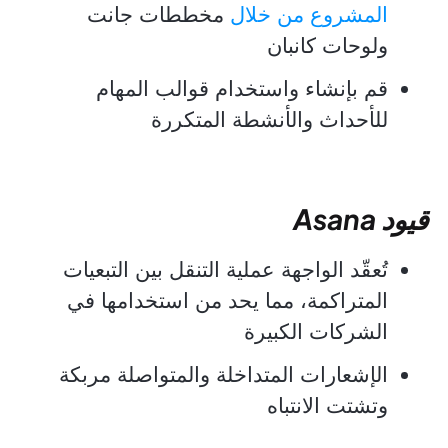
المشروع من خلال
مخططات جانت
ولوحات كانبان
قم بإنشاء واستخدام قوالب المهام
للأحداث والأنشطة المتكررة
قيود Asana
تُعقّد الواجهة عملية التنقل بين التبعيات
المتراكمة، مما يحد من استخدامها في
الشركات الكبيرة
الإشعارات المتداخلة والمتواصلة مربكة
وتشتت الانتباه