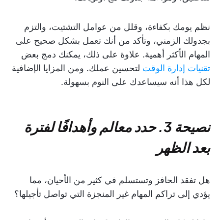
نظم يومك بكفاءة، وقلل من عوامل التشتيت، والتزم
بجدولك الزمني، وتأكد من أنك تعمل بشكل صحيح على
المهام الأكثر أهمية. علاوة على ذلك، يمكنك دمج بعض
تقنيات إدارة الوقت
لتحسين عملك. ومن المزايا الإضافية
لكل هذا أنه سيساعدك على النوم بسهولة.
نصيحة 3. حدد معالم وأهدافًا لفترة
بعد الظهر
هل تفقد الحافز وتستسلم في كثير من الأحيان، مما
يؤدي إلى تراكم المهام غير المنجزة التي تواصل تأجيلها؟