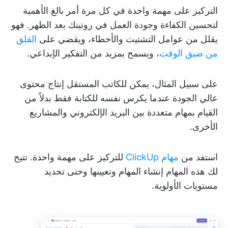
التركيز على مهمة واحدة في كل مرة أمر بالغ الأهمية
لتحسين الكفاءة وجودة العمل في روتينك بعد الظهر. فهو
يقلل من عوامل التشتيت والأخطاء، ويقضي على
القلق
من ضيق الوقت
، ويسمح بمزيد من التفكير الإبداعي.
على سبيل المثال، يمكن للكاتب المستقل إنتاج محتوى
عالي الجودة عندما يكرس نفسه للكتابة فقط بدلاً من
القيام بمهام متعددة بين البريد الإلكتروني والمشاريع
الأخرى.
استفد من
مهام ClickUp
للتركيز على مهمة واحدة. تتيح
لك هذه المهام إنشاء المهام وتعيينها وحتى تحديد
مستويات الأولوية.