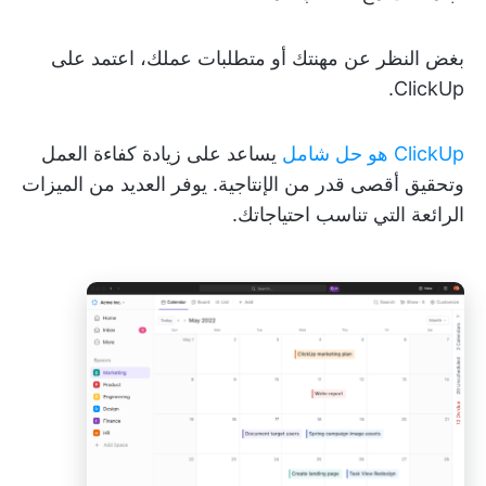
بغض النظر عن مهنتك أو متطلبات عملك، اعتمد على
ClickUp.
ClickUp هو حل شامل
يساعد على زيادة كفاءة العمل
وتحقيق أقصى قدر من الإنتاجية. يوفر العديد من الميزات
الرائعة التي تناسب احتياجاتك.