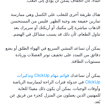
الماء، لأن الجفاف يمكن أن يؤدي إلى التعب.
هناك طريقة أخرى للتغلب على الكسل وهي ممارسة
تمارين خفيفة بعد وجبة الظهر. فليس من المستحسن
الذهاب مباشرة إلى مكتبك أو أريكتك أو سريرك بعد
تناول الطعام، لأن ذلك قد يسبب مشاكل في الهضم.
يمكن أن تساعد المشي السريع في الهواء الطلق أو بضع
دقائق من التمدد على تخفيف توتر العضلات وزيادة
مستويات الطاقة.
يمكن أن تساعدك
قوائم مهام ClickUp
وتذكيرات
ClickUp
في جدولة فترات الراحة لممارسة الرياضة
وأوقات الوجبات. يمكن أن يكون ذلك مفيدًا للغاية
للمهنيين الذين يعملون من المنزل كجزء من فريق عن
بُعد.