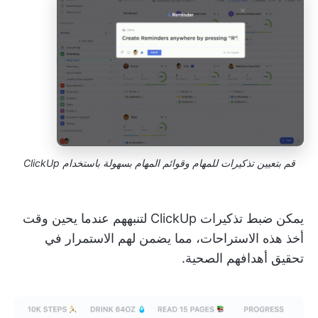
قم بتعيين تذكيرات للمهام وقوائم المهام بسهولة باستخدام ClickUp
يمكن ضبط تذكيرات ClickUp لتنبههم عندما يحين وقت
أخذ هذه الاستراحات، مما يضمن لهم الاستمرار في
تحقيق أهدافهم الصحية.