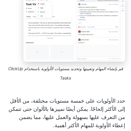
قم بإنشاء المهام وتعيينها وتحديد مستويات الأولوية باستخدام ClickUp
Tasks
حدد الأولويات على خمسة مستويات مختلفة، من الأقل
إلى الأكثر إلحاحًا. يمكن أيضًا تمييزها بالألوان حتى تتمكن
من التعرف عليها بسهولة والعمل عليها، مما يضمن
إعطاء الأولوية للمهام الأكثر أهمية.