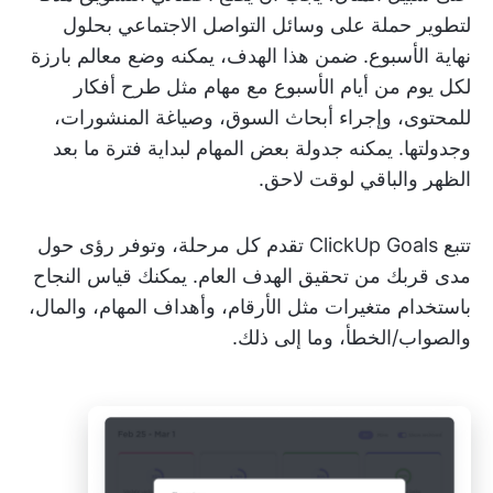
لتطوير حملة على وسائل التواصل الاجتماعي بحلول
نهاية الأسبوع. ضمن هذا الهدف، يمكنه وضع معالم بارزة
لكل يوم من أيام الأسبوع مع مهام مثل طرح أفكار
للمحتوى، وإجراء أبحاث السوق، وصياغة المنشورات،
وجدولتها. يمكنه جدولة بعض المهام لبداية فترة ما بعد
الظهر والباقي لوقت لاحق.
تتبع ClickUp Goals تقدم كل مرحلة، وتوفر رؤى حول
مدى قربك من تحقيق الهدف العام. يمكنك قياس النجاح
باستخدام متغيرات مثل الأرقام، وأهداف المهام، والمال،
والصواب/الخطأ، وما إلى ذلك.