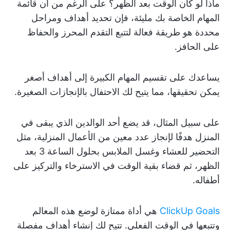
ماذا لو كان الوقت بعد الظهر؟ على الرغم من أن قائمة
المهام الخاصة بك مليئة، فإن تحديد أهداف ومراحل
محددة هو طريقة فعالة لتتبع التقدم المحرز والحفاظ
على الحافز.
يساعدك على تقسيم المهام الكبيرة إلى أهداف أصغر
يمكن تحقيقها، مما يتيح لك الاحتفال بالإنجازات الصغيرة.
على سبيل المثال، قد يضع أحد الوالدين الذي يبقى في
المنزل هدفًا لإنجاز عدد معين من الأعمال المنزلية، مثل
التحضير للعشاء وغسل الملابس بحلول الساعة 3 بعد
الظهر، ثم قضاء بقية الوقت في الاسترخاء والتركيز على
أطفاله.
ClickUp Goals
هي أداة ممتازة لوضع هذه المعالم
وتتبعها في الوقت الفعلي. تتيح لك إنشاء أهداف مفصلة