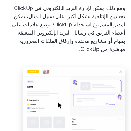
ومع ذلك، يمكن لإدارة البريد الإلكتروني في ClickUp
تحسين الإنتاجية بشكل أكبر. على سبيل المثال، يمكن
لمدير المشروع استخدام ClickUp لوضع علامات على
أعضاء الفريق في رسائل البريد الإلكتروني المتعلقة
بمهام أو مشاريع محددة وإرفاق الملفات الضرورية
مباشرة من ClickUp.