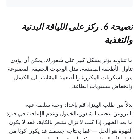
نصيحة 6. ركز على اللياقة البدنية
والتغذية
ما تتناوله يؤثر بشكل كبير على شعورك. يمكن أن يؤدي
تناول الأطعمة المصنعة، مثل الوجبات الخفيفة المصنوعة
من السكريات المكررة والأطعمة المقلية، إلى الكسل
وانخفاض مستويات الطاقة.
بدلاً من طلب البيتزا، قم بإعداد وجبة سلطة غنية
بالبروتين لتجنب الشعور بالخمول وعدم الإنتاجية في فترة
ما بعد الظهر. إذا كنت لا تزال تشعر بالكآبة، فقد لا يكون
القهوة هو الحل — فما يحتاجه جسمك قد يكون كوبًا من