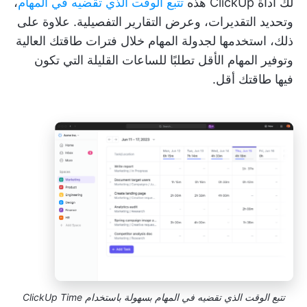
لك أداة ClickUp هذه
تتبع الوقت الذي تقضيه في المهام
،
وتحديد التقديرات، وعرض التقارير التفصيلية. علاوة على
ذلك، استخدمها لجدولة المهام خلال فترات طاقتك العالية
وتوفير المهام الأقل تطلبًا للساعات القليلة التي تكون
فيها طاقتك أقل.
تتبع الوقت الذي تقضيه في المهام بسهولة باستخدام ClickUp Time