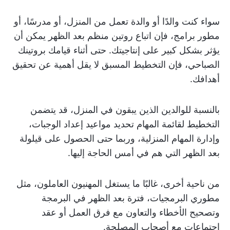
سواء كنت والدًا أو والدة تعمل من المنزل، أو مدرسًا، أو
مطور برامج، فإن اتباع روتين منظم بعد الظهر يمكن أن
يؤثر بشكل كبير على إنتاجيتك. حتى أثناء قيامك بروتينك
الصباحي، فإن التخطيط المسبق لا يقل أهمية عن تحقيق
أهدافك.
بالنسبة للوالدين الذين يبقون في المنزل، قد يتضمن
التخطيط لقائمة المهام تحديد مواعيد إعداد الوجبات،
وإدارة المهام المنزلية، وربما حتى الحصول على قيلولة
بعد الظهر التي هم في أمس الحاجة إليها.
من ناحية أخرى، غالبًا ما يستغل المهنيون العاملون، مثل
مطوري البرمجيات، فترة بعد الظهر في البرمجة
وتصحيح الأخطاء والتعاون مع فرق العمل أو عقد
اجتماعات مع أصحاب المصلحة.