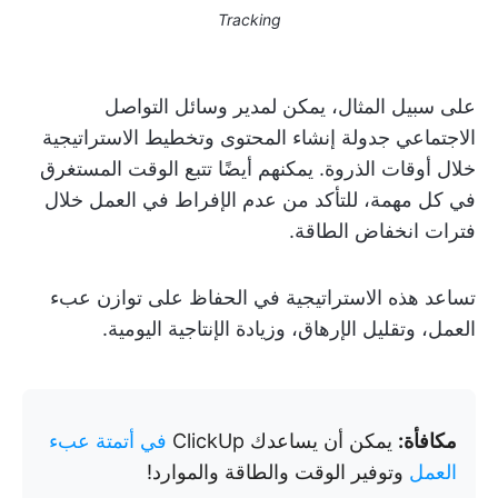
Tracking
على سبيل المثال، يمكن لمدير وسائل التواصل
الاجتماعي جدولة إنشاء المحتوى وتخطيط الاستراتيجية
خلال أوقات الذروة. يمكنهم أيضًا تتبع الوقت المستغرق
في كل مهمة، للتأكد من عدم الإفراط في العمل خلال
فترات انخفاض الطاقة.
تساعد هذه الاستراتيجية في الحفاظ على توازن عبء
العمل، وتقليل الإرهاق، وزيادة الإنتاجية اليومية.
مكافأة:
يمكن أن يساعدك ClickUp
في أتمتة عبء
العمل
وتوفير الوقت والطاقة والموارد!