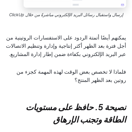
إرسال واستقبال رسائل البريد الإلكتروني مباشرةً من خلال ClickUp
يمكنهم أيضًا أتمتة الردود على الاستفسارات الروتينية من
أجل فترة بعد الظهر أكثر إنتاجية وإدارة وتنظيم الاتصالات
عبر البريد الإلكتروني بكفاءة ضمن إطار إدارة المشاريع.
فلماذا لا تخصص بعض الوقت لهذه المهمة كجزء من
روتين بعد الظهر المنتج؟
نصيحة 5. حافظ على مستويات
الطاقة وتجنب الإرهاق