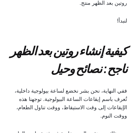
روتين بعد الظهر منتج.
لنبدأ!
كيفية إنشاء روتين بعد الظهر
ناجح: نصائح وحيل
ففي النهاية، نحن بشر نخضع لساعة بيولوجية داخلية،
تُعرف باسم إيقاعات الساعة البيولوجية. توجهنا هذه
الإيقاعات إلى وقت الاستيقاظ، ووقت تناول الطعام،
ووقت النوم.