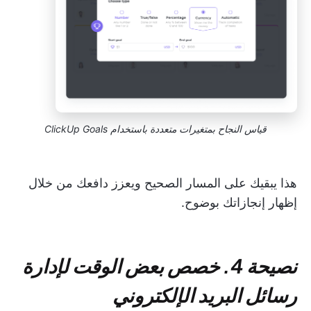
قياس النجاح بمتغيرات متعددة باستخدام ClickUp Goals
هذا يبقيك على المسار الصحيح ويعزز دافعك من خلال
إظهار إنجازاتك بوضوح.
نصيحة 4. خصص بعض الوقت لإدارة
رسائل البريد الإلكتروني