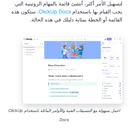
لتسهيل الأمر أكثر، أنشئ قائمة بالمهام الروتينية التي
يجب القيام بها باستخدام
ClickUp Docs
. ستكون هذه
القائمة أو الخطة بمثابة دليلك في هذه الحالة.
اعمل بسهولة مع التنسيقات الغنية والأوامر المائلة باستخدام ClickUp
Docs