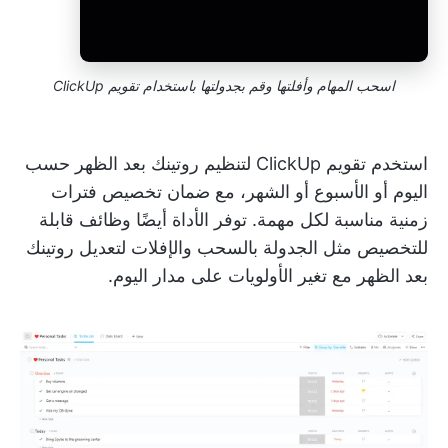
اسحب المهام وأفلتها وقم بجدولتها باستخدام تقويم ClickUp
استخدم تقويم ClickUp لتنظيم روتينك بعد الظهر حسب
اليوم أو الأسبوع أو الشهر، مع ضمان تخصيص فترات
زمنية مناسبة لكل مهمة. توفر الأداة أيضًا وظائف قابلة
للتخصيص مثل الجدولة بالسحب والإفلات لتعديل روتينك
بعد الظهر مع تغير الأولويات على مدار اليوم.