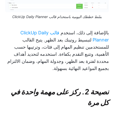
بسّط خططك اليومية باستخدام قالب ClickUp Daily Planner
بالإضافة إلى ذلك، استخدم
قالب ClickUp Daily
Planner
لتبسيط روتينك بعد الظهر. يتيح القالب
للمستخدمين تنظيم المهام إلى فئات، وترتيبها حسب
الأهمية، وتتبع التقدم بكفاءة. استخدمه لتحديد أهداف
محددة لفترة بعد الظهر، وجدولة المهام، وضمان الالتزام
بجميع المواعيد النهائية بسهولة.
نصيحة 2. ركز على مهمة واحدة في
كل مرة