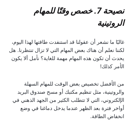
نصيحة 7. خصص وقتًا للمهام
الروتينية
غالبًا ما نشعر أن عقولنا قد استنفدت طاقتها لهذا اليوم،
لكننا نعلم أن هناك بعض المهام التي لا تزال تنتظرنا. هل
يحدث أن تكون هذه المهام مهمة للغاية؟ نأمل ألا يكون
الأمر كذلك!
من الأفضل تخصيص بعض الوقت للمهام السهلة
والروتينية، مثل تنظيم مكتبك أو مسح صندوق البريد
الإلكتروني، التي لا تتطلب الكثير من الجهد الذهني في
أواخر فترة بعد الظهر عندما يدخل دماغنا في وضع
انخفاض الطاقة.