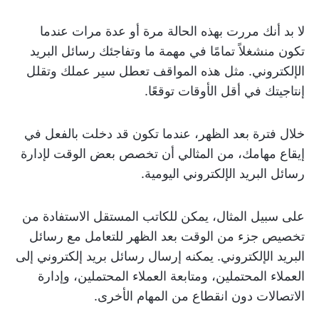
لا بد أنك مررت بهذه الحالة مرة أو عدة مرات عندما
تكون منشغلاً تمامًا في مهمة ما وتفاجئك رسائل البريد
الإلكتروني. مثل هذه المواقف تعطل سير عملك وتقلل
إنتاجيتك في أقل الأوقات توقعًا.
خلال فترة بعد الظهر، عندما تكون قد دخلت بالفعل في
إيقاع مهامك، من المثالي أن تخصص بعض الوقت لإدارة
رسائل البريد الإلكتروني اليومية.
على سبيل المثال، يمكن للكاتب المستقل الاستفادة من
تخصيص جزء من الوقت بعد الظهر للتعامل مع رسائل
البريد الإلكتروني. يمكنه إرسال رسائل بريد إلكتروني إلى
العملاء المحتملين، ومتابعة العملاء المحتملين، وإدارة
الاتصالات دون انقطاع من المهام الأخرى.