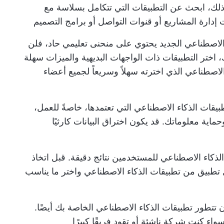
ذلك، ابحث عن التطبيقات التي تتكامل بسلاسة مع
إدارة المشاريع أو قنوات التواصل أو برامج التصميم
 الاصطناعي الجديد يحتوي على منحنى تعليمي حاد، فلن
ك، اختر التطبيقات ذات الواجهات البديهية والميزات سهلة
لاصطناعي الذي اخترته سهلاً وسريعاً لجميع أعضاء
يقات الذكاء الاصطناعي التي تعتمدها، خاصةً للعمل،
ماية معلوماتك. قد يكون اختراق البيانات كارثيًا
لذكاء الاصطناعي للمستخدمين نتائج دقيقة. قبل اتخاذ
تطبيق من تطبيقات الذكاء الاصطناعي واختر ما يناسب
 تتطور تطبيقات الذكاء الاصطناعي الخاصة بك أيضًا.
واء كنت شركة ناشئة أو تقود فريقًا كبيرًا