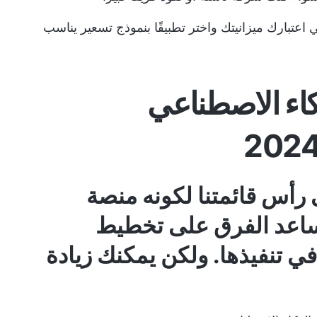
اعتبارك ميزانيتك واختر تطبيقًا بنموذج تسعير يناسب
ً للذكاء الاصطناعي
رأس قائمتنا لكونه منصة
 تساعد الفرق على تخطيط
في تنفيذها. ولكن يمكنك زيادة