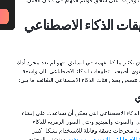
نت وفرقك على سحق قوائم المهام في مكان العمل.
بيقات الذكاء الاصطناعي
ق بكثير ما كنا نفهمه في السابق. فهو لم يعد مجرد أداة
حتوى. أصبحت تطبيقات الذكاء الاصطناعي الآن واسعة
 تتضمن بعض فئات الذكاء الاصطناعي الشائعة ما يلي:
ي
 الذكاء الاصطناعي التي يمكن أن تساعدك على إنشاء
والصوت والفيديو وحتى الصور الرمزية للذكاء
دية مخرجات دقيقة وقابلة للاستخدام بشكل كبير
ء الاصطناعي التوليدي للمسوقين
ومنشئي المحتوى