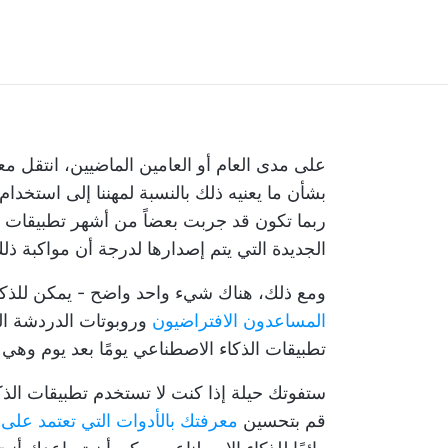
ربما تكون قد جربت بعضاً من أشهر تطبيقات ا
الجديدة التي يتم إصدارها لدرجة أن مواكبة ذ
ومع ذلك، هناك شيء واحد واضح - يمكن للذكا
المساعدون الافتراضيون
وروبوتات الدردشة الآل
تطبيقات الذكاء الاصطناعي يومًا بعد يوم وهي 
قم بتحسين
معرفتك بالأدوات التي تعتمد على 