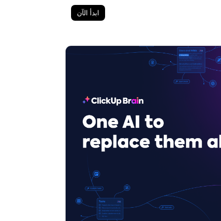
ابدأ الآن