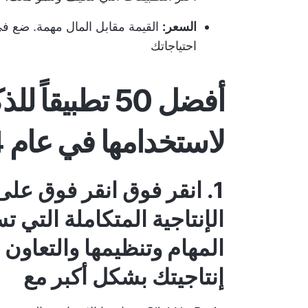
السعر:
القيمة مقابل المال مهمة. ضع في 
احتياجاتك
أفضل 50 تطبيقا
لاستخدامها في عام 2024
1
.
انقر فوق
انقر فوق
على 
الإنتاجية المتكاملة التي
المهام وتنظيمها والتعاون 
إنتاجيتك بشكل أكبر مع