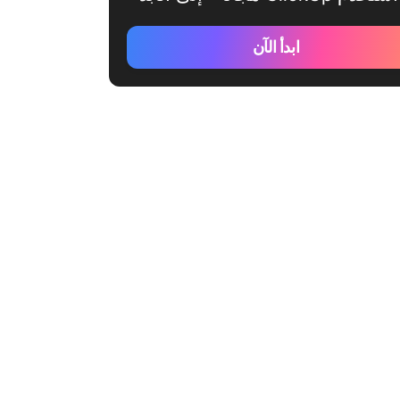
ابدأ الآن