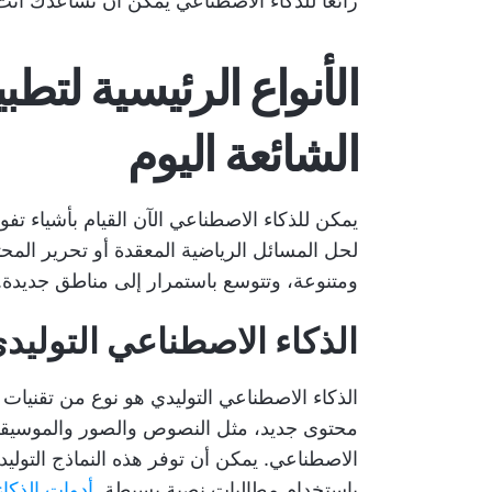
رائعًا للذكاء الاصطناعي يمكن أن تساعدك أ
الأنواع الرئيسية لتط
الشائعة اليوم
يمكن للذكاء الاصطناعي الآن القيام بأشياء تفو
لحل المسائل الرياضية المعقدة أو تحرير الم
ومتنوعة، وتتوسع باستمرار إلى مناطق جديدة.
الذكاء الاصطناعي التوليد
الذكاء الاصطناعي التوليدي هو نوع من تقنيات
محتوى جديد، مثل النصوص والصور والموسيقى 
الاصطناعي. يمكن أن توفر هذه النماذج التولي
باستخدام مطالبات نصية بسيطة.
أدوات الذكا