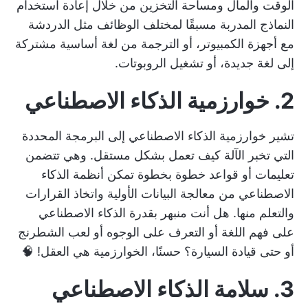
الوقت والمال ومساحة التخزين من خلال إعادة استخدام
النماذج المدربة مسبقًا لمختلف الوظائف مثل الدردشة
مع أجهزة الكمبيوتر، أو الترجمة من لغة أساسية مشتركة
إلى لغة جديدة، أو تشغيل الروبوتات.
2. خوارزمية الذكاء الاصطناعي
تشير خوارزمية الذكاء الاصطناعي إلى البرمجة المحددة
التي تخبر الآلة كيف تعمل بشكل مستقل. وهي تتضمن
تعليمات أو قواعد خطوة بخطوة تمكن أنظمة الذكاء
الاصطناعي من معالجة البيانات الأولية واتخاذ القرارات
والتعلم منها. هل أنت منبهر بقدرة الذكاء الاصطناعي
على فهم اللغة أو التعرف على الوجوه أو لعب الشطرنج
أو حتى قيادة السيارة؟ حسنًا، الخوارزمية هي العقل! 🧠
3. سلامة الذكاء الاصطناعي