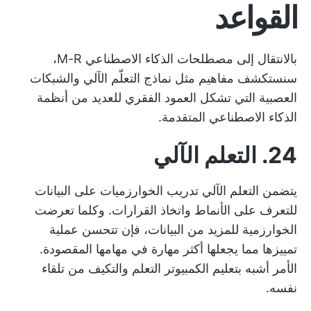
القواعد
بالانتقال إلى مصطلحات الذكاء الاصطناعي M-R،
سنستكشف مفاهيم مثل نماذج التعلّم الآلي والشبكات
العصبية التي تشكل العمود الفقري للعديد من أنظمة
الذكاء الاصطناعي المتقدمة.
24. التعلم الآلي
يتضمن التعلم الآلي تدريب الخوارزميات على البيانات
للتعرف على الأنماط واتخاذ القرارات. وكلما تعرضت
الخوارزمية للمزيد من البيانات، فإن
تتحسن عملية
تمييزها
مما يجعلها أكثر مهارة في مهامها المقصودة.
الأمر أشبه بتعليم الكمبيوتر التعلم والتكيف من تلقاء
نفسه.