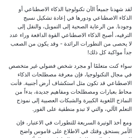
لقد شهدنا جميعاً الآن تكنولوجيا الذكاء الاصطناعي أو
الذكاء الاصطناعي ودورها في إعادة تشكيل نسيج
وجودنا. من الرعاية الصحية إلى التمويل، والنقل إلى
الترفيه، أصبح الذكاء الاصطناعي القوة الدافعة وراء عدد
لا يحصى من التطورات الرائدة - وقد يكون من الصعب
جداً مواكبة كل ذلك!
سواء كنت متعلمًا أو مجرد شخص فضولي غير متخصص
في مجال التكنولوجيا، فإن معرفة مصطلحات الذكاء
الاصطناعي قد تكون مثل استكشاف أرض أجنبية. فأنت
محاط بعبارات ومصطلحات ومفاهيم جديدة، بدءاً من
النماذج اللغوية الكبيرة والشبكات العصبية إلى نموذج
التعلم الآلي، والتي لا تبدو منطقية على الفور.
ومع أخذ الوتيرة السريعة للتطورات في الاعتبار، فإن
الأمر يستحق وقتك في الاطلاع على قاموس واضح