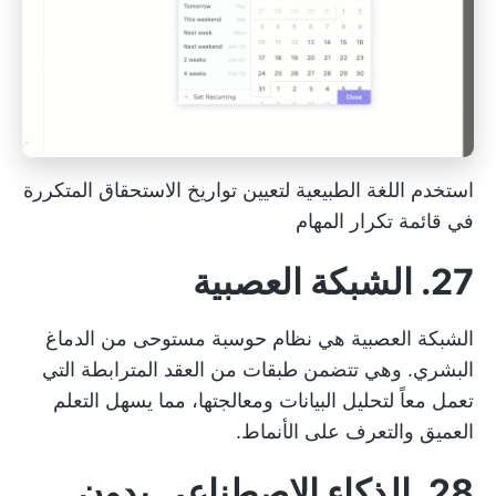
استخدم اللغة الطبيعية لتعيين تواريخ الاستحقاق المتكررة
في قائمة تكرار المهام
27. الشبكة العصبية
الشبكة العصبية هي نظام حوسبة مستوحى من الدماغ
البشري. وهي تتضمن طبقات من العقد المترابطة التي
تعمل معاً لتحليل البيانات ومعالجتها، مما يسهل التعلم
العميق والتعرف على الأنماط.
28. الذكاء الاصطناعي بدون