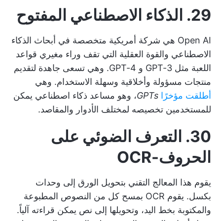
29. الذكاء الاصطناعي المفتوح
Open AI هي شركة أمريكية متخصصة في أبحاث الذكاء
الاصطناعي والقوة العقلية التي تقف وراء مغيري قواعد
اللعبة مثل GPT-3 و GPT-4. وهي تسعى جاهدة لتقديم
منتجات مسؤولة وأخلاقية وسهلة الاستخدام. وهي
أطلقت مؤخرًا
GPTs
، وهو مساعد ذكاء اصطناعي يمكن
للمستخدمين تخصيصه لمختلف الأدوار والمقاصد.
30. التعرف الضوئي على
الحروف-OCR
يقوم هذا المعالج التقني بتحويل الورق إلى وحدات
بكسل. يقوم OCR بمسح كل من النصوص المطبوعة
والمكتوبة بخط اليد، وتحويلها إلى نص يمكن قراءته آلياً.