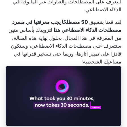
للتعرف على المصطلحات والعبارات غير المألوفة في
الذكاء الاصطناعي.
لقد قمنا بتنسيق
50 مصطلحًا يجب معرفتها في مسرد
مصطلحات الذكاء الاصطناعي هذا
لتزويدك بأساس متين
من المعرفة في هذا المجال. بحلول نهاية هذه المقالة،
ستتعرف على مصطلحات الذكاء الاصطناعي، وستكون
قادرًا على تمييز آثارها، وربما حتى تسخير قدراتها في
مساعيك الشخصية!