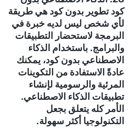
كود
تطوير بدون كود
هي طريقة
لأي شخص ليس لديه خبرة في
البرمجة لاستحضار التطبيقات
والبرامج. باستخدام الذكاء
الاصطناعي بدون كود، يمكنك
عادةً الاستفادة من التكوينات
المرئية والرسومية لإنشاء
تطبيقات الذكاء الاصطناعي.
الأمر كله يتعلق بجعل
التكنولوجيا أكثر سهولة.