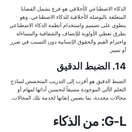
الذكاء الاصطناعي الأخلاقي هو فرع يشمل القضايا
المتعلقة بالبوصلة الأخلاقية للذكاء الاصطناعي. وهو
ينطوي على تصميم واستخدام أنظمة الذكاء الاصطناعي
بطرق تعطي الأولوية للإنصاف والشفافية والمساءلة
واحترام القيم والحقوق الإنسانية دون التسبب في ضرر
أو تمييز.
14. الضبط الدقيق
الضبط الدقيق هو أقرب إلى التدريب المتخصص لنماذج
التعلم الآلي الموجودة مسبقاً لتحسين أدائها لمهام أو
مجالات محددة، بما يضمن إتقانها لخدمة تلك المجالات.
G-L: من الذكاء