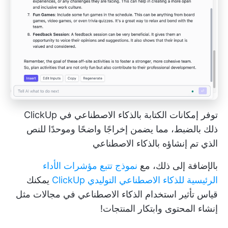
توفر إمكانات الكتابة بالذكاء الاصطناعي في ClickUp
ذلك بالضبط، مما يضمن إخراجًا واضحًا وموحدًا للنص
الذي تم إنشاؤه بالذكاء الاصطناعي
بالإضافة إلى ذلك، مع
نموذج تتبع مؤشرات الأداء
الرئيسية للذكاء الاصطناعي التوليدي ClickUp
يمكنك
قياس تأثير استخدام الذكاء الاصطناعي في مجالات مثل
إنشاء المحتوى وابتكار المنتجات!