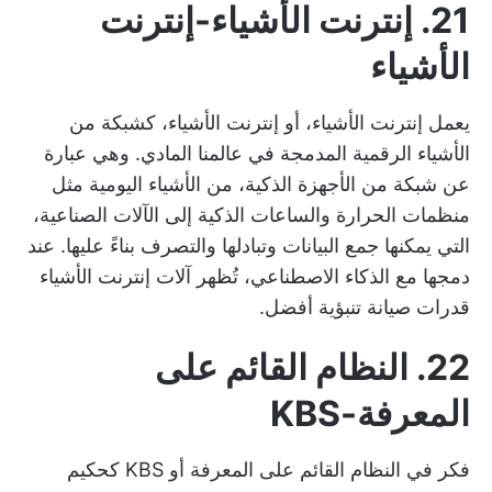
21. إنترنت الأشياء-إنترنت
الأشياء
يعمل إنترنت الأشياء، أو إنترنت الأشياء، كشبكة من
الأشياء الرقمية المدمجة في عالمنا المادي. وهي عبارة
عن شبكة من الأجهزة الذكية، من الأشياء اليومية مثل
منظمات الحرارة والساعات الذكية إلى الآلات الصناعية،
التي يمكنها جمع البيانات وتبادلها والتصرف بناءً عليها. عند
دمجها مع الذكاء الاصطناعي، تُظهر آلات إنترنت الأشياء
قدرات صيانة تنبؤية أفضل.
22. النظام القائم على
المعرفة-KBS
فكر في النظام القائم على المعرفة أو KBS كحكيم