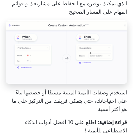
الذي يمكنك توفيره مع الحفاظ على مشاريعك و
قوائم
المهام
على المسار الصحيح
استخدم وصفات الأتمتة المبنية مسبقًا أو خصصها بناءً
على احتياجاتك، حتى يتمكن فريقك من التركيز على ما
هو أكثر أهمية
قراءة إضافية:
اطلع على 10
أفضل أدوات الذكاء
الاصطناعي للأتمتة
!