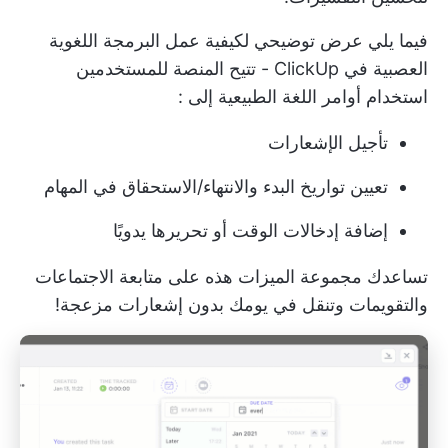
فيما يلي عرض توضيحي لكيفية عمل البرمجة اللغوية
العصبية في ClickUp - تتيح المنصة للمستخدمين
استخدام أوامر اللغة الطبيعية إلى
:
تأجيل الإشعارات
تعيين تواريخ البدء والانتهاء/الاستحقاق في المهام
إضافة إدخالات الوقت أو تحريرها يدويًا
تساعدك مجموعة الميزات هذه على متابعة
الاجتماعات
والتقويمات
وتنقل في يومك بدون إشعارات مزعجة!