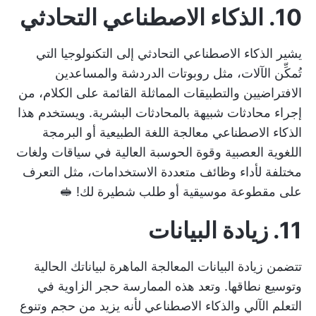
10. الذكاء الاصطناعي التحادثي
يشير الذكاء الاصطناعي التحادثي إلى التكنولوجيا التي
تُمكِّن الآلات، مثل روبوتات الدردشة والمساعدين
الافتراضيين والتطبيقات المماثلة القائمة على الكلام، من
إجراء محادثات شبيهة بالمحادثات البشرية. ويستخدم هذا
الذكاء الاصطناعي معالجة اللغة الطبيعية أو البرمجة
اللغوية العصبية وقوة الحوسبة العالية في سياقات ولغات
مختلفة لأداء وظائف متعددة الاستخدامات، مثل التعرف
على مقطوعة موسيقية أو طلب شطيرة لك! 🥪
11. زيادة البيانات
تتضمن زيادة البيانات المعالجة الماهرة لبياناتك الحالية
وتوسيع نطاقها. وتعد هذه الممارسة حجر الزاوية في
التعلم الآلي والذكاء الاصطناعي
لأنه يزيد من حجم وتنوع