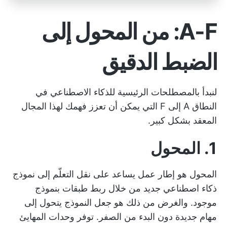
A-F: من المحول إلى
الضبط الدقيق
لنبدأ بالمصطلحات الرئيسية للذكاء الاصطناعي في
النطاق A إلى F التي يمكن أن تعزز فهمك لهذا المجال
المعقد بشكل كبير.
1. المحول
المحول هو إطار عمل يساعد على نقل التعلّم إلى نموذج
ذكاء اصطناعي جديد من خلال ربط طبقات بنموذج
موجود. والغرض من ذلك هو جعل النموذج يتحول إلى
مهام جديدة دون البدء من الصفر. توفر وحدات المهايئ