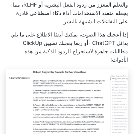
والتعلم المعزز من ردود الفعل البشرية أو RLHF، مما
يجعله متعدد الاستخدامات
أداة ذكاء اصطناعي
قادرة
على التفاعلات الشبيهة بالبشر.
إذا أعجبك هذا الصوت، يمكنك أيضًا الاطلاع على ما يلي
بدائل ChatGPT
-أو ربما يعجبك تطبيق ClickUp
مطالبات جاهزة لاستخراج الردود الذكية
من هذه
الأدوات!