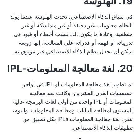
19. الهلوسة
في سياق الذكاء الاصطناعي، تحدث الهلوسة عندما يولد
النظام معلومات غير دقيقة أو غير متماسكة أو غير
منطقية، وعادةً ما يكون ذلك بسبب أخطاء أو قيود في
تدريباته أو فهمه أو قدراته على المعالجة. إنها زوبعة
يمكن أن تجعل نظام الذكاء الاصطناعي غير موثوق به.
20. لغة معالجة المعلومات-IPL
تم تطوير لغة معالجة المعلومات أو IPL في أواخر
خمسينيات القرن العشرين، وكانت لغة معالجة
المعلومات أو IPL واحدة من أولى لغات البرمجة عالية
المستوى لمعالجة البيانات ومعالجة المعلومات. واليوم،
تنفرد لغة معالجة المعلومات IPLs بكل تطبيق من
تطبيقات الذكاء الاصطناعي.