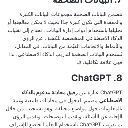
تتضمن البيانات الضخمة مجموعات البيانات الكبيرة
والمعقدة التي تكون كبيرة جدًا بحيث لا يمكن معالجتها أو
تحليلها باستخدام
أدوات إدارة البيانات
. تحتاج إلى تقنيات
الذكاء الاصطناعي المتخصصة للكشف عن الرؤى
والأنماط والاتجاهات القيّمة من البيانات. في المقابل،
تُستخدم البيانات الضخمة لتدريب الذكاء الاصطناعي، لذا
فهي علاقة تكافلية. 🤝
8. ChatGPT
ChatGPT عبارة عن
رفيق محادثة مدعوم بالذكاء
الاصطناعي
مصمم للدخول في محادثات طبيعية وغنية
بالمعلومات حول مواضيع مختلفة. وهو يستجيب من خلال
الإجابة عن الأسئلة، وتقديم التوضيحات، وتقديم الرؤى.
تم تدريب ChatGPT باستخدام التعلم الخاضع للإشراف