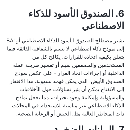
6. الصندوق الأسود للذكاء
الاصطناعي
يشير مصطلح الصندوق الأسود للذكاء الاصطناعي أو BAI
إلى نموذج ذكاء اصطناعي لا يتسم بالشفافية الفائقة فيما
يتعلق بكيفية اتخاذه للقرارات. يكافح كل من
المستخدمين والمصممين لفهم أو تفسير طريقة عمله
الداخلية أو إجراءات اتخاذ القرار - على عكس نموذج
الصندوق الأبيض، الذي يمكن فهمه بسهولة. هذا الافتقار
إلى الانفتاح يمكن أن يثير تساؤلات حول الأخلاقيات
والمسؤولية وإمكانية وجود تحيزات، مما يجعل نماذج
الذكاء الاصطناعي غير مناسبة للاستخدام في المجالات
ذات المخاطر العالية مثل الجيش أو الرعاية الصحية.
7. البيانات الضخمة