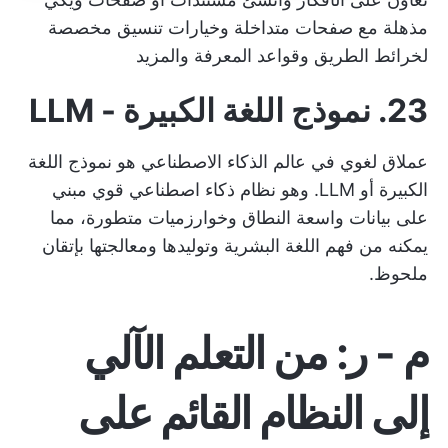
مذهلة مع صفحات متداخلة وخيارات تنسيق مخصصة
لخرائط الطريق وقواعد المعرفة والمزيد
23. نموذج اللغة الكبيرة - LLM
عملاق لغوي في عالم الذكاء الاصطناعي هو نموذج اللغة
الكبيرة أو LLM. وهو نظام ذكاء اصطناعي قوي مبني
على بيانات واسعة النطاق وخوارزميات متطورة، مما
يمكنه من فهم اللغة البشرية وتوليدها ومعالجتها بإتقان
ملحوظ.
م - ر: من التعلم الآلي
إلى النظام القائم على