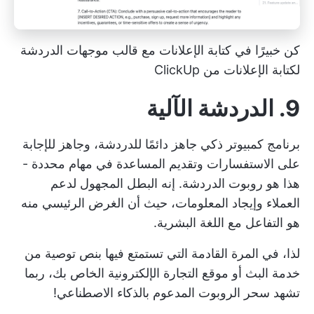
كن خبيرًا في كتابة الإعلانات مع قالب موجهات الدردشة
لكتابة الإعلانات من ClickUp
9. الدردشة الآلية
برنامج كمبيوتر ذكي جاهز دائمًا للدردشة، وجاهز للإجابة
على الاستفسارات وتقديم المساعدة في مهام محددة -
هذا هو روبوت الدردشة. إنه
البطل المجهول لدعم
العملاء
وإيجاد المعلومات، حيث أن الغرض الرئيسي منه
هو التفاعل مع اللغة البشرية.
لذا، في المرة القادمة التي تستمتع فيها بنص توصية من
خدمة البث أو موقع التجارة الإلكترونية الخاص بك، ربما
تشهد سحر الروبوت المدعوم بالذكاء الاصطناعي!