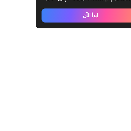
ابدأ الآن