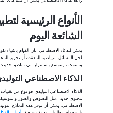
رائعًا للذكاء الاصطناعي يمكن أن تساعدك أ
الأنواع الرئيسية لتط
الشائعة اليوم
يمكن للذكاء الاصطناعي الآن القيام بأشياء تفو
لحل المسائل الرياضية المعقدة أو تحرير الم
ومتنوعة، وتتوسع باستمرار إلى مناطق جديدة.
الذكاء الاصطناعي التوليد
الذكاء الاصطناعي التوليدي هو نوع من تقنيات
محتوى جديد، مثل النصوص والصور والموسيقى 
الاصطناعي. يمكن أن توفر هذه النماذج التولي
باستخدام مطالبات نصية بسيطة.
أدوات الذكا