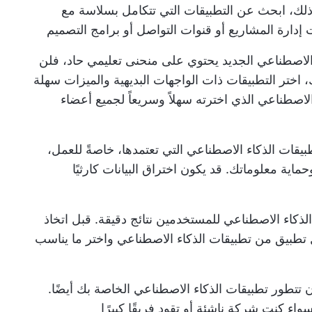
ذلك، ابحث عن التطبيقات التي تتكامل بسلاسة مع
إدارة المشاريع أو قنوات التواصل أو برامج التصميم
 الاصطناعي الجديد يحتوي على منحنى تعليمي حاد، فلن
ك، اختر التطبيقات ذات الواجهات البديهية والميزات سهلة
لاصطناعي الذي اخترته سهلاً وسريعاً لجميع أعضاء
يقات الذكاء الاصطناعي التي تعتمدها، خاصةً للعمل،
ماية معلوماتك. قد يكون اختراق البيانات كارثيًا
لذكاء الاصطناعي للمستخدمين نتائج دقيقة. قبل اتخاذ
تطبيق من تطبيقات الذكاء الاصطناعي واختر ما يناسب
 تتطور تطبيقات الذكاء الاصطناعي الخاصة بك أيضًا.
واء كنت شركة ناشئة أو تقود فريقًا كبيرًا