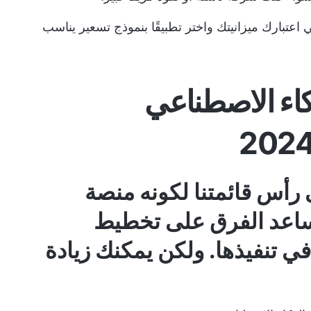
اعتبارك ميزانيتك واختر تطبيقًا بنموذج تسعير يناسب
ً للذكاء الاصطناعي
رأس قائمتنا لكونه منصة
 تساعد الفرق على تخطيط
في تنفيذها. ولكن يمكنك زيادة