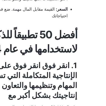
السعر:
القيمة مقابل المال مهمة. ضع في 
احتياجاتك
أفضل 50 تطبيقا
لاستخدامها في عام 2024
1
.
انقر فوق
انقر فوق
على 
الإنتاجية المتكاملة التي
المهام وتنظيمها والتعاون 
إنتاجيتك بشكل أكبر مع