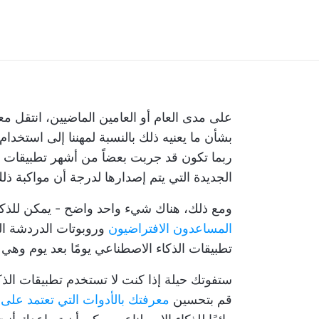
ربما تكون قد جربت بعضاً من أشهر تطبيقات ا
الجديدة التي يتم إصدارها لدرجة أن مواكبة ذ
ومع ذلك، هناك شيء واحد واضح - يمكن للذكا
المساعدون الافتراضيون
وروبوتات الدردشة الآل
تطبيقات الذكاء الاصطناعي يومًا بعد يوم وهي 
قم بتحسين
معرفتك بالأدوات التي تعتمد على 