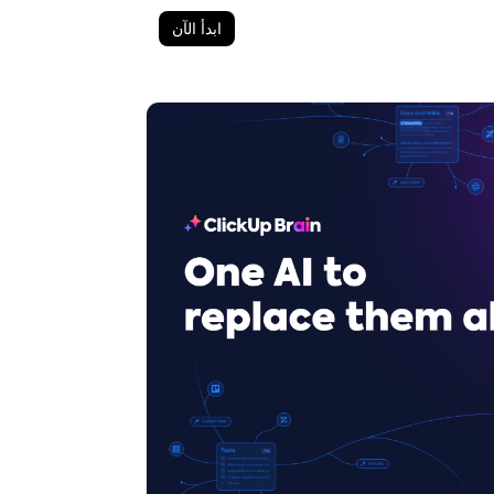
ابدأ الآن