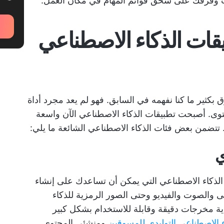
نت وفرقك على سحق قوائم المهام في مكان العمل.
بيقات الذكاء الاصطناعي
ق بكثير ما كنا نفهمه في السابق. فهو لم يعد مجرد أداة
حتوى. أصبحت تطبيقات الذكاء الاصطناعي الآن واسعة
 تتضمن بعض فئات الذكاء الاصطناعي الشائعة ما يلي:
ي
 الذكاء الاصطناعي التي يمكن أن تساعدك على إنشاء
والصوت والفيديو وحتى الصور الرمزية للذكاء
دية مخرجات دقيقة وقابلة للاستخدام بشكل كبير
ء الاصطناعي التوليدي للمسوقين
ومنشئي المحتوى