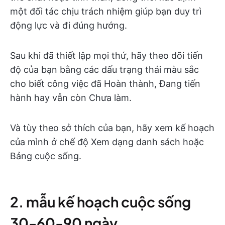
một đối tác chịu trách nhiệm giúp bạn duy trì
động lực và đi đúng hướng.
Sau khi đã thiết lập mọi thứ, hãy theo dõi tiến
độ của bạn bằng các dấu trạng thái màu sắc
cho biết công việc đã Hoàn thành, Đang tiến
hành hay vẫn còn Chưa làm.
Và tùy theo sở thích của bạn, hãy xem kế hoạch
của mình ở chế độ Xem dạng danh sách hoặc
Bảng cuộc sống.
2. mẫu kế hoạch cuộc sống
30-60-90 ngày