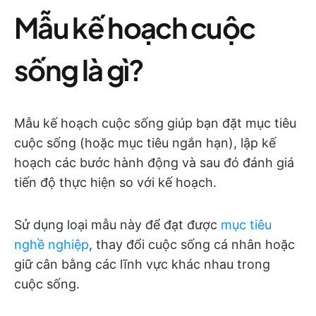
Mẫu kế hoạch cuộc
sống là gì?
Mẫu kế hoạch cuộc sống giúp bạn đặt mục tiêu
cuộc sống (hoặc mục tiêu ngắn hạn), lập kế
hoạch các bước hành động và sau đó đánh giá
tiến độ thực hiện so với kế hoạch.
Sử dụng loại mẫu này để đạt được
mục tiêu
nghề nghiệp
, thay đổi cuộc sống cá nhân hoặc
giữ cân bằng các lĩnh vực khác nhau trong
cuộc sống.