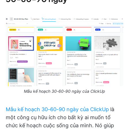
Mẫu kế hoạch 30-60-90 ngày của ClickUp
Mẫu kế hoạch 30-60-90 ngày của ClickUp
là
một công cụ hữu ích cho bất kỳ ai muốn tổ
chức kế hoạch cuộc sống của mình. Nó giúp