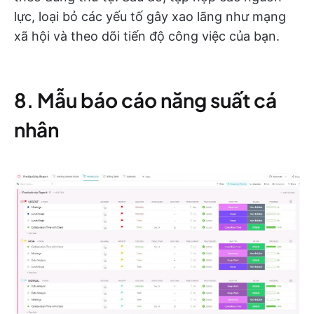
lực, loại bỏ các yếu tố gây xao lãng như mạng
xã hội và theo dõi tiến độ công việc của bạn.
8. Mẫu báo cáo năng suất cá
nhân