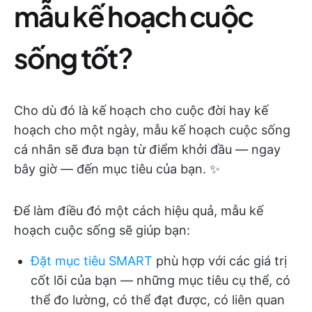
mẫu kế hoạch cuộc
sống tốt?
Cho dù đó là kế hoạch cho cuộc đời hay kế
hoạch cho một ngày, mẫu kế hoạch cuộc sống
cá nhân sẽ đưa bạn từ điểm khởi đầu — ngay
bây giờ — đến mục tiêu của bạn. ✨
Để làm điều đó một cách hiệu quả, mẫu kế
hoạch cuộc sống sẽ giúp bạn:
Đặt mục tiêu SMART
phù hợp với các giá trị
cốt lõi của bạn — những mục tiêu cụ thể, có
thể đo lường, có thể đạt được, có liên quan