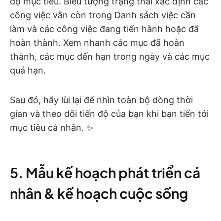
độ mục tiêu. Biểu tượng trạng thái xác định các
công việc vẫn còn trong Danh sách việc cần
làm và các công việc đang tiến hành hoặc đã
hoàn thành. Xem nhanh các mục đã hoàn
thành, các mục đến hạn trong ngày và các mục
quá hạn.
Sau đó, hãy lùi lại để nhìn toàn bộ dòng thời
gian và theo dõi tiến độ của bạn khi bạn tiến tới
mục tiêu cá nhân. ✨
5. Mẫu kế hoạch phát triển cá
nhân & kế hoạch cuộc sống