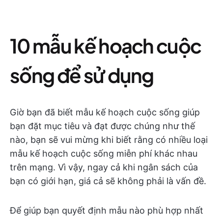
10 mẫu kế hoạch cuộc
sống để sử dụng
Giờ bạn đã biết mẫu kế hoạch cuộc sống giúp
bạn đặt mục tiêu và đạt được chúng như thế
nào, bạn sẽ vui mừng khi biết rằng có nhiều loại
mẫu kế hoạch cuộc sống miễn phí khác nhau
trên mạng. Vì vậy, ngay cả khi ngân sách của
bạn có giới hạn, giá cả sẽ không phải là vấn đề.
Để giúp bạn quyết định mẫu nào phù hợp nhất