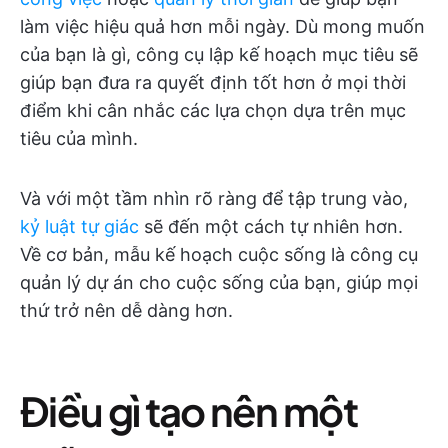
làm việc hiệu quả hơn mỗi ngày. Dù mong muốn
của bạn là gì, công cụ lập kế hoạch mục tiêu sẽ
giúp bạn đưa ra quyết định tốt hơn ở mọi thời
điểm khi cân nhắc các lựa chọn dựa trên mục
tiêu của mình.
Và với một tầm nhìn rõ ràng để tập trung vào,
kỷ luật tự giác
sẽ đến một cách tự nhiên hơn.
Về cơ bản, mẫu kế hoạch cuộc sống là công cụ
quản lý dự án cho cuộc sống của bạn, giúp mọi
thứ trở nên dễ dàng hơn.
Điều gì tạo nên một