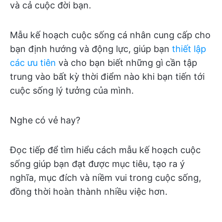
và cả cuộc đời bạn.
Mẫu kế hoạch cuộc sống cá nhân cung cấp cho
bạn định hướng và động lực, giúp bạn
thiết lập
các ưu tiên
và cho bạn biết những gì cần tập
trung vào bất kỳ thời điểm nào khi bạn tiến tới
cuộc sống lý tưởng của mình.
Nghe có vẻ hay?
Đọc tiếp để tìm hiểu cách mẫu kế hoạch cuộc
sống giúp bạn đạt được mục tiêu, tạo ra ý
nghĩa, mục đích và niềm vui trong cuộc sống,
đồng thời hoàn thành nhiều việc hơn.