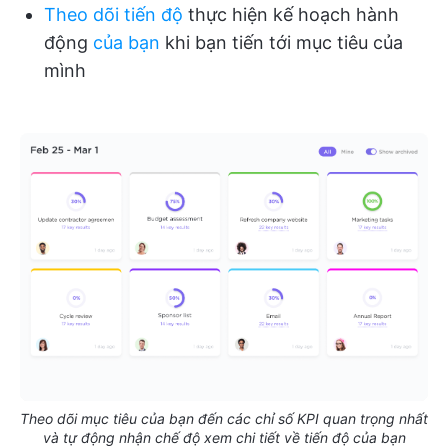
Theo dõi tiến độ
thực hiện kế hoạch hành
động
của bạn
khi bạn tiến tới mục tiêu của
mình
Theo dõi mục tiêu của bạn đến các chỉ số KPI quan trọng nhất
và tự động nhận chế độ xem chi tiết về tiến độ của bạn