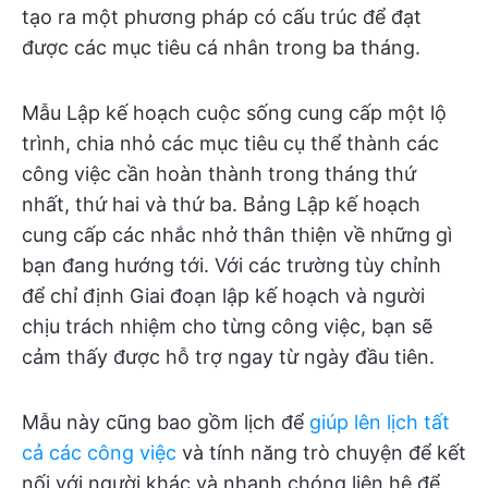
tạo ra một phương pháp có cấu trúc để đạt
được các mục tiêu cá nhân trong ba tháng.
Mẫu Lập kế hoạch cuộc sống cung cấp một lộ
trình, chia nhỏ các mục tiêu cụ thể thành các
công việc cần hoàn thành trong tháng thứ
nhất, thứ hai và thứ ba. Bảng Lập kế hoạch
cung cấp các nhắc nhở thân thiện về những gì
bạn đang hướng tới. Với các trường tùy chỉnh
để chỉ định Giai đoạn lập kế hoạch và người
chịu trách nhiệm cho từng công việc, bạn sẽ
cảm thấy được hỗ trợ ngay từ ngày đầu tiên.
Mẫu này cũng bao gồm lịch để
giúp lên lịch tất
cả các công việc
và tính năng trò chuyện để kết
nối với người khác và nhanh chóng liên hệ để