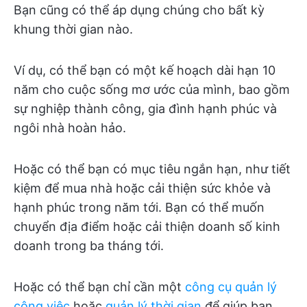
Bạn cũng có thể áp dụng chúng cho bất kỳ
khung thời gian nào.
Ví dụ, có thể bạn có một kế hoạch dài hạn 10
năm cho cuộc sống mơ ước của mình, bao gồm
sự nghiệp thành công, gia đình hạnh phúc và
ngôi nhà hoàn hảo.
Hoặc có thể bạn có mục tiêu ngắn hạn, như tiết
kiệm để mua nhà hoặc cải thiện sức khỏe và
hạnh phúc trong năm tới. Bạn có thể muốn
chuyển địa điểm hoặc cải thiện doanh số kinh
doanh trong ba tháng tới.
Hoặc có thể bạn chỉ cần một
công cụ
quản lý
công việc
hoặc
quản lý thời gian
để giúp bạn