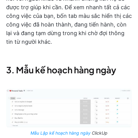
được trợ giúp khi cần. Để xem nhanh tất cả các
công việc của bạn, bốn tab màu sắc hiển thị các
công việc đã hoàn thành, đang tiến hành, còn
lại và đang tạm dừng trong khi chờ đợi thông
tin từ người khác.
3. Mẫu kế hoạch hàng ngày
Mẫu Lập kế hoạch hàng ngày
ClickUp