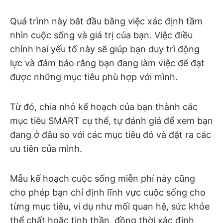
Quá trình này bắt đầu bằng việc xác định tầm
nhìn cuộc sống và giá trị của bạn. Việc điều
chỉnh hai yếu tố này sẽ giúp bạn duy trì động
lực và đảm bảo rằng bạn đang làm việc để đạt
được những mục tiêu phù hợp với mình.
Từ đó, chia nhỏ kế hoạch của bạn thành các
mục tiêu SMART cụ thể, tự đánh giá để xem bạn
đang ở đâu so với các mục tiêu đó và đặt ra các
ưu tiên của mình.
Mẫu kế hoạch cuộc sống miễn phí này cũng
cho phép bạn chỉ định lĩnh vực cuộc sống cho
từng mục tiêu, ví dụ như mối quan hệ, sức khỏe
thể chất hoặc tinh thần, đồng thời xác định