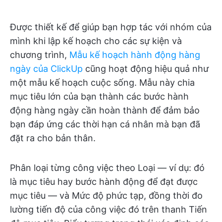
Được thiết kế để giúp bạn hợp tác với nhóm của
mình khi lập kế hoạch cho các sự kiện và
chương trình,
Mẫu kế hoạch hành động hàng
ngày của ClickUp
cũng hoạt động hiệu quả như
một mẫu kế hoạch cuộc sống. Mẫu này chia
mục tiêu lớn của bạn thành các bước hành
động hàng ngày cần hoàn thành để đảm bảo
bạn đáp ứng các thời hạn cá nhân mà bạn đã
đặt ra cho bản thân.
Phân loại từng công việc theo Loại — ví dụ: đó
là mục tiêu hay bước hành động để đạt được
mục tiêu — và Mức độ phức tạp, đồng thời đo
lường tiến độ của công việc đó trên thanh Tiến