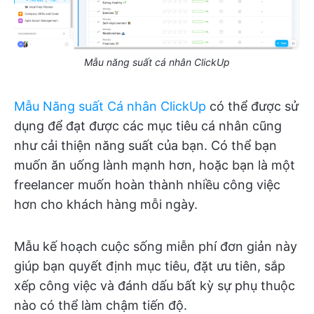
Mẫu năng suất cá nhân ClickUp
Mẫu Năng suất Cá nhân ClickUp
có thể được sử
dụng để đạt được các mục tiêu cá nhân cũng
như cải thiện năng suất của bạn. Có thể bạn
muốn ăn uống lành mạnh hơn, hoặc bạn là một
freelancer muốn hoàn thành nhiều công việc
hơn cho khách hàng mỗi ngày.
Mẫu kế hoạch cuộc sống miễn phí đơn giản này
giúp bạn quyết định mục tiêu, đặt ưu tiên, sắp
xếp công việc và đánh dấu bất kỳ sự phụ thuộc
nào có thể làm chậm tiến độ.