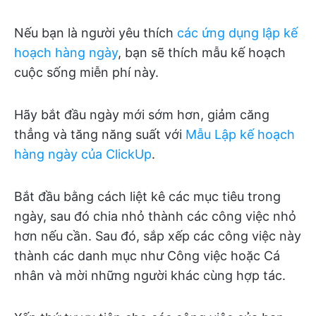
Nếu bạn là người yêu thích
các ứng dụng lập kế
hoạch hàng ngày
, bạn sẽ thích mẫu kế hoạch
cuộc sống miễn phí này.
Hãy bắt đầu ngày mới sớm hơn, giảm căng
thẳng và tăng năng suất với
Mẫu Lập kế hoạch
hàng ngày của ClickUp
.
Bắt đầu bằng cách liệt kê các mục tiêu trong
ngày, sau đó chia nhỏ thành các công việc nhỏ
hơn nếu cần. Sau đó, sắp xếp các công việc này
thành các danh mục như Công việc hoặc Cá
nhân và mời những người khác cùng hợp tác.