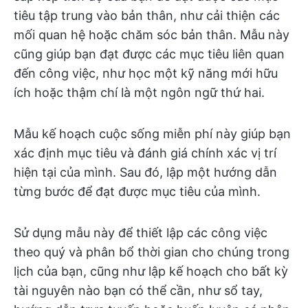
tiêu tập trung vào bản thân, như cải thiện các
mối quan hệ hoặc chăm sóc bản thân. Mẫu này
cũng giúp bạn đạt được các mục tiêu liên quan
đến công việc, như học một kỹ năng mới hữu
ích hoặc thậm chí là một ngôn ngữ thứ hai.
Mẫu kế hoạch cuộc sống miễn phí này giúp bạn
xác định mục tiêu và đánh giá chính xác vị trí
hiện tại của mình. Sau đó, lập một hướng dẫn
từng bước để đạt được mục tiêu của mình.
Sử dụng mẫu này để thiết lập các công việc
theo quý và phân bổ thời gian cho chúng trong
lịch của bạn, cũng như lập kế hoạch cho bất kỳ
tài nguyên nào bạn có thể cần, như sổ tay,