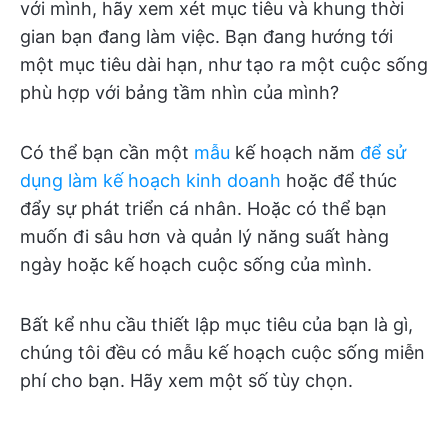
với mình, hãy xem xét mục tiêu và khung thời
gian bạn đang làm việc. Bạn đang hướng tới
một mục tiêu dài hạn, như tạo ra một cuộc sống
phù hợp với bảng tầm nhìn của mình?
Có thể bạn cần một
mẫu
kế hoạch năm
để sử
dụng làm kế hoạch kinh doanh
hoặc để thúc
đẩy sự phát triển cá nhân. Hoặc có thể bạn
muốn đi sâu hơn và quản lý năng suất hàng
ngày hoặc kế hoạch cuộc sống của mình.
Bất kể nhu cầu thiết lập mục tiêu của bạn là gì,
chúng tôi đều có mẫu kế hoạch cuộc sống miễn
phí cho bạn. Hãy xem một số tùy chọn.