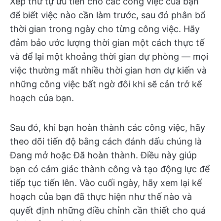
Xếp thứ tự ưu tiên cho các công việc của bạn
để biết việc nào cần làm trước, sau đó phân bổ
thời gian trong ngày cho từng công việc. Hãy
đảm bảo ước lượng thời gian một cách thực tế
và để lại một khoảng thời gian dự phòng — mọi
việc thường mất nhiều thời gian hơn dự kiến và
những công việc bất ngờ đôi khi sẽ cản trở kế
hoạch của bạn.
Sau đó, khi bạn hoàn thành các công việc, hãy
theo dõi tiến độ bằng cách đánh dấu chúng là
Đang mở hoặc Đã hoàn thành. Điều này giúp
bạn có cảm giác thành công và tạo động lực để
tiếp tục tiến lên. Vào cuối ngày, hãy xem lại kế
hoạch của bạn đã thực hiện như thế nào và
quyết định những điều chỉnh cần thiết cho quá