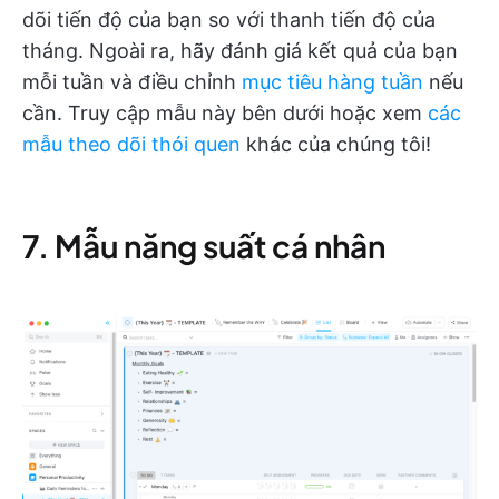
dõi tiến độ của bạn so với thanh tiến độ của
tháng. Ngoài ra, hãy đánh giá kết quả của bạn
mỗi tuần và điều chỉnh
mục tiêu hàng tuần
nếu
cần. Truy cập mẫu này bên dưới hoặc xem
các
mẫu theo dõi thói quen
khác của chúng tôi!
7. Mẫu năng suất cá nhân