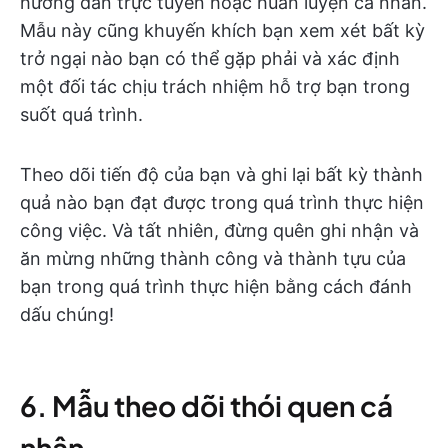
hướng dẫn trực tuyến hoặc huấn luyện cá nhân.
Mẫu này cũng khuyến khích bạn xem xét bất kỳ
trở ngại nào bạn có thể gặp phải và xác định
một đối tác chịu trách nhiệm hỗ trợ bạn trong
suốt quá trình.
Theo dõi tiến độ của bạn và ghi lại bất kỳ thành
quả nào bạn đạt được trong quá trình thực hiện
công việc. Và tất nhiên, đừng quên ghi nhận và
ăn mừng những thành công và thành tựu của
bạn trong quá trình thực hiện bằng cách đánh
dấu chúng!
6. Mẫu theo dõi thói quen cá
nhân