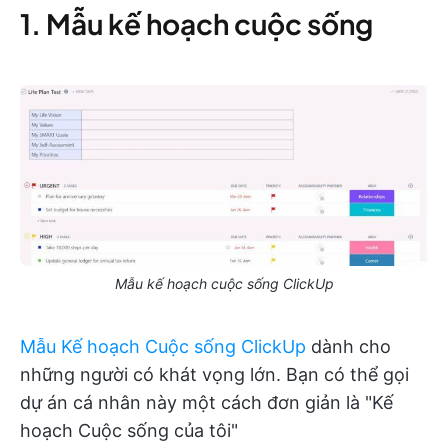
1. Mẫu kế hoạch cuộc sống
Mẫu kế hoạch cuộc sống ClickUp
Mẫu Kế hoạch Cuộc sống ClickUp
dành cho
những người có khát vọng lớn. Bạn có thể gọi
dự án cá nhân này một cách đơn giản là "Kế
hoạch Cuộc sống của tôi"