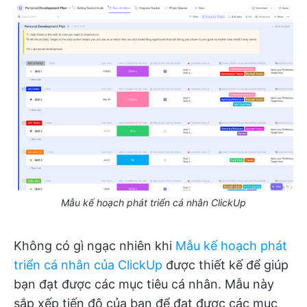
Mẫu kế hoạch phát triển cá nhân ClickUp
Không có gì ngạc nhiên khi
Mẫu kế hoạch phát
triển cá nhân của ClickUp
được thiết kế để giúp
bạn đạt được các mục tiêu cá nhân. Mẫu này
sắp xếp tiến độ của bạn để đạt được các mục