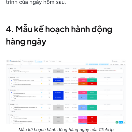
trình của ngày hôm sau.
4. Mẫu kế hoạch hành động
hàng ngày
Mẫu kế hoạch hành động hàng ngày của ClickUp