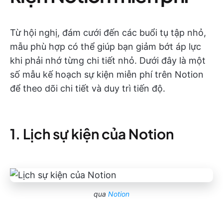
Từ hội nghị, đám cưới đến các buổi tụ tập nhỏ,
mẫu phù hợp có thể giúp bạn giảm bớt áp lực
khi phải nhớ từng chi tiết nhỏ. Dưới đây là một
số mẫu kế hoạch sự kiện miễn phí trên Notion
để theo dõi chi tiết và duy trì tiến độ.
1. Lịch sự kiện của Notion
qua
Notion