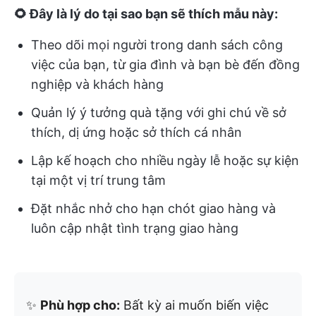
🌻 Đây là lý do tại sao bạn sẽ thích mẫu này:
Theo dõi mọi người trong danh sách công
việc của bạn, từ gia đình và bạn bè đến đồng
nghiệp và khách hàng
Quản lý ý tưởng quà tặng với ghi chú về sở
thích, dị ứng hoặc sở thích cá nhân
Lập kế hoạch cho nhiều ngày lễ hoặc sự kiện
tại một vị trí trung tâm
Đặt nhắc nhở cho hạn chót giao hàng và
luôn cập nhật tình trạng giao hàng
✨
Phù hợp cho:
Bất kỳ ai muốn biến việc