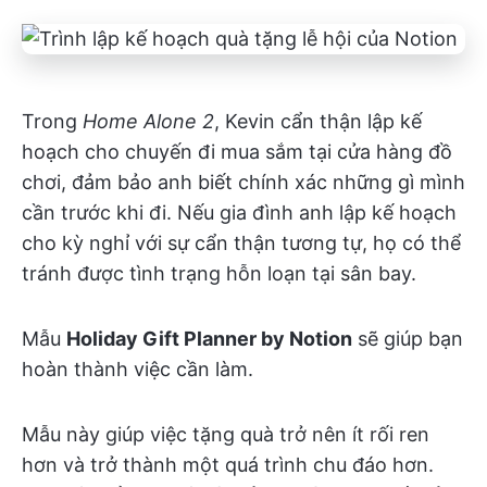
Trong
Home Alone 2
, Kevin cẩn thận lập kế
hoạch cho chuyến đi mua sắm tại cửa hàng đồ
chơi, đảm bảo anh biết chính xác những gì mình
cần trước khi đi. Nếu gia đình anh lập kế hoạch
cho kỳ nghỉ với sự cẩn thận tương tự, họ có thể
tránh được tình trạng hỗn loạn tại sân bay.
Mẫu
Holiday Gift Planner by Notion
sẽ giúp bạn
hoàn thành việc cần làm.
Mẫu này giúp việc tặng quà trở nên ít rối ren
hơn và trở thành một quá trình chu đáo hơn.