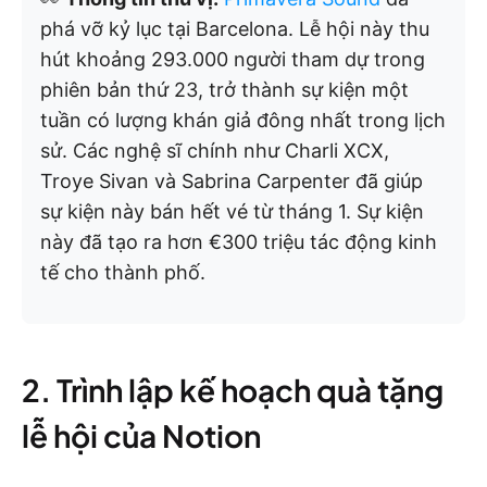
phá vỡ kỷ lục tại Barcelona. Lễ hội này thu
hút khoảng 293.000 người tham dự trong
phiên bản thứ 23, trở thành sự kiện một
tuần có lượng khán giả đông nhất trong lịch
sử. Các nghệ sĩ chính như Charli XCX,
Troye Sivan và Sabrina Carpenter đã giúp
sự kiện này bán hết vé từ tháng 1. Sự kiện
này đã tạo ra hơn €300 triệu tác động kinh
tế cho thành phố.
2. Trình lập kế hoạch quà tặng
lễ hội của Notion