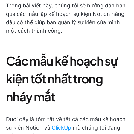
Trong bài viết này, chúng tôi sẽ hướng dẫn bạn
qua các mẫu lập kế hoạch sự kiện Notion hàng
đầu có thể giúp bạn quản lý sự kiện của mình
một cách thành công.
Các mẫu kế hoạch sự
kiện tốt nhất trong
nháy mắt
Dưới đây là tóm tắt về tất cả các mẫu kế hoạch
sự kiện Notion và
ClickUp
mà chúng tôi đang