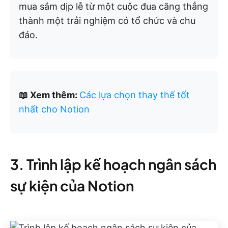
mua sắm dịp lễ từ một cuộc đua căng thẳng
thành một trải nghiệm có tổ chức và chu
đáo.
📖 Xem thêm:
Các lựa chọn thay thế tốt
nhất cho Notion
3. Trình lập kế hoạch ngân sách
sự kiện của Notion