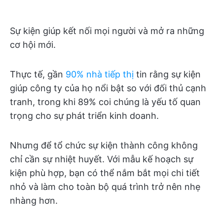
Sự kiện giúp kết nối mọi người và mở ra những
cơ hội mới.
Thực tế, gần
90% nhà tiếp thị
tin rằng sự kiện
giúp công ty của họ nổi bật so với đối thủ cạnh
tranh, trong khi 89% coi chúng là yếu tố quan
trọng cho sự phát triển kinh doanh.
Nhưng để tổ chức sự kiện thành công không
chỉ cần sự nhiệt huyết. Với mẫu kế hoạch sự
kiện phù hợp, bạn có thể nắm bắt mọi chi tiết
nhỏ và làm cho toàn bộ quá trình trở nên nhẹ
nhàng hơn.