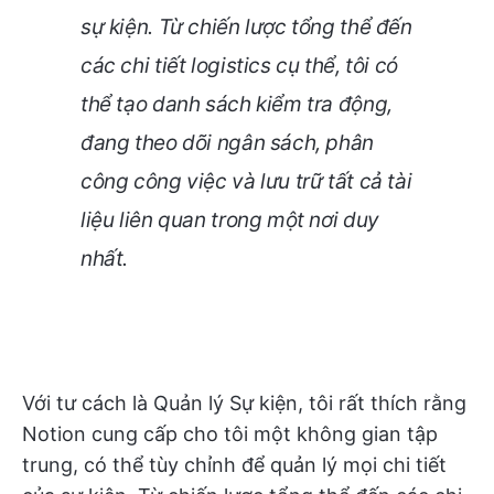
sự kiện. Từ chiến lược tổng thể đến
các chi tiết logistics cụ thể, tôi có
thể tạo danh sách kiểm tra động,
đang theo dõi ngân sách, phân
công công việc và lưu trữ tất cả tài
liệu liên quan trong một nơi duy
nhất.
Với tư cách là Quản lý Sự kiện, tôi rất thích rằng
Notion cung cấp cho tôi một không gian tập
trung, có thể tùy chỉnh để quản lý mọi chi tiết