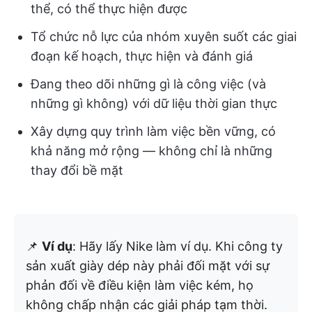
thể, có thể thực hiện được
Tổ chức nỗ lực của nhóm xuyên suốt các giai
đoạn kế hoạch, thực hiện và đánh giá
Đang theo dõi những gì là công việc (và
những gì không) với dữ liệu thời gian thực
Xây dựng quy trình làm việc bền vững, có
khả năng mở rộng — không chỉ là những
thay đổi bề mặt
📌
Ví dụ
: Hãy lấy Nike làm ví dụ. Khi công ty
sản xuất giày dép này phải đối mặt với sự
phản đối về điều kiện làm việc kém, họ
không chấp nhận các giải pháp tạm thời.