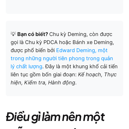
💡
Bạn có biết?
Chu kỳ Deming, còn được
gọi là Chu kỳ PDCA hoặc Bánh xe Deming,
được phổ biến bởi
Edward Deming, một
trong những người tiên phong trong quản
lý chất lượng
. Đây là một khung khổ cải tiến
liên tục gồm bốn giai đoạn:
Kế hoạch, Thực
hiện, Kiểm tra, Hành động
.
Điều gì làm nên một