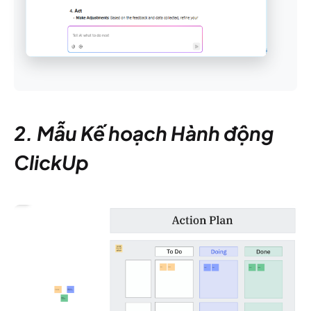
2. Mẫu Kế hoạch Hành động
ClickUp