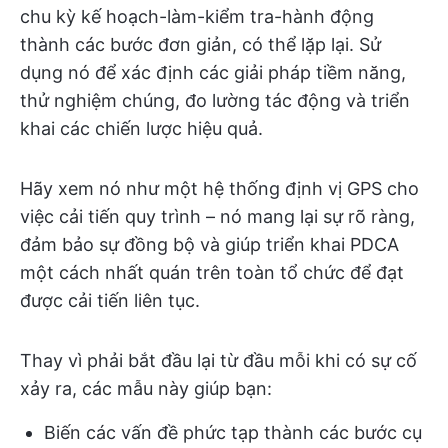
chu kỳ kế hoạch-làm-kiểm tra-hành động
thành các bước đơn giản, có thể lặp lại. Sử
dụng nó để xác định các giải pháp tiềm năng,
thử nghiệm chúng, đo lường tác động và triển
khai các chiến lược hiệu quả.
Hãy xem nó như một hệ thống định vị GPS cho
việc cải tiến quy trình – nó mang lại sự rõ ràng,
đảm bảo sự đồng bộ và giúp triển khai PDCA
một cách nhất quán trên toàn tổ chức để đạt
được cải tiến liên tục.
Thay vì phải bắt đầu lại từ đầu mỗi khi có sự cố
xảy ra, các mẫu này giúp bạn:
Biến các vấn đề phức tạp thành các bước cụ