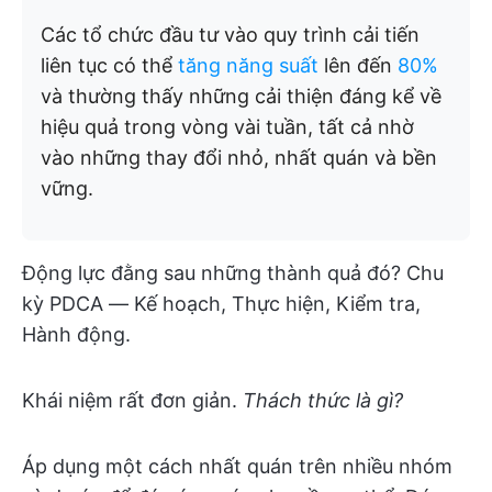
Các tổ chức đầu tư vào quy trình cải tiến
liên tục có thể
tăng năng suất
lên đến
80%
và thường thấy những cải thiện đáng kể về
hiệu quả trong vòng vài tuần, tất cả nhờ
vào những thay đổi nhỏ, nhất quán và bền
vững.
Động lực đằng sau những thành quả đó? Chu
kỳ PDCA — Kế hoạch, Thực hiện, Kiểm tra,
Hành động.
Khái niệm rất đơn giản.
Thách thức là gì?
Áp dụng một cách nhất quán trên nhiều nhóm