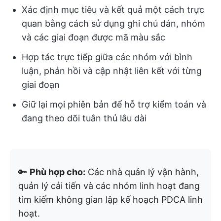
Xác định mục tiêu và kết quả một cách trực
quan bằng cách sử dụng ghi chú dán, nhóm
và các giai đoạn được mã màu sắc
Hợp tác trực tiếp giữa các nhóm với bình
luận, phản hồi và cập nhật liên kết với từng
giai đoạn
Giữ lại mọi phiên bản để hỗ trợ kiểm toán và
đang theo dõi tuân thủ lâu dài
🔑
Phù hợp cho:
Các nhà quản lý vận hành,
quản lý cải tiến và các nhóm linh hoạt đang
tìm kiếm không gian lập kế hoạch PDCA linh
hoạt.