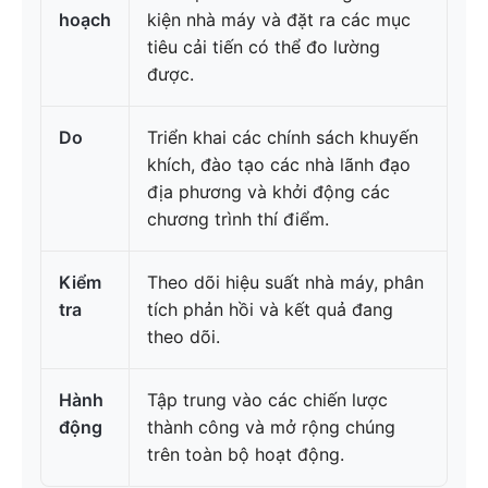
hoạch
kiện nhà máy và đặt ra các mục
tiêu cải tiến có thể đo lường
được.
Do
Triển khai các chính sách khuyến
khích, đào tạo các nhà lãnh đạo
địa phương và khởi động các
chương trình thí điểm.
Kiểm
Theo dõi hiệu suất nhà máy, phân
tra
tích phản hồi và kết quả đang
theo dõi.
Hành
Tập trung vào các chiến lược
động
thành công và mở rộng chúng
trên toàn bộ hoạt động.