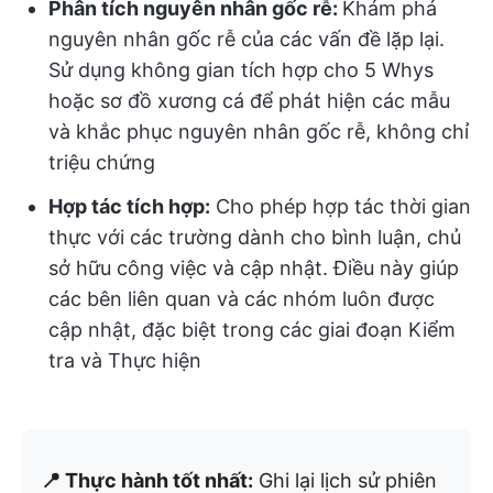
Phân tích nguyên nhân gốc rễ:
Khám phá
nguyên nhân gốc rễ của các vấn đề lặp lại.
Sử dụng không gian tích hợp cho 5 Whys
hoặc sơ đồ xương cá để phát hiện các mẫu
và khắc phục nguyên nhân gốc rễ, không chỉ
triệu chứng
Hợp tác tích hợp:
Cho phép hợp tác thời gian
thực với các trường dành cho bình luận, chủ
sở hữu công việc và cập nhật. Điều này giúp
các bên liên quan và các nhóm luôn được
cập nhật, đặc biệt trong các giai đoạn Kiểm
tra và Thực hiện
📍 Thực hành tốt nhất:
Ghi lại lịch sử phiên