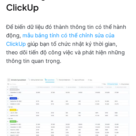
ClickUp
Để biến dữ liệu đó thành thông tin có thể hành
động,
mẫu bảng tính có thể chỉnh sửa của
ClickUp
giúp bạn tổ chức nhật ký thời gian,
theo dõi tiến độ công việc và phát hiện những
thông tin quan trọng.