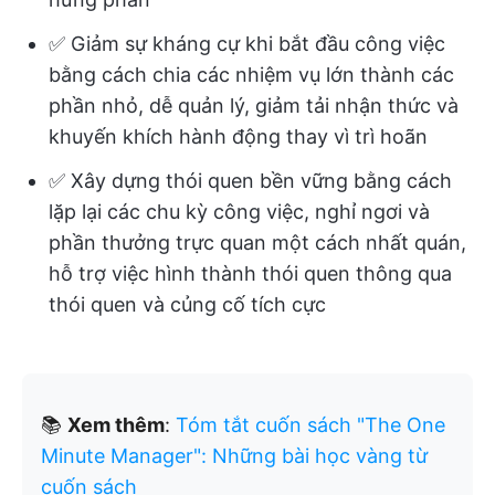
✅ Giảm sự kháng cự khi bắt đầu công việc
bằng cách chia các nhiệm vụ lớn thành các
phần nhỏ, dễ quản lý, giảm tải nhận thức và
khuyến khích hành động thay vì trì hoãn
✅ Xây dựng thói quen bền vững bằng cách
lặp lại các chu kỳ công việc, nghỉ ngơi và
phần thưởng trực quan một cách nhất quán,
hỗ trợ việc hình thành thói quen thông qua
thói quen và củng cố tích cực
📚
Xem thêm
:
Tóm tắt cuốn sách "The One
Minute Manager": Những bài học vàng từ
cuốn sách