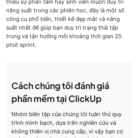
thiểu sự phân tâm hay sinh viên muốn duy trì
năng suất trong các phiên học, đây là một số
công cụ phổ biến, thiết kế đẹp mắt và năng
suất nhất để giúp bạn duy trì trạng thái tập
trung và tận hưởng mỗi khoảng thời gian 25
phút sprint.
Cách chúng tôi đánh giá
phần mềm tại ClickUp
Nhóm biên tập của chúng tôi tuân thủ quy
trình minh bạch, dựa trên nghiên cứu và
không thiên vị nhà cung cấp, vì vậy bạn có