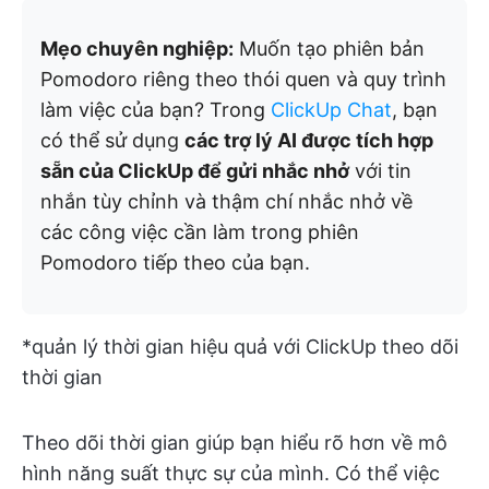
Mẹo chuyên nghiệp:
Muốn tạo phiên bản
Pomodoro riêng theo thói quen và quy trình
làm việc của bạn? Trong
ClickUp Chat
, bạn
có thể sử dụng
các trợ lý AI được tích hợp
sẵn của ClickUp để gửi nhắc nhở
với tin
nhắn tùy chỉnh và thậm chí nhắc nhở về
các công việc cần làm trong phiên
Pomodoro tiếp theo của bạn.
*quản lý thời gian hiệu quả với ClickUp theo dõi
thời gian
Theo dõi thời gian giúp bạn hiểu rõ hơn về mô
hình năng suất thực sự của mình. Có thể việc