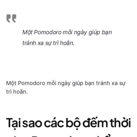
Một Pomodoro mỗi ngày giúp bạn
tránh xa sự trì hoãn.
Một Pomodoro mỗi ngày giúp bạn tránh xa sự
trì hoãn.
Tại sao các bộ đếm thời