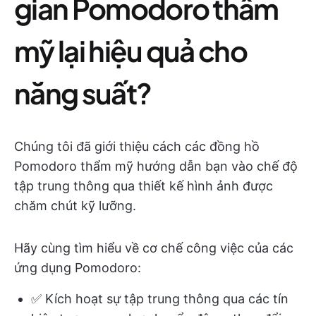
gian Pomodoro thẩm
mỹ lại hiệu quả cho
năng suất?
Chúng tôi đã giới thiệu cách các đồng hồ
Pomodoro thẩm mỹ hướng dẫn bạn vào chế độ
tập trung thông qua thiết kế hình ảnh được
chăm chút kỹ lưỡng.
Hãy cùng tìm hiểu về cơ chế công việc của các
ứng dụng Pomodoro:
✅ Kích hoạt sự tập trung thông qua các tín