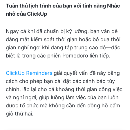
Tuân thủ lịch trình của bạn với tính năng Nhắc
nhở của ClickUp
Ngay cả khi đã chuẩn bị kỹ lưỡng, bạn vẫn dễ
dàng mất kiểm soát thời gian hoặc bỏ qua thời
gian nghỉ ngơi khi đang tập trung cao độ—đặc
biệt là trong các phiên Pomodoro liên tiếp.
ClickUp Reminders
giải quyết vấn đề này bằng
cách cho phép bạn cài đặt các cảnh báo tùy
chỉnh, lặp lại cho cả khoảng thời gian công việc
và nghỉ ngơi, giúp luồng làm việc của bạn luôn
được tổ chức mà không cần đến đồng hồ bấm
giờ thứ hai.