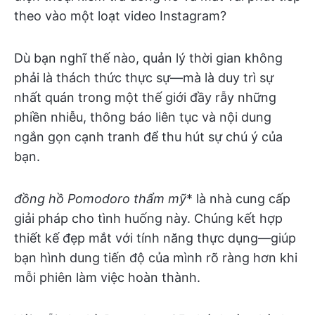
theo vào một loạt video Instagram?
Dù bạn nghĩ thế nào, quản lý thời gian không
phải là thách thức thực sự—mà là duy trì sự
nhất quán trong một thế giới đầy rẫy những
phiền nhiễu, thông báo liên tục và nội dung
ngắn gọn cạnh tranh để thu hút sự chú ý của
bạn.
đồng hồ Pomodoro thẩm mỹ
* là nhà cung cấp
giải pháp cho tình huống này. Chúng kết hợp
thiết kế đẹp mắt với tính năng thực dụng—giúp
bạn hình dung tiến độ của mình rõ ràng hơn khi
mỗi phiên làm việc hoàn thành.