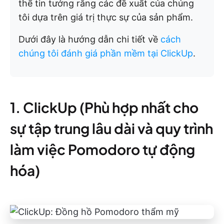
thể tin tưởng rằng các đề xuất của chúng
tôi dựa trên giá trị thực sự của sản phẩm.
Dưới đây là hướng dẫn chi tiết về
cách
chúng tôi đánh giá phần mềm tại ClickUp
.
1. ClickUp (Phù hợp nhất cho
sự tập trung lâu dài và quy trình
làm việc Pomodoro tự động
hóa)