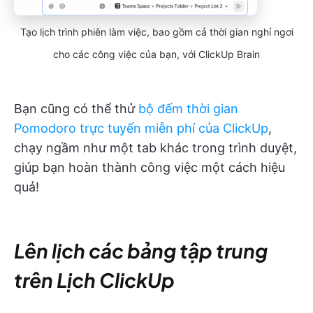
Tạo lịch trình phiên làm việc, bao gồm cả thời gian nghỉ ngơi
cho các công việc của bạn, với ClickUp Brain
Bạn cũng có thể thử
bộ đếm thời gian
Pomodoro trực tuyến miễn phí của ClickUp
,
chạy ngầm như một tab khác trong trình duyệt,
giúp bạn hoàn thành công việc một cách hiệu
quả!
Lên lịch các bảng tập trung
trên Lịch ClickUp