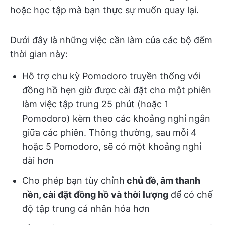
hoặc học tập mà bạn thực sự muốn quay lại.
Dưới đây là những việc cần làm của các bộ đếm
thời gian này:
Hỗ trợ chu kỳ Pomodoro truyền thống với
đồng hồ hẹn giờ được cài đặt cho một phiên
làm việc tập trung 25 phút (hoặc 1
Pomodoro) kèm theo các khoảng nghỉ ngắn
giữa các phiên. Thông thường, sau mỗi 4
hoặc 5 Pomodoro, sẽ có một khoảng nghỉ
dài hơn
Cho phép bạn tùy chỉnh
chủ đề, âm thanh
nền, cài đặt đồng hồ và thời lượng
để có chế
độ tập trung cá nhân hóa hơn