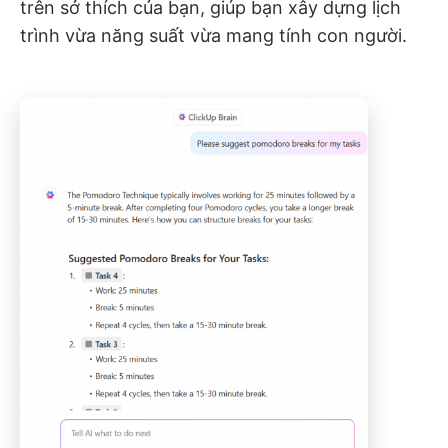
trên sở thích của bạn, giúp bạn xây dựng lịch
trình vừa năng suất vừa mang tính con người.