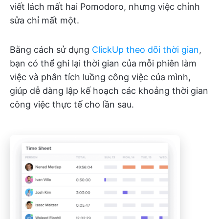
viết lách mất hai Pomodoro, nhưng việc chỉnh
sửa chỉ mất một.
Bằng cách sử dụng
ClickUp theo dõi thời gian
,
bạn có thể ghi lại thời gian của mỗi phiên làm
việc và phân tích luồng công việc của mình,
giúp dễ dàng lập kế hoạch các khoảng thời gian
công việc thực tế cho lần sau.