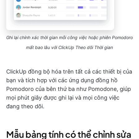
Ghi lại chính xác thời gian mỗi công việc hoặc phiên Pomodoro
mất bao lâu với ClickUp Theo dõi Thời gian
ClickUp đồng bộ hóa trên tất cả các thiết bị của
bạn và tích hợp với các ứng dụng đồng hồ
Pomodoro của bên thứ ba như Pomodone, giúp
mọi phút giây được ghi lại và mọi công việc
đang theo dõi.
Mẫu bảng tính có thể chỉnh sửa