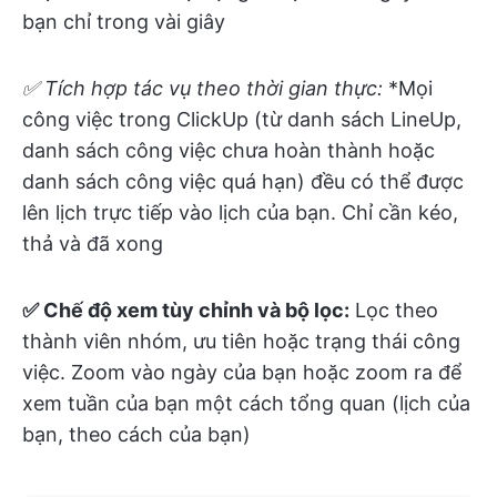
bạn chỉ trong vài giây
✅ Tích hợp tác vụ theo thời gian thực:
*Mọi
công việc trong ClickUp (từ danh sách LineUp,
danh sách công việc chưa hoàn thành hoặc
danh sách công việc quá hạn) đều có thể được
lên lịch trực tiếp vào lịch của bạn. Chỉ cần kéo,
thả và đã xong
✅ Chế độ xem tùy chỉnh và bộ lọc:
Lọc theo
thành viên nhóm, ưu tiên hoặc trạng thái công
việc. Zoom vào ngày của bạn hoặc zoom ra để
xem tuần của bạn một cách tổng quan (lịch của
bạn, theo cách của bạn)