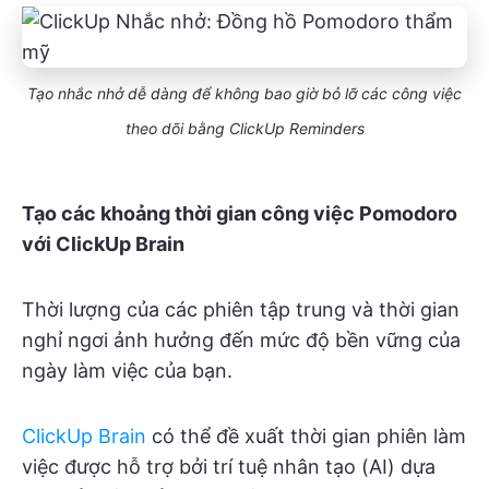
Tạo nhắc nhở dễ dàng để không bao giờ bỏ lỡ các công việc
theo dõi bằng ClickUp Reminders
Tạo các khoảng thời gian công việc Pomodoro
với ClickUp Brain
Thời lượng của các phiên tập trung và thời gian
nghỉ ngơi ảnh hưởng đến mức độ bền vững của
ngày làm việc của bạn.
ClickUp Brain
có thể đề xuất thời gian phiên làm
việc được hỗ trợ bởi trí tuệ nhân tạo (AI) dựa