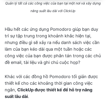
Quản lý tất cả các công việc của bạn tại một nơi và xây dựng
năng suất lâu dài với ClickUp
Hầu hết các ứng dụng Pomodoro giúp bạn duy
trì sự tập trung trong khoảnh khắc hiện tại,
nhưng điều gì sẽ xảy ra nếu danh sách việc cần
làm của bạn kéo dài qua một tuần hoặc các
công việc của bạn được phân tán trong các chủ
đề email, tài liệu và ghi chú cuộc họp?
Khác với các đồng hồ Pomodoro tối giản được
thiết kế cho các khoảng thời gian công việc
ngắn,
ClickUp được thiết kế để hỗ trợ năng
suất lâu dài
.