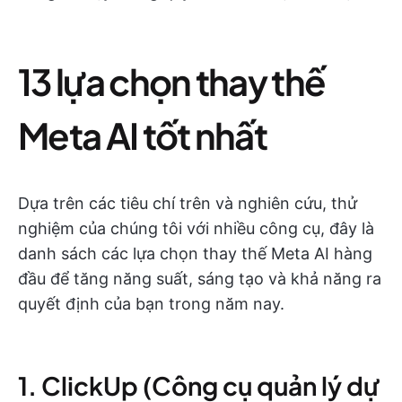
13 lựa chọn thay thế
Meta AI tốt nhất
Dựa trên các tiêu chí trên và nghiên cứu, thử
nghiệm của chúng tôi với nhiều công cụ, đây là
danh sách các lựa chọn thay thế Meta AI hàng
đầu để tăng năng suất, sáng tạo và khả năng ra
quyết định của bạn trong năm nay.
1. ClickUp (Công cụ quản lý dự