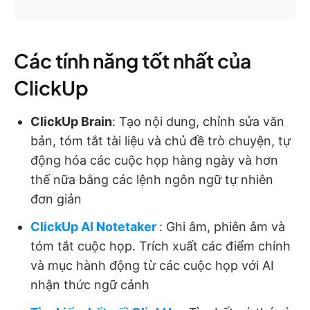
Các tính năng tốt nhất của
ClickUp
ClickUp Brain
: Tạo nội dung, chỉnh sửa văn
bản, tóm tắt tài liệu và chủ đề trò chuyện, tự
động hóa các cuộc họp hàng ngày và hơn
thế nữa bằng các lệnh ngôn ngữ tự nhiên
đơn giản
ClickUp AI Notetaker
: Ghi âm, phiên âm và
tóm tắt cuộc họp. Trích xuất các điểm chính
và mục hành động từ các cuộc họp với AI
nhận thức ngữ cảnh