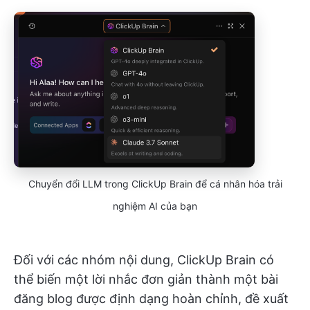
Chuyển đổi LLM trong ClickUp Brain để cá nhân hóa trải
nghiệm AI của bạn
Đối với các nhóm nội dung, ClickUp Brain có
thể biến một lời nhắc đơn giản thành một bài
đăng blog được định dạng hoàn chỉnh, đề xuất