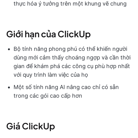
thực hóa ý tưởng trên một khung vẽ chung
Giới hạn của ClickUp
Bộ tính năng phong phú có thể khiến người
dùng mới cảm thấy choáng ngợp và cần thời
gian để khám phá các công cụ phù hợp nhất
với quy trình làm việc của họ
Một số tính năng AI nâng cao chỉ có sẵn
trong các gói cao cấp hơn
Giá ClickUp