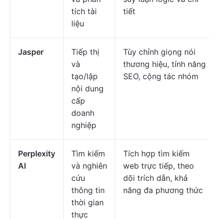
tích tài
tiết
liệu
Jasper
Tiếp thị
Tùy chỉnh giọng nói
và
thương hiệu, tính năng
tạo/lập
SEO, cộng tác nhóm
nội dung
cấp
doanh
nghiệp
Perplexity
Tìm kiếm
Tích hợp tìm kiếm
AI
và nghiên
web trực tiếp, theo
cứu
dõi trích dẫn, khả
thông tin
năng đa phương thức
thời gian
thực