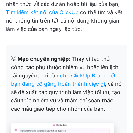
nhận thức về các dự án hoặc tài liệu của bạn,
Tìm kiếm kết nối của ClickUp
có thể tìm và kết
nối thông tin trên tất cả nội dung không gian
làm việc của bạn ngay lập tức.
💡
Mẹo chuyên nghiệp:
Thay vì tạo thủ
công các phụ thuộc nhiệm vụ hoặc lên lịch
tài nguyên, chỉ cần
cho ClickUp Brain biết
bạn đang cố gắng hoàn thành việc gì
, và nó
sẽ đề xuất các quy trình làm việc tối ưu, tạo
cấu trúc nhiệm vụ và thậm chí soạn thảo
các mẫu giao tiếp cho nhóm của bạn.