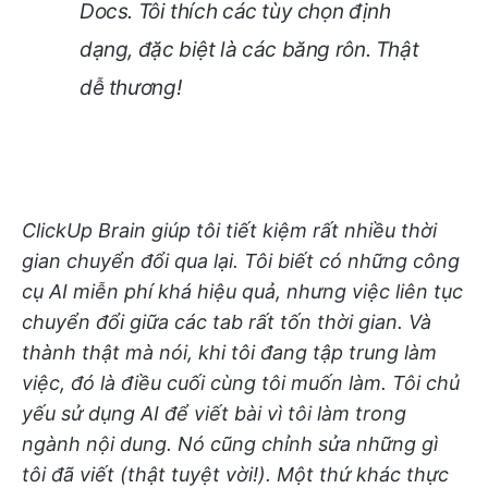
Docs. Tôi thích các tùy chọn định
dạng, đặc biệt là các băng rôn. Thật
dễ thương!
ClickUp Brain giúp tôi tiết kiệm rất nhiều thời
gian chuyển đổi qua lại. Tôi biết có những công
cụ AI miễn phí khá hiệu quả, nhưng việc liên tục
chuyển đổi giữa các tab rất tốn thời gian. Và
thành thật mà nói, khi tôi đang tập trung làm
việc, đó là điều cuối cùng tôi muốn làm.
Tôi chủ
yếu sử dụng AI để viết bài vì tôi làm trong
ngành nội dung. Nó cũng chỉnh sửa những gì
tôi đã viết (thật tuyệt vời!). Một thứ khác thực