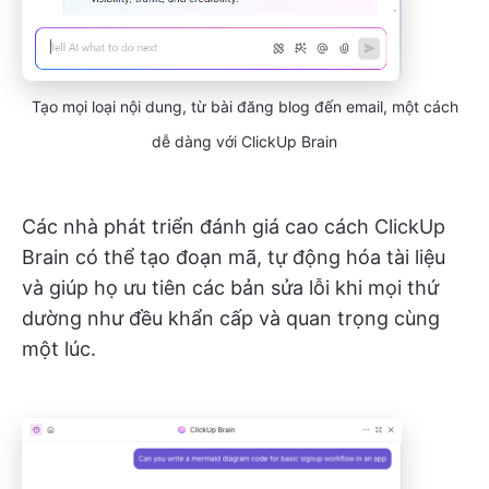
Tạo mọi loại nội dung, từ bài đăng blog đến email, một cách
dễ dàng với ClickUp Brain
Các nhà phát triển đánh giá cao cách ClickUp
Brain có thể tạo đoạn mã, tự động hóa tài liệu
và giúp họ ưu tiên các bản sửa lỗi khi mọi thứ
dường như đều khẩn cấp và quan trọng cùng
một lúc.