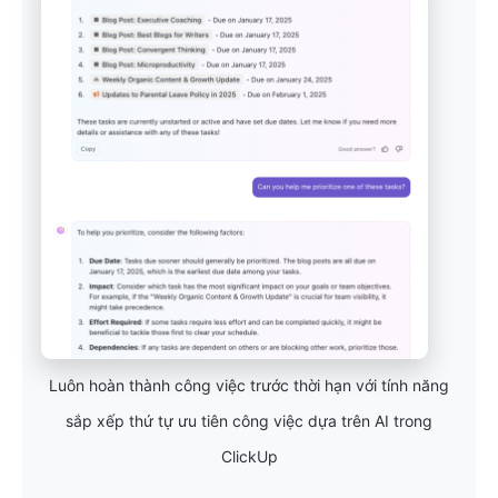
Luôn hoàn thành công việc trước thời hạn với tính năng
sắp xếp thứ tự ưu tiên công việc dựa trên AI trong
ClickUp