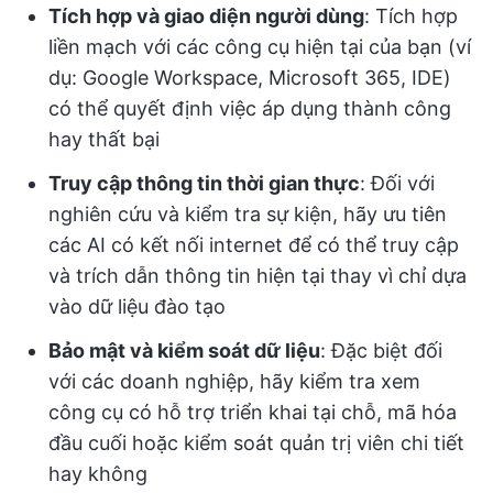
Tích hợp và giao diện người dùng
: Tích hợp
liền mạch với các công cụ hiện tại của bạn (ví
dụ: Google Workspace, Microsoft 365, IDE)
có thể quyết định việc áp dụng thành công
hay thất bại
Truy cập thông tin thời gian thực
: Đối với
nghiên cứu và kiểm tra sự kiện, hãy ưu tiên
các AI có kết nối internet để có thể truy cập
và trích dẫn thông tin hiện tại thay vì chỉ dựa
vào dữ liệu đào tạo
Bảo mật và kiểm soát dữ liệu
: Đặc biệt đối
với các doanh nghiệp, hãy kiểm tra xem
công cụ có hỗ trợ triển khai tại chỗ, mã hóa
đầu cuối hoặc kiểm soát quản trị viên chi tiết
hay không