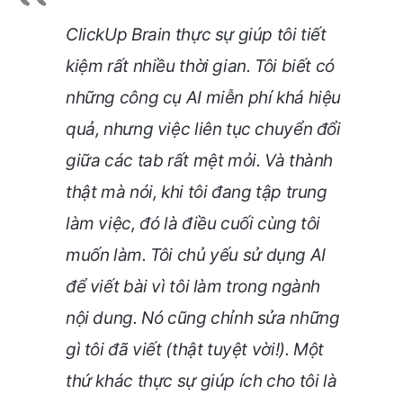
ClickUp Brain thực sự giúp tôi tiết
kiệm rất nhiều thời gian. Tôi biết có
những công cụ AI miễn phí khá hiệu
quả, nhưng việc liên tục chuyển đổi
giữa các tab rất mệt mỏi. Và thành
thật mà nói, khi tôi đang tập trung
làm việc, đó là điều cuối cùng tôi
muốn làm.
Tôi chủ yếu sử dụng AI
để viết bài vì tôi làm trong ngành
nội dung. Nó cũng chỉnh sửa những
gì tôi đã viết (thật tuyệt vời!). Một
thứ khác thực sự giúp ích cho tôi là