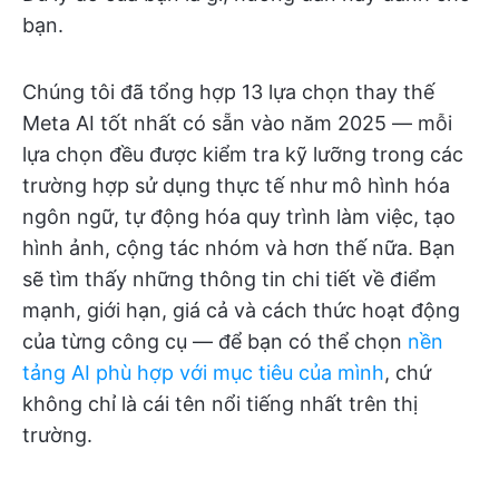
bạn.
Chúng tôi đã tổng hợp 13 lựa chọn thay thế
Meta AI tốt nhất có sẵn vào năm 2025 — mỗi
lựa chọn đều được kiểm tra kỹ lưỡng trong các
trường hợp sử dụng thực tế như mô hình hóa
ngôn ngữ, tự động hóa quy trình làm việc, tạo
hình ảnh, cộng tác nhóm và hơn thế nữa. Bạn
sẽ tìm thấy những thông tin chi tiết về điểm
mạnh, giới hạn, giá cả và cách thức hoạt động
của từng công cụ — để bạn có thể chọn
nền
tảng AI phù hợp với mục tiêu của mình
, chứ
không chỉ là cái tên nổi tiếng nhất trên thị
trường.