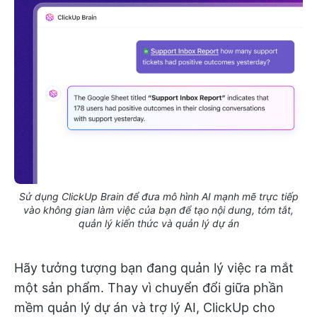
Sử dụng ClickUp Brain để đưa mô hình AI mạnh mẽ trực tiếp
vào không gian làm việc của bạn để tạo nội dung, tóm tắt,
quản lý kiến thức và quản lý dự án
Hãy tưởng tượng bạn đang quản lý việc ra mắt
một sản phẩm. Thay vì chuyển đổi giữa phần
mềm quản lý dự án và trợ lý AI, ClickUp cho