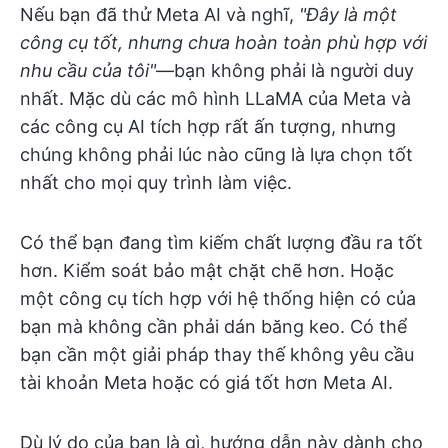
Nếu bạn đã thử Meta AI và nghĩ,
"Đây là một
công cụ tốt, nhưng chưa hoàn toàn phù hợp với
nhu cầu của tôi"
—bạn không phải là người duy
nhất. Mặc dù các mô hình LLaMA của Meta và
các công cụ AI tích hợp rất ấn tượng, nhưng
chúng không phải lúc nào cũng là lựa chọn tốt
nhất cho mọi quy trình làm việc.
Có thể bạn đang tìm kiếm chất lượng đầu ra tốt
hơn. Kiểm soát bảo mật chặt chẽ hơn. Hoặc
một công cụ tích hợp với hệ thống hiện có của
bạn mà không cần phải dán băng keo. Có thể
bạn cần một giải pháp thay thế không yêu cầu
tài khoản Meta hoặc có giá tốt hơn Meta AI.
Dù lý do của bạn là gì, hướng dẫn này dành cho