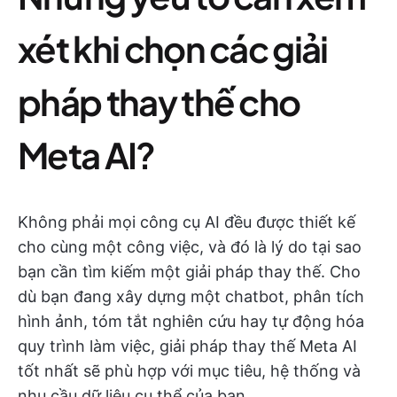
xét khi chọn các giải
pháp thay thế cho
Meta AI?
Không phải mọi công cụ AI đều được thiết kế
cho cùng một công việc, và đó là lý do tại sao
bạn cần tìm kiếm một giải pháp thay thế. Cho
dù bạn đang xây dựng một chatbot, phân tích
hình ảnh, tóm tắt nghiên cứu hay tự động hóa
quy trình làm việc, giải pháp thay thế Meta AI
tốt nhất sẽ phù hợp với mục tiêu, hệ thống và
nhu cầu dữ liệu cụ thể của bạn.