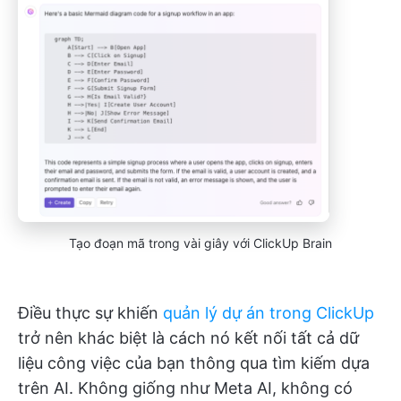
Tạo đoạn mã trong vài giây với ClickUp Brain
Điều thực sự khiến
quản lý dự án trong ClickUp
trở nên khác biệt là cách nó kết nối tất cả dữ
liệu công việc của bạn thông qua tìm kiếm dựa
trên AI. Không giống như Meta AI, không có