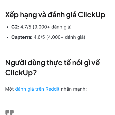
Xếp hạng và đánh giá ClickUp
G2:
4.7/5 (9.000+ đánh giá)
Capterra:
4.6/5 (4.000+ đánh giá)
Người dùng thực tế nói gì về
ClickUp?
Một
đánh giá trên Reddit
nhấn mạnh: