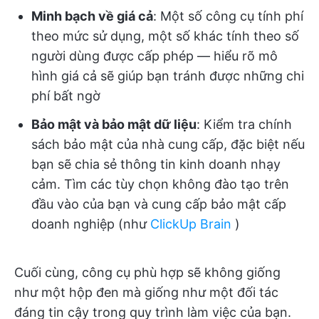
Minh bạch về giá cả
: Một số công cụ tính phí
theo mức sử dụng, một số khác tính theo số
người dùng được cấp phép — hiểu rõ mô
hình giá cả sẽ giúp bạn tránh được những chi
phí bất ngờ
Bảo mật và bảo mật dữ liệu
: Kiểm tra chính
sách bảo mật của nhà cung cấp, đặc biệt nếu
bạn sẽ chia sẻ thông tin kinh doanh nhạy
cảm. Tìm các tùy chọn không đào tạo trên
đầu vào của bạn và cung cấp bảo mật cấp
doanh nghiệp (như
ClickUp Brain
)
Cuối cùng, công cụ phù hợp sẽ không giống
như một hộp đen mà giống như một đối tác
đáng tin cậy trong quy trình làm việc của bạn.