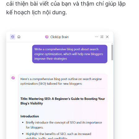
cải thiện bài viết của bạn và thậm chí giúp lập
kế hoạch lịch nội dung.