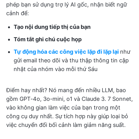
phép bạn sử dụng trợ lý AI gốc, nhận biết ngữ
cảnh để:
Tạo nội dung tiếp thị của bạn
Tóm tắt ghi chú cuộc họp
Tự động hóa các công việc lặp đi lặp lại
như
gửi email theo dõi và thu thập thông tin cập
nhật của nhóm vào mỗi thứ Sáu
Điểm hay nhất? Nó mang đến nhiều LLM, bao
gồm GPT-4o, 3o-mini, o1 và Claude 3. 7 Sonnet,
vào không gian làm việc của bạn trong một
công cụ duy nhất. Sự tích hợp này giúp loại bỏ
việc chuyển đổi bối cảnh làm giảm năng suất.