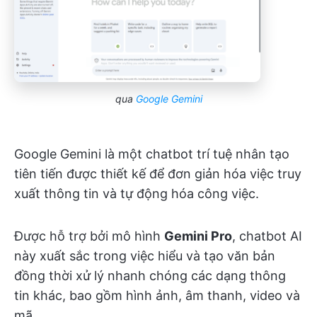
qua
Google Gemini
Google Gemini là một chatbot trí tuệ nhân tạo
tiên tiến được thiết kế để đơn giản hóa việc truy
xuất thông tin và tự động hóa công việc.
Được hỗ trợ bởi mô hình
Gemini Pro
, chatbot AI
này xuất sắc trong việc hiểu và tạo văn bản
đồng thời xử lý nhanh chóng các dạng thông
tin khác, bao gồm hình ảnh, âm thanh, video và
mã.