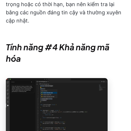
trọng hoặc có thời hạn, bạn nên kiểm tra lại
bằng các nguồn đáng tin cậy và thường xuyên
cập nhật.
Tính năng #4 Khả năng mã
hóa