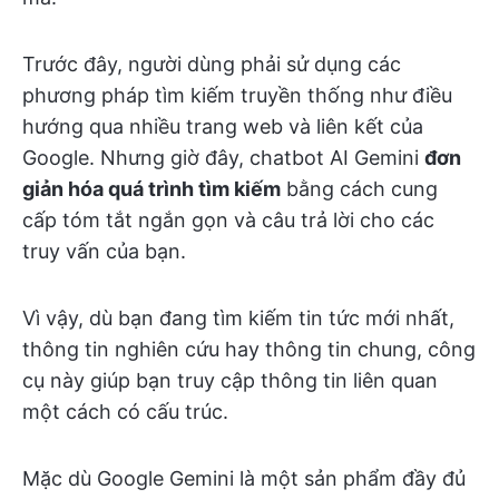
Trước đây, người dùng phải sử dụng các
phương pháp tìm kiếm truyền thống như điều
hướng qua nhiều trang web và liên kết của
Google. Nhưng giờ đây, chatbot AI Gemini
đơn
giản hóa quá trình tìm kiếm
bằng cách cung
cấp tóm tắt ngắn gọn và câu trả lời cho các
truy vấn của bạn.
Vì vậy, dù bạn đang tìm kiếm tin tức mới nhất,
thông tin nghiên cứu hay thông tin chung, công
cụ này giúp bạn truy cập thông tin liên quan
một cách có cấu trúc.
Mặc dù Google Gemini là một sản phẩm đầy đủ