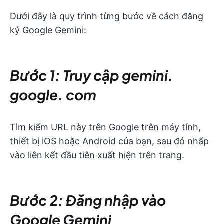
Dưới đây là quy trình từng bước về cách đăng
ký Google Gemini:
Bước 1: Truy cập gemini.
google. com
Tìm kiếm URL này trên Google trên máy tính,
thiết bị iOS hoặc Android của bạn, sau đó nhấp
vào liên kết đầu tiên xuất hiện trên trang.
Bước 2: Đăng nhập vào
Google Gemini