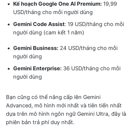
Kế hoạch Google One AI Premium:
19,99
USD/tháng cho mỗi người dùng
Gemini Code Assist
: 19 USD/tháng cho mỗi
người dùng (cam kết 1 năm)
Gemini Business:
24 USD/tháng cho mỗi
người dùng
Gemini Enterprise:
36 USD/tháng cho mỗi
người dùng
Bạn cũng có thể nâng cấp lên Gemini
Advanced, mô hình mới nhất và tiên tiến nhất
dựa trên mô hình ngôn ngữ Gemini Ultra, đây là
phiên bản trả phí duy nhất.