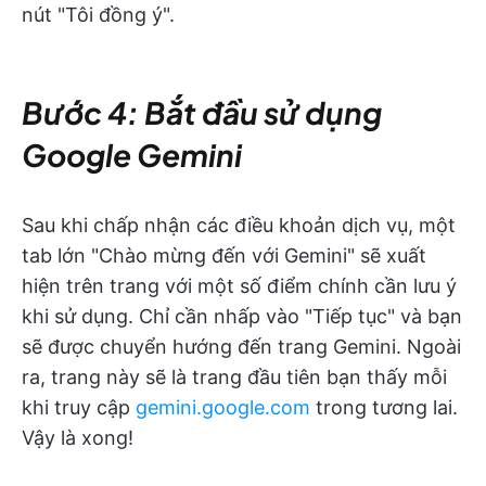
nút "Tôi đồng ý".
Bước 4: Bắt đầu sử dụng
Google Gemini
Sau khi chấp nhận các điều khoản dịch vụ, một
tab lớn "Chào mừng đến với Gemini" sẽ xuất
hiện trên trang với một số điểm chính cần lưu ý
khi sử dụng. Chỉ cần nhấp vào "Tiếp tục" và bạn
sẽ được chuyển hướng đến trang Gemini. Ngoài
ra, trang này sẽ là trang đầu tiên bạn thấy mỗi
khi truy cập
gemini.google.com
trong tương lai.
Vậy là xong!