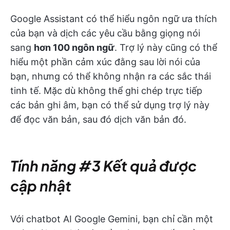
Google Assistant có thể hiểu ngôn ngữ ưa thích
của bạn và dịch các yêu cầu bằng giọng nói
sang
hơn 100 ngôn ngữ
. Trợ lý này cũng có thể
hiểu một phần cảm xúc đằng sau lời nói của
bạn, nhưng có thể không nhận ra các sắc thái
tinh tế. Mặc dù không thể ghi chép trực tiếp
các bản ghi âm, bạn có thể sử dụng trợ lý này
để đọc văn bản, sau đó dịch văn bản đó.
Tính năng #3 Kết quả được
cập nhật
Với chatbot AI Google Gemini, bạn chỉ cần một