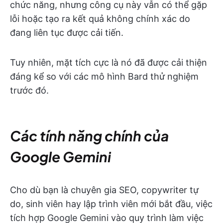
chức năng, nhưng công cụ này vẫn có thể gặp
lỗi hoặc tạo ra kết quả không chính xác do
đang liên tục được cải tiến.
Tuy nhiên, mặt tích cực là nó đã được cải thiện
đáng kể so với các mô hình Bard thử nghiệm
trước đó.
Các tính năng chính của
Google Gemini
Cho dù bạn là chuyên gia SEO, copywriter tự
do, sinh viên hay lập trình viên mới bắt đầu, việc
tích hợp Google Gemini vào quy trình làm việc