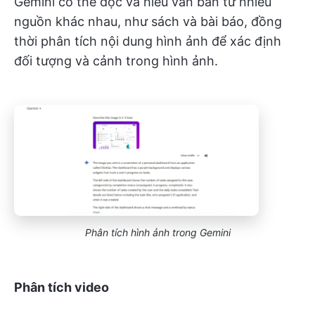
Gemini có thể đọc và hiểu văn bản từ nhiều
nguồn khác nhau, như sách và bài báo, đồng
thời phân tích nội dung hình ảnh để xác định
đối tượng và cảnh trong hình ảnh.
Phân tích hình ảnh trong Gemini
Phân tích video