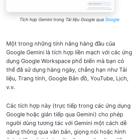
Tích hợp Gemini trong Tài liệu Google
qua
Google
Một trong những tính năng hàng đầu của
Google Gemini là tích hợp liền mạch với các ứng
dụng Google Workspace phổ biến mà bạn có
thể đã sử dụng hàng ngày, chẳng hạn như Tài
liệu, Trang tính, Google Bản đồ, YouTube, Lịch,
v.v.
Các tích hợp này (trực tiếp trong các ứng dụng
Google hoặc gián tiếp qua Gemini) cho phép
người dùng tương tác với Gemini một cách dễ
dàng thông qua văn bản, giọng nói hoặc hình