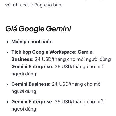
với nhu cầu riêng của bạn.
Giá Google Gemini
Miễn phí vĩnh viễn
Tích hợp Google Workspace:
Gemini
Business:
24 USD/tháng cho mỗi người dùng
Gemini Enterprise:
36 USD/tháng cho mỗi
người dùng
Gemini Business:
24 USD/tháng cho mỗi
người dùng
Gemini Enterprise:
36 USD/tháng cho mỗi
người dùng