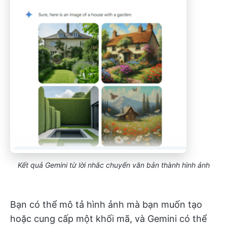
Kết quả Gemini từ lời nhắc chuyển văn bản thành hình ảnh
Bạn có thể mô tả hình ảnh mà bạn muốn tạo
hoặc cung cấp một khối mã, và Gemini có thể