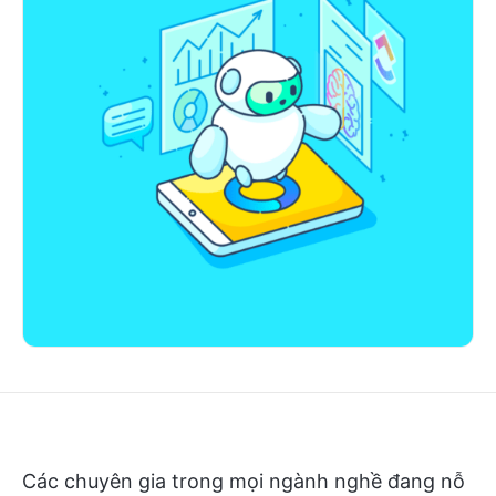
Các chuyên gia trong mọi ngành nghề đang nỗ