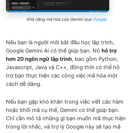
Khả năng mã hóa của Gemini qua
Google
Nếu bạn là người mới bắt đầu học lập trình,
Google Gemini AI có thể giúp bạn. Nó
hỗ trợ
hơn 20 ngôn ngữ lập trình
, bao gồm Python,
Javascript, Java và C++, đồng thời có thể hỗ
trợ bạn thực hiện các công việc mã hóa một
cách dễ dàng.
Nếu bạn gặp khó khăn trong việc viết các hàm
hoặc khối mã cụ thể, Gemini có thể giúp bạn.
Chỉ cần mô tả những gì bạn muốn mã thực hiện
trong lời nhắc, và trợ lý Google này sẽ tạo mã