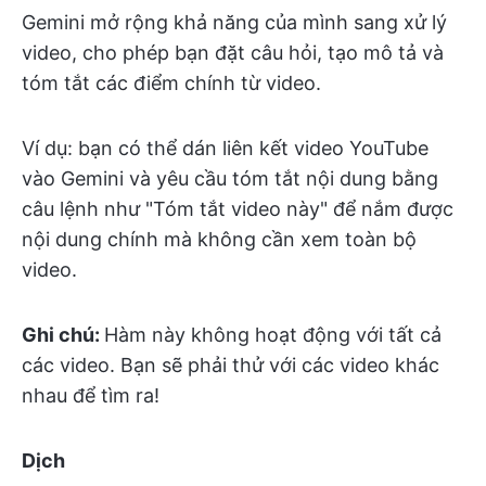
Gemini mở rộng khả năng của mình sang xử lý
video, cho phép bạn đặt câu hỏi, tạo mô tả và
tóm tắt các điểm chính từ video.
Ví dụ: bạn có thể dán liên kết video YouTube
vào Gemini và yêu cầu tóm tắt nội dung bằng
câu lệnh như "Tóm tắt video này" để nắm được
nội dung chính mà không cần xem toàn bộ
video.
Ghi chú:
Hàm này không hoạt động với tất cả
các video. Bạn sẽ phải thử với các video khác
nhau để tìm ra!
Dịch