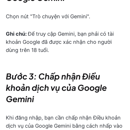
Chọn nút "Trò chuyện với Gemini".
Ghi chú:
Để truy cập Gemini, bạn phải có tài
khoản Google đã được xác nhận cho người
dùng trên 18 tuổi.
Bước 3: Chấp nhận Điều
khoản dịch vụ của Google
Gemini
Khi đăng nhập, bạn cần chấp nhận Điều khoản
dịch vụ của Google Gemini bằng cách nhấp vào