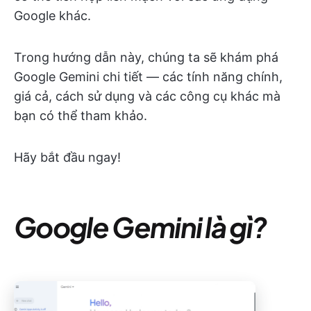
Google khác.
Trong hướng dẫn này, chúng ta sẽ khám phá
Google Gemini chi tiết — các tính năng chính,
giá cả, cách sử dụng và các công cụ khác mà
bạn có thể tham khảo.
Hãy bắt đầu ngay!
Google Gemini là gì?