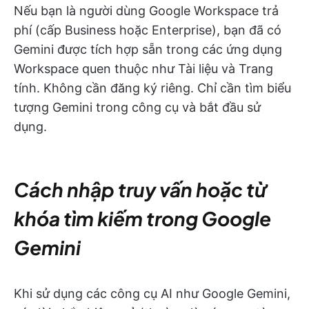
Nếu bạn là người dùng Google Workspace trả
phí (cấp Business hoặc Enterprise), bạn đã có
Gemini được tích hợp sẵn trong các ứng dụng
Workspace quen thuộc như Tài liệu và Trang
tính. Không cần đăng ký riêng. Chỉ cần tìm biểu
tượng Gemini trong công cụ và bắt đầu sử
dụng.
Cách nhập truy vấn hoặc từ
khóa tìm kiếm trong Google
Gemini
Khi sử dụng các công cụ AI như Google Gemini,