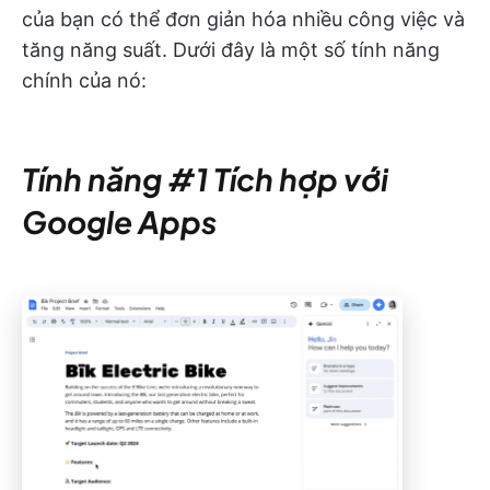
của bạn có thể đơn giản hóa nhiều công việc và
tăng năng suất. Dưới đây là một số tính năng
chính của nó:
Tính năng #1 Tích hợp với
Google Apps