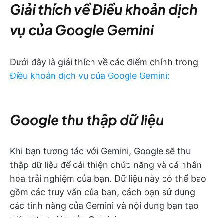
Giải thích về Điều khoản dịch
vụ của Google Gemini
Dưới đây là giải thích về các điểm chính trong
Điều khoản dịch vụ của Google Gemini:
Google thu thập dữ liệu
Khi bạn tương tác với Gemini, Google sẽ thu
thập dữ liệu để cải thiện chức năng và cá nhân
hóa trải nghiệm của bạn. Dữ liệu này có thể bao
gồm các truy vấn của bạn, cách bạn sử dụng
các tính năng của Gemini và nội dung bạn tạo