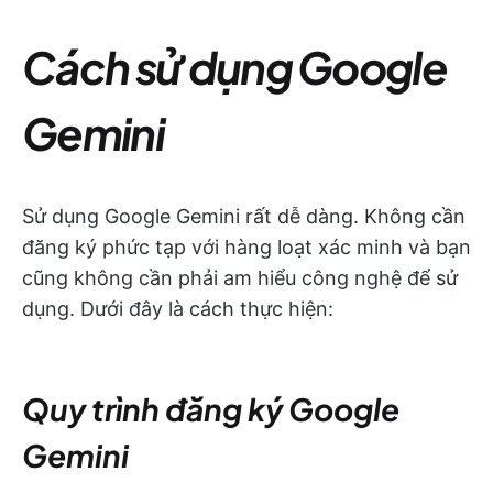
Cách sử dụng Google
Gemini
Sử dụng Google Gemini rất dễ dàng. Không cần
đăng ký phức tạp với hàng loạt xác minh và bạn
cũng không cần phải am hiểu công nghệ để sử
dụng. Dưới đây là cách thực hiện:
Quy trình đăng ký Google
Gemini