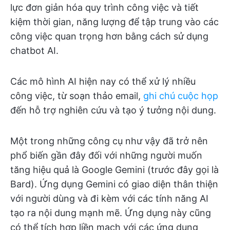
lực đơn giản hóa quy trình công việc và tiết
kiệm thời gian, năng lượng để tập trung vào các
công việc quan trọng hơn bằng cách sử dụng
chatbot AI.
Các mô hình AI hiện nay có thể xử lý nhiều
công việc, từ soạn thảo email,
ghi chú cuộc họp
đến hỗ trợ nghiên cứu và tạo ý tưởng nội dung.
Một trong những công cụ như vậy đã trở nên
phổ biến gần đây đối với những người muốn
tăng hiệu quả là Google Gemini (trước đây gọi là
Bard). Ứng dụng Gemini có giao diện thân thiện
với người dùng và đi kèm với các tính năng AI
tạo ra nội dung mạnh mẽ. Ứng dụng này cũng
có thể tích hợp liền mạch với các ứng dụng