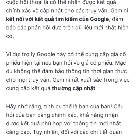
cuộc hội thoại là có thể nhận được kết quả
chính xác và cập nhật cho các truy vấn. Gemini
kết nối với kết quả tìm kiếm của Google
, đảm
bảo các phản hồi dựa trên dữ liệu mới nhất hiện
có.
Ví dụ: trợ lý Google này có thể cung cấp giá cổ
phiếu hiện tại nếu bạn hỏi về giá cổ phiếu. Mặc
dù không thể đảm bảo thông tin thời gian thực
cho mọi truy vấn, Gemini rất xuất sắc trong việc
cung cấp kết quả
thường cập nhật
.
Hãy nhớ rằng, tính cụ thể là bạn của bạn! Câu
hỏi của bạn càng chính xác, khả năng nhận
được kết quả phù hợp với thông tin mới nhất
càng cao. Tuy nhiên, đối với các chi tiết quan