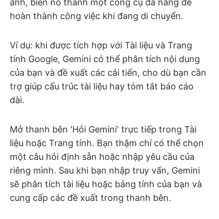
ảnh, biến nó thành một công cụ đa năng để
hoàn thành công việc khi đang di chuyển.
Ví dụ: khi được tích hợp với Tài liệu và Trang
tính Google, Gemini có thể phân tích nội dung
của bạn và đề xuất các cải tiến, cho dù bạn cần
trợ giúp cấu trúc tài liệu hay tóm tắt báo cáo
dài.
Mở thanh bên 'Hỏi Gemini' trực tiếp trong Tài
liệu hoặc Trang tính. Bạn thậm chí có thể chọn
một câu hỏi định sẵn hoặc nhập yêu cầu của
riêng mình. Sau khi bạn nhập truy vấn, Gemini
sẽ phân tích tài liệu hoặc bảng tính của bạn và
cung cấp các đề xuất trong thanh bên.