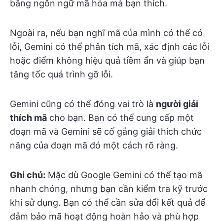
bằng ngôn ngữ mã hóa mà bạn thích.
Ngoài ra, nếu bạn nghĩ mã của mình có thể có
lỗi, Gemini có thể phân tích mã, xác định các lỗi
hoặc điểm không hiệu quả tiềm ẩn và giúp bạn
tăng tốc quá trình gỡ lỗi.
Gemini cũng có thể đóng vai trò là
người giải
thích mã
cho bạn. Bạn có thể cung cấp một
đoạn mã và Gemini sẽ cố gắng giải thích chức
năng của đoạn mã đó một cách rõ ràng.
Ghi chú:
Mặc dù Google Gemini có thể tạo mã
nhanh chóng, nhưng bạn cần kiểm tra kỹ trước
khi sử dụng. Bạn có thể cần sửa đổi kết quả để
đảm bảo mã hoạt động hoàn hảo và phù hợp