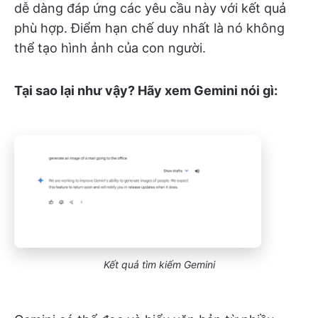
dễ dàng đáp ứng các yêu cầu này với kết quả
phù hợp. Điểm hạn chế duy nhất là nó không
thể tạo hình ảnh của con người.
Tại sao lại như vậy? Hãy xem Gemini nói gì:
Kết quả tìm kiếm Gemini