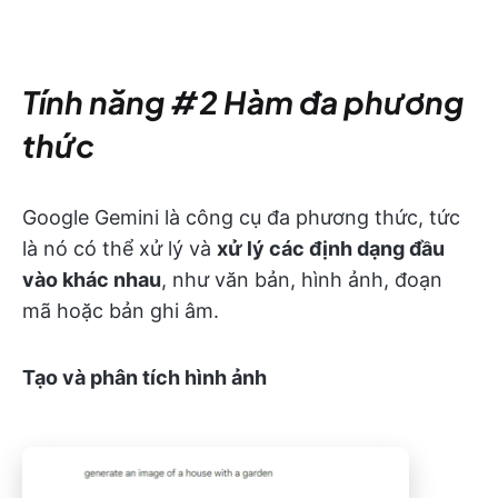
Tính năng #2 Hàm đa phương
thức
Google Gemini là công cụ đa phương thức, tức
là nó có thể xử lý và
xử lý các định dạng đầu
vào khác nhau
, như văn bản, hình ảnh, đoạn
mã hoặc bản ghi âm.
Tạo và phân tích hình ảnh