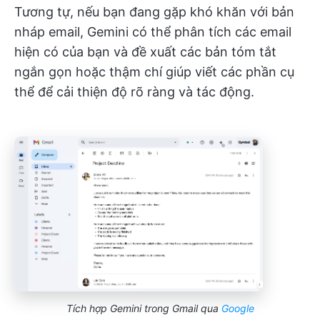
Tương tự, nếu bạn đang gặp khó khăn với bản
nháp email, Gemini có thể phân tích các email
hiện có của bạn và đề xuất các bản tóm tắt
ngắn gọn hoặc thậm chí giúp viết các phần cụ
thể để cải thiện độ rõ ràng và tác động.
Tích hợp Gemini trong Gmail qua
Google