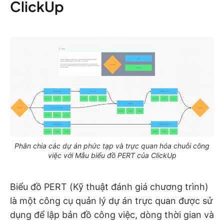
ClickUp
Phân chia các dự án phức tạp và trực quan hóa chuỗi công
việc với Mẫu biểu đồ PERT của ClickUp
Biểu đồ PERT (Kỹ thuật đánh giá chương trình)
là một công cụ quản lý dự án trực quan được sử
dụng để lập bản đồ công việc, dòng thời gian và