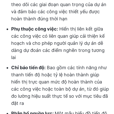
theo dõi các giai đoạn quan trọng của dự án
và đảm bảo các công việc thiết yếu được
hoàn thành đúng thời hạn
Phụ thuộc công việc:
Hiển thị liên kết giữa
các công việc có liên quan giúp cải thiện kế
hoạch và cho phép người quản lý dự án dễ
dàng dự đoán các điểm nghẽn trong tương
lai
Chỉ báo tiến độ:
Bao gồm các tính năng như
thanh tiến độ hoặc tỷ lệ hoàn thành giúp
hiển thị trực quan mức độ hoàn thành của
các công việc hoặc toàn bộ dự án, từ đó giúp
đo lường hiệu suất thực tế so với mục tiêu đã
đặt ra
Phân bổ nguồn lực:
Một mẫu biểu đồ tiến độ