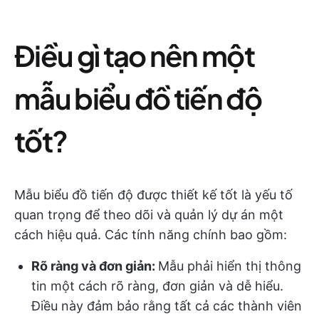
Điều gì tạo nên một
mẫu biểu đồ tiến độ
tốt?
Mẫu biểu đồ tiến độ được thiết kế tốt là yếu tố
quan trọng để theo dõi và quản lý dự án một
cách hiệu quả. Các tính năng chính bao gồm:
Rõ ràng và đơn giản:
Mẫu phải hiển thị thông
tin một cách rõ ràng, đơn giản và dễ hiểu.
Điều này đảm bảo rằng tất cả các thành viên