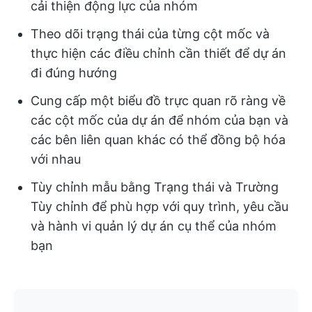
cải thiện động lực của nhóm
Theo dõi trạng thái của từng cột mốc và
thực hiện các điều chỉnh cần thiết để dự án
đi đúng hướng
Cung cấp một biểu đồ trực quan rõ ràng về
các cột mốc của dự án để nhóm của bạn và
các bên liên quan khác có thể đồng bộ hóa
với nhau
Tùy chỉnh mẫu bằng Trạng thái và Trường
Tùy chỉnh để phù hợp với quy trình, yêu cầu
và hành vi quản lý dự án cụ thể của nhóm
bạn