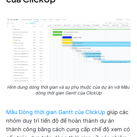
Hình dung dòng thời gian và sự phụ thuộc của dự án với Mẫu
dòng thời gian Gantt của ClickUp
Mẫu Dòng thời gian Gantt của ClickUp
giúp các
nhóm duy trì tiến độ để hoàn thành dự án
thành công bằng cách cung cấp chế độ xem có