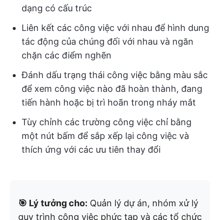
dạng có cấu trúc
Liên kết các công việc với nhau để hình dung
tác động của chúng đối với nhau và ngăn
chặn các điểm nghẽn
Đánh dấu trạng thái công việc bằng màu sắc
để xem công việc nào đã hoàn thành, đang
tiến hành hoặc bị trì hoãn trong nháy mắt
Tùy chỉnh các trường công việc chỉ bằng
một nút bấm để sắp xếp lại công việc và
thích ứng với các ưu tiên thay đổi
🎯 Lý tưởng cho:
Quản lý dự án, nhóm xử lý
quy trình công việc phức tạp và các tổ chức