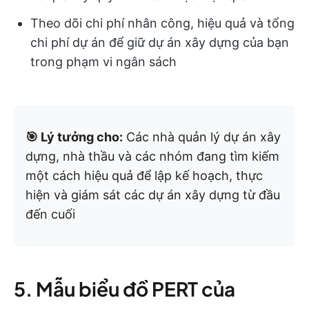
Theo dõi chi phí nhân công, hiệu quả và tổng
chi phí dự án để giữ dự án xây dựng của bạn
trong phạm vi ngân sách
🎯 Lý tưởng cho:
Các nhà quản lý dự án xây
dựng, nhà thầu và các nhóm đang tìm kiếm
một cách hiệu quả để lập kế hoạch, thực
hiện và giám sát các dự án xây dựng từ đầu
đến cuối
5. Mẫu biểu đồ PERT của