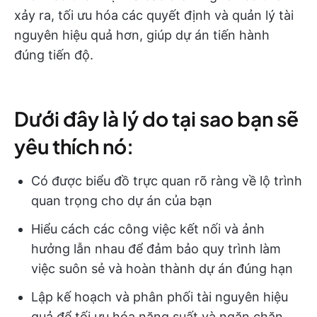
xảy ra, tối ưu hóa các quyết định và quản lý tài
nguyên hiệu quả hơn, giúp dự án tiến hành
đúng tiến độ.
Dưới đây là lý do tại sao bạn sẽ
yêu thích nó:
Có được biểu đồ trực quan rõ ràng về lộ trình
quan trọng cho dự án của bạn
Hiểu cách các công việc kết nối và ảnh
hưởng lẫn nhau để đảm bảo quy trình làm
việc suôn sẻ và hoàn thành dự án đúng hạn
Lập kế hoạch và phân phối tài nguyên hiệu
quả để tối ưu hóa năng suất và ngăn chặn