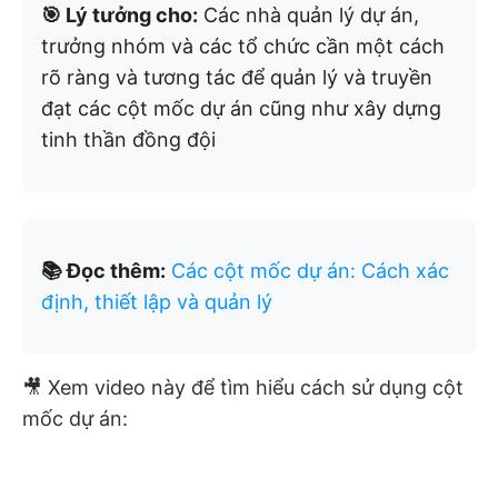
🎯 Lý tưởng cho:
Các nhà quản lý dự án,
trưởng nhóm và các tổ chức cần một cách
rõ ràng và tương tác để quản lý và truyền
đạt các cột mốc dự án cũng như xây dựng
tinh thần đồng đội
📚 Đọc thêm:
Các cột mốc dự án: Cách xác
định, thiết lập và quản lý
🎥 Xem video này để tìm hiểu cách sử dụng cột
mốc dự án: