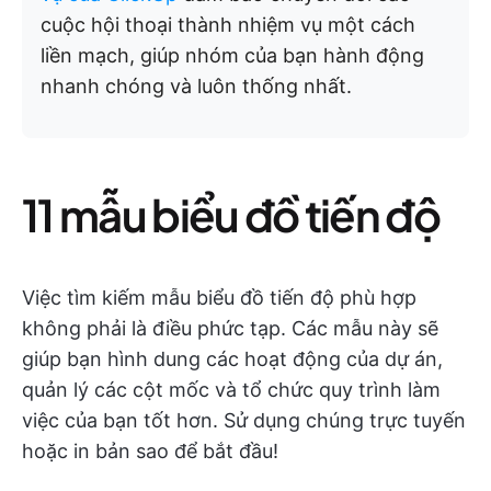
cuộc hội thoại thành nhiệm vụ một cách
liền mạch, giúp nhóm của bạn hành động
nhanh chóng và luôn thống nhất.
11 mẫu biểu đồ tiến độ
Việc tìm kiếm mẫu biểu đồ tiến độ phù hợp
không phải là điều phức tạp. Các mẫu này sẽ
giúp bạn hình dung các hoạt động của dự án,
quản lý các cột mốc và tổ chức quy trình làm
việc của bạn tốt hơn. Sử dụng chúng trực tuyến
hoặc in bản sao để bắt đầu!