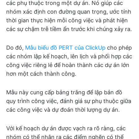
các phụ thuộc trong một dự án. Nó giúp các
nhóm xác định con đường quan trọng, ước tính
thời gian thực hiện mỗi công việc và phát hiện
các sự chậm trễ tiềm ẩn trước khi chúng xảy ra.
Do đó,
Mẫu biểu đồ PERT của ClickUp
cho phép
các nhóm lập kế hoạch, lên lịch và phối hợp các
công việc riêng lẻ để hoàn thành các dự án lớn
hơn một cách thành công.
Mẫu này cung cấp bảng trắng để lập bản đồ
quy trình công việc, đánh giá sự phụ thuộc giữa
các công việc và dự đoán thời lượng dự án.
Với kế hoạch dự án được vạch ra rõ ràng, các
nhóm có thể nhận ra các điểm nghẽn có thể