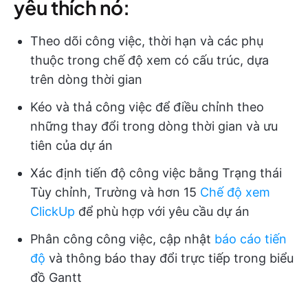
yêu thích nó:
Theo dõi công việc, thời hạn và các phụ
thuộc trong chế độ xem có cấu trúc, dựa
trên dòng thời gian
Kéo và thả công việc để điều chỉnh theo
những thay đổi trong dòng thời gian và ưu
tiên của dự án
Xác định tiến độ công việc bằng Trạng thái
Tùy chỉnh, Trường và hơn 15
Chế độ xem
ClickUp
để phù hợp với yêu cầu dự án
Phân công công việc, cập nhật
báo cáo tiến
độ
và thông báo thay đổi trực tiếp trong biểu
đồ Gantt