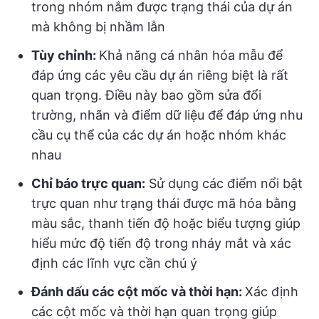
trong nhóm nắm được trạng thái của dự án
mà không bị nhầm lẫn
Tùy chỉnh:
Khả năng cá nhân hóa mẫu để
đáp ứng các yêu cầu dự án riêng biệt là rất
quan trọng. Điều này bao gồm sửa đổi
trường, nhãn và điểm dữ liệu để đáp ứng nhu
cầu cụ thể của các dự án hoặc nhóm khác
nhau
Chỉ báo trực quan:
Sử dụng các điểm nổi bật
trực quan như trạng thái được mã hóa bằng
màu sắc, thanh tiến độ hoặc biểu tượng giúp
hiểu mức độ tiến độ trong nháy mắt và xác
định các lĩnh vực cần chú ý
Đánh dấu các cột mốc và thời hạn:
Xác định
các cột mốc và thời hạn quan trọng giúp