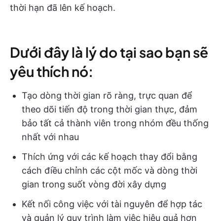
thời hạn đã lên kế hoạch.
Dưới đây là lý do tại sao bạn sẽ
yêu thích nó:
Tạo dòng thời gian rõ ràng, trực quan để
theo dõi tiến độ trong thời gian thực, đảm
bảo tất cả thành viên trong nhóm đều thống
nhất với nhau
Thích ứng với các kế hoạch thay đổi bằng
cách điều chỉnh các cột mốc và dòng thời
gian trong suốt vòng đời xây dựng
Kết nối công việc với tài nguyên để hợp tác
và quản lý quy trình làm việc hiệu quả hơn