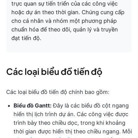
trực quan sự tiến triển của các công việc
hoặc dự án theo thời gian. Chúng cung cấp
cho cá nhân và nhóm một phương pháp
chuẩn hóa để theo dõi, quản lý và truyền
đạt tiến độ.
Các loại biểu đồ tiến độ
Các loại biểu đồ tiến độ chính bao gồm:
Biểu đồ Gantt:
Đây là các biểu đồ cột ngang
hiển thị lịch trình dự án. Các công việc được
trình bày theo chiều dọc, trong khi khoảng
thời gian được hiển thị theo chiều ngang. Mỗi