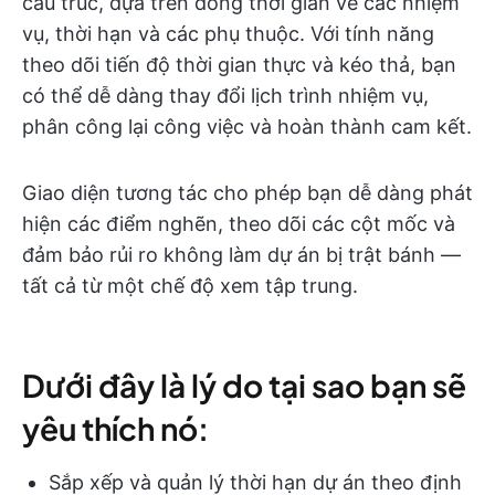
cấu trúc, dựa trên dòng thời gian về các nhiệm
vụ, thời hạn và các phụ thuộc. Với tính năng
theo dõi tiến độ thời gian thực và kéo thả, bạn
có thể dễ dàng thay đổi lịch trình nhiệm vụ,
phân công lại công việc và hoàn thành cam kết.
Giao diện tương tác cho phép bạn dễ dàng phát
hiện các điểm nghẽn, theo dõi các cột mốc và
đảm bảo rủi ro không làm dự án bị trật bánh —
tất cả từ một chế độ xem tập trung.
Dưới đây là lý do tại sao bạn sẽ
yêu thích nó:
Sắp xếp và quản lý thời hạn dự án theo định