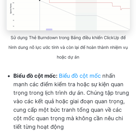
Sử dụng Thẻ Burndown trong Bảng điều khiển ClickUp để
hình dung nỗ lực ước tính và còn lại để hoàn thành nhiệm vụ
hoặc dự án
Biểu đồ cột mốc:
Biểu đồ cột mốc
nhấn
mạnh các điểm kiểm tra hoặc sự kiện quan
trọng trong lịch trình dự án. Chúng tập trung
vào các kết quả hoặc giai đoạn quan trọng,
cung cấp một bức tranh tổng quan về các
cột mốc quan trọng mà không cần nêu chi
tiết từng hoạt động