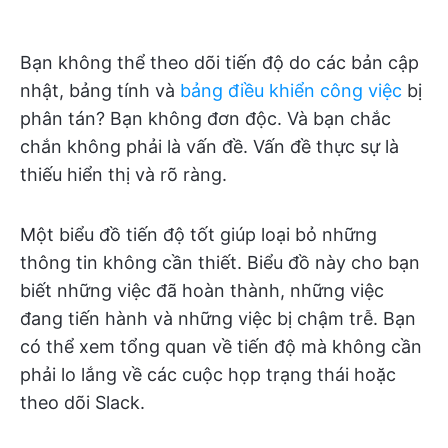
Bạn không thể theo dõi tiến độ do các bản cập
nhật, bảng tính và
bảng điều khiển công việc
bị
phân tán? Bạn không đơn độc. Và bạn chắc
chắn không phải là vấn đề. Vấn đề thực sự là
thiếu hiển thị và rõ ràng.
Một biểu đồ tiến độ tốt giúp loại bỏ những
thông tin không cần thiết. Biểu đồ này cho bạn
biết những việc đã hoàn thành, những việc
đang tiến hành và những việc bị chậm trễ. Bạn
có thể xem tổng quan về tiến độ mà không cần
phải lo lắng về các cuộc họp trạng thái hoặc
theo dõi Slack.