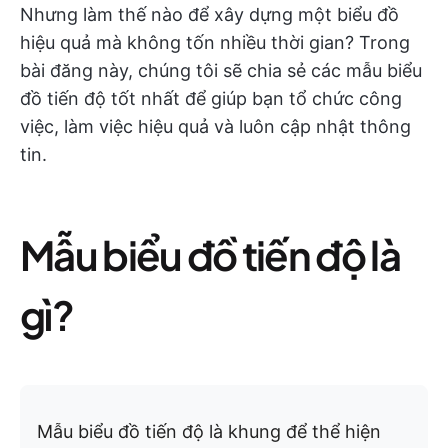
Nhưng làm thế nào để xây dựng một biểu đồ
hiệu quả mà không tốn nhiều thời gian? Trong
bài đăng này, chúng tôi sẽ chia sẻ các mẫu biểu
đồ tiến độ tốt nhất để giúp bạn tổ chức công
việc, làm việc hiệu quả và luôn cập nhật thông
tin.
Mẫu biểu đồ tiến độ là
gì?
Mẫu biểu đồ tiến độ là khung để thể hiện