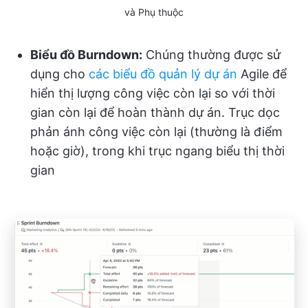
và Phụ thuộc
Biểu đồ Burndown:
Chúng thường được sử
dụng cho
các biểu đồ quản lý dự án
Agile để
hiển thị lượng công việc còn lại so với thời
gian còn lại để hoàn thành dự án. Trục dọc
phản ánh công việc còn lại (thường là điểm
hoặc giờ), trong khi trục ngang biểu thị thời
gian