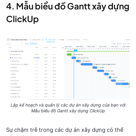
4. Mẫu biểu đồ Gantt xây dựng
ClickUp
Lập kế hoạch và quản lý các dự án xây dựng của bạn với
Mẫu biểu đồ Gantt xây dựng ClickUp
Sự chậm trễ trong các dự án xây dựng có thể