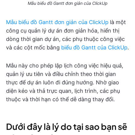
Mẫu biểu đồ Gantt đơn giản của ClickUp
Mẫu biểu đồ Gantt đơn giản của ClickUp
là một
công cụ quản lý dự án đơn giản hóa, hiển thị
dòng thời gian dự án, các phụ thuộc công việc
và các cột mốc bằng
biểu đồ Gantt của ClickUp
.
Mẫu này cho phép lập lịch công việc hiệu quả,
quản lý ưu tiên và điều chỉnh theo thời gian
thực để dự án luôn đi đúng hướng. Nhờ giao
diện kéo và thả trực quan, lịch trình, các phụ
thuộc và thời hạn có thể dễ dàng thay đổi.
Dưới đây là lý do tại sao bạn sẽ