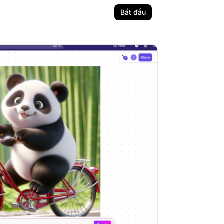
Bắt đầu