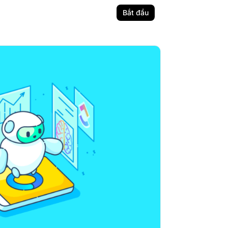
Bắt đầu