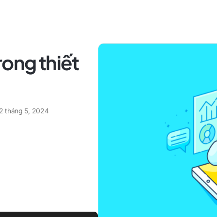
rong thiết
2 tháng 5, 2024