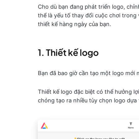
Cho dù bạn đang phát triển logo, chỉn
thể là yếu tố thay đổi cuộc chơi tron
thiết kế hàng ngày của bạn.
1. Thiết kế logo
Bạn đã bao giờ cần tạo một logo mới
Thiết kế logo đặc biệt có thể hưởng lợ
chóng tạo ra nhiều tùy chọn logo dựa