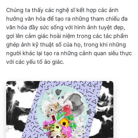
Chúng ta thấy các nghệ sĩ kết hợp các ảnh
hưởng văn hóa để tạo ra những tham chiếu đa
văn hóa đầy sức sống với hình ảnh tuyệt đẹp,
gợi lên cảm giác hoài niệm trong các tác phẩm
ghép ảnh kỹ thuật số của họ, trong khi những
người khác lại tạo ra những cảnh quan siêu thực
với các yếu tố ảo giác.