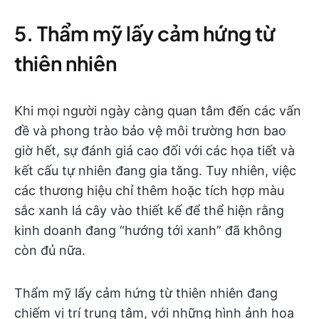
5. Thẩm mỹ lấy cảm hứng từ
thiên nhiên
Khi mọi người ngày càng quan tâm đến các vấn
đề và phong trào bảo vệ môi trường hơn bao
giờ hết, sự đánh giá cao đối với các họa tiết và
kết cấu tự nhiên đang gia tăng. Tuy nhiên, việc
các thương hiệu chỉ thêm hoặc tích hợp màu
sắc xanh lá cây vào thiết kế để thể hiện rằng
kinh doanh đang “hướng tới xanh” đã không
còn đủ nữa.
Thẩm mỹ lấy cảm hứng từ thiên nhiên đang
chiếm vị trí trung tâm, với những hình ảnh hoa