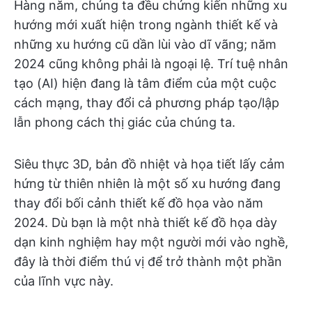
Hàng năm, chúng ta đều chứng kiến những xu
hướng mới xuất hiện trong ngành thiết kế và
những xu hướng cũ dần lùi vào dĩ vãng; năm
2024 cũng không phải là ngoại lệ. Trí tuệ nhân
tạo (AI) hiện đang là tâm điểm của một cuộc
cách mạng, thay đổi cả phương pháp tạo/lập
lẫn phong cách thị giác của chúng ta.
Siêu thực 3D, bản đồ nhiệt và họa tiết lấy cảm
hứng từ thiên nhiên là một số xu hướng đang
thay đổi bối cảnh thiết kế đồ họa vào năm
2024. Dù bạn là một nhà thiết kế đồ họa dày
dạn kinh nghiệm hay một người mới vào nghề,
đây là thời điểm thú vị để trở thành một phần
của lĩnh vực này.