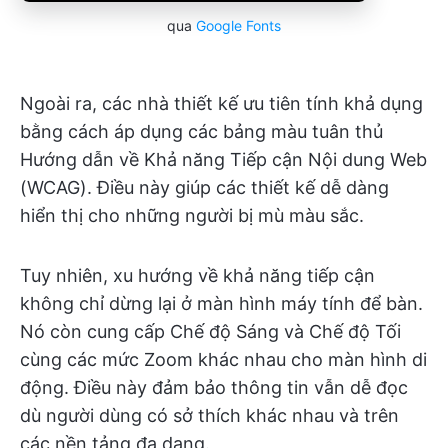
qua
Google Fonts
Ngoài ra, các nhà thiết kế ưu tiên tính khả dụng
bằng cách áp dụng các bảng màu tuân thủ
Hướng dẫn về Khả năng Tiếp cận Nội dung Web
(WCAG). Điều này giúp các thiết kế dễ dàng
hiển thị cho những người bị mù màu sắc.
Tuy nhiên, xu hướng về khả năng tiếp cận
không chỉ dừng lại ở màn hình máy tính để bàn.
Nó còn cung cấp Chế độ Sáng và Chế độ Tối
cùng các mức Zoom khác nhau cho màn hình di
động. Điều này đảm bảo thông tin vẫn dễ đọc
dù người dùng có sở thích khác nhau và trên
các nền tảng đa dạng.