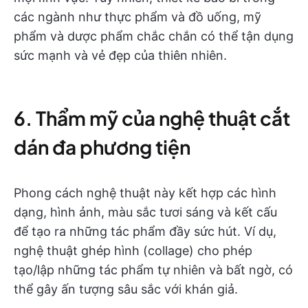
các ngành như thực phẩm và đồ uống, mỹ
phẩm và dược phẩm chắc chắn có thể tận dụng
sức mạnh và vẻ đẹp của thiên nhiên.
6. Thẩm mỹ của nghệ thuật cắt
dán đa phương tiện
Phong cách nghệ thuật này kết hợp các hình
dạng, hình ảnh, màu sắc tươi sáng và kết cấu
để tạo ra những tác phẩm đầy sức hút. Ví dụ,
nghệ thuật ghép hình (collage) cho phép
tạo/lập những tác phẩm tự nhiên và bất ngờ, có
thể gây ấn tượng sâu sắc với khán giả.