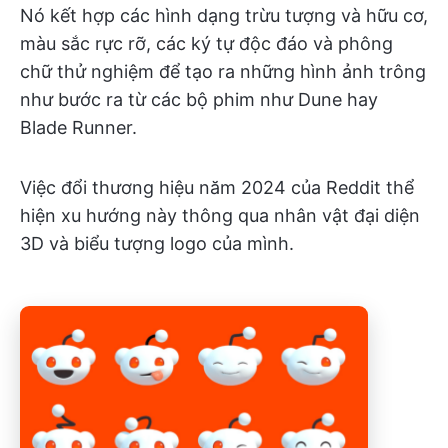
Nó kết hợp các hình dạng trừu tượng và hữu cơ,
màu sắc rực rỡ, các ký tự độc đáo và phông
chữ thử nghiệm để tạo ra những hình ảnh trông
như bước ra từ các bộ phim như Dune hay
Blade Runner.
Việc đổi thương hiệu năm 2024 của Reddit thể
hiện xu hướng này thông qua nhân vật đại diện
3D và biểu tượng logo của mình.