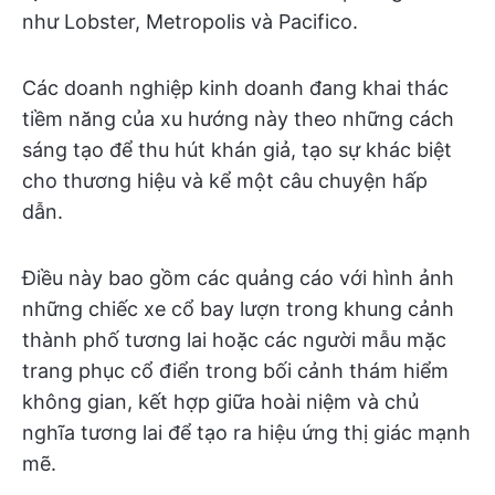
như Lobster, Metropolis và Pacifico.
Các doanh nghiệp kinh doanh đang khai thác
tiềm năng của xu hướng này theo những cách
sáng tạo để thu hút khán giả, tạo sự khác biệt
cho thương hiệu và kể một câu chuyện hấp
dẫn.
Điều này bao gồm các quảng cáo với hình ảnh
những chiếc xe cổ bay lượn trong khung cảnh
thành phố tương lai hoặc các người mẫu mặc
trang phục cổ điển trong bối cảnh thám hiểm
không gian, kết hợp giữa hoài niệm và chủ
nghĩa tương lai để tạo ra hiệu ứng thị giác mạnh
mẽ.