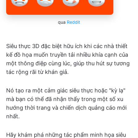
qua
Reddit
Siêu thực 3D đặc biệt hữu ích khi các nhà thiết
kế đồ họa muốn truyền tải nhiều khía cạnh của
một thông điệp cùng lúc, giúp thu hút sự tương
tác rộng rãi từ khán giả.
Nó tạo ra một cảm giác siêu thực hoặc "kỳ lạ"
mà bạn có thể đã nhận thấy trong một số xu
hướng thời trang và chiến dịch quảng cáo mới
nhất.
Hãy khám phá những tác phẩm minh họa siêu