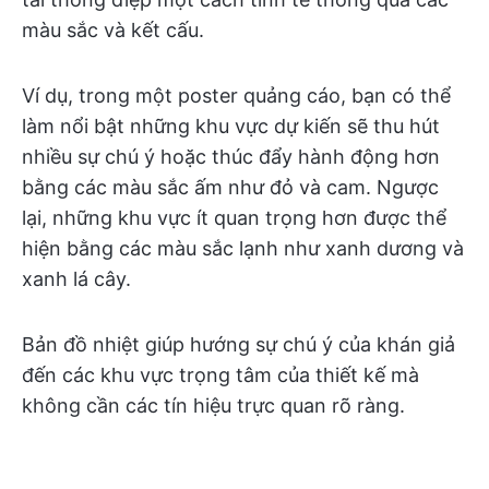
màu sắc và kết cấu.
Ví dụ, trong một poster quảng cáo, bạn có thể
làm nổi bật những khu vực dự kiến sẽ thu hút
nhiều sự chú ý hoặc thúc đẩy hành động hơn
bằng các màu sắc ấm như đỏ và cam. Ngược
lại, những khu vực ít quan trọng hơn được thể
hiện bằng các màu sắc lạnh như xanh dương và
xanh lá cây.
Bản đồ nhiệt giúp hướng sự chú ý của khán giả
đến các khu vực trọng tâm của thiết kế mà
không cần các tín hiệu trực quan rõ ràng.