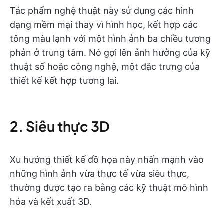
Tác phẩm nghệ thuật này sử dụng các hình
dạng mềm mại thay vì hình học, kết hợp các
tông màu lạnh với một hình ảnh ba chiều tương
phản ở trung tâm. Nó gợi lên ảnh hưởng của kỹ
thuật số hoặc công nghệ, một đặc trưng của
thiết kế kết hợp tương lai.
2. Siêu thực 3D
Xu hướng thiết kế đồ họa này nhấn mạnh vào
những hình ảnh vừa thực tế vừa siêu thực,
thường được tạo ra bằng các kỹ thuật mô hình
hóa và kết xuất 3D.