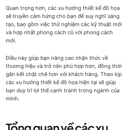
Quan trọng hơn, các xu hướng thiết kế đồ họa
sẽ truyền cảm hứng cho bạn để suy nghĩ sáng
tạo, bao gồm việc thử nghiệm các kỹ thuật mới
và hợp nhất phong cách cũ với phong cách
mới.
Điều này giúp bạn nâng cao nhận thức về
thương hiệu và trở nên phù hợp hơn, đồng thời
gắn kết chặt chẽ hơn với khách hàng. Theo kịp
các xu hướng thiết kế đồ họa hiện tại sẽ giúp
bạn duy trì lợi thế cạnh tranh trong ngành của
mình.
Tổng quan về các xu