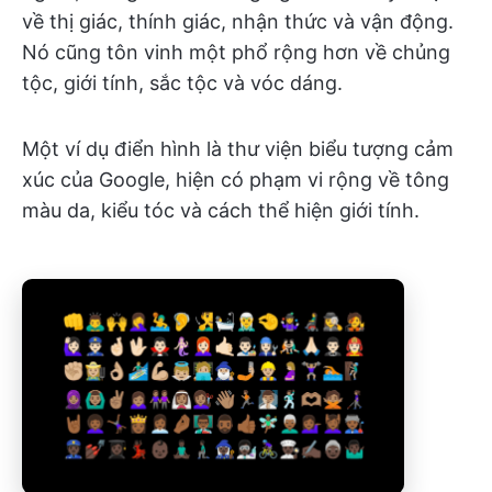
về thị giác, thính giác, nhận thức và vận động.
Nó cũng tôn vinh một phổ rộng hơn về chủng
tộc, giới tính, sắc tộc và vóc dáng.
Một ví dụ điển hình là thư viện biểu tượng cảm
xúc của Google, hiện có phạm vi rộng về tông
màu da, kiểu tóc và cách thể hiện giới tính.