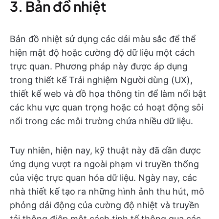
3. Bản đồ nhiệt
Bản đồ nhiệt sử dụng các dải màu sắc để thể
hiện mật độ hoặc cường độ dữ liệu một cách
trực quan. Phương pháp này được áp dụng
trong thiết kế Trải nghiệm Người dùng (UX),
thiết kế web và đồ họa thông tin để làm nổi bật
các khu vực quan trọng hoặc có hoạt động sôi
nổi trong các môi trường chứa nhiều dữ liệu.
Tuy nhiên, hiện nay, kỹ thuật này đã dần được
ứng dụng vượt ra ngoài phạm vi truyền thống
của việc trực quan hóa dữ liệu. Ngày nay, các
nhà thiết kế tạo ra những hình ảnh thu hút, mô
phỏng dải động của cường độ nhiệt và truyền
tải thông điệp một cách tinh tế thông qua các