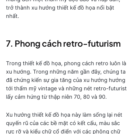
trở thành xu hướng thiết kế đồ họa nổi bật
nhất.
7. Phong cách retro-futurism
Trong thiết kế đồ họa, phong cách retro luôn là
xu hướng. Trong những năm gần đây, chúng ta
đã chứng kiến sự gia tăng của xu hướng hướng
tới thẩm mỹ vintage và những nét retro-futurist
lấy cảm hứng từ thập niên 70, 80 và 90.
Xu hướng thiết kế đồ họa này làm sống lại nét
quyến rũ của các bề mặt có kết cấu, màu sắc
rực rỡ và kiểu chữ cổ điển với các phông chữ