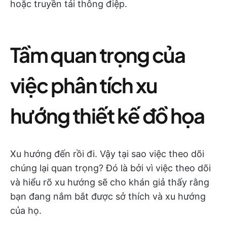
hoặc truyền tải thông điệp.
Tầm quan trọng của
việc phân tích xu
hướng thiết kế đồ họa
Xu hướng đến rồi đi. Vậy tại sao việc theo dõi
chúng lại quan trọng? Đó là bởi vì việc theo dõi
và hiểu rõ xu hướng sẽ cho khán giả thấy rằng
bạn đang nắm bắt được sở thích và xu hướng
của họ.