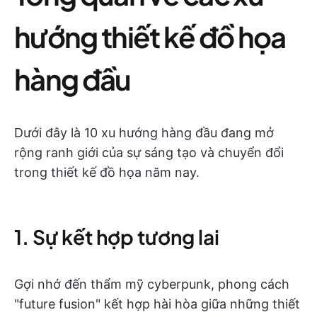
hướng thiết kế đồ họa
hàng đầu
Dưới đây là 10 xu hướng hàng đầu đang mở
rộng ranh giới của sự sáng tạo và chuyển đổi
trong thiết kế đồ họa năm nay.
1. Sự kết hợp tương lai
Gợi nhớ đến thẩm mỹ cyberpunk, phong cách
"future fusion" kết hợp hài hòa giữa những thiết