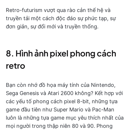
Retro-futurism vượt qua rào cản thế hệ và
truyền tải một cách độc đáo sự phức tạp, sự
đơn giản, sự đổi mới và truyền thống.
8. Hình ảnh pixel phong cách
retro
Bạn còn nhớ đồ họa máy tính của Nintendo,
Sega Genesis và Atari 2600 không? Kết hợp với
các yếu tố phong cách pixel 8-bit, những tựa
game đầu tiên như Super Mario và Pac-Man
luôn là những tựa game mục yêu thích nhất của
mọi người trong thập niên 80 và 90. Phong