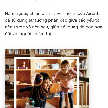
Năm ngoái, chiến dịch “Live There” của Airbnb
đã sử dụng sự tương phản cao giữa các yếu tố
nền trước và nền sau, giúp nội dung dễ đọc hơn
đối với người khiếm thị.