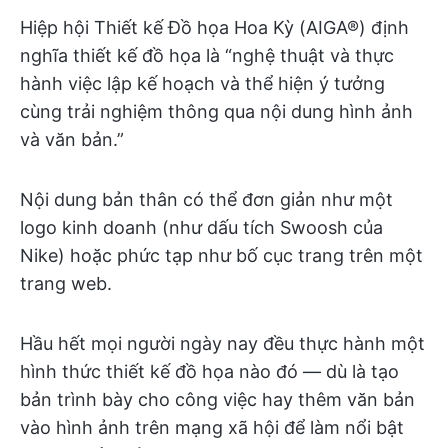
Hiệp hội Thiết kế Đồ họa Hoa Kỳ (AIGA®) định
nghĩa thiết kế đồ họa là “nghệ thuật và thực
hành việc lập kế hoạch và thể hiện ý tưởng
cùng trải nghiệm thông qua nội dung hình ảnh
và văn bản.”
Nội dung bản thân có thể đơn giản như một
logo kinh doanh (như dấu tích Swoosh của
Nike) hoặc phức tạp như bố cục trang trên một
trang web.
Hầu hết mọi người ngày nay đều thực hành một
hình thức thiết kế đồ họa nào đó — dù là tạo
bản trình bày cho công việc hay thêm văn bản
vào hình ảnh trên mạng xã hội để làm nổi bật