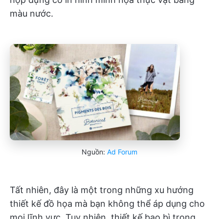
màu nước.
Nguồn:
Ad Forum
Tất nhiên, đây là một trong những xu hướng
thiết kế đồ họa mà bạn không thể áp dụng cho
mọi lĩnh vực. Tuy nhiên, thiết kế bao bì trong