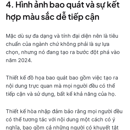
4. Hình ảnh bao quát và sự kết
hợp màu sắc dễ tiếp cận
Mặc dù sự đa dạng và tính đại diện nên là tiêu
chuẩn của ngành chứ không phải là sự lựa
chọn, nhưng nó đang tạo ra bước đột phá vào
năm 2024.
Thiết kế đồ họa bao quát bao gồm việc tạo ra
nội dung trực quan mà mọi người đều có thể
tiếp cận và sử dụng, bất kể khả năng của họ.
Thiết kế hòa nhập đảm bảo rằng mọi người đều
có thể tương tác với nội dung một cách có ý
nghĩa, bao gồm cả những người có khuyết tật