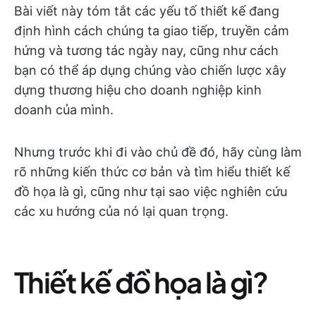
Bài viết này tóm tắt các yếu tố thiết kế đang
định hình cách chúng ta giao tiếp, truyền cảm
hứng và tương tác ngày nay, cũng như cách
bạn có thể áp dụng chúng vào chiến lược xây
dựng thương hiệu cho doanh nghiệp kinh
doanh của mình.
Nhưng trước khi đi vào chủ đề đó, hãy cùng làm
rõ những kiến thức cơ bản và tìm hiểu thiết kế
đồ họa là gì, cũng như tại sao việc nghiên cứu
các xu hướng của nó lại quan trọng.
Thiết kế đồ họa là gì?