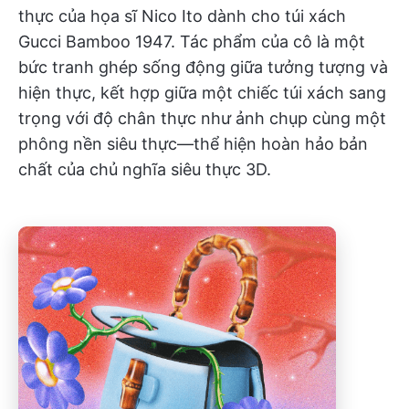
thực của họa sĩ Nico Ito dành cho túi xách
Gucci Bamboo 1947. Tác phẩm của cô là một
bức tranh ghép sống động giữa tưởng tượng và
hiện thực, kết hợp giữa một chiếc túi xách sang
trọng với độ chân thực như ảnh chụp cùng một
phông nền siêu thực—thể hiện hoàn hảo bản
chất của chủ nghĩa siêu thực 3D.