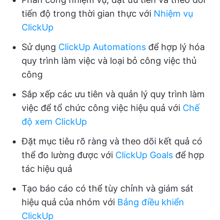
tiến độ trong thời gian thực với
Nhiệm vụ
ClickUp
Sử dụng
ClickUp Automations
để hợp lý hóa
quy trình làm việc và loại bỏ công việc thủ
công
Sắp xếp các ưu tiên và quản lý quy trình làm
việc để tổ chức công việc hiệu quả với
Chế
độ xem ClickUp
Đặt mục tiêu rõ ràng và theo dõi kết quả có
thể đo lường được với
ClickUp Goals
để hợp
tác hiệu quả
Tạo báo cáo có thể tùy chỉnh và giám sát
hiệu quả của nhóm với
Bảng điều khiển
ClickUp