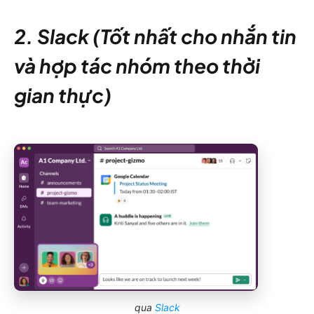
2. Slack (Tốt nhất cho nhắn tin
và hợp tác nhóm theo thời
gian thực)
qua
Slack