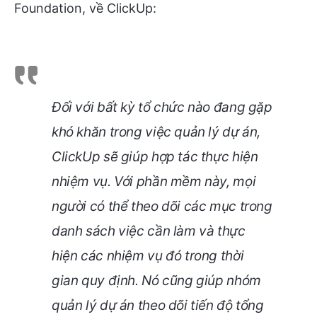
Foundation, về ClickUp:
Đối với bất kỳ tổ chức nào đang gặp
khó khăn trong việc quản lý dự án,
ClickUp sẽ giúp hợp tác thực hiện
nhiệm vụ. Với phần mềm này, mọi
người có thể theo dõi các mục trong
danh sách việc cần làm và thực
hiện các nhiệm vụ đó trong thời
gian quy định. Nó cũng giúp nhóm
quản lý dự án theo dõi tiến độ tổng