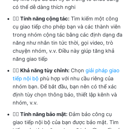
có thể dễ dàng thích nghi
👉🏻 Tính năng cộng tác:
Tìm kiếm một công
cụ giao tiếp cho phép bạn và các thành viên
trong nhóm cộng tác bằng các định dạng đa
năng như nhắn tin tức thời, gọi video, trò
chuyện nhóm, v.v. Điều này giúp tăng khả
năng giao tiếp
👉🏻 Khả năng tùy chỉnh:
Chọn
giải pháp giao
tiếp nội bộ
phù hợp với nhu cầu riêng của
nhóm bạn. Để bắt đầu, bạn nên có thể xác
định tùy chọn thông báo, thiết lập kênh và
nhóm, v.v.
👉🏻 Tính năng bảo mật:
Đảm bảo công cụ
giao tiếp nội bộ của bạn được bảo mật. Tìm