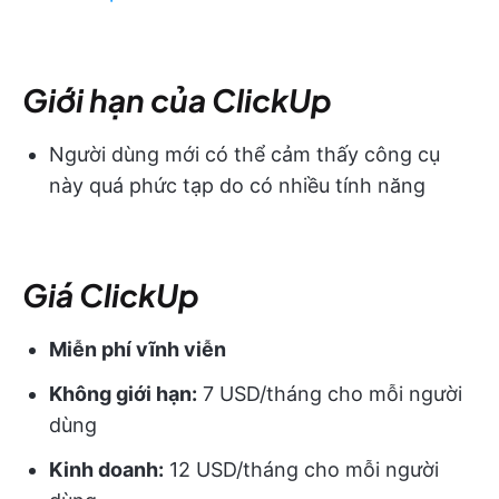
Giới hạn của ClickUp
Người dùng mới có thể cảm thấy công cụ
này quá phức tạp do có nhiều tính năng
Giá ClickUp
Miễn phí vĩnh viễn
Không giới hạn:
7 USD/tháng cho mỗi người
dùng
Kinh doanh:
12 USD/tháng cho mỗi người