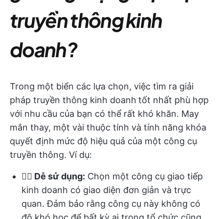
truyền thông kinh
doanh?
Trong một biển các lựa chọn, việc tìm ra giải
pháp truyền thông kinh doanh
tốt nhất phù hợp
với nhu cầu của bạn có thể rất khó khăn. May
mắn thay, một vài thuộc tính và tính năng khóa
quyết định mức độ hiệu quả của một công cụ
truyền thông. Ví dụ:
👉🏻
Dễ sử dụng:
Chọn một công cụ giao tiếp
kinh doanh có giao diện đơn giản và trực
quan. Đảm bảo rằng công cụ này không có
độ khó học để bất kỳ ai trong tổ chức cũng