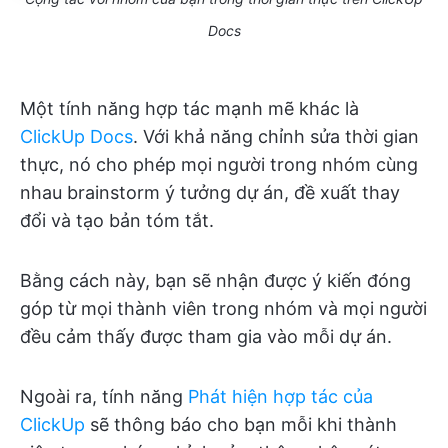
Docs
Một tính năng hợp tác mạnh mẽ khác là
ClickUp Docs
. Với khả năng chỉnh sửa thời gian
thực, nó cho phép mọi người trong nhóm cùng
nhau brainstorm ý tưởng dự án, đề xuất thay
đổi và tạo bản tóm tắt.
Bằng cách này, bạn sẽ nhận được ý kiến đóng
góp từ mọi thành viên trong nhóm và mọi người
đều cảm thấy được tham gia vào mỗi dự án.
Ngoài ra, tính năng
Phát hiện hợp tác của
ClickUp
sẽ thông báo cho bạn mỗi khi thành