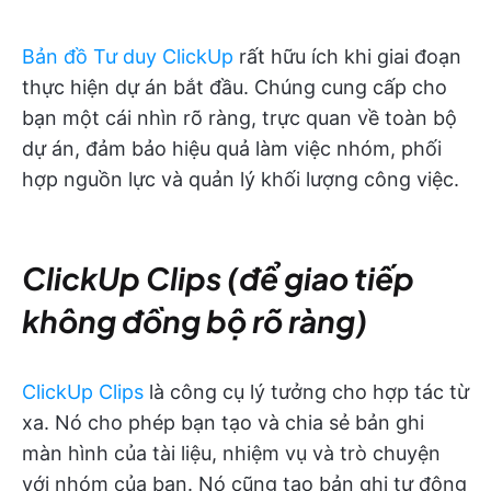
Bản đồ Tư duy ClickUp
rất hữu ích khi giai đoạn
thực hiện dự án bắt đầu. Chúng cung cấp cho
bạn một cái nhìn rõ ràng, trực quan về toàn bộ
dự án, đảm bảo hiệu quả làm việc nhóm, phối
hợp nguồn lực và quản lý khối lượng công việc.
ClickUp Clips (để giao tiếp
không đồng bộ rõ ràng)
ClickUp Clips
là công cụ lý tưởng cho hợp tác từ
xa. Nó cho phép bạn tạo và chia sẻ bản ghi
màn hình của tài liệu, nhiệm vụ và trò chuyện
với nhóm của bạn. Nó cũng tạo bản ghi tự động