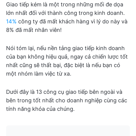
Giao tiếp kém là một trong những mối đe dọa
lớn nhất đối với thành công trong kinh doanh.
14%
công ty đã mất khách hàng vì lý do này và
8% đã mất nhân viên!
Nói tóm lại, nếu nền tảng giao tiếp kinh doanh
của bạn không hiệu quả, ngay cả chiến lược tốt
nhất cũng sẽ thất bại, đặc biệt là nếu bạn có
một nhóm làm việc từ xa.
Dưới đây là 13 công cụ giao tiếp bên ngoài và
bên trong tốt nhất cho doanh nghiệp cùng các
tính năng khóa của chúng.