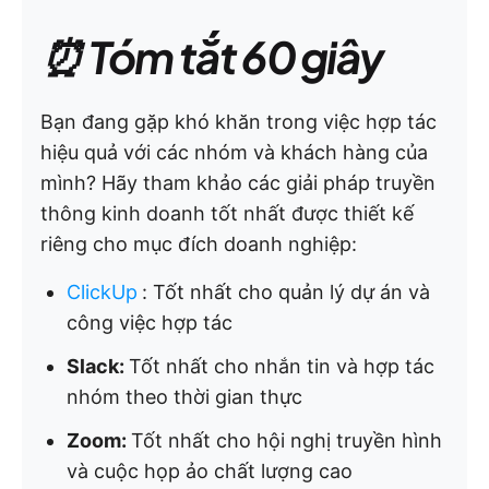
⏰ Tóm tắt 60 giây
Bạn đang gặp khó khăn trong việc hợp tác
hiệu quả với các nhóm và khách hàng của
mình? Hãy tham khảo các giải pháp truyền
thông kinh doanh tốt nhất được thiết kế
riêng cho mục đích doanh nghiệp:
ClickUp
:
Tốt nhất cho quản lý dự án và
công việc hợp tác
Slack:
Tốt nhất cho nhắn tin và hợp tác
nhóm theo thời gian thực
Zoom:
Tốt nhất cho hội nghị truyền hình
và cuộc họp ảo chất lượng cao