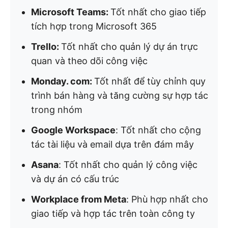
Microsoft Teams:
Tốt nhất cho giao tiếp
tích hợp trong Microsoft 365
Trello:
Tốt nhất cho quản lý dự án trực
quan và theo dõi công việc
Monday. com:
Tốt nhất để tùy chỉnh quy
trình bán hàng và tăng cường sự hợp tác
trong nhóm
Google Workspace
: Tốt nhất cho cộng
tác tài liệu và email dựa trên đám mây
Asana
: Tốt nhất cho quản lý công việc
và dự án có cấu trúc
Workplace from Meta
: Phù hợp nhất cho
giao tiếp và hợp tác trên toàn công ty