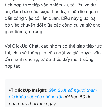
tích hợp trực tiếp vào nhiệm vụ, tài liệu và dự
án, đảm bảo các cuộc thảo luận luôn liên quan
đến công việc có liên quan. Điều này giúp loại
bỏ việc chuyển đổi giữa các công cụ và giữ cho
giao tiếp tập trung.
Với ClickUp Chat, các nhóm có thể giao tiếp tức
thì, chia sẻ thông tin cập nhật và giải quyết vấn
đề nhanh chóng, từ đó thúc đẩy môi trường
hợp tác.
📮
ClickUp Insight:
Gần 20% số người tham
gia khảo sát của chúng tôi
gửi hơn 50 tin
nhắn tức thời mỗi ngày.