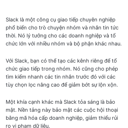
Slack là một công cụ giao tiếp chuyên nghiệp
phổ biến cho trò chuyện nhóm và nhắn tin tức
thời. Nó lý tưởng cho các doanh nghiệp và tổ
chức lớn với nhiều nhóm và bộ phận khác nhau.
Với Slack, bạn có thể tạo các kênh riêng để tổ
chức giao tiếp trong nhóm. Nó cũng cho phép
tìm kiếm nhanh các tin nhắn trước đó với các
tùy chọn lọc nâng cao để giảm bớt sự lộn xộn.
Một khía cạnh khác mà Slack tỏa sáng là bảo
mật. Nền tảng này bảo mật các cuộc hội thoại
bằng mã hóa cấp doanh nghiệp, giảm thiểu rủi
ro vi phạm dữ liệu.