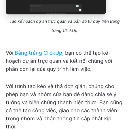
Tạo kế hoạch dự án trực quan và bản đồ tư duy trên Bảng
trắng ClickUp
Với
Bảng trắng ClickUp
, bạn có thể tạo kế
hoạch dự án trực quan và kết nối chúng với
phần còn lại của quy trình làm việc.
Với trình tạo kéo và thả đơn giản, chúng cho
phép bạn và nhóm của bạn dễ dàng chia sẻ ý
tưởng và biến chúng thành hiện thực. Bạn cũng
có thể tạo công việc, giao cho các thành viên
trong nhóm và nhận thông tin cập nhật kịp
thời.