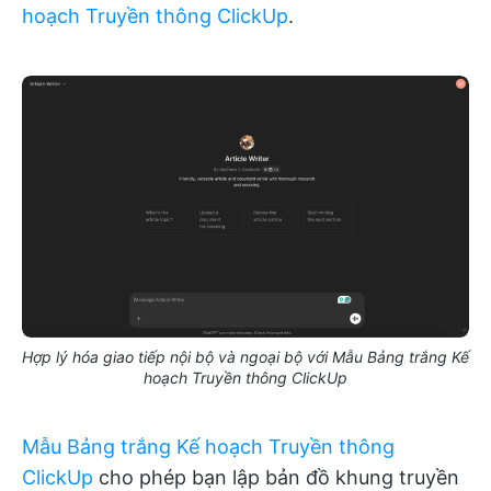
hoạch Truyền thông ClickUp
.
Hợp lý hóa giao tiếp nội bộ và ngoại bộ với Mẫu Bảng trắng Kế
hoạch Truyền thông ClickUp
Mẫu Bảng trắng Kế hoạch Truyền thông
ClickUp
cho phép bạn lập bản đồ khung truyền