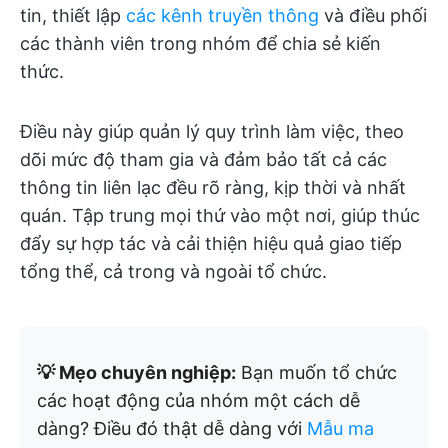
tin, thiết lập
các kênh truyền thông
và điều phối
các thành viên trong nhóm để chia sẻ kiến
thức.
Điều này giúp quản lý quy trình làm việc, theo
dõi mức độ tham gia và đảm bảo tất cả các
thông tin liên lạc đều rõ ràng, kịp thời và nhất
quán. Tập trung mọi thứ vào một nơi, giúp thúc
đẩy sự hợp tác và cải thiện hiệu quả giao tiếp
tổng thể, cả trong và ngoài tổ chức.
💡 Mẹo chuyên nghiệp:
Bạn muốn tổ chức
các hoạt động của nhóm một cách dễ
dàng? Điều đó thật dễ dàng với
Mẫu ma