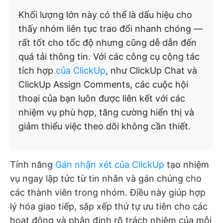
Khối lượng lớn này có thể là dấu hiệu cho
thấy nhóm liên tục trao đổi nhanh chóng —
rất tốt cho tốc độ nhưng cũng dễ dẫn đến
quá tải thông tin. Với các công cụ cộng tác
tích hợp
của ClickUp
, như ClickUp Chat và
ClickUp Assign Comments, các cuộc hội
thoại của bạn luôn được liên kết với các
nhiệm vụ phù hợp, tăng cường hiển thị và
giảm thiểu việc theo dõi không cần thiết.
Tính năng
Gán nhận xét của ClickUp
tạo nhiệm
vụ ngay lập tức từ tin nhắn và gán chúng cho
các thành viên trong nhóm. Điều này giúp hợp
lý hóa giao tiếp, sắp xếp thứ tự ưu tiên cho các
hoạt động và phân định rõ trách nhiệm của mỗi