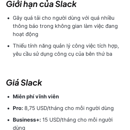
Giới hạn của Slack
Gây quá tải cho người dùng với quá nhiều
thông báo trong không gian làm việc đang
hoạt động
Thiếu tính năng quản lý công việc tích hợp,
yêu cầu sử dụng công cụ của bên thứ ba
Giá Slack
Miễn phí vĩnh viễn
Pro:
8,75 USD/tháng cho mỗi người dùng
Business+:
15 USD/tháng cho mỗi người
dùng