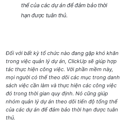
thể của các dự án để đảm bảo thời
hạn được tuân thủ.
Đối với bất kỳ tổ chức nào đang gặp khó khăn
trong việc quản lý dự án, ClickUp sẽ giúp hợp
tác thực hiện công việc. Với phần mềm này,
mọi người có thể theo dõi các mục trong danh
sách việc cần làm và thực hiện các công việc
đó trong thời gian quy định. Nó cũng giúp
nhóm quản lý dự án theo dõi tiến độ tổng thể
của các dự án để đảm bảo thời hạn được tuân
thủ.