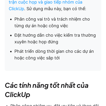
trận cuộc họp và giao tiếp nhóm của
ClickUp
. Sử dụng mẫu này, bạn có thể:
Phân công vai trò và trách nhiệm cho
từng dự án hoặc công việc
Đặt hướng dẫn cho việc kiểm tra thường
xuyên hoặc họp đứng
Phát triển dòng thời gian cho các dự án
hoặc công việc sắp tới
Các tính năng tốt nhất của
ClickUp
Phân công nhiệm vụ, đặt ưu tiên và theo dõi