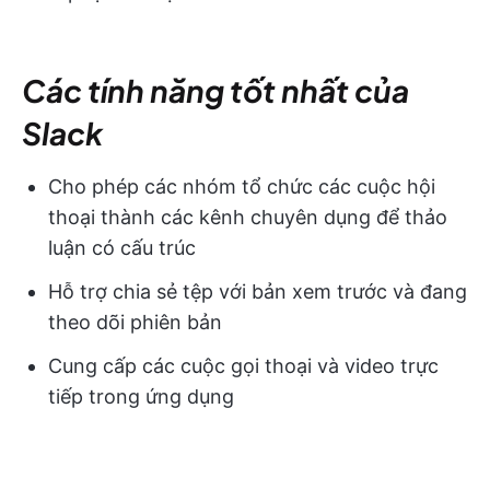
Các tính năng tốt nhất của
Slack
Cho phép các nhóm tổ chức các cuộc hội
thoại thành các kênh chuyên dụng để thảo
luận có cấu trúc
Hỗ trợ chia sẻ tệp với bản xem trước và đang
theo dõi phiên bản
Cung cấp các cuộc gọi thoại và video trực
tiếp trong ứng dụng