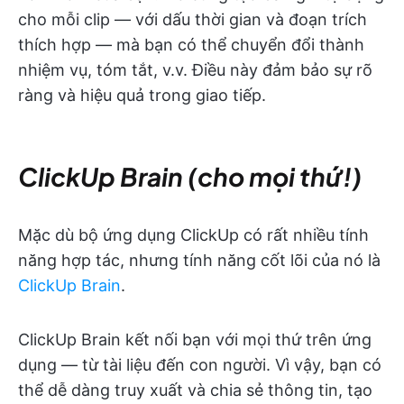
cho mỗi clip — với dấu thời gian và đoạn trích
thích hợp — mà bạn có thể chuyển đổi thành
nhiệm vụ, tóm tắt, v.v. Điều này đảm bảo sự rõ
ràng và hiệu quả trong giao tiếp.
ClickUp Brain (cho mọi thứ!)
Mặc dù bộ ứng dụng ClickUp có rất nhiều tính
năng hợp tác, nhưng tính năng cốt lõi của nó là
ClickUp Brain
.
ClickUp Brain kết nối bạn với mọi thứ trên ứng
dụng — từ tài liệu đến con người. Vì vậy, bạn có
thể dễ dàng truy xuất và chia sẻ thông tin, tạo