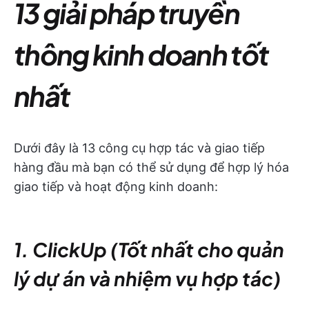
13 giải pháp truyền
thông kinh doanh tốt
nhất
Dưới đây là 13 công cụ hợp tác và giao tiếp
hàng đầu mà bạn có thể sử dụng để hợp lý hóa
giao tiếp và hoạt động kinh doanh:
1. ClickUp (Tốt nhất cho quản
lý dự án và nhiệm vụ hợp tác)