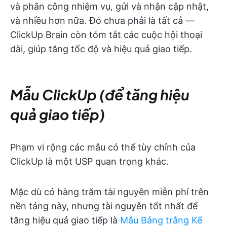
và phân công nhiệm vụ, gửi và nhận cập nhật,
và nhiều hơn nữa. Đó chưa phải là tất cả —
ClickUp Brain còn tóm tắt các cuộc hội thoại
dài, giúp tăng tốc độ và hiệu quả giao tiếp.
Mẫu ClickUp (để tăng hiệu
quả giao tiếp)
Phạm vi rộng các mẫu có thể tùy chỉnh của
ClickUp là một USP quan trọng khác.
Mặc dù có hàng trăm tài nguyên miễn phí trên
nền tảng này, nhưng tài nguyên tốt nhất để
tăng hiệu quả giao tiếp là
Mẫu Bảng trắng Kế