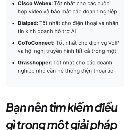
Cisco Webex:
Tốt nhất cho các cuộc
họp video và bảo mật cấp doanh nghiệp
Dialpad:
Tốt nhất cho điện thoại và nhắn
tin kinh doanh hỗ trợ AI
GoToConnect:
Tốt nhất cho dịch vụ VoIP
và hội nghị truyền hình tất cả trong một
Grasshopper:
Tốt nhất cho các doanh
nghiệp nhỏ cần hệ thống điện thoại ảo
Bạn nên tìm kiếm điều
gì trong một giải pháp