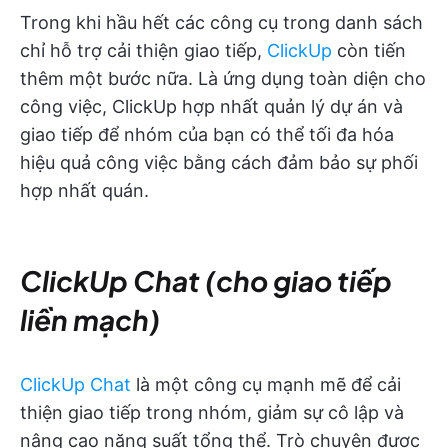
Trong khi hầu hết các công cụ trong danh sách
chỉ hỗ trợ cải thiện giao tiếp,
ClickUp
còn tiến
thêm một bước nữa. Là ứng dụng toàn diện cho
công việc, ClickUp hợp nhất quản lý dự án và
giao tiếp để nhóm của bạn có thể tối đa hóa
hiệu quả công việc bằng cách đảm bảo sự phối
hợp nhất quán.
ClickUp Chat (cho giao tiếp
liền mạch)
ClickUp Chat
là một công cụ mạnh mẽ để cải
thiện giao tiếp trong nhóm, giảm sự cô lập và
nâng cao năng suất tổng thể. Trò chuyện được