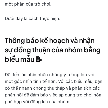
một phần của trò chơi.
Dưới đây là cách thực hiện:
Thông báo kế hoạch và nhận
sự đồng thuận của nhóm bằng
biểu mẫu 📝
Đã đến lúc nhìn nhận những ý tưởng lớn với
một góc nhìn tinh tế hơn. Với các biểu mẫu, bạn
có thể nhanh chóng thu thập và phân tích các
phản hồi để đảm bảo việc áp dụng trò chơi hóa
phù hợp với động lực của nhóm.