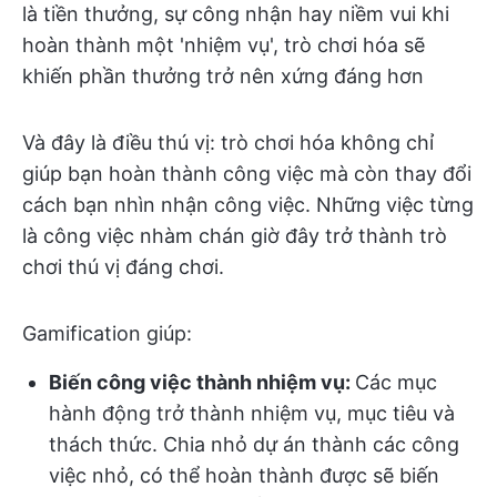
là tiền thưởng, sự công nhận hay niềm vui khi
hoàn thành một 'nhiệm vụ', trò chơi hóa sẽ
khiến phần thưởng trở nên xứng đáng hơn
Và đây là điều thú vị: trò chơi hóa không chỉ
giúp bạn hoàn thành công việc mà còn thay đổi
cách bạn nhìn nhận công việc.
Những việc từng
là công việc nhàm chán giờ đây trở thành trò
chơi thú vị đáng chơi.
Gamification giúp:
Biến công việc thành nhiệm vụ:
Các mục
hành động trở thành nhiệm vụ, mục tiêu và
thách thức. Chia nhỏ dự án thành các công
việc nhỏ, có thể hoàn thành được sẽ biến