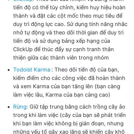
tiến độ có thể tùy chỉnh, kiếm huy hiệu hoàn
thành và đặt các cột mốc theo mục tiêu để
duy trì động lực cao. Sử dụng tính năng nhắc
nhở tự động và theo dõi thời gian để duy trì
tiến độ và sử dụng bảng xếp hạng của
ClickUp để thúc đẩy sự cạnh tranh thân
thiện giữa các thành viên trong nhóm
Todoist Karma
:
Theo dõi tiến độ của bạn,
kiếm điểm cho các công việc đã hoàn thành
và xem Karma của bạn tăng lên (bạn càng
làm việc lâu, Karma của bạn càng cao)
Rừng
:
Giữ tập trung bằng cách trồng cây ảo
trong khi làm việc (cây của bạn sẽ phát triển
khi bạn làm việc không bị gián đoạn, nhưng
những yếu tố gây xao lãng sẽ khiến cây khô