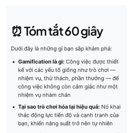
⏰ Tóm tắt 60 giây
Dưới đây là những gì bạn sắp khám phá:
Gamification là gì:
Công việc được thiết
kế với các yếu tố giống như trò chơi —
nhiệm vụ, thử thách, phần thưởng — để
công việc không còn cảm giác như một
nhiệm vụ nhàm chán
Tại sao trò chơi hóa lại hiệu quả:
Nó khai
thác động lực tiến độ và cạnh tranh của
bạn, khiến năng suất trở nên tự nhiên