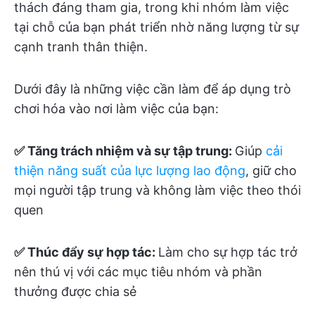
thách đáng tham gia, trong khi nhóm làm việc
tại chỗ của bạn phát triển nhờ năng lượng từ sự
cạnh tranh thân thiện.
Dưới đây là những việc cần làm để áp dụng trò
chơi hóa vào nơi làm việc của bạn:
✅ Tăng trách nhiệm và sự tập trung:
Giúp
cải
thiện năng suất của lực lượng lao động
, giữ cho
mọi người tập trung và không làm việc theo thói
quen
✅ Thúc đẩy sự hợp tác:
Làm cho sự hợp tác trở
nên thú vị với các mục tiêu nhóm và phần
thưởng được chia sẻ