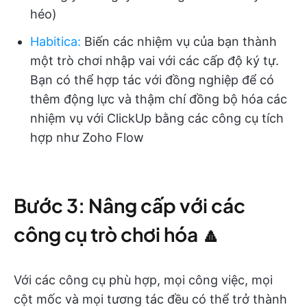
héo)
Habitica
:
Biến các nhiệm vụ của bạn thành
một
trò chơi nhập vai với các cấp độ ký tự.
Bạn có thể hợp tác với đồng nghiệp để có
thêm động lực và thậm chí đồng bộ hóa các
nhiệm vụ với ClickUp
bằng các công cụ tích
hợp như Zoho Flow
Bước 3: Nâng cấp với các
công cụ trò chơi hóa 🔼
Với các công cụ phù hợp, mọi công việc, mọi
cột mốc và mọi tương tác đều có thể trở thành