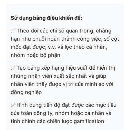
Sử dụng bảng điều khiển để:
✅ Theo dõi các chỉ số quan trọng, chẳng
hạn như chuỗi hoàn thành công việc, số cột
mốc đạt được, v.v. và lọc theo cá nhân,
nhóm hoặc bộ phận
✅ Tạo bảng xếp hạng hiệu suất để hiển thị
những nhân viên xuất sắc nhất và giúp
nhân viên thấy được vị trí của mình so với
đồng nghiệp
✅ Hình dung tiến độ đạt được các mục tiêu
của toàn công ty, nhóm hoặc cá nhân và
tinh chỉnh các chiến lược gamification