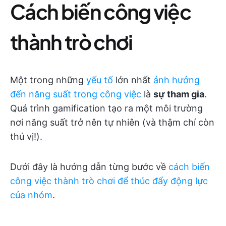
Cách biến công việc
thành trò chơi
Một trong những
yếu tố
lớn nhất
ảnh hưởng
đến năng suất trong công việc
là
sự tham gia
.
Quá trình gamification tạo ra một môi trường
nơi năng suất trở nên tự nhiên (và thậm chí còn
thú vị!).
Dưới đây là hướng dẫn từng bước về
cách biến
công việc thành trò chơi để thúc đẩy động lực
của nhóm
.