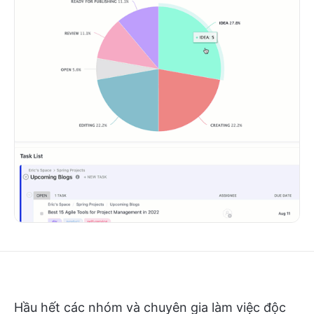
Hầu hết các nhóm và chuyên gia làm việc độc