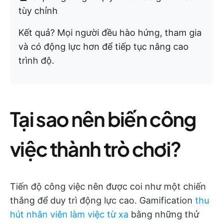
tùy chỉnh
Kết quả? Mọi người đều hào hứng, tham gia
và có động lực hơn để tiếp tục nâng cao
trình độ.
Tại sao nên biến công
việc thành trò chơi?
Tiến độ công việc nên được coi như một chiến
thắng để duy trì động lực cao. Gamification
thu
hút nhân viên làm việc từ xa
bằng những thử