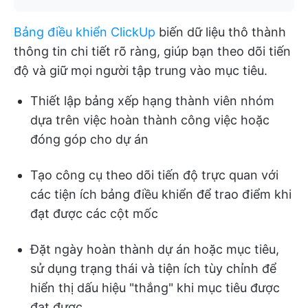
Bảng điều khiển ClickUp
biến dữ liệu thô thành
thông tin chi tiết rõ ràng, giúp bạn theo dõi tiến
độ và giữ mọi người tập trung vào mục tiêu.
Thiết lập bảng xếp hạng thành viên nhóm
dựa trên việc hoàn thành công việc hoặc
đóng góp cho dự án
Tạo công cụ theo dõi tiến độ trực quan với
các tiện ích bảng điều khiển để trao điểm khi
đạt được các cột mốc
Đặt ngày hoàn thành dự án hoặc mục tiêu,
sử dụng trạng thái và tiện ích tùy chỉnh để
hiển thị dấu hiệu "thắng" khi mục tiêu được
đạt được