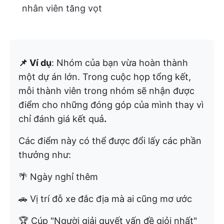
nhân viên tăng vọt
📌 Ví dụ
: Nhóm của bạn vừa hoàn thành
một dự án lớn. Trong cuộc họp tổng kết,
mỗi thành viên trong nhóm sẽ nhận được
điểm cho những đóng góp của mình thay vì
chỉ đánh giá kết quả
.
Các điểm này có thể được đổi lấy các phần
thưởng như:
🌴 Ngày nghỉ thêm
🚗 Vị trí đỗ xe đắc địa mà ai cũng mơ ước
🏆 Cúp "Người giải quyết vấn đề giỏi nhất"