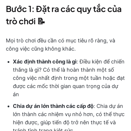
Bước 1: Đặt ra các quy tắc của
trò chơi 📝
Mọi trò chơi đều cần có mục tiêu rõ ràng, và
công việc cũng không khác.
Xác định thành công là gì
: Điều kiện để chiến
thắng là gì? Có thể là hoàn thành một số
công việc nhất định trong một tuần hoặc đạt
được các mốc thời gian quan trọng của dự
án
Chia dự án lớn thành các cấp độ
: Chia dự án
lớn thành các nhiệm vụ nhỏ hơn, có thể thực
hiện được, giúp tiến độ trở nên thực tế và
tránh tình trạng kiệt sức