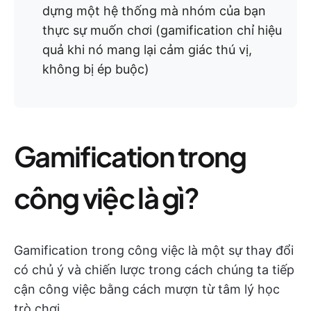
dựng một hệ thống mà nhóm của bạn
thực sự muốn chơi (gamification chỉ hiệu
quả khi nó mang lại cảm giác thú vị,
không bị ép buộc)
Gamification trong
công việc là gì?
Gamification trong công việc là một sự thay đổi
có chủ ý và chiến lược trong cách chúng ta tiếp
cận công việc bằng cách mượn từ tâm lý học
trò chơi.