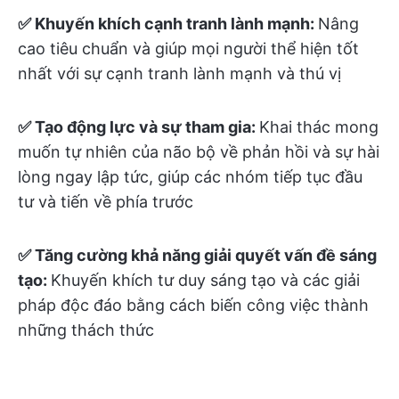
✅ Khuyến khích cạnh tranh lành mạnh:
Nâng
cao tiêu chuẩn và giúp mọi người thể hiện tốt
nhất với sự cạnh tranh lành mạnh và thú vị
✅ Tạo động lực và sự tham gia:
Khai thác mong
muốn tự nhiên của não bộ về phản hồi và sự hài
lòng ngay lập tức, giúp các nhóm tiếp tục đầu
tư và tiến về phía trước
✅ Tăng cường khả năng giải quyết vấn đề sáng
tạo:
Khuyến khích tư duy sáng tạo và các giải
pháp độc đáo bằng cách biến công việc thành
những thách thức