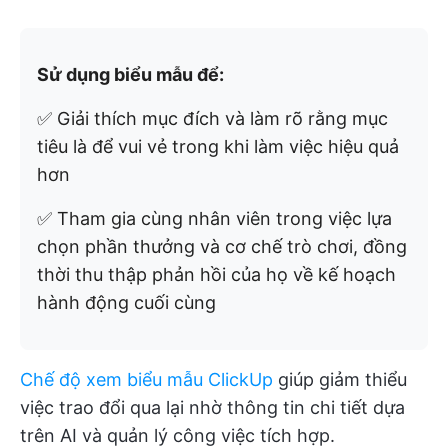
Sử dụng biểu mẫu để:
✅ Giải thích mục đích và làm rõ rằng mục
tiêu là để vui vẻ trong khi làm việc hiệu quả
hơn
✅ Tham gia cùng nhân viên trong việc lựa
chọn phần thưởng và cơ chế trò chơi, đồng
thời thu thập phản hồi của họ về kế hoạch
hành động cuối cùng
Chế độ xem biểu mẫu ClickUp
giúp giảm thiểu
việc trao đổi qua lại nhờ thông tin chi tiết dựa
trên AI và quản lý công việc tích hợp.