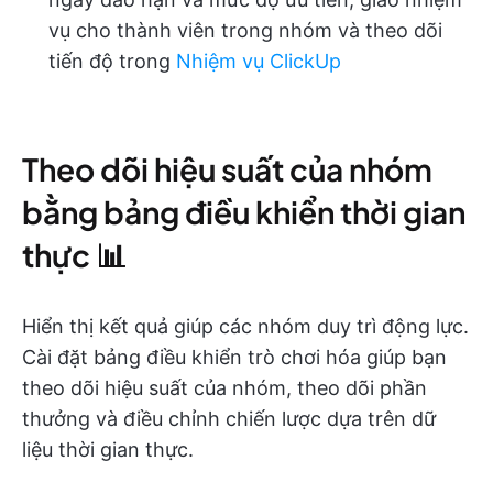
vụ cho thành viên trong nhóm và theo dõi
tiến độ trong
Nhiệm vụ ClickUp
Theo dõi hiệu suất của nhóm
bằng bảng điều khiển thời gian
thực 📊
Hiển thị kết quả giúp các nhóm duy trì động lực.
Cài đặt bảng điều khiển trò chơi hóa giúp bạn
theo dõi hiệu suất của nhóm, theo dõi phần
thưởng và điều chỉnh chiến lược dựa trên dữ
liệu thời gian thực.