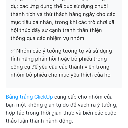
dụ: các ứng dụng thể dục sử dụng chuỗi
thành tích và thử thách hàng ngày cho các
mục tiêu cá nhân, trong khi các trò chơi xã
hội thúc đẩy sự cạnh tranh thân thiện
thông qua các nhiệm vụ nhóm
✅ Nhóm các ý tưởng tương tự và sử dụng
tính năng phản hồi hoặc bỏ phiếu trong
công cụ để yêu cầu các thành viên trong
nhóm bỏ phiếu cho mục yêu thích của họ
Bảng trắng ClickUp
cung cấp cho nhóm của
bạn một không gian tự do để vạch ra ý tưởng,
hợp tác trong thời gian thực và biến các cuộc
thảo luận thành hành động.