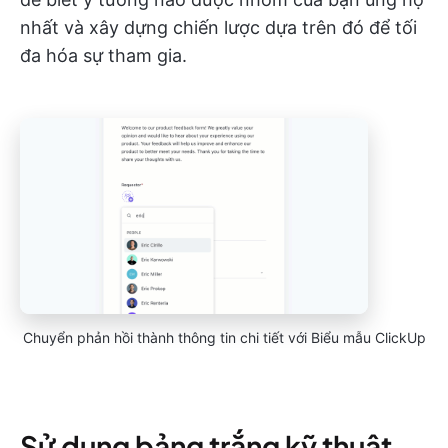
nhất và xây dựng chiến lược dựa trên đó để tối
đa hóa sự tham gia.
Chuyển phản hồi thành thông tin chi tiết với Biểu mẫu ClickUp
Sử dụng bảng trắng kỹ thuật