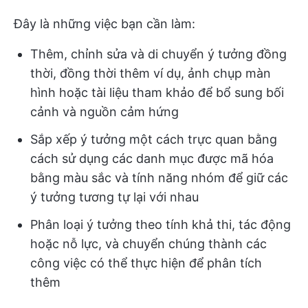
Đây là những việc bạn cần làm:
Thêm, chỉnh sửa và di chuyển ý tưởng đồng
thời, đồng thời thêm ví dụ, ảnh chụp màn
hình hoặc tài liệu tham khảo để bổ sung bối
cảnh và nguồn cảm hứng
Sắp xếp ý tưởng một cách trực quan bằng
cách sử dụng các danh mục được mã hóa
bằng màu sắc và tính năng nhóm để giữ các
ý tưởng tương tự lại với nhau
Phân loại ý tưởng theo tính khả thi, tác động
hoặc nỗ lực, và chuyển chúng thành các
công việc có thể thực hiện để phân tích
thêm