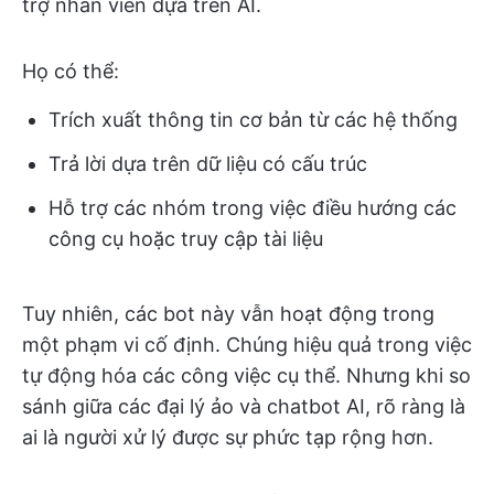
trợ nhân viên dựa trên AI.
Họ có thể:
Trích xuất thông tin cơ bản từ các hệ thống
Trả lời dựa trên dữ liệu có cấu trúc
Hỗ trợ các nhóm trong việc điều hướng các
công cụ hoặc truy cập tài liệu
Tuy nhiên, các bot này vẫn hoạt động trong
một phạm vi cố định. Chúng hiệu quả trong việc
tự động hóa các công việc cụ thể. Nhưng khi so
sánh giữa các đại lý ảo và chatbot AI, rõ ràng là
ai là người xử lý được sự phức tạp rộng hơn.