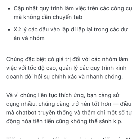
Cập nhật quy trình làm việc trên các công cụ
mà không cần chuyển tab
Xử lý các đầu vào lặp đi lặp lại trong các dự
án và nhóm
Chúng đặc biệt có giá trị đối với các nhóm làm
việc với tốc độ cao, quản lý các quy trình kinh
doanh đòi hỏi sự chính xác và nhanh chóng.
Và vì chúng liên tục thích ứng, bạn càng sử
dụng nhiều, chúng càng trở nên tốt hơn — điều
mà chatbot truyền thống và thậm chí một số tự
động hóa tiên tiến cũng không thể sánh kịp.