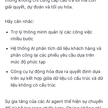
thống không chỉ cung cấp câu trả lời mà còn
giải quyết, dự đoán và tối ưu hóa.
Hãy cân nhắc:
Trợ lý thông minh quản lý các công việc
nhiều bước
Hệ thống AI phân tích dữ liệu khách hàng và
phân công lại các phiếu yêu cầu dựa trên
mức độ phức tạp
Công cụ tự động hóa đưa ra quyết định dựa
trên sự kết hợp giữa dữ liệu có cấu trúc và dữ
liệu không có cấu trúc
Sự gia tăng của các AI agent thể hiện sự chuyển