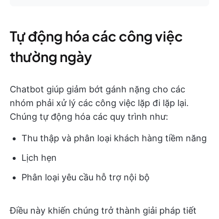
Tự động hóa các công việc
thường ngày
Chatbot giúp giảm bớt gánh nặng cho các
nhóm phải xử lý các công việc lặp đi lặp lại.
Chúng tự động hóa các quy trình như:
Thu thập và phân loại khách hàng tiềm năng
Lịch hẹn
Phân loại yêu cầu hỗ trợ nội bộ
Điều này khiến chúng trở thành giải pháp tiết