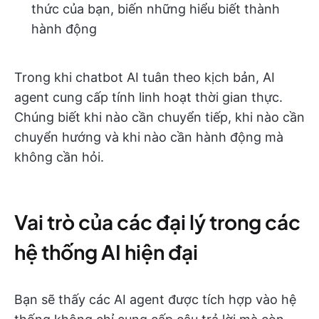
thức của bạn, biến những hiểu biết thành
hành động
Trong khi chatbot AI tuân theo kịch bản, AI
agent cung cấp tính linh hoạt thời gian thực.
Chúng biết khi nào cần chuyển tiếp, khi nào cần
chuyển hướng và khi nào cần hành động mà
không cần hỏi.
Vai trò của các đại lý trong các
hệ thống AI hiện đại
Bạn sẽ thấy các AI agent được tích hợp vào hệ