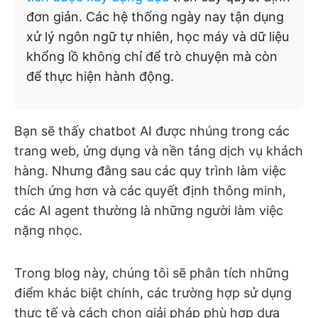
đơn giản. Các hệ thống ngày nay tận dụng
xử lý ngôn ngữ tự nhiên, học máy và dữ liệu
khổng lồ không chỉ để trò chuyện mà còn
để thực hiện hành động.
Bạn sẽ thấy chatbot AI được nhúng trong các
trang web, ứng dụng và nền tảng dịch vụ khách
hàng. Nhưng đằng sau các quy trình làm việc
thích ứng hơn và các quyết định thông minh,
các AI agent thường là những người làm việc
nặng nhọc.
Trong blog này, chúng tôi sẽ phân tích những
điểm khác biệt chính, các trường hợp sử dụng
thực tế và cách chọn giải pháp phù hợp dựa