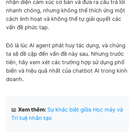
nhận diện cảm xúc cơ bản và đưa ra câu trả lời
nhanh chóng, nhưng không thể thích ứng một
cách linh hoạt và không thể tự giải quyết các
vấn đề phức tạp.
Đó là lúc AI agent phát huy tác dụng, và chúng
ta sẽ đề cập đến vấn đề này sau. Nhưng trước
tiên, hãy xem xét các trường hợp sử dụng phổ
biến và hiệu quả nhất của chatbot AI trong kinh
doanh.
📖
Xem thêm:
Sự khác biệt giữa Học máy và
Trí tuệ nhân tạo