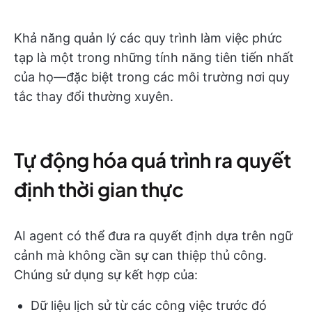
Khả năng quản lý các quy trình làm việc phức
tạp là một trong những tính năng tiên tiến nhất
của họ—đặc biệt trong các môi trường nơi quy
tắc thay đổi thường xuyên.
Tự động hóa quá trình ra quyết
định thời gian thực
AI agent có thể đưa ra quyết định dựa trên ngữ
cảnh mà không cần sự can thiệp thủ công.
Chúng sử dụng sự kết hợp của:
Dữ liệu lịch sử từ các công việc trước đó