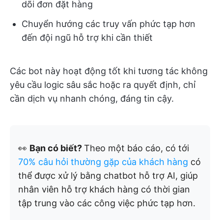
dõi đơn đặt hàng
Chuyển hướng các truy vấn phức tạp hơn
đến đội ngũ hỗ trợ khi cần thiết
Các bot này hoạt động tốt khi tương tác không
yêu cầu logic sâu sắc hoặc ra quyết định, chỉ
cần dịch vụ nhanh chóng, đáng tin cậy.
👀
Bạn có biết?
Theo một báo cáo, có tới
70% câu hỏi thường gặp của khách hàng
có
thể được xử lý bằng chatbot hỗ trợ AI, giúp
nhân viên hỗ trợ khách hàng có thời gian
tập trung vào các công việc phức tạp hơn.