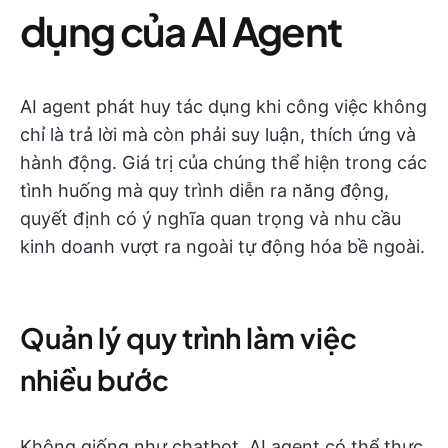
dụng của AI Agent
AI agent phát huy tác dụng khi công việc không
chỉ là trả lời mà còn phải suy luận, thích ứng và
hành động. Giá trị của chúng thể hiện trong các
tình huống mà quy trình diễn ra năng động,
quyết định có ý nghĩa quan trọng và nhu cầu
kinh doanh vượt ra ngoài tự động hóa bề ngoài.
Quản lý quy trình làm việc
nhiều bước
Không giống như chatbot, AI agent có thể thực