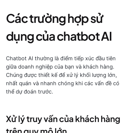
Các trường hợp sử
dụng của chatbot AI
Chatbot AI thường là điểm tiếp xúc đầu tiên
giữa doanh nghiệp của bạn và khách hàng.
Chúng được thiết kế để xử lý khối lượng lớn,
nhất quán và nhanh chóng khi các vấn đề có
thể dự đoán trước.
Xử lý truy vấn của khách hàng
trên quy mô lớn