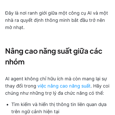
Đây là nơi ranh giới giữa một công cụ AI và một
nhà ra quyết định thông minh bắt đầu trở nên
mờ nhạt.
Nâng cao năng suất giữa các
nhóm
AI agent không chỉ hữu ích mà còn mang lại sự
thay đổi trong
việc nâng cao năng suất
. Hãy coi
chúng như những trợ lý đa chức năng có thể:
Tìm kiếm và hiển thị thông tin liên quan dựa
trên ngữ cảnh hiện tại