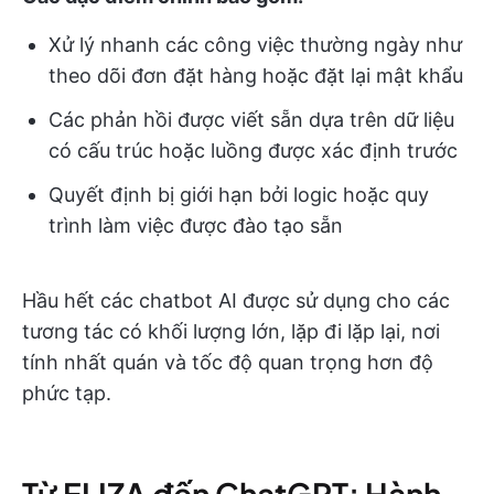
Xử lý nhanh các công việc thường ngày như
theo dõi đơn đặt hàng hoặc đặt lại mật khẩu
Các phản hồi được viết sẵn dựa trên dữ liệu
có cấu trúc hoặc luồng được xác định trước
Quyết định bị giới hạn bởi logic hoặc quy
trình làm việc được đào tạo sẵn
Hầu hết các chatbot AI được sử dụng cho các
tương tác có khối lượng lớn, lặp đi lặp lại, nơi
tính nhất quán và tốc độ quan trọng hơn độ
phức tạp.
Từ ELIZA đến ChatGPT: Hành