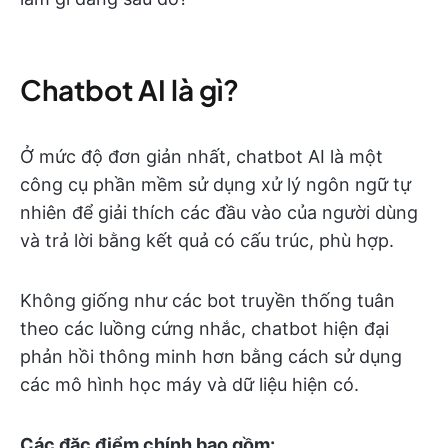
Chatbot AI là gì?
Ở mức độ đơn giản nhất, chatbot AI là một
công cụ phần mềm sử dụng xử lý ngôn ngữ tự
nhiên để giải thích các đầu vào của người dùng
và trả lời bằng kết quả có cấu trúc, phù hợp.
Không giống như các bot truyền thống tuân
theo các luồng cứng nhắc, chatbot hiện đại
phản hồi thông minh hơn bằng cách sử dụng
các mô hình học máy và dữ liệu hiện có.
Các đặc điểm chính bao gồm: