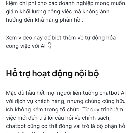
kiệm chi phí cho các doanh nghiệp mong muốn
giảm khối lượng công việc mà không ảnh
hưởng đến khả năng phản hồi.
Xem video này để biết thêm về tự động hóa
công việc với AI 👇
Hỗ trợ hoạt động nội bộ
Mặc dù hầu hết mọi người liên tưởng chatbot AI
với dịch vụ khách hàng, nhưng chúng cũng hữu
ích không kém trong tổ chức. Từ quy trình làm
việc mới đến trả lời câu hỏi về chính sách,
chatbot cũng có thể đóng vai trò là bộ phận hỗ