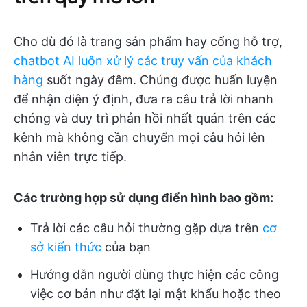
Cho dù đó là trang sản phẩm hay cổng hỗ trợ,
chatbot AI luôn xử lý các truy vấn của khách
hàng
suốt ngày đêm. Chúng được huấn luyện
để nhận diện ý định, đưa ra câu trả lời nhanh
chóng và duy trì phản hồi nhất quán trên các
kênh mà không cần chuyển mọi câu hỏi lên
nhân viên trực tiếp.
Các trường hợp sử dụng điển hình bao gồm:
Trả lời các câu hỏi thường gặp dựa trên
cơ
sở kiến thức
của bạn
Hướng dẫn người dùng thực hiện các công
việc cơ bản như đặt lại mật khẩu hoặc theo