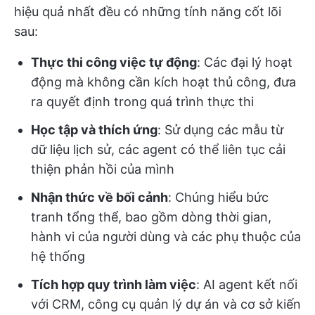
hiệu quả nhất đều có những tính năng cốt lõi
sau:
Thực thi công việc tự động
: Các đại lý hoạt
động mà không cần kích hoạt thủ công, đưa
ra quyết định trong quá trình thực thi
Học tập và thích ứng
: Sử dụng các mẫu từ
dữ liệu lịch sử, các agent có thể liên tục cải
thiện phản hồi của mình
Nhận thức về bối cảnh
: Chúng hiểu bức
tranh tổng thể, bao gồm dòng thời gian,
hành vi của người dùng và các phụ thuộc của
hệ thống
Tích hợp quy trình làm việc
: AI agent kết nối
với CRM, công cụ quản lý dự án và cơ sở kiến