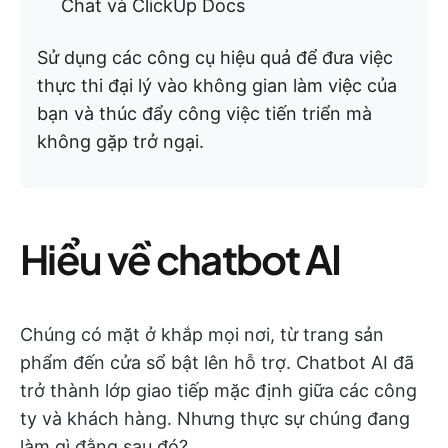
Chat và ClickUp Docs
Sử dụng các công cụ hiệu quả để đưa việc
thực thi đại lý vào không gian làm việc của
bạn và thúc đẩy công việc tiến triển mà
không gặp trở ngại.
Hiểu về chatbot AI
Chúng có mặt ở khắp mọi nơi, từ trang sản
phẩm đến cửa sổ bật lên hỗ trợ. Chatbot AI đã
trở thành lớp giao tiếp mặc định giữa các công
ty và khách hàng. Nhưng thực sự chúng đang
làm gì đằng sau đó?