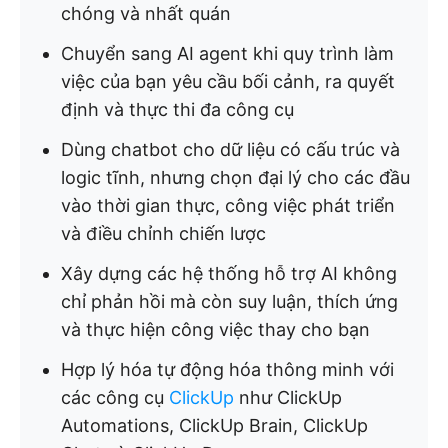
chóng và nhất quán
Chuyển sang AI agent khi quy trình làm
việc của bạn yêu cầu bối cảnh, ra quyết
định và thực thi đa công cụ
Dùng chatbot cho dữ liệu có cấu trúc và
logic tĩnh, nhưng chọn đại lý cho các đầu
vào thời gian thực, công việc phát triển
và điều chỉnh chiến lược
Xây dựng các hệ thống hỗ trợ AI không
chỉ phản hồi mà còn suy luận, thích ứng
và thực hiện công việc thay cho bạn
Hợp lý hóa tự động hóa thông minh với
các công cụ
ClickUp
như ClickUp
Automations, ClickUp Brain, ClickUp