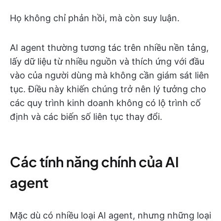
Họ không chỉ phản hồi, mà còn suy luận.
AI agent thường tương tác trên nhiều nền tảng,
lấy dữ liệu từ nhiều nguồn và thích ứng với đầu
vào của người dùng mà không cần giám sát liên
tục. Điều này khiến chúng trở nên lý tưởng cho
các quy trình kinh doanh không có lộ trình cố
định và các biến số liên tục thay đổi.
Các tính năng chính của AI
agent
Mặc dù có nhiều loại AI agent, nhưng những loại