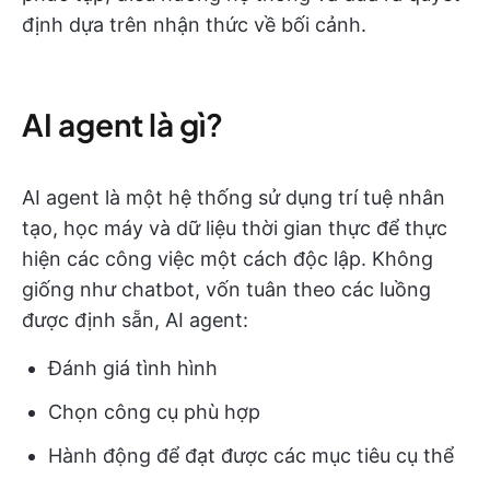
định dựa trên nhận thức về bối cảnh.
AI agent là gì?
AI agent là một hệ thống sử dụng trí tuệ nhân
tạo, học máy và dữ liệu thời gian thực để thực
hiện các công việc một cách độc lập. Không
giống như chatbot, vốn tuân theo các luồng
được định sẵn, AI agent:
Đánh giá tình hình
Chọn công cụ phù hợp
Hành động để đạt được các mục tiêu cụ thể