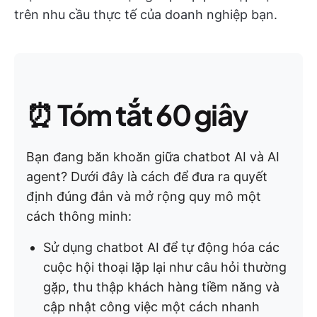
trên nhu cầu thực tế của doanh nghiệp bạn.
⏰
Tóm tắt 60 giây
Bạn đang băn khoăn giữa chatbot AI và AI
agent? Dưới đây là cách để đưa ra quyết
định đúng đắn và mở rộng quy mô một
cách thông minh:
Sử dụng chatbot AI để tự động hóa các
cuộc hội thoại lặp lại như câu hỏi thường
gặp, thu thập khách hàng tiềm năng và
cập nhật công việc một cách nhanh