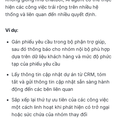
hiện các công việc trải rộng trên nhiều hệ
thống và liên quan đến nhiều quyết định.
Ví dụ:
Gán phiếu yêu cầu trong bộ phận trợ giúp,
sau đó thông báo cho nhóm nội bộ phù hợp
dựa trên dữ liệu khách hàng và mức độ phức
tạp của phiếu yêu cầu
Lấy thông tin cập nhật dự án từ CRM, tóm
tắt và gửi thông tin cập nhật sẵn sàng hành
động đến các bên liên quan
Sắp xếp lại thứ tự ưu tiên của các công việc
một cách linh hoạt khi phát hiện có trở ngại
hoặc sức chứa của nhóm thay đổi