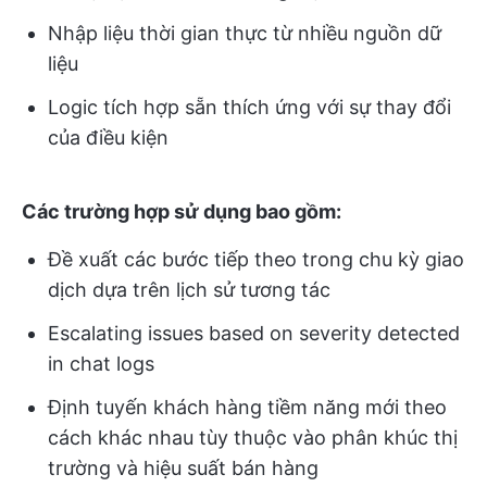
Nhập liệu thời gian thực từ nhiều nguồn dữ
liệu
Logic tích hợp sẵn thích ứng với sự thay đổi
của điều kiện
Các trường hợp sử dụng bao gồm:
Đề xuất các bước tiếp theo trong chu kỳ giao
dịch dựa trên lịch sử tương tác
Escalating issues based on severity detected
in chat logs
Định tuyến khách hàng tiềm năng mới theo
cách khác nhau tùy thuộc vào phân khúc thị
trường và hiệu suất bán hàng