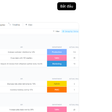
Bắt đầu