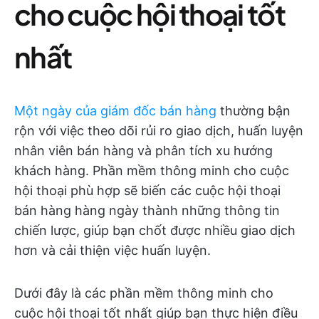
cho cuộc hội thoại tốt
nhất
Một ngày của giám đốc bán hàng
thường bận
rộn với việc theo dõi rủi ro giao dịch, huấn luyện
nhân viên bán hàng và phân tích xu hướng
khách hàng. Phần mềm thông minh cho cuộc
hội thoại phù hợp sẽ biến các cuộc hội thoại
bán hàng hàng ngày thành những thông tin
chiến lược, giúp bạn chốt được nhiều giao dịch
hơn và cải thiện việc huấn luyện.
Dưới đây là các phần mềm thông minh cho
cuộc hội thoại tốt nhất giúp bạn thực hiện điều