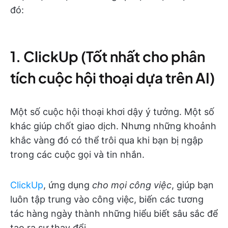
đó:
1. ClickUp (Tốt nhất cho phân
tích cuộc hội thoại dựa trên AI)
Một số cuộc hội thoại khơi dậy ý tưởng. Một số
khác giúp chốt giao dịch. Nhưng những khoảnh
khắc vàng đó có thể trôi qua khi bạn bị ngập
trong các cuộc gọi và tin nhắn.
ClickUp
, ứng dụng
cho mọi công việc
, giúp bạn
luôn tập trung vào công việc, biến các tương
tác hàng ngày thành những hiểu biết sâu sắc để
tạo ra sự thay đổi.