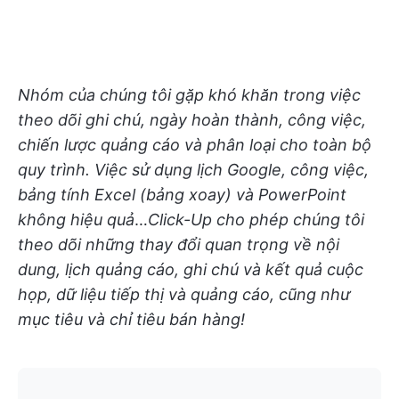
Nhóm của chúng tôi gặp khó khăn trong việc
theo dõi ghi chú, ngày hoàn thành, công việc,
chiến lược quảng cáo và phân loại cho toàn bộ
quy trình. Việc sử dụng lịch Google, công việc,
bảng tính Excel (bảng xoay) và PowerPoint
không hiệu quả
…
Click-Up cho phép chúng tôi
theo dõi những thay đổi quan trọng về nội
dung, lịch quảng cáo, ghi chú và kết quả cuộc
họp, dữ liệu tiếp thị và quảng cáo, cũng như
mục tiêu và chỉ tiêu bán hàng!