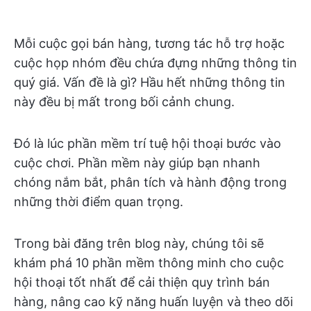
Mỗi cuộc gọi bán hàng, tương tác hỗ trợ hoặc
cuộc họp nhóm đều chứa đựng những thông tin
quý giá. Vấn đề là gì? Hầu hết những thông tin
này đều bị mất trong bối cảnh chung.
Đó là lúc phần mềm trí tuệ hội thoại bước vào
cuộc chơi. Phần mềm này giúp bạn nhanh
chóng nắm bắt, phân tích và hành động trong
những thời điểm quan trọng.
Trong bài đăng trên blog này, chúng tôi sẽ
khám phá 10 phần mềm thông minh cho cuộc
hội thoại tốt nhất để cải thiện quy trình bán
hàng, nâng cao kỹ năng huấn luyện và theo dõi