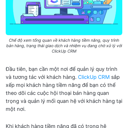
Chế độ xem tổng quan về khách hàng tiềm năng, quy trình
bán hàng, trạng thái giao dịch và nhiệm vụ đang chờ xử lý với
ClickUp CRM
Đầu tiên, bạn cần một nơi để quản lý quy trình
và tương tác với khách hàng.
ClickUp CRM
sắp
xếp mọi khách hàng tiềm năng để bạn có thể
theo dõi các cuộc hội thoại bán hàng quan
trọng và quản lý mối quan hệ với khách hàng tại
một nơi.
Khi khách hàng tiềm năng đã có trong hệ