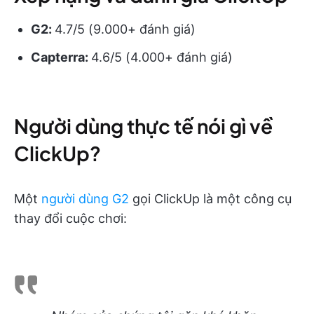
G2:
4.7/5 (9.000+ đánh giá)
Capterra:
4.6/5 (4.000+ đánh giá)
Người dùng thực tế nói gì về
ClickUp?
Một
người dùng G2
gọi ClickUp là một công cụ
thay đổi cuộc chơi: