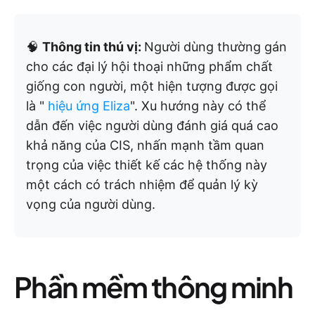
🧠
Thông tin thú vị:
Người dùng thường gán
cho các đại lý hội thoại những phẩm chất
giống con người, một hiện tượng được gọi
là "
hiệu ứng Eliza
". Xu hướng này có thể
dẫn đến việc người dùng đánh giá quá cao
khả năng của CIS, nhấn mạnh tầm quan
trọng của việc thiết kế các hệ thống này
một cách có trách nhiệm để quản lý kỳ
vọng của người dùng.
Phần mềm thông minh