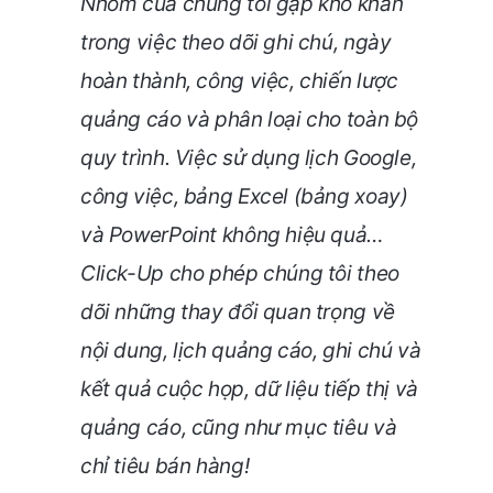
Nhóm của chúng tôi gặp khó khăn
trong việc theo dõi ghi chú, ngày
hoàn thành, công việc, chiến lược
quảng cáo và phân loại cho toàn bộ
quy trình. Việc sử dụng lịch Google,
công việc, bảng Excel (bảng xoay)
và PowerPoint không hiệu quả
…
Click-Up cho phép chúng tôi theo
dõi những thay đổi quan trọng về
nội dung, lịch quảng cáo, ghi chú và
kết quả cuộc họp, dữ liệu tiếp thị và
quảng cáo, cũng như mục tiêu và
chỉ tiêu bán hàng!