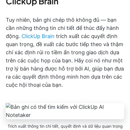
ClickUp Brain
Tuy nhiên, bản ghi chép thô không đủ — bạn
cần những thông tin chi tiết để thúc đẩy hành
động.
ClickUp Brain
trích xuất các quyết định
quan trọng, đề xuất các bước tiếp theo và thậm
chí xác định rủi ro tiềm ẩn trong giao dịch dựa
trên các cuộc họp của bạn. Hãy coi nó như một
trợ lý bán hàng được hỗ trợ bởi AI, giúp bạn đưa
ra các quyết định thông minh hơn dựa trên các
cuộc hội thoại của bạn.
Trích xuất thông tin chi tiết, quyết định và dữ liệu quan trọng