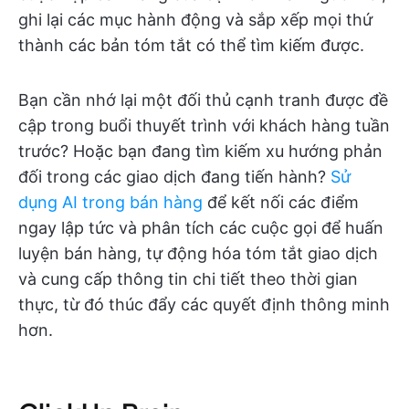
ghi lại các mục hành động và sắp xếp mọi thứ
thành các bản tóm tắt có thể tìm kiếm được.
Bạn cần nhớ lại một đối thủ cạnh tranh được đề
cập trong buổi thuyết trình với khách hàng tuần
trước? Hoặc bạn đang tìm kiếm xu hướng phản
đối trong các giao dịch đang tiến hành?
Sử
dụng AI trong bán hàng
để kết nối các điểm
ngay lập tức và phân tích các cuộc gọi để huấn
luyện bán hàng, tự động hóa tóm tắt giao dịch
và cung cấp thông tin chi tiết theo thời gian
thực, từ đó thúc đẩy các quyết định thông minh
hơn.