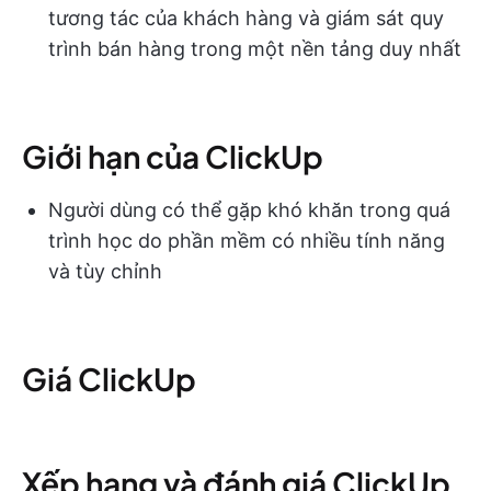
tương tác của khách hàng và giám sát quy
trình bán hàng trong một nền tảng duy nhất
Giới hạn của ClickUp
Người dùng có thể gặp khó khăn trong quá
trình học do phần mềm có nhiều tính năng
và tùy chỉnh
Giá ClickUp
Xếp hạng và đánh giá ClickUp