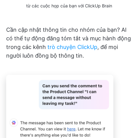
từ các cuộc họp của bạn với ClickUp Brain
Cần cập nhật thông tin cho nhóm của bạn? AI
có thể tự động đăng tóm tắt và mục hành động
trong các kênh
trò chuyện ClickUp
, để mọi
người luôn đồng bộ thông tin.