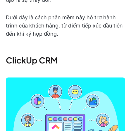
Dưới đây là cách phần mềm này hỗ trợ hành
trình của khách hàng, từ điểm tiếp xúc đầu tiên
đến khi ký hợp đồng.
ClickUp CRM