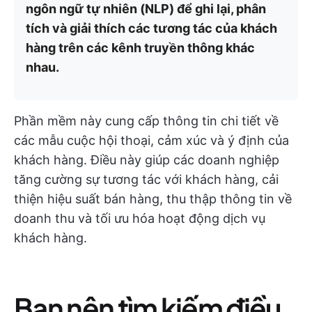
ngôn ngữ tự nhiên (NLP) để ghi lại, phân
tích và giải thích các tương tác của khách
hàng trên các kênh truyền thông khác
nhau.
Phần mềm này cung cấp thông tin chi tiết về
các mẫu cuộc hội thoại, cảm xúc và ý định của
khách hàng. Điều này giúp các doanh nghiệp
tăng cường sự tương tác với khách hàng, cải
thiện hiệu suất bán hàng, thu thập thông tin về
doanh thu và tối ưu hóa hoạt động dịch vụ
khách hàng.
Bạn nên tìm kiếm điều