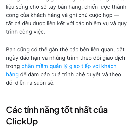
liệu sống cho sổ tay bán hàng, chiến lược thành
công của khách hàng và ghi chú cuộc họp —
tất cả đều được liên kết với các nhiệm vụ và quy
trình công việc.
Bạn cũng có thể gắn thẻ các bên liên quan, đặt
ngày đáo hạn và nhúng trình theo dõi giao dịch
trong
phần mềm quản lý giao tiếp với khách
hàng
để đảm bảo quá trình phê duyệt và theo
dõi diễn ra suôn sẻ.
Các tính năng tốt nhất của
ClickUp