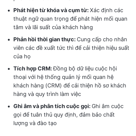
Phát hiện từ khóa và cụm từ:
Xác định các
thuật ngữ quan trọng để phát hiện mối quan
tâm và lãi suất của khách hàng
Phản hồi thời gian thực:
Cung cấp cho nhân
viên các đề xuất tức thì để cải thiện hiệu suất
của họ
Tích hợp CRM:
Đồng bộ dữ liệu cuộc hội
thoại với hệ thống quản lý mối quan hệ
khách hàng (CRM) để cải thiện hồ sơ khách
hàng và quy trình làm việc
Ghi âm và phân tích cuộc gọi:
Ghi âm cuộc
gọi để tuân thủ quy định, đảm bảo chất
lượng và đào tạo