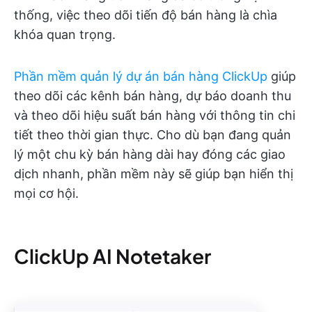
thống, việc theo dõi tiến độ bán hàng là chìa
khóa quan trọng.
Phần mềm quản lý dự án bán hàng ClickUp
giúp
theo dõi các kênh bán hàng, dự báo doanh thu
và theo dõi hiệu suất bán hàng với thông tin chi
tiết theo thời gian thực. Cho dù bạn đang quản
lý một chu kỳ bán hàng dài hay đóng các giao
dịch nhanh, phần mềm này sẽ giúp bạn hiển thị
mọi cơ hội.
ClickUp AI Notetaker