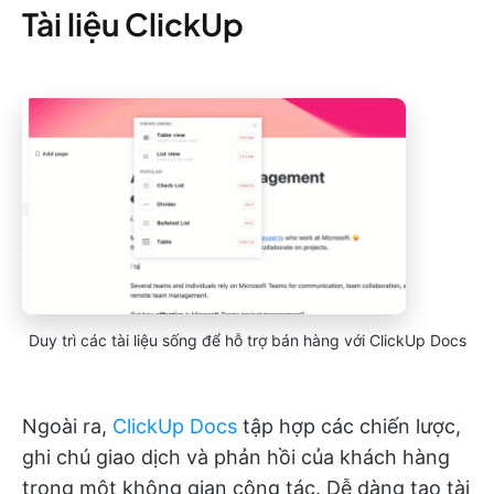
Tài liệu ClickUp
Duy trì các tài liệu sống để hỗ trợ bán hàng với ClickUp Docs
Ngoài ra,
ClickUp Docs
tập hợp các chiến lược,
ghi chú giao dịch và phản hồi của khách hàng
trong một không gian cộng tác. Dễ dàng tạo tài