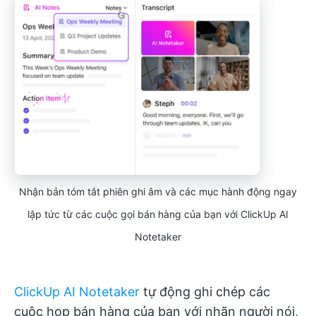
Nhận bản tóm tắt phiên ghi âm và các mục hành động ngay
lập tức từ các cuộc gọi bán hàng của bạn với ClickUp AI
Notetaker
ClickUp AI Notetaker
tự động ghi chép các
cuộc họp bán hàng của bạn với nhãn người nói,