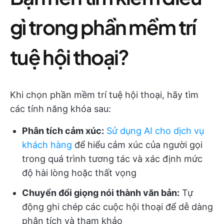
gì trong phần mềm trí
tuệ hội thoại?
Khi chọn phần mềm trí tuệ hội thoại, hãy tìm
các tính năng khóa sau:
Phân tích cảm xúc:
Sử dụng AI cho dịch vụ
khách hàng
để hiểu cảm xúc của người gọi
trong quá trình tương tác và xác định mức
độ hài lòng hoặc thất vọng
Chuyển đổi giọng nói thành văn bản:
Tự
động ghi chép các cuộc hội thoại để dễ dàng
phân tích và tham khảo