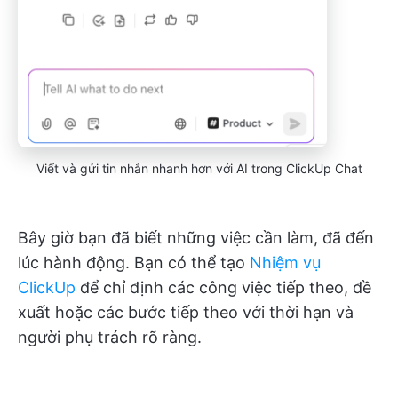
Viết và gửi tin nhắn nhanh hơn với AI trong ClickUp Chat
Bây giờ bạn đã biết những việc cần làm, đã đến
lúc hành động. Bạn có thể tạo
Nhiệm vụ
ClickUp
để chỉ định các công việc tiếp theo, đề
xuất hoặc các bước tiếp theo với thời hạn và
người phụ trách rõ ràng.