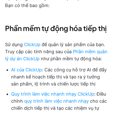
Bạn có thể bao gồm:
Phần mềm tự động hóa tiếp thị
Sử dụng
ClickUp
để quản lý sản phẩm của bạn.
Truy cập các tính năng sau của
Phần mềm quản
lý dự án ClickUp
như phần mềm tự động hóa:
AI của ClickUp
: Các công cụ hỗ trợ AI để đẩy
nhanh kế hoạch tiếp thị và tạo ra ý tưởng
sản phẩm, lộ trình và chiến lược tiếp thị
Quy trình làm việc nhanh nhạy ClickUp
: Điều
chỉnh
quy trình làm việc nhanh nhạy
cho các
chiến dịch tiếp thị và tạo các nhiệm vụ tự