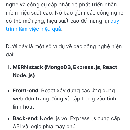
nghệ và công cụ cập nhật để phát triển phần
mềm hiệu suất cao. Nó bao gồm các công nghệ
có thể mở rộng, hiệu suất cao để mang lại
quy
trình làm việc hiệu quả
.
Dưới đây là một số ví dụ về các công nghệ hiện
đại:
MERN stack (MongoDB, Express. js, React,
Node. js)
Front-end:
React xây dựng các ứng dụng
web đơn trang động và tập trung vào tính
linh hoạt
Back-end:
Node. js với Express. js cung cấp
API và logic phía máy chủ