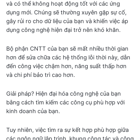
và có thể không hoạt động tốt với các ứng
dụng mới. Chúng sẽ thường xuyên gặp sự cố,
gây rủi ro cho dữ liệu của bạn và khiến việc áp
dụng công nghệ hiện đại trở nên khó khăn.
Bộ phận CNTT của bạn sẽ mất nhiều thời gian
hơn để sửa chữa các hệ thống lỗi thời này, dẫn
đến công việc chậm hơn, năng suất thấp hơn
và chi phí bảo trì cao hơn.
Giải pháp? Hiện đại hóa công nghệ của bạn
bằng cách tìm kiếm các công cụ phù hợp với
kinh doanh của bạn.
Tuy nhiên, việc tìm ra sự kết hợp phù hợp giữa
các ngôn ngữ lập trình, khung công tác và công