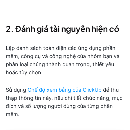
2. Đánh giá tài nguyên hiện có
Lập danh sách toàn diện các ứng dụng phần
mềm, công cụ và công nghệ của nhóm bạn và
phân loại chúng thành quan trọng, thiết yếu
hoặc tùy chọn.
Sử dụng
Chế độ xem bảng của ClickUp
để thu
thập thông tin này, nêu chi tiết chức năng, mục
đích và số lượng người dùng của từng phần
mềm.