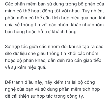
Các phần mềm bạn sử dụng trong bộ phận của
mình có thể hoạt động tốt với nhau. Tuy nhiên,
phần mềm có thể cần tích hợp hiệu quả hơn khi
chia sẻ thông tin với các nhóm khác như nhóm
bán hàng hoặc hỗ trợ khách hàng.
Sự hợp tác giữa các nhóm đôi khi sẽ tạo ra các
silo dữ liệu che giấu thông tin khỏi các nhóm
hoặc bộ phận khác, dẫn đến rào cản giao tiếp
và sự kém hiệu quả.
Để tránh điều này, hãy kiểm tra lại bộ công
nghệ của bạn và sử dụng phần mềm tích hợp
để cải thiện sự hợp tác trong công ty.