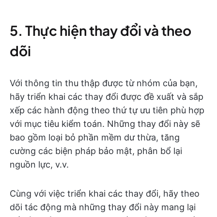
5. Thực hiện thay đổi và theo
dõi
Với thông tin thu thập được từ nhóm của bạn,
hãy triển khai các thay đổi được đề xuất và sắp
xếp các hành động theo thứ tự ưu tiên phù hợp
với mục tiêu kiểm toán. Những thay đổi này sẽ
bao gồm loại bỏ phần mềm dư thừa, tăng
cường các biện pháp bảo mật, phân bổ lại
nguồn lực, v.v.
Cùng với việc triển khai các thay đổi, hãy theo
dõi tác động mà những thay đổi này mang lại