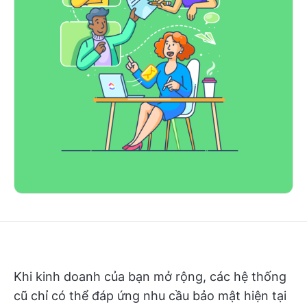
Khi kinh doanh của bạn mở rộng, các hệ thống
cũ chỉ có thể đáp ứng nhu cầu bảo mật hiện tại