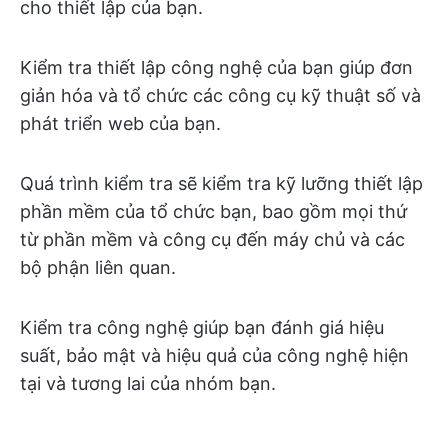
cho thiết lập của bạn.
Kiểm tra thiết lập công nghệ của bạn giúp đơn
giản hóa và tổ chức các công cụ kỹ thuật số và
phát triển web của bạn.
Quá trình kiểm tra sẽ kiểm tra kỹ lưỡng thiết lập
phần mềm của tổ chức bạn, bao gồm mọi thứ
từ phần mềm và công cụ đến máy chủ và các
bộ phận liên quan.
Kiểm tra công nghệ giúp bạn đánh giá hiệu
suất, bảo mật và hiệu quả của công nghệ hiện
tại và tương lai của nhóm bạn.