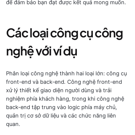
để đảm bảo bạn đạt được kết quả mong muốn.
Các loại công cụ công
nghệ với ví dụ
Phân loại công nghệ thành hai loại lớn: công cụ
front-end và back-end
.
Công nghệ front-end
xử lý thiết kế giao diện người dùng và trải
nghiệm phía khách hàng, trong khi công nghệ
back-end tập trung vào logic phía máy chủ,
quản trị cơ sở dữ liệu và các chức năng liên
quan.