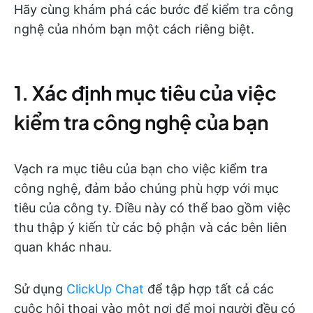
Hãy cùng khám phá các bước để kiểm tra công
nghệ của nhóm bạn một cách riêng biệt.
1. Xác định mục tiêu của việc
kiểm tra công nghệ của bạn
Vạch ra mục tiêu của bạn cho việc kiểm tra
công nghệ, đảm bảo chúng phù hợp với mục
tiêu của công ty. Điều này có thể bao gồm việc
thu thập ý kiến từ các bộ phận và các bên liên
quan khác nhau.
Sử dụng
ClickUp Chat
để tập hợp tất cả các
cuộc hội thoại vào một nơi để mọi người đều có