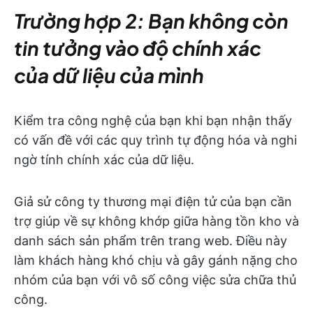
Trường hợp 2: Bạn không còn
tin tưởng vào độ chính xác
của dữ liệu của mình
Kiểm tra công nghệ của bạn khi bạn nhận thấy
có vấn đề với các quy trình tự động hóa và nghi
ngờ tính chính xác của dữ liệu.
Giả sử công ty thương mại điện tử của bạn cần
trợ giúp về sự không khớp giữa hàng tồn kho và
danh sách sản phẩm trên trang web. Điều này
làm khách hàng khó chịu và gây gánh nặng cho
nhóm của bạn với vô số công việc sửa chữa thủ
công.