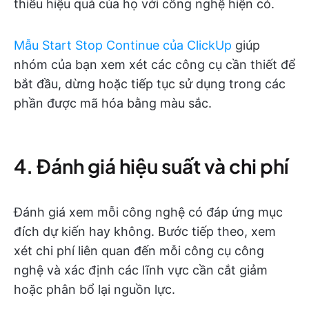
thiếu hiệu quả của họ với công nghệ hiện có.
Mẫu Start Stop Continue của ClickUp
giúp
nhóm của bạn xem xét các công cụ cần thiết để
bắt đầu, dừng hoặc tiếp tục sử dụng trong các
phần được mã hóa bằng màu sắc.
4. Đánh giá hiệu suất và chi phí
Đánh giá xem mỗi công nghệ có đáp ứng mục
đích dự kiến hay không. Bước tiếp theo, xem
xét chi phí liên quan đến mỗi công cụ công
nghệ và xác định các lĩnh vực cần cắt giảm
hoặc phân bổ lại nguồn lực.