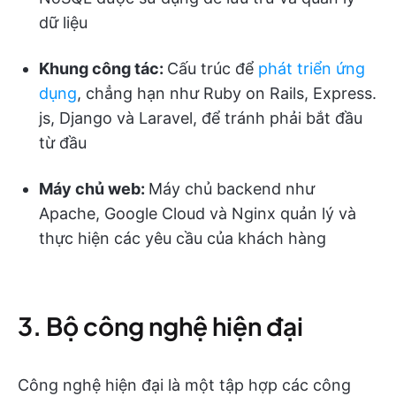
dữ liệu
Khung công tác:
Cấu trúc để
phát triển ứng
dụng
, chẳng hạn như Ruby on Rails, Express.
js, Django và Laravel, để tránh phải bắt đầu
từ đầu
Máy chủ web:
Máy chủ backend như
Apache, Google Cloud và Nginx quản lý và
thực hiện các yêu cầu của khách hàng
3. Bộ công nghệ hiện đại
Công nghệ hiện đại là một tập hợp các công