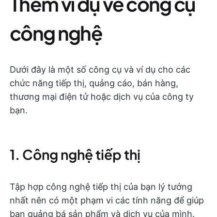
Thêm ví dụ về công cụ
công nghệ
Dưới đây là một số công cụ và ví dụ cho các
chức năng tiếp thị, quảng cáo, bán hàng,
thương mại điện tử hoặc dịch vụ của công ty
bạn.
1. Công nghệ tiếp thị
Tập hợp công nghệ tiếp thị của bạn lý tưởng
nhất nên có một phạm vi các tính năng để giúp
bạn quảng bá sản phẩm và dịch vụ của mình.