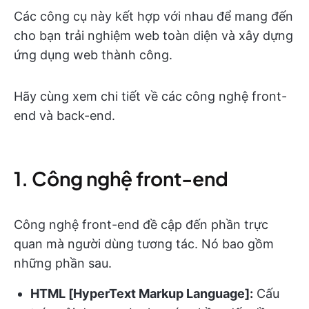
Các công cụ này kết hợp với nhau để mang đến
cho bạn trải nghiệm web toàn diện và xây dựng
ứng dụng web thành công.
Hãy cùng xem chi tiết về các công nghệ front-
end và back-end.
1. Công nghệ front-end
Công nghệ front-end đề cập đến phần trực
quan mà người dùng tương tác. Nó bao gồm
những phần sau.
HTML [HyperText Markup Language]:
Cấu