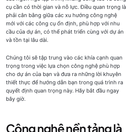
cụ cần có thời gian và nỗ lực. Điều quan trọng là
phải cân bằng giữa các xu hướng công nghệ
mới với các công cụ ổn định, phù hợp với nhu
cầu của dự án, có thể phát triển cùng với dự án
và tồn tại lâu dài.
Chúng tôi sẽ tập trung vào các khía cạnh quan
trọng trong việc lựa chọn công nghệ phù hợp
cho dự án của bạn và đưa ra những lời khuyên
thiết thực để hướng dẫn bạn trong quá trình ra
quyết định quan trọng này. Hãy bắt đầu ngay
bây giờ.
Công nghệ nền tảng là