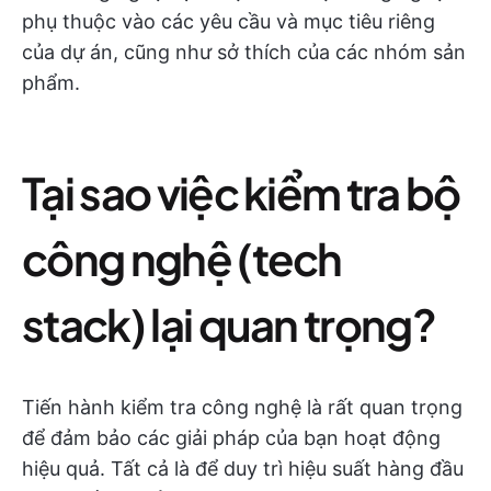
phụ thuộc vào các yêu cầu và mục tiêu riêng
của dự án, cũng như sở thích của các nhóm sản
phẩm.
Tại sao việc kiểm tra bộ
công nghệ (tech
stack) lại quan trọng?
Tiến hành kiểm tra công nghệ là rất quan trọng
để đảm bảo các giải pháp của bạn hoạt động
hiệu quả. Tất cả là để duy trì hiệu suất hàng đầu