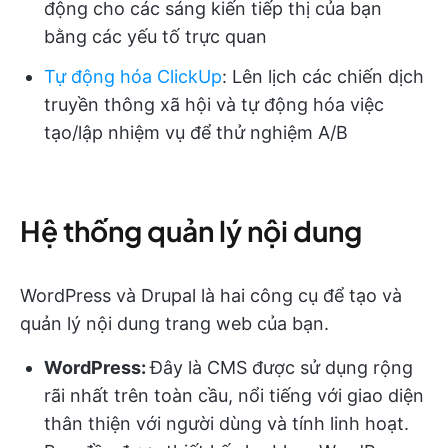
động cho các sáng kiến tiếp thị của bạn
bằng các yếu tố trực quan
Tự động hóa ClickUp
: Lên lịch các chiến dịch
truyền thông xã hội và tự động hóa việc
tạo/lập nhiệm vụ để thử nghiệm A/B
Hệ thống quản lý nội dung
WordPress và Drupal là hai công cụ để tạo và
quản lý nội dung trang web của bạn.
WordPress:
Đây là CMS được sử dụng rộng
rãi nhất trên toàn cầu, nổi tiếng với giao diện
thân thiện với người dùng và tính linh hoạt.