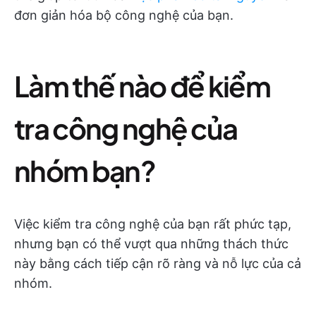
đơn giản hóa bộ công nghệ của bạn.
Làm thế nào để kiểm
tra công nghệ của
nhóm bạn?
Việc kiểm tra công nghệ của bạn rất phức tạp,
nhưng bạn có thể vượt qua những thách thức
này bằng cách tiếp cận rõ ràng và nỗ lực của cả
nhóm.