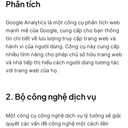
Phân tích
Google Analytics là một công cụ phân tích web
mạnh mẽ của Google, cung cấp cho bạn thông
tin chi tiết về lưu lượng truy cập trang web và
hành vi của người dùng. Công cụ này cung cấp
nhiều tính năng cho phép chủ sở hữu trang web
và nhà tiếp thị hiểu cách người dùng tương tác
với trang web của họ.
2. Bộ công nghệ dịch vụ
Một công cụ công nghệ dịch vụ lý tưởng sẽ giải
quyết các vấn đề công nghệ một cách liền