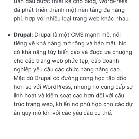
Ban đầu được thiết kế cho blog, WordPress
đã phát triển thành một nền tảng đa năng
phù hợp với nhiều loại trang web khác nhau.
Drupal:
Drupal là một CMS mạnh mẽ, nổi
tiếng về khả năng mở rộng và bảo mật. Nó
có khả năng tùy biến cao và được ưa chuộng
cho các trang web phức tạp, cấp doanh
nghiệp yêu cầu các chức năng nâng cao.
Mặc dù Drupal có đường cong học tập dốc
hơn so với WordPress, nhưng nó cung cấp sự
linh hoạt và kiểm soát cao hơn đối với cấu
trúc trang web, khiến nó phù hợp cho các dự
án quy mô lớn với các yêu cầu cụ thể.