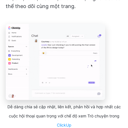
thể theo dõi cùng một trang.
Dễ dàng chia sẻ cập nhật, liên kết, phản hồi và hợp nhất các
cuộc hội thoại quan trọng với chế độ xem Trò chuyện trong
ClickUp