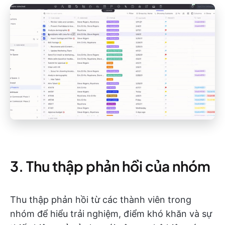
3. Thu thập phản hồi của nhóm
Thu thập phản hồi từ các thành viên trong
nhóm để hiểu trải nghiệm, điểm khó khăn và sự