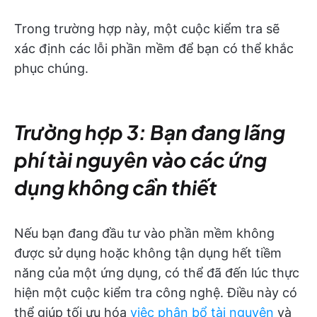
Trong trường hợp này, một cuộc kiểm tra sẽ
xác định các lỗi phần mềm để bạn có thể khắc
phục chúng.
Trường hợp 3: Bạn đang lãng
phí tài nguyên vào các ứng
dụng không cần thiết
Nếu bạn đang đầu tư vào phần mềm không
được sử dụng hoặc không tận dụng hết tiềm
năng của một ứng dụng, có thể đã đến lúc thực
hiện một cuộc kiểm tra công nghệ. Điều này có
thể giúp tối ưu hóa
việc phân bổ tài nguyên
và