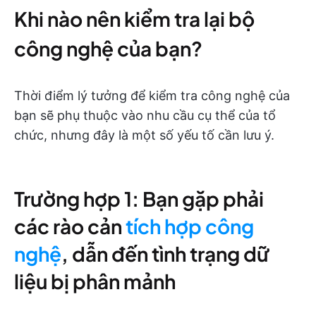
Khi nào nên kiểm tra lại bộ
công nghệ của bạn?
Thời điểm lý tưởng để kiểm tra công nghệ của
bạn sẽ phụ thuộc vào nhu cầu cụ thể của tổ
chức, nhưng đây là một số yếu tố cần lưu ý.
Trường hợp 1: Bạn gặp phải
các rào cản
tích hợp công
nghệ
, dẫn đến tình trạng dữ
liệu bị phân mảnh