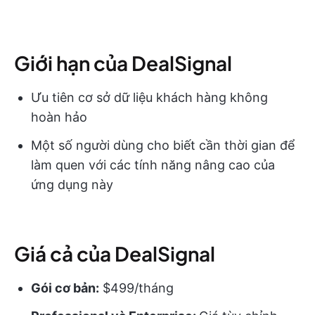
Giới hạn của DealSignal
Ưu tiên cơ sở dữ liệu khách hàng không
hoàn hảo
Một số người dùng cho biết cần thời gian để
làm quen với các tính năng nâng cao của
ứng dụng này
Giá cả của DealSignal
Gói cơ bản:
$499/tháng