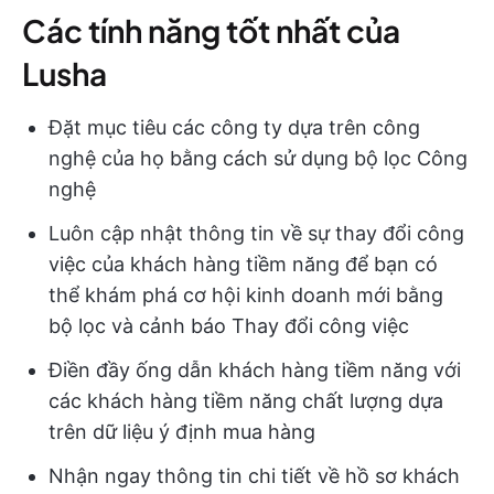
Các tính năng tốt nhất của
Lusha
Đặt mục tiêu các công ty dựa trên công
nghệ của họ bằng cách sử dụng bộ lọc Công
nghệ
Luôn cập nhật thông tin về sự thay đổi công
việc của khách hàng tiềm năng để bạn có
thể khám phá cơ hội kinh doanh mới bằng
bộ lọc và cảnh báo Thay đổi công việc
Điền đầy ống dẫn khách hàng tiềm năng với
các khách hàng tiềm năng chất lượng dựa
trên dữ liệu ý định mua hàng
Nhận ngay thông tin chi tiết về hồ sơ khách