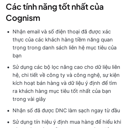
Các tính năng tốt nhất của
Cognism
Nhận email và số điện thoại đã được xác
thực của các khách hàng tiềm năng quan
trọng trong danh sách liên hệ mục tiêu của
bạn
Sử dụng các bộ lọc nâng cao cho dữ liệu liên
hệ, chi tiết về công ty và công nghệ, sự kiện
kích hoạt bán hàng và dữ liệu ý định để tìm
ra khách hàng mục tiêu tốt nhất của bạn
trong vài giây
Nhận số đã được DNC làm sạch ngay từ đầu
Sử dụng tín hiệu ý định mua hàng để hiểu khi