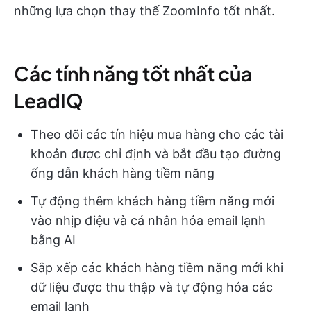
những lựa chọn thay thế ZoomInfo tốt nhất.
Các tính năng tốt nhất của
LeadIQ
Theo dõi các tín hiệu mua hàng cho các tài
khoản được chỉ định và bắt đầu tạo đường
ống dẫn khách hàng tiềm năng
Tự động thêm khách hàng tiềm năng mới
vào nhịp điệu và cá nhân hóa email lạnh
bằng AI
Sắp xếp các khách hàng tiềm năng mới khi
dữ liệu được thu thập và tự động hóa các
email lạnh