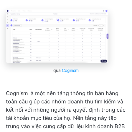
qua
Cognism
Cognism là một nền tảng thông tin bán hàng
toàn cầu giúp các nhóm doanh thu tìm kiếm và
kết nối với những người ra quyết định trong các
tài khoản mục tiêu của họ. Nền tảng này tập
trung vào việc cung cấp dữ liệu kinh doanh B2B