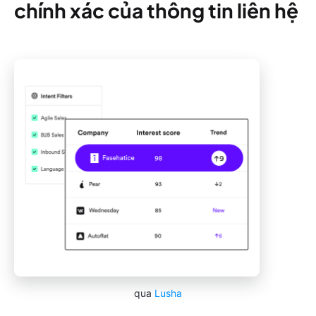
chính xác của thông tin liên hệ
qua
Lusha