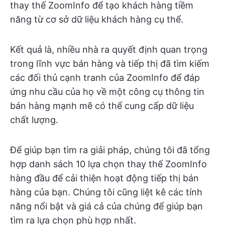
thay thế ZoomInfo để tạo khách hàng tiềm
năng từ cơ sở dữ liệu khách hàng cụ thể.
Kết quả là, nhiều nhà ra quyết định quan trọng
trong lĩnh vực bán hàng và tiếp thị đã tìm kiếm
các đối thủ cạnh tranh của ZoomInfo để đáp
ứng nhu cầu của họ về một công cụ thông tin
bán hàng mạnh mẽ có thể cung cấp dữ liệu
chất lượng.
Để giúp bạn tìm ra giải pháp, chúng tôi đã tổng
hợp danh sách 10 lựa chọn thay thế ZoomInfo
hàng đầu để cải thiện hoạt động tiếp thị bán
hàng của bạn. Chúng tôi cũng liệt kê các tính
năng nổi bật và giá cả của chúng để giúp bạn
tìm ra lựa chọn phù hợp nhất.