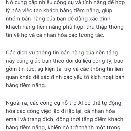
Nó cung cấp nhiều công cụ và tính năng để hợp
lý hóa việc tạo khách hàng tiềm năng, giúp
nhóm bán hàng của bạn dễ dàng xác định
khách hàng tiềm năng phù hợp, thu thập thông
tin về họ và cá nhân hóa các tương tác.
Các dịch vụ thông tin bán hàng của nền tảng
này cũng giúp bạn theo dõi dữ liệu công ty, bao
gồm tin tức, sự kiện tài trợ và các thông tin liên
quan khác để xác định các yếu tố kích hoạt bán
hàng tiềm năng.
Ngoài ra, các công cụ hỗ trợ AI có thể tự động
hóa các công việc lặp đi lặp lại, cá nhân hóa
email và trang đích, đồng thời tăng điểm khách
hàng tiềm năng, khiến nó trở thành một trong