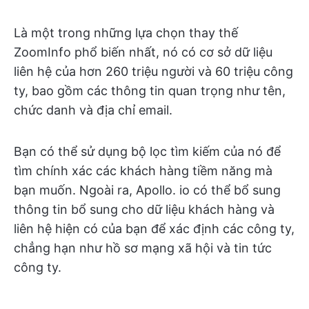
Là một trong những lựa chọn thay thế
ZoomInfo phổ biến nhất, nó có cơ sở dữ liệu
liên hệ của hơn 260 triệu người và 60 triệu công
ty, bao gồm các thông tin quan trọng như tên,
chức danh và địa chỉ email.
Bạn có thể sử dụng bộ lọc tìm kiếm của nó để
tìm chính xác các khách hàng tiềm năng mà
bạn muốn. Ngoài ra, Apollo. io có thể bổ sung
thông tin bổ sung cho dữ liệu khách hàng và
liên hệ hiện có của bạn để xác định các công ty,
chẳng hạn như hồ sơ mạng xã hội và tin tức
công ty.