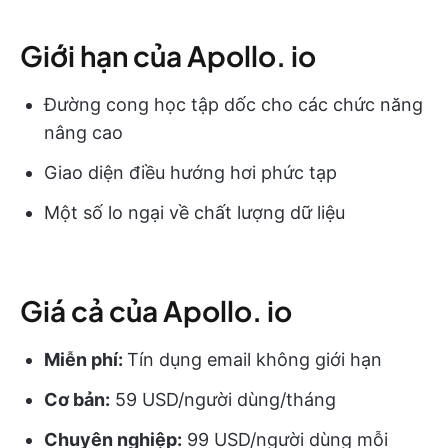
Giới hạn của Apollo. io
Đường cong học tập dốc cho các chức năng
nâng cao
Giao diện điều hướng hơi phức tạp
Một số lo ngại về chất lượng dữ liệu
Giá cả của Apollo. io
Miễn phí:
Tín dụng email không giới hạn
Cơ bản:
59 USD/người dùng/tháng
Chuyên nghiệp:
99 USD/người dùng mỗi