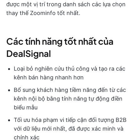
được một vị trí trong danh sách các lựa chọn
thay thế Zoominfo tốt nhất.
Các tính năng tốt nhất của
DealSignal
Loại bỏ nghiên cứu thủ công và tạo ra các
kênh bán hàng nhanh hơn
Bổ sung khách hàng tiềm năng đến từ các
kênh nội bộ bằng tính năng tự động điền
biểu mẫu
Tối ưu hóa phạm vi tiếp cận đối tượng B2B
với dữ liệu mới nhất, đã được xác minh và
chính xác