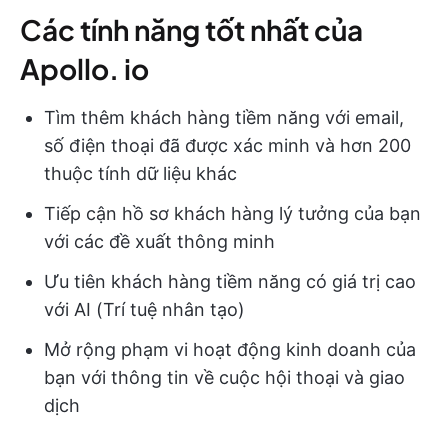
Các tính năng tốt nhất của
Apollo. io
Tìm thêm khách hàng tiềm năng với email,
số điện thoại đã được xác minh và hơn 200
thuộc tính dữ liệu khác
Tiếp cận hồ sơ khách hàng lý tưởng của bạn
với các đề xuất thông minh
Ưu tiên khách hàng tiềm năng có giá trị cao
với AI (Trí tuệ nhân tạo)
Mở rộng phạm vi hoạt động kinh doanh của
bạn với thông tin về cuộc hội thoại và giao
dịch