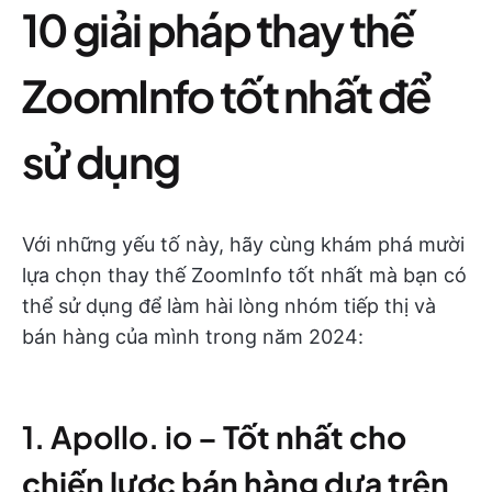
10 giải pháp thay thế
ZoomInfo tốt nhất để
sử dụng
Với những yếu tố này, hãy cùng khám phá mười
lựa chọn thay thế ZoomInfo tốt nhất mà bạn có
thể sử dụng để làm hài lòng nhóm tiếp thị và
bán hàng của mình trong năm 2024:
1. Apollo. io –
Tốt nhất cho
chiến lược bán hàng dựa trên