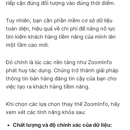
tiếp cận đúng đối tượng vào đúng thời điểm.
Tuy nhiên, bạn cần phần mềm cơ sở dữ liệu
toàn diện, hiệu quả về chi phí để nâng nỗ lực
tìm kiếm khách hàng tiềm năng của mình lên
một tầm cao mới.
Đó chính là lúc các nền tảng như ZoomInfo
phát huy tác dụng. Chúng trở thành giải pháp
thông tin bán hàng đáng tin cậy của bạn cho
việc tạo ra khách hàng tiềm năng.
Khi chọn các lựa chọn thay thế ZoomInfo, hãy
xem xét các tính năng khóa sau:
Chất lượng và độ chính xác của dữ liệu: