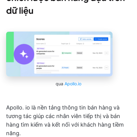
dữ liệu
qua
Apollo.io
Apollo. io là nền tảng thông tin bán hàng và
tương tác giúp các nhân viên tiếp thị và bán
hàng tìm kiếm và kết nối với khách hàng tiềm
năng.