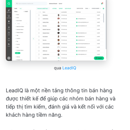
qua
LeadIQ
LeadIQ là một nền tảng thông tin bán hàng
được thiết kế để giúp các nhóm bán hàng và
tiếp thị tìm kiếm, đánh giá và kết nối với các
khách hàng tiềm năng.