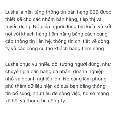
Lusha là nền tảng thông tin bán hàng B2B được
thiết kế cho các nhóm bán hàng, tiếp thị và
tuyển dụng. Nó giúp người dùng tìm kiếm và kết
nối với khách hàng tiềm năng bằng cách cung
cấp thông tin liên hệ, thông tin chi tiết về công
ty và các công cụ tạo khách hàng tiềm năng.
Lusha phục vụ nhiều đối tượng người dùng, như
chuyên gia bán hàng cá nhân, doanh nghiệp
nhỏ và doanh nghiệp lớn. Nó cũng làm phong
phú thêm dữ liệu hiện có của bạn bằng thông
tin bổ sung, như tiêu đề công việc, hồ sơ mạng
xã hội và thông tin công ty.