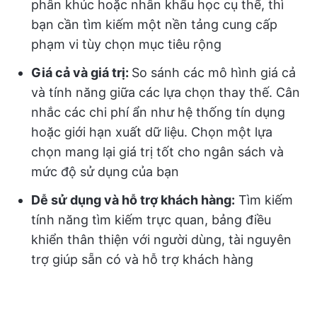
phân khúc hoặc nhân khẩu học cụ thể, thì
bạn cần tìm kiếm một nền tảng cung cấp
phạm vi tùy chọn mục tiêu rộng
Giá cả và giá trị:
So sánh các mô hình giá cả
và tính năng giữa các lựa chọn thay thế. Cân
nhắc các chi phí ẩn như hệ thống tín dụng
hoặc giới hạn xuất dữ liệu. Chọn một lựa
chọn mang lại giá trị tốt cho ngân sách và
mức độ sử dụng của bạn
Dễ sử dụng và hỗ trợ khách hàng:
Tìm kiếm
tính năng tìm kiếm trực quan, bảng điều
khiển thân thiện với người dùng, tài nguyên
trợ giúp sẵn có và hỗ trợ khách hàng