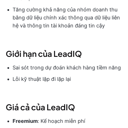
Tăng cường khả năng của nhóm doanh thu
bằng dữ liệu chính xác thông qua dữ liệu liên
hệ và thông tin tài khoản đáng tin cậy
Giới hạn của LeadIQ
Sai sót trong dự đoán khách hàng tiềm năng
Lỗi kỹ thuật lặp đi lặp lại
Giá cả của LeadIQ
Freemium
: Kế hoạch miễn phí