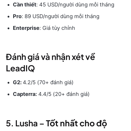
Cần thiết
: 45 USD/người dùng mỗi tháng
Pro
: 89 USD/người dùng mỗi tháng
Enterprise
: Giá tùy chỉnh
Đánh giá và nhận xét về
LeadIQ
G2:
4.2/5 (70+ đánh giá)
Capterra:
4.4/5 (20+ đánh giá)
5. Lusha –
Tốt nhất cho độ