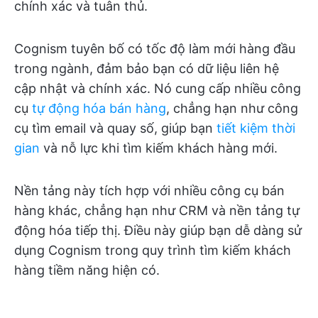
chính xác và tuân thủ.
Cognism tuyên bố có tốc độ làm mới hàng đầu
trong ngành, đảm bảo bạn có dữ liệu liên hệ
cập nhật và chính xác. Nó cung cấp nhiều công
cụ
tự động hóa bán hàng
, chẳng hạn như công
cụ tìm email và quay số, giúp bạn
tiết kiệm thời
gian
và nỗ lực khi tìm kiếm khách hàng mới.
Nền tảng này tích hợp với nhiều công cụ bán
hàng khác, chẳng hạn như CRM và nền tảng tự
động hóa tiếp thị. Điều này giúp bạn dễ dàng sử
dụng Cognism trong quy trình tìm kiếm khách
hàng tiềm năng hiện có.