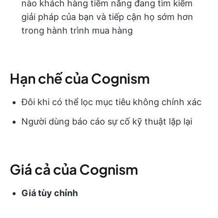
nào khách hàng tiềm năng đang tìm kiếm
giải pháp của bạn và tiếp cận họ sớm hơn
trong hành trình mua hàng
Hạn chế của Cognism
Đôi khi có thể lọc mục tiêu không chính xác
Người dùng báo cáo sự cố kỹ thuật lặp lại
Giá cả của Cognism
Giá tùy chỉnh