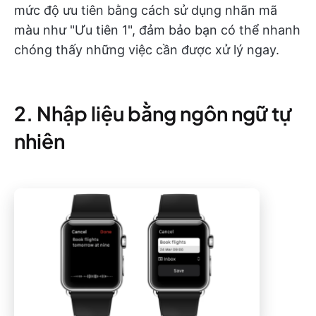
mức độ ưu tiên bằng cách sử dụng nhãn mã
màu như "Ưu tiên 1", đảm bảo bạn có thể nhanh
chóng thấy những việc cần được xử lý ngay.
2. Nhập liệu bằng ngôn ngữ tự
nhiên