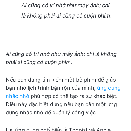
Ai cũng có trí nhớ như máy ảnh; chỉ
là không phải ai cũng có cuộn phim.
Ai cũng có trí nhớ như máy ảnh; chỉ là không
phải ai cũng có cuộn phim.
Nếu bạn đang tìm kiếm một bộ phim để giúp
bạn nhớ lịch trình bận rộn của mình,
ứng dụng
nhắc nhở
phù hợp có thể tạo ra sự khác biệt.
Điều này đặc biệt đúng nếu bạn cần một ứng
dụng nhắc nhở để quản lý công việc.
Hai ứng dụng phổ biến là Todoist và Apple