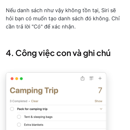
Nếu danh sách như vậy không tồn tại, Siri sẽ
hỏi bạn có muốn tạo danh sách đó không. Chỉ
cần trả lời "Có" để xác nhận.
4. Công việc con và ghi chú