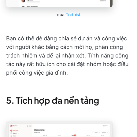
qua
Todoist
Bạn có thể dễ dàng chia sẻ dự án và công việc
với người khác bằng cách mời họ, phân công
trách nhiệm và để lại nhận xét. Tính năng cộng
tác này rất hữu ích cho cài đặt nhóm hoặc điều
phối công việc gia đình.
5. Tích hợp đa nền tảng