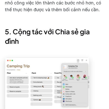
nhỏ công việc lớn thành các bước nhỏ hơn, có
thể thực hiện được và thêm bối cảnh nếu cần.
5. Cộng tác với Chia sẻ gia
đình