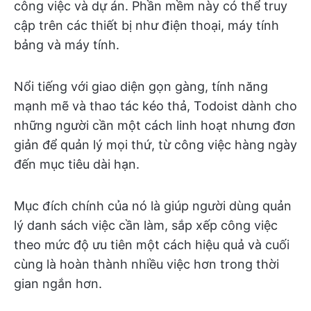
công việc và dự án. Phần mềm này có thể truy
cập trên các thiết bị như điện thoại, máy tính
bảng và máy tính.
Nổi tiếng với giao diện gọn gàng, tính năng
mạnh mẽ và thao tác kéo thả, Todoist dành cho
những người cần một cách linh hoạt nhưng đơn
giản để quản lý mọi thứ, từ công việc hàng ngày
đến mục tiêu dài hạn.
Mục đích chính của nó là giúp người dùng quản
lý danh sách việc cần làm, sắp xếp công việc
theo mức độ ưu tiên một cách hiệu quả và cuối
cùng là hoàn thành nhiều việc hơn trong thời
gian ngắn hơn.