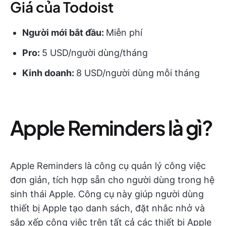
Giá của Todoist
Người mới bắt đầu:
Miễn phí
Pro:
5 USD/người dùng/tháng
Kinh doanh:
8 USD/người dùng mỗi tháng
Apple Reminders là gì?
Apple Reminders là công cụ quản lý công việc
đơn giản, tích hợp sẵn cho người dùng trong hệ
sinh thái Apple. Công cụ này giúp người dùng
thiết bị Apple tạo danh sách, đặt nhắc nhở và
sắp xếp công việc trên tất cả các thiết bị Apple