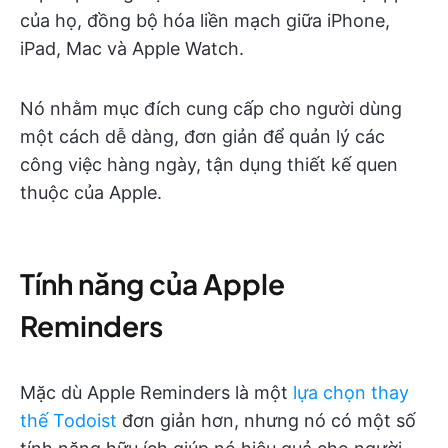
của họ, đồng bộ hóa liền mạch giữa iPhone,
iPad, Mac và Apple Watch.
Nó nhằm mục đích cung cấp cho người dùng
một cách dễ dàng, đơn giản để quản lý các
công việc hàng ngày, tận dụng thiết kế quen
thuộc của Apple.
Tính năng của Apple
Reminders
Mặc dù Apple Reminders là một
lựa chọn thay
thế Todoist
đơn giản hơn, nhưng nó có một số