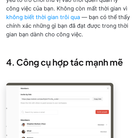
công việc của bạn. Không còn mất thời gian vì
không biết thời gian trôi qua
— bạn có thể thấy
chính xác những gì bạn đã đạt được trong thời
gian bạn dành cho công việc.
4. Công cụ hợp tác mạnh mẽ