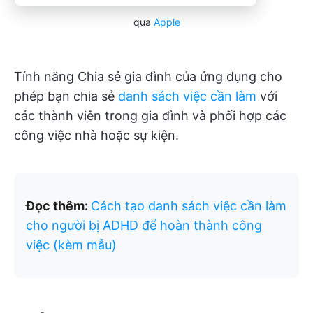
qua
Apple
Tính năng Chia sẻ gia đình của ứng dụng cho
phép bạn chia sẻ
danh sách việc cần làm
với
các thành viên trong gia đình và phối hợp các
công việc nhà hoặc sự kiện.
Đọc thêm:
Cách tạo danh sách việc cần làm
cho người bị ADHD để hoàn thành công
việc (kèm mẫu)