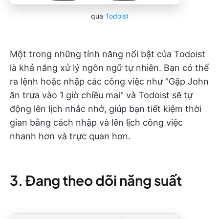
qua
Todoist
Một trong những tính năng nổi bật của Todoist
là khả năng xử lý ngôn ngữ tự nhiên. Bạn có thể
ra lệnh hoặc nhập các công việc như "Gặp John
ăn trưa vào 1 giờ chiều mai" và Todoist sẽ tự
động lên lịch nhắc nhở, giúp bạn tiết kiệm thời
gian bằng cách nhập và lên lịch công việc
nhanh hơn và trực quan hơn.
3. Đang theo dõi năng suất