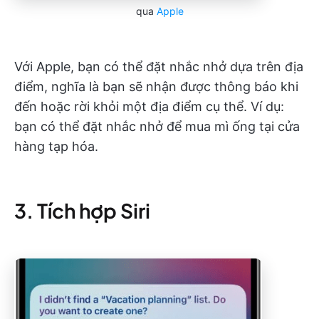
qua
Apple
Với Apple, bạn có thể đặt nhắc nhở dựa trên địa
điểm, nghĩa là bạn sẽ nhận được thông báo khi
đến hoặc rời khỏi một địa điểm cụ thể. Ví dụ:
bạn có thể đặt nhắc nhở để mua mì ống tại cửa
hàng tạp hóa.
3. Tích hợp Siri