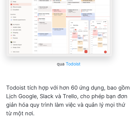
qua
Todoist
Todoist tích hợp với hơn 60 ứng dụng, bao gồm
Lịch Google, Slack và Trello, cho phép bạn đơn
giản hóa quy trình làm việc và quản lý mọi thứ
từ một nơi.