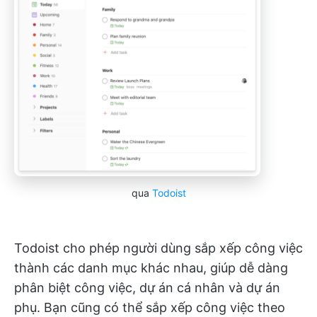
qua
Todoist
Todoist cho phép người dùng sắp xếp công việc
thành các danh mục khác nhau, giúp dễ dàng
phân biệt công việc, dự án cá nhân và dự án
phụ. Bạn cũng có thể sắp xếp công việc theo