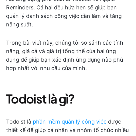
Reminders. Cả hai đều hứa hẹn sẽ giúp bạn
quản lý danh sách công việc cần làm và tăng
năng suất.
Trong bài viết này, chúng tôi so sánh các tính
năng, giá cả và giá trị tổng thể của hai ứng
dụng để giúp bạn xác định ứng dụng nào phù
hợp nhất với nhu cầu của mình.
Todoist là gì?
Todoist là
phần mềm quản lý công việc
được
thiết kế để giúp cá nhân và nhóm tổ chức nhiều