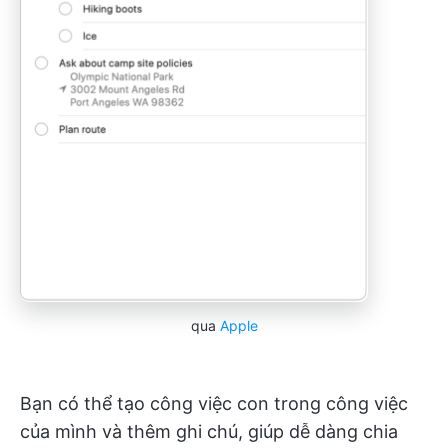
qua
Apple
Bạn có thể tạo công việc con trong công việc
của mình và thêm ghi chú, giúp dễ dàng chia