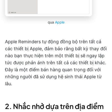
qua
Apple
Apple Reminders tự động đồng bộ trên tất cả
các thiết bị Apple, đảm bảo rằng bất kỳ thay đổi
nào bạn thực hiện trên một thiết bị sẽ ngay lập
tức được phản ánh trên tất cả các thiết bị khác.
Đây là một điểm bán hàng quan trọng đối với
những người đã sử dụng hệ sinh thái Apple từ
lâu.
2. Nhắc nhở dựa trên địa điểm