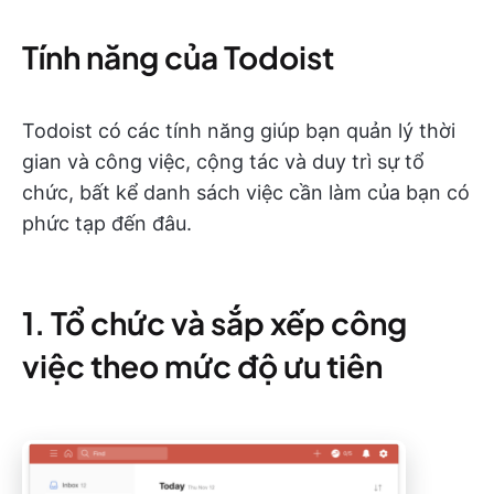
Tính năng của Todoist
Todoist có các tính năng giúp bạn quản lý thời
gian và công việc, cộng tác và duy trì sự tổ
chức, bất kể danh sách việc cần làm của bạn có
phức tạp đến đâu.
1. Tổ chức và sắp xếp công
việc theo mức độ ưu tiên