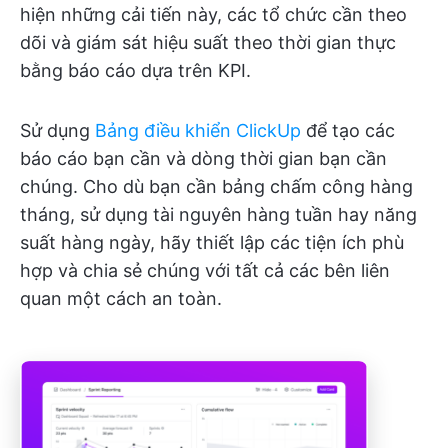
hiện những cải tiến này, các tổ chức cần theo
dõi và giám sát hiệu suất theo thời gian thực
bằng báo cáo dựa trên KPI.
Sử dụng
Bảng điều khiển ClickUp
để tạo các
báo cáo bạn cần và dòng thời gian bạn cần
chúng. Cho dù bạn cần bảng chấm công hàng
tháng, sử dụng tài nguyên hàng tuần hay năng
suất hàng ngày, hãy thiết lập các tiện ích phù
hợp và chia sẻ chúng với tất cả các bên liên
quan một cách an toàn.