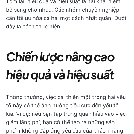
Tóm lại, hiệu quả và hiệu suất là hai khái niệm
bổ sung cho nhau. Các nhóm chuyên nghiệp
cần tối ưu hóa cả hai một cách nhất quán. Dưới
đây là cách thực hiện.
Chiến lược nâng cao
hiệu quả và hiệu suất
Thông thường, việc cải thiện một trong hai yếu
tố này có thể ảnh hưởng tiêu cực đến yếu tố
kia. Ví dụ: nếu bạn tập trung quá nhiều vào việc
giảm lãng phí, bạn có thể tạo ra những sản
phẩm không đáp ứng yêu cầu của khách hàng.