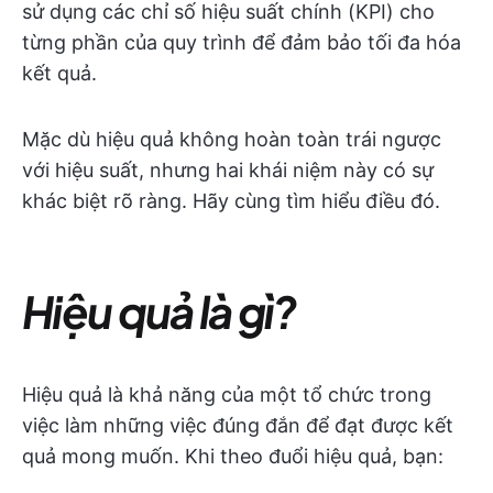
sử dụng các chỉ số hiệu suất chính (KPI) cho
từng phần của quy trình để đảm bảo tối đa hóa
kết quả.
Mặc dù hiệu quả không hoàn toàn trái ngược
với hiệu suất, nhưng hai khái niệm này có sự
khác biệt rõ ràng. Hãy cùng tìm hiểu điều đó.
Hiệu quả là gì?
Hiệu quả là khả năng của một tổ chức trong
việc làm những việc đúng đắn để đạt được kết
quả mong muốn. Khi theo đuổi hiệu quả, bạn: