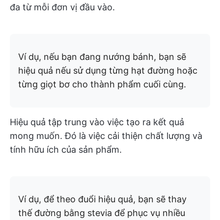
đa từ mỗi đơn vị đầu vào.
Ví dụ, nếu bạn đang nướng bánh, bạn sẽ
hiệu quả nếu sử dụng từng hạt đường hoặc
từng giọt bơ cho thành phẩm cuối cùng.
Hiệu quả tập trung vào việc tạo ra kết quả
mong muốn. Đó là việc cải thiện chất lượng và
tính hữu ích của sản phẩm.
Ví dụ, để theo đuổi hiệu quả, bạn sẽ thay
thế đường bằng stevia để phục vụ nhiều