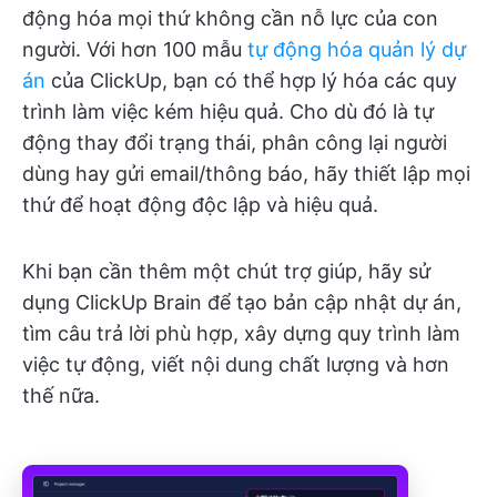
động hóa mọi thứ không cần nỗ lực của con
người. Với hơn 100 mẫu
tự động hóa quản lý dự
án
của ClickUp, bạn có thể hợp lý hóa các quy
trình làm việc kém hiệu quả. Cho dù đó là tự
động thay đổi trạng thái, phân công lại người
dùng hay gửi email/thông báo, hãy thiết lập mọi
thứ để hoạt động độc lập và hiệu quả.
Khi bạn cần thêm một chút trợ giúp, hãy sử
dụng ClickUp Brain để tạo bản cập nhật dự án,
tìm câu trả lời phù hợp, xây dựng quy trình làm
việc tự động, viết nội dung chất lượng và hơn
thế nữa.