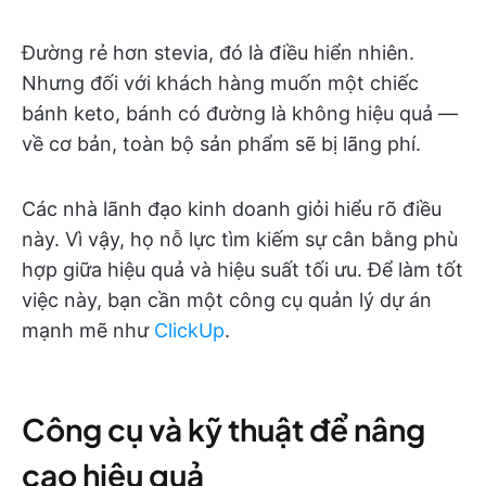
Đường rẻ hơn stevia, đó là điều hiển nhiên.
Nhưng đối với khách hàng muốn một chiếc
bánh keto, bánh có đường là không hiệu quả —
về cơ bản, toàn bộ sản phẩm sẽ bị lãng phí.
Các nhà lãnh đạo kinh doanh giỏi hiểu rõ điều
này. Vì vậy, họ nỗ lực tìm kiếm sự cân bằng phù
hợp giữa hiệu quả và hiệu suất tối ưu. Để làm tốt
việc này, bạn cần một công cụ quản lý dự án
mạnh mẽ như
ClickUp
.
Công cụ và kỹ thuật để nâng
cao hiệu quả