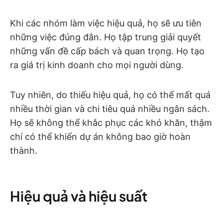
Khi các nhóm làm việc hiệu quả, họ sẽ ưu tiên
những việc đúng đắn. Họ tập trung giải quyết
những vấn đề cấp bách và quan trọng. Họ tạo
ra giá trị kinh doanh cho mọi người dùng.
Tuy nhiên, do thiếu hiệu quả, họ có thể mất quá
nhiều thời gian và chi tiêu quá nhiều ngân sách.
Họ sẽ không thể khắc phục các khó khăn, thậm
chí có thể khiến dự án không bao giờ hoàn
thành.
Hiệu quả và hiệu suất