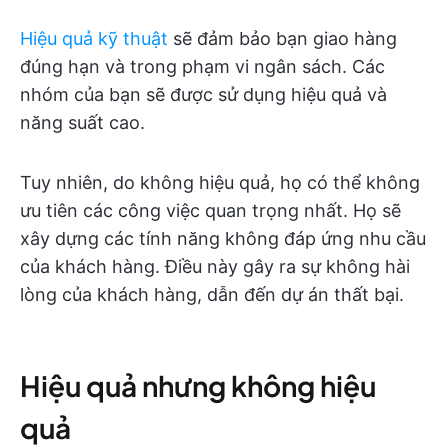
Hiệu quả kỹ thuật
sẽ đảm bảo bạn giao hàng
đúng hạn và trong phạm vi ngân sách. Các
nhóm của bạn sẽ được sử dụng hiệu quả và
năng suất cao.
Tuy nhiên, do không hiệu quả, họ có thể không
ưu tiên các công việc quan trọng nhất. Họ sẽ
xây dựng các tính năng không đáp ứng nhu cầu
của khách hàng. Điều này gây ra sự không hài
lòng của khách hàng, dẫn đến dự án thất bại.
Hiệu quả nhưng không hiệu
quả