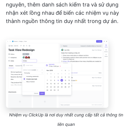
nguyên, thêm danh sách kiểm tra và sử dụng
nhận xét lồng nhau để biến các nhiệm vụ này
thành nguồn thông tin duy nhất trong dự án.
Nhiệm vụ ClickUp là nơi duy nhất cung cấp tất cả thông tin
liên quan