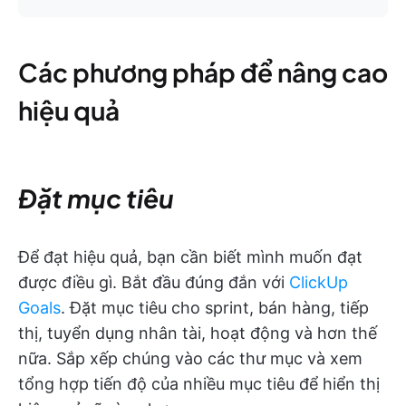
Các phương pháp để nâng cao
hiệu quả
Đặt mục tiêu
Để đạt hiệu quả, bạn cần biết mình muốn đạt
được điều gì. Bắt đầu đúng đắn với
ClickUp
Goals
. Đặt mục tiêu cho sprint, bán hàng, tiếp
thị, tuyển dụng nhân tài, hoạt động và hơn thế
nữa. Sắp xếp chúng vào các thư mục và xem
tổng hợp tiến độ của nhiều mục tiêu để hiển thị