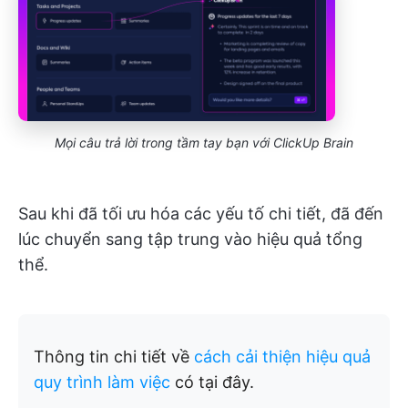
Mọi câu trả lời trong tầm tay bạn với ClickUp Brain
Sau khi đã tối ưu hóa các yếu tố chi tiết, đã đến
lúc chuyển sang tập trung vào hiệu quả tổng
thể.
Thông tin chi tiết về
cách cải thiện hiệu quả
quy trình làm việc
có tại đây.