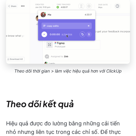
Theo dõi thời gian > làm việc hiệu quả hơn với ClickUp
Theo dõi kết quả
Hiệu quả được đo lường bằng những cải tiến
nhỏ nhưng liên tục trong các chỉ số. Để thực