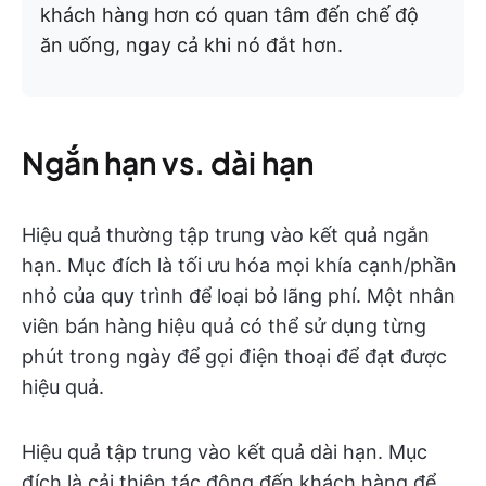
khách hàng hơn có quan tâm đến chế độ
ăn uống, ngay cả khi nó đắt hơn.
Ngắn hạn vs. dài hạn
Hiệu quả thường tập trung vào kết quả ngắn
hạn. Mục đích là tối ưu hóa mọi khía cạnh/phần
nhỏ của quy trình để loại bỏ lãng phí. Một nhân
viên bán hàng hiệu quả có thể sử dụng từng
phút trong ngày để gọi điện thoại để đạt được
hiệu quả.
Hiệu quả tập trung vào kết quả dài hạn. Mục
đích là cải thiện tác động đến khách hàng để