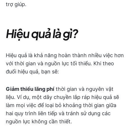
trợ giúp.
Hiệu quả là gì?
Hiệu quả là khả năng hoàn thành nhiều việc hơn
với thời gian và nguồn lực tối thiểu. Khi theo
đuổi hiệu quả, bạn sẽ:
Giảm thiểu lãng phí
thời gian và nguyên vật
liệu. Ví dụ, một dây chuyền lắp ráp hiệu quả sẽ
làm mọi việc để loại bỏ khoảng thời gian giữa
hai quy trình liên tiếp và tránh sử dụng các
nguồn lực không cần thiết.