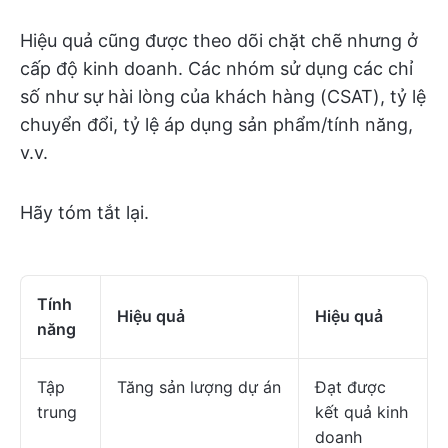
Hiệu quả cũng được theo dõi chặt chẽ nhưng ở
cấp độ kinh doanh. Các nhóm sử dụng các chỉ
số như sự hài lòng của khách hàng (CSAT), tỷ lệ
chuyển đổi, tỷ lệ áp dụng sản phẩm/tính năng,
v.v.
Hãy tóm tắt lại.
Tính
Hiệu quả
Hiệu quả
năng
Tập
Tăng sản lượng dự án
Đạt được
trung
kết quả kinh
doanh