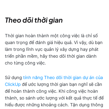
Theo dõi thời gian
Thời gian hoàn thành một công việc là chỉ số
quan trọng để đánh giá hiệu quả. Vì vậy, dù bạn
làm trong lĩnh vực quản lý xây dựng hay phát
triển phần mềm, hãy theo dõi thời gian dành
cho từng công việc.
Sử dụng
tính năng Theo dõi thời gian dự án của
ClickUp
để ước lượng thời gian bạn nghĩ sẽ cần
để hoàn thành công việc. Khi công việc hoàn
thành, so sánh ước lượng với kết quả thực tế để
hiểu được những khoảng cách. Tận dụng thông