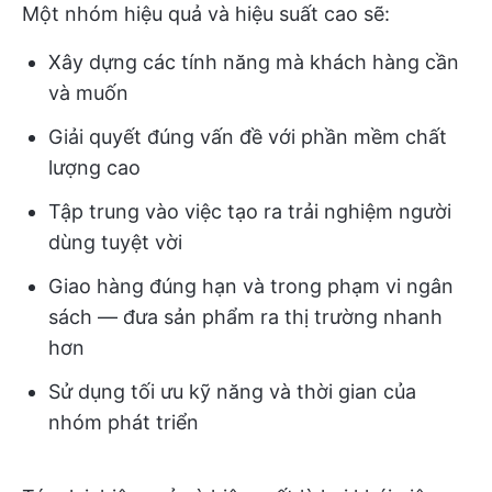
Một nhóm hiệu quả và hiệu suất cao sẽ:
Xây dựng các tính năng mà khách hàng cần
và muốn
Giải quyết đúng vấn đề với phần mềm chất
lượng cao
Tập trung vào việc tạo ra trải nghiệm người
dùng tuyệt vời
Giao hàng đúng hạn và trong phạm vi ngân
sách — đưa sản phẩm ra thị trường nhanh
hơn
Sử dụng tối ưu kỹ năng và thời gian của
nhóm phát triển