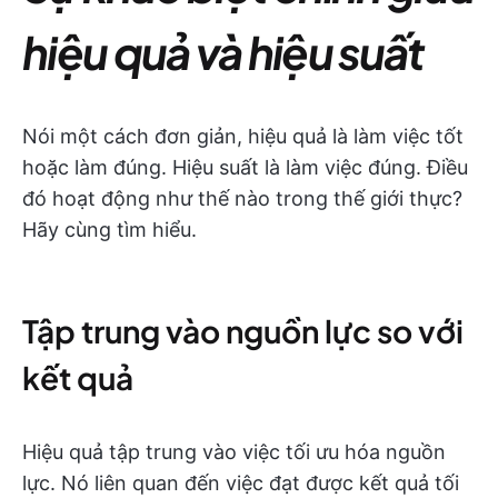
hiệu quả và hiệu suất
Nói một cách đơn giản, hiệu quả là làm việc tốt
hoặc làm đúng. Hiệu suất là làm việc đúng. Điều
đó hoạt động như thế nào trong thế giới thực?
Hãy cùng tìm hiểu.
Tập trung vào nguồn lực so với
kết quả
Hiệu quả tập trung vào việc tối ưu hóa nguồn
lực. Nó liên quan đến việc đạt được kết quả tối