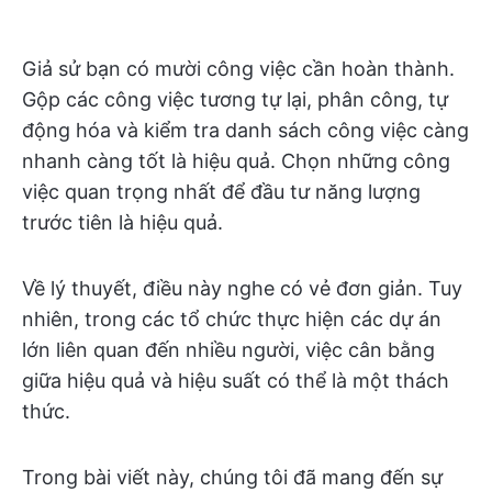
Giả sử bạn có mười công việc cần hoàn thành.
Gộp các công việc tương tự lại, phân công, tự
động hóa và kiểm tra danh sách công việc càng
nhanh càng tốt là hiệu quả. Chọn những công
việc quan trọng nhất để đầu tư năng lượng
trước tiên là hiệu quả.
Về lý thuyết, điều này nghe có vẻ đơn giản. Tuy
nhiên, trong các tổ chức thực hiện các dự án
lớn liên quan đến nhiều người, việc cân bằng
giữa hiệu quả và hiệu suất có thể là một thách
thức.
Trong bài viết này, chúng tôi đã mang đến sự