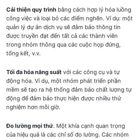
Cải thiện quy trình
bằng cách hợp lý hóa luồng
công việc và loại bỏ các điểm nghẽn. Ví dụ: một
quản lý dự án dịch vụ sẽ đảm bảo thông tin
được truyền đạt đến tất cả các thành viên
trong nhóm thông qua các cuộc họp đứng,
tổng kết, v.v.
Tối đa hóa năng suất
với các công cụ và tự
động hóa. Ví dụ, một nhóm phát triển phần
mềm sẽ tạo ra hệ thống đảm bảo chất lượng tự
động để đảm bảo thực hiện được nhiều thử
nghiệm hơn mỗi giờ.
Đo lường mọi thứ
. Một khía cạnh quan trọng
của hiệu quả là các chỉ số đo lường. Các nhóm