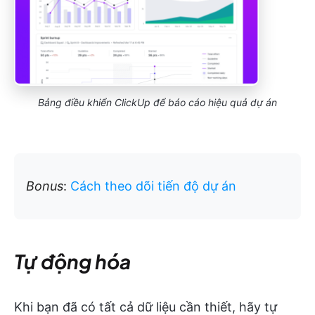
Bảng điều khiển ClickUp để báo cáo hiệu quả dự án
Bonus
:
Cách theo dõi tiến độ dự án
Tự động hóa
Khi bạn đã có tất cả dữ liệu cần thiết, hãy tự