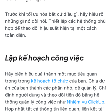
Trước khi tối ưu hóa bất cứ điều gì, hãy hiểu rõ
những gì nó đòi hỏi. Thiết lập các hệ thống phù
hợp để theo dõi hiệu suất hiện tại một cách
toàn diện.
Lập kế hoạch công việc
Hãy biến hiệu quả thành một mục tiêu quan
trọng trong
kế hoạch tổ chức
của bạn. Chia dự
án của bạn thành các phần nhỏ, dễ quản lý. Chỉ
định người dùng và theo dõi tiến độ bằng hệ
thống quản lý công việc như
Nhiệm vụ ClickUp
.
Hợp nhất tất cả thông tin liên quan, liên kết tài