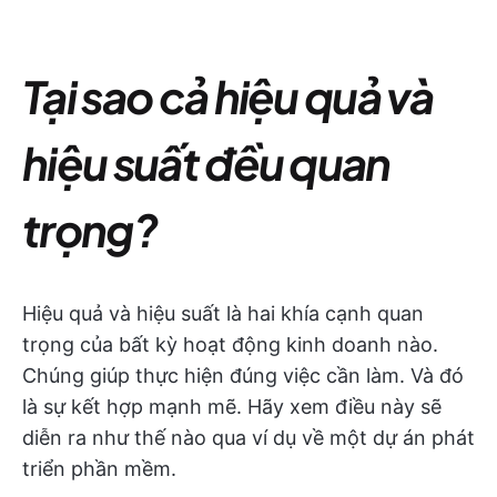
Tại sao cả hiệu quả và
hiệu suất đều quan
trọng?
Hiệu quả và hiệu suất là hai khía cạnh quan
trọng của bất kỳ hoạt động kinh doanh nào.
Chúng giúp thực hiện đúng việc cần làm. Và đó
là sự kết hợp mạnh mẽ. Hãy xem điều này sẽ
diễn ra như thế nào qua ví dụ về một dự án phát
triển phần mềm.