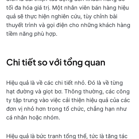
tối đa hóa giá trị. Một nhân viên bán hàng hiệu
quả sẽ thực hiện nghiên cứu, tùy chỉnh bài
thuyết trình và gọi điện cho những khách hàng
tiềm năng phù hợp.
Chi tiết so với tổng quan
Hiệu quả là về các chi tiết nhỏ. Đó là về từng
hạt đường và giọt bơ. Thông thường, các công
ty tập trung vào việc cải thiện hiệu quả của các
đơn vị nhỏ hơn trong tổ chức, chẳng hạn như
cá nhân hoặc nhóm.
Hiệu quả là bức tranh tổng thể, tức là tăng tác