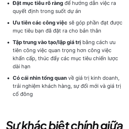
Đặt mục tiêu rõ ràng
để hướng dẫn việc ra
quyết định trong suốt dự án
Ưu tiên các công việc
sẽ góp phần đạt được
mục tiêu bạn đã đặt ra cho bản thân
Tập trung vào tạo/lập giá trị
bằng cách ưu
tiên công việc quan trọng hơn công việc
khẩn cấp, thúc đẩy các mục tiêu chiến lược
dài hạn
Có cái nhìn tổng quan
về giá trị kinh doanh,
trải nghiệm khách hàng, sự đổi mới và giá trị
cổ đông
Sự khác biệt chính giữa