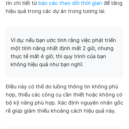
tin chi tiết từ
báo cáo theo dõi thời gian
để tăng
hiệu quả trong các dự án trong tương lai.
Ví dụ: nếu bạn ước tính rằng việc phát triển
một tính năng nhất định mất 2 giờ, nhưng
thực tế mất 4 giờ, thì quy trình của bạn
không hiệu quả như bạn nghĩ.
Điều này có thể do luồng thông tin không phù
hợp, thiếu các công cụ cần thiết hoặc không có
bộ kỹ năng phù hợp. Xác định nguyên nhân gốc
rễ giúp giảm thiểu khoảng cách hiệu quả này.