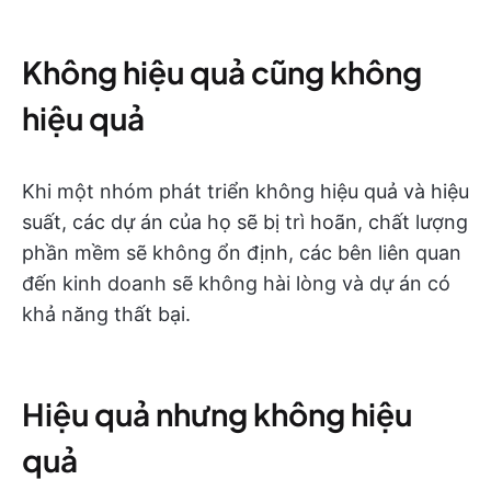
Không hiệu quả cũng không
hiệu quả
Khi một nhóm phát triển không hiệu quả và hiệu
suất, các dự án của họ sẽ bị trì hoãn, chất lượng
phần mềm sẽ không ổn định, các bên liên quan
đến kinh doanh sẽ không hài lòng và dự án có
khả năng thất bại.
Hiệu quả nhưng không hiệu
quả