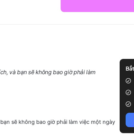
Bắt
ch, và bạn sẽ không bao giờ phải làm
 bạn sẽ không bao giờ phải làm việc một ngày