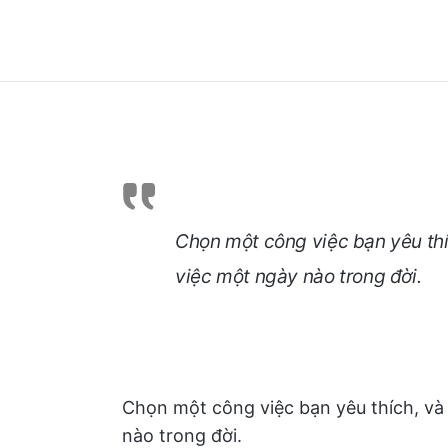
Chọn một công việc bạn yêu thí
việc một ngày nào trong đời.
Chọn một công việc bạn yêu thích, và
nào trong đời.