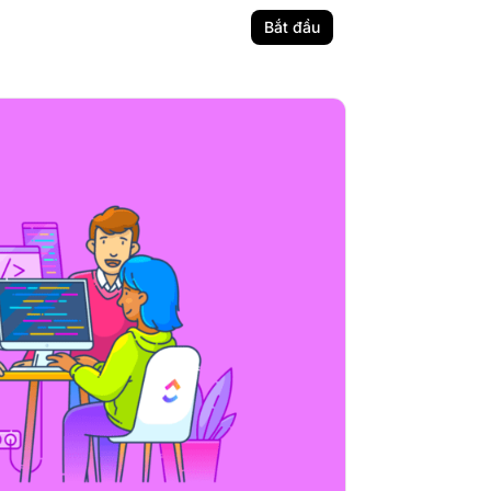
Bắt đầu