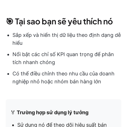
🎯 Tại sao bạn sẽ yêu thích nó
Sắp xếp và hiển thị dữ liệu theo định dạng dễ
hiểu
Nổi bật các chỉ số KPI quan trọng để phân
tích nhanh chóng
Có thể điều chỉnh theo nhu cầu của doanh
nghiệp nhỏ hoặc nhóm bán hàng lớn
🏅
Trường hợp sử dụng lý tưởng
Sử dụng nó để theo dõi hiệu suất bán