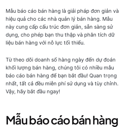
Mẫu báo cáo bán hàng là giải pháp đơn giản và
hiệu quả cho các nhà quản lý bán hàng. Mẫu
này cung cấp cấu trúc đơn giản, sẵn sàng sử
dụng, cho phép bạn thu thập và phân tích dữ
liệu bán hàng với nỗ lực tối thiểu.
Từ theo dõi doanh số hàng ngày đến dự đoán
khối lượng bán hàng, chúng tôi có nhiều mẫu
báo cáo bán hàng để bạn bắt đầu! Quan trọng
nhất, tất cả đều miễn phí sử dụng và tùy chỉnh.
Vậy, hãy bắt đầu ngay!
Mẫu báo cáo bán hàng