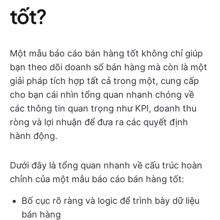
tốt?
Một mẫu báo cáo bán hàng tốt không chỉ giúp
bạn theo dõi doanh số bán hàng mà còn là một
giải pháp tích hợp tất cả trong một, cung cấp
cho bạn cái nhìn tổng quan nhanh chóng về
các thông tin quan trọng như KPI, doanh thu
ròng và lợi nhuận để đưa ra các quyết định
hành động.
Dưới đây là tổng quan nhanh về cấu trúc hoàn
chỉnh của một mẫu báo cáo bán hàng tốt:
Bố cục rõ ràng và logic để trình bày dữ liệu
bán hàng