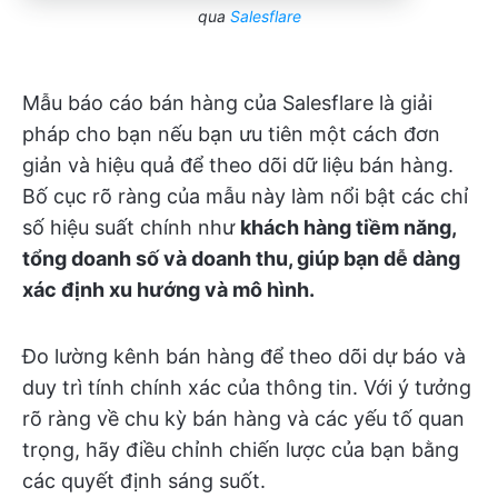
qua
Salesflare
Mẫu báo cáo bán hàng của Salesflare là giải
pháp cho bạn nếu bạn ưu tiên một cách đơn
giản và hiệu quả để theo dõi dữ liệu bán hàng.
Bố cục rõ ràng của mẫu này làm nổi bật các chỉ
số hiệu suất chính như
khách hàng tiềm năng,
tổng doanh số và doanh thu, giúp bạn dễ dàng
xác định xu hướng và mô hình.
Đo lường kênh bán hàng để theo dõi dự báo và
duy trì tính chính xác của thông tin. Với ý tưởng
rõ ràng về chu kỳ bán hàng và các yếu tố quan
trọng, hãy điều chỉnh chiến lược của bạn bằng
các quyết định sáng suốt.