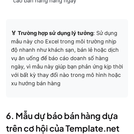
cáo bán hàng hàng ngày
🏅 Trường hợp sử dụng lý tưởng
: Sử dụng
mẫu này cho Excel trong môi trường nhịp
độ nhanh như khách sạn, bán lẻ hoặc dịch
vụ ăn uống để báo cáo doanh số hàng
ngày, vì mẫu này giúp bạn phản ứng kịp thời
với bất kỳ thay đổi nào trong mô hình hoặc
xu hướng bán hàng
6. Mẫu dự báo bán hàng dựa
trên cơ hội của Template.net