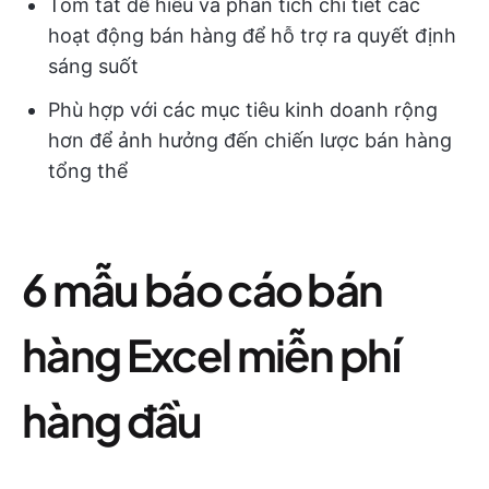
Tóm tắt dễ hiểu và phân tích chi tiết các
hoạt động bán hàng để hỗ trợ ra quyết định
sáng suốt
Phù hợp với các mục tiêu kinh doanh rộng
hơn để ảnh hưởng đến chiến lược bán hàng
tổng thể
6 mẫu báo cáo bán
hàng Excel miễn phí
hàng đầu