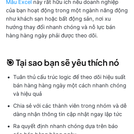
Mẫu Excel
này rất hữu ích nếu doanh nghiệp
của bạn hoạt động trong một ngành năng động
như khách sạn hoặc bất động sản, nơi xu
hướng thay đổi nhanh chóng và nỗ lực bán
hàng hàng ngày phải được theo dõi.
🎯 Tại sao bạn sẽ yêu thích nó
Tuân thủ cấu trúc logic để theo dõi hiệu suất
bán hàng hàng ngày một cách nhanh chóng
và hiệu quả
Chia sẻ với các thành viên trong nhóm và dễ
dàng nhận thông tin cập nhật ngay lập tức
Ra quyết định nhanh chóng dựa trên báo