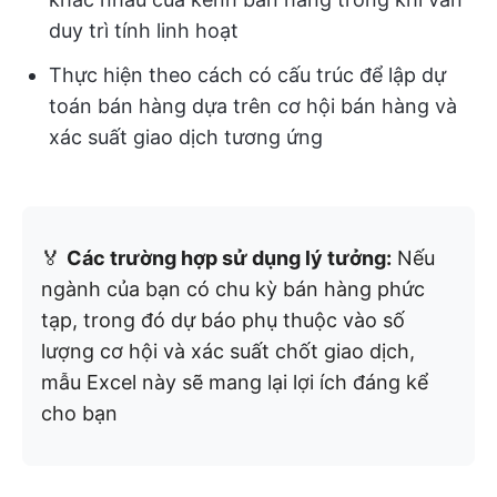
duy trì tính linh hoạt
Thực hiện theo cách có cấu trúc để lập dự
toán bán hàng dựa trên cơ hội bán hàng và
xác suất giao dịch tương ứng
🏅
Các trường hợp sử dụng lý tưởng:
Nếu
ngành của bạn có chu kỳ bán hàng phức
tạp, trong đó dự báo phụ thuộc vào số
lượng cơ hội và xác suất chốt giao dịch,
mẫu Excel này sẽ mang lại lợi ích đáng kể
cho bạn