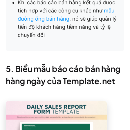
Khi các báo cáo bán hàng kết quả được
tích hợp với các công cụ khác như
mẫu
đường ống bán hàng
, nó sẽ giúp quản lý
tiến độ khách hàng tiềm năng và tỷ lệ
chuyển đổi
5. Biểu mẫu báo cáo bán hàng
hàng ngày của Template.net