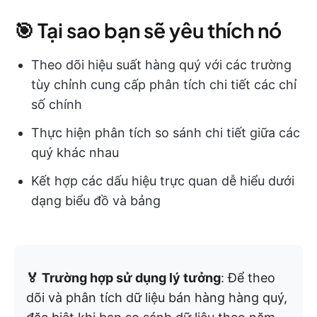
🎯 Tại sao bạn sẽ yêu thích nó
Theo dõi hiệu suất hàng quý với các trường
tùy chỉnh cung cấp phân tích chi tiết các chỉ
số chính
Thực hiện phân tích so sánh chi tiết giữa các
quý khác nhau
Kết hợp các dấu hiệu trực quan dễ hiểu dưới
dạng biểu đồ và bảng
🏅 Trường hợp sử dụng lý tưởng
: Để theo
dõi và phân tích dữ liệu bán hàng hàng quý,