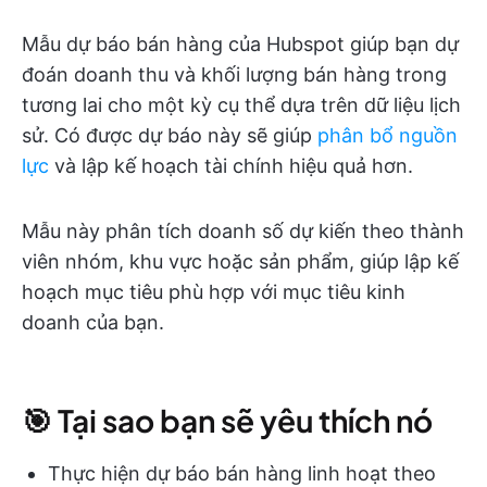
Mẫu dự báo bán hàng của Hubspot giúp bạn dự
đoán doanh thu và khối lượng bán hàng trong
tương lai cho một kỳ cụ thể dựa trên dữ liệu lịch
sử. Có được dự báo này sẽ giúp
phân bổ nguồn
lực
và lập kế hoạch tài chính hiệu quả hơn.
Mẫu này phân tích doanh số dự kiến theo thành
viên nhóm, khu vực hoặc sản phẩm, giúp lập kế
hoạch mục tiêu phù hợp với mục tiêu kinh
doanh của bạn.
🎯 Tại sao bạn sẽ yêu thích nó
Thực hiện dự báo bán hàng linh hoạt theo