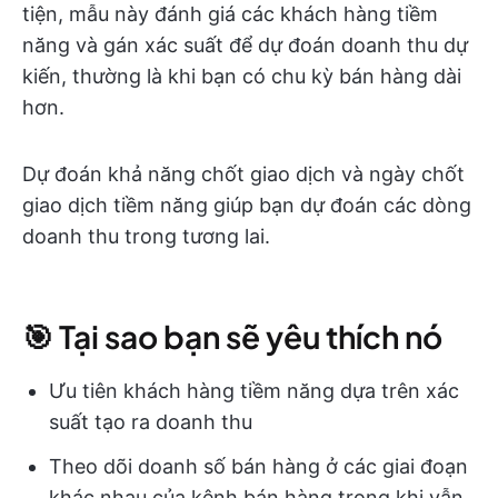
tiện, mẫu này đánh giá các khách hàng tiềm
năng và gán xác suất để dự đoán doanh thu dự
kiến, thường là khi bạn có chu kỳ bán hàng dài
hơn.
Dự đoán khả năng chốt giao dịch và ngày chốt
giao dịch tiềm năng giúp bạn dự đoán các dòng
doanh thu trong tương lai.
🎯 Tại sao bạn sẽ yêu thích nó
Ưu tiên khách hàng tiềm năng dựa trên xác
suất tạo ra doanh thu
Theo dõi doanh số bán hàng ở các giai đoạn
khác nhau của kênh bán hàng trong khi vẫn