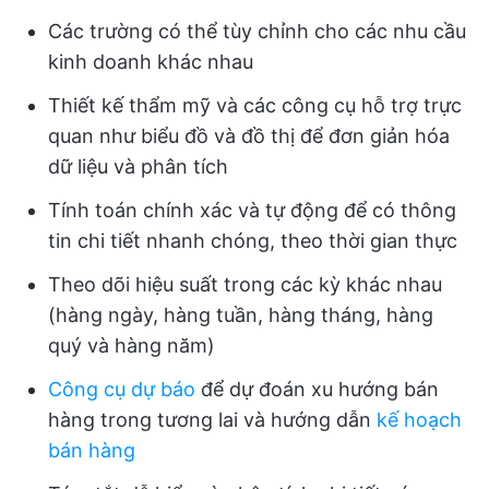
Các trường có thể tùy chỉnh cho các nhu cầu
kinh doanh khác nhau
Thiết kế thẩm mỹ và các công cụ hỗ trợ trực
quan như biểu đồ và đồ thị để đơn giản hóa
dữ liệu và phân tích
Tính toán chính xác và tự động để có thông
tin chi tiết nhanh chóng, theo thời gian thực
Theo dõi hiệu suất trong các kỳ khác nhau
(hàng ngày, hàng tuần, hàng tháng, hàng
quý và hàng năm)
Công cụ dự báo
để dự đoán xu hướng bán
hàng trong tương lai và hướng dẫn
kế hoạch
bán hàng