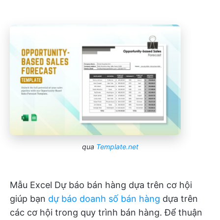
qua
Template.net
Mẫu Excel Dự báo bán hàng dựa trên cơ hội
giúp bạn
dự báo doanh số bán hàng
dựa trên
các cơ hội trong quy trình bán hàng. Để thuận