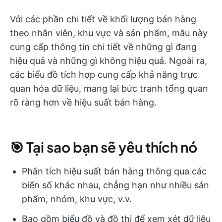
Với các phần chi tiết về khối lượng bán hàng
theo nhân viên, khu vực và sản phẩm, mẫu này
cung cấp thông tin chi tiết về những gì đang
hiệu quả và những gì không hiệu quả. Ngoài ra,
các biểu đồ tích hợp cung cấp khả năng trực
quan hóa dữ liệu, mang lại bức tranh tổng quan
rõ ràng hơn về hiệu suất bán hàng.
🎯 Tại sao bạn sẽ yêu thích nó
Phân tích hiệu suất bán hàng thông qua các
biến số khác nhau, chẳng hạn như nhiều sản
phẩm, nhóm, khu vực, v.v.
Bao gồm biểu đồ và đồ thị để xem xét dữ liệu