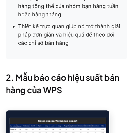
hàng tổng thể của nhóm bạn hàng tuần
hoặc hàng tháng
Thiết kế trực quan giúp nó trở thành giải
pháp đơn giản và hiệu quả để theo dõi
các chỉ số bán hàng
2. Mẫu báo cáo hiệu suất bán
hàng của WPS