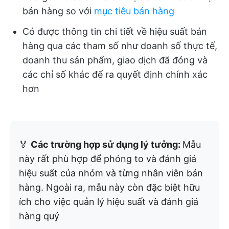
bán hàng so với
mục tiêu bán hàng
Có được thông tin chi tiết về hiệu suất bán
hàng qua các tham số như doanh số thực tế,
doanh thu sản phẩm, giao dịch đã đóng và
các chỉ số khác để ra quyết định chính xác
hơn
🏅
Các trường hợp sử dụng lý tưởng:
Mẫu
này rất phù hợp để phóng to và đánh giá
hiệu suất của nhóm và từng nhân viên bán
hàng. Ngoài ra, mẫu này còn đặc biệt hữu
ích cho việc quản lý hiệu suất và đánh giá
hàng quý