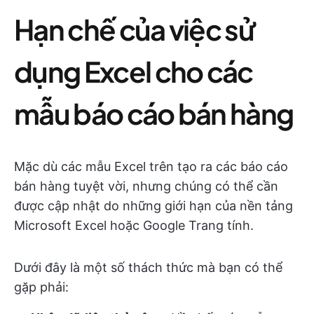
Hạn chế của việc sử
dụng Excel cho các
mẫu báo cáo bán hàng
Mặc dù các mẫu Excel trên tạo ra các báo cáo
bán hàng tuyệt vời, nhưng chúng có thể cần
được cập nhật do những giới hạn của nền tảng
Microsoft Excel hoặc Google Trang tính.
Dưới đây là một số thách thức mà bạn có thể
gặp phải: