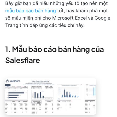
Bây giờ bạn đã hiểu những yếu tố tạo nên một
mẫu báo cáo bán hàng
tốt, hãy khám phá một
số mẫu miễn phí cho Microsoft Excel và Google
Trang tính đáp ứng các tiêu chí này.
1. Mẫu báo cáo bán hàng của
Salesflare