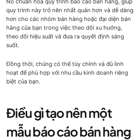
Nó chuẩn hóa quy trình báo cáo bán hàng, giúp
quy trình này trở nên nhất quán hơn và dễ dàng
hơn cho các nhóm bán hàng hoặc đại diện bán
hàng của bạn trong việc theo dõi xu hướng,
theo dõi hiệu suất và đưa ra quyết định sáng
suốt.
Đồng thời, chúng có thể tùy chỉnh và đủ linh
hoạt để phù hợp với nhu cầu kinh doanh riêng
biệt của bạn.
Điều gì tạo nên một
mẫu báo cáo bán hàng