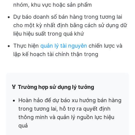
nhóm, khu vực hoặc sản phẩm
Dự báo doanh số bán hàng trong tương lai
cho một kỳ nhất định bằng cách sử dụng dữ
liệu hiệu suất trong quá khứ
Thực hiện
quản lý tài nguyên
chiến lược và
lập kế hoạch tài chính thận trọng
🏅 Trường hợp sử dụng lý tưởng
Hoàn hảo để dự báo xu hướng bán hàng
trong tương lai, hỗ trợ ra quyết định
thông minh và quản lý nguồn lực hiệu
quả