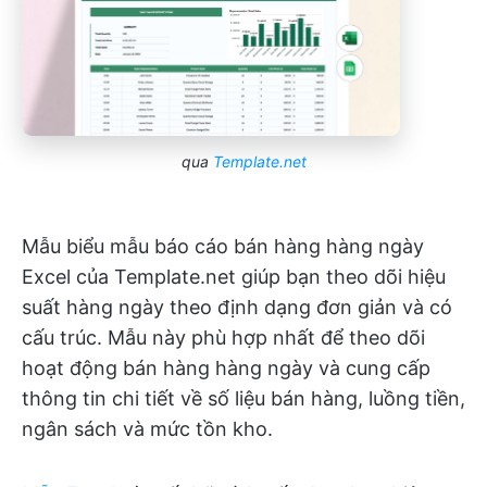
qua
Template.net
Mẫu biểu mẫu báo cáo bán hàng hàng ngày
Excel của Template.net giúp bạn theo dõi hiệu
suất hàng ngày theo định dạng đơn giản và có
cấu trúc. Mẫu này phù hợp nhất để theo dõi
hoạt động bán hàng hàng ngày và cung cấp
thông tin chi tiết về số liệu bán hàng, luồng tiền,
ngân sách và mức tồn kho.