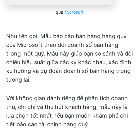
qua
Microsoft
Như tên gọi, Mẫu báo cáo bán hàng hàng quý
của Microsoft theo dõi doanh số bán hàng
trong một quý. Mẫu này giúp bạn so sánh và đối
chiếu hiệu suất giữa các kỳ khác nhau, xác định
xu hướng và dự đoán doanh số bán hàng trong
tương lai.
Với không gian dành riêng để phân tích doanh
thu, chi phí và thu hút khách hàng, mẫu này là
lựa chọn tốt nhất nếu bạn muốn khám phá chi
tiết báo cáo tài chính hàng quý.