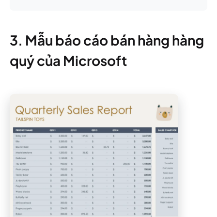
3. Mẫu báo cáo bán hàng hàng
quý của Microsoft