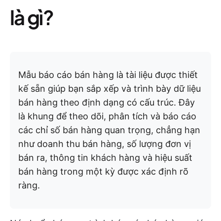
là gì?
Mẫu báo cáo bán hàng là tài liệu được thiết
kế sẵn giúp bạn sắp xếp và trình bày dữ liệu
bán hàng theo định dạng có cấu trúc. Đây
là khung để theo dõi, phân tích và báo cáo
các chỉ số bán hàng quan trọng, chẳng hạn
như doanh thu bán hàng, số lượng đơn vị
bán ra, thông tin khách hàng và hiệu suất
bán hàng trong một kỳ được xác định rõ
ràng.