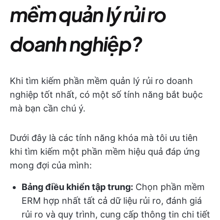
mềm quản lý rủi ro
doanh nghiệp?
Khi tìm kiếm phần mềm quản lý rủi ro doanh
nghiệp tốt nhất, có một số tính năng bắt buộc
mà bạn cần chú ý.
Dưới đây là các tính năng khóa mà tôi ưu tiên
khi tìm kiếm một phần mềm hiệu quả đáp ứng
mong đợi của mình:
Bảng điều khiển tập trung:
Chọn phần mềm
ERM hợp nhất tất cả dữ liệu rủi ro, đánh giá
rủi ro và quy trình, cung cấp thông tin chi tiết