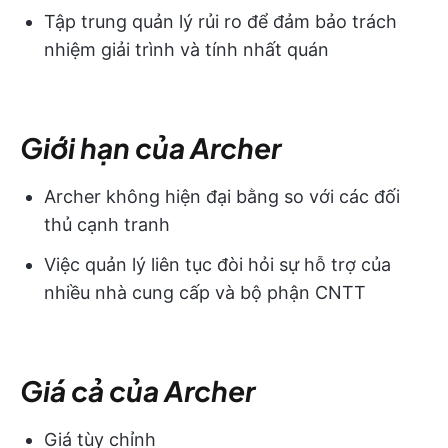
Tập trung quản lý rủi ro để đảm bảo trách
nhiệm giải trình và tính nhất quán
Giới hạn của Archer
Archer không hiện đại bằng so với các đối
thủ cạnh tranh
Việc quản lý liên tục đòi hỏi sự hỗ trợ của
nhiều nhà cung cấp và bộ phận CNTT
Giá cả của Archer
Giá tùy chỉnh