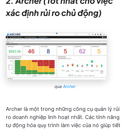
2. Archer (Tốt nhất cho việc
xác định rủi ro chủ động)
qua
Archer
Archer là một trong những công cụ quản lý rủi
ro doanh nghiệp linh hoạt nhất. Các tính năng
tự động hóa quy trình làm việc của nó giúp tiết