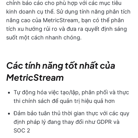
chỉnh báo cáo cho phù hợp với các mục tiêu
kinh doanh cụ thể. Sử dụng tính năng phân tích
nâng cao của MetricStream, bạn có thể phân
tích xu hướng rủi ro và đưa ra quyết định sáng
suốt một cách nhanh chóng.
Các tính năng tốt nhất của
MetricStream
Tự động hóa việc tạo/lập, phân phối và thực
thi chính sách để quản trị hiệu quả hơn
Đảm bảo tuân thủ thời gian thực với các quy
định pháp lý đang thay đổi như GDPR và
SOC 2