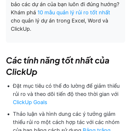
bảo các dự án của bạn luôn đi đúng hướng?
Khám phá
10 mẫu quản lý rủi ro tốt nhất
cho quản lý dự án trong Excel, Word và
ClickUp.
Các tính năng tốt nhất của
ClickUp
Đặt mục tiêu có thể đo lường để giảm thiểu
rủi ro và theo dõi tiến độ theo thời gian với
ClickUp Goals
Thảo luận và hình dung các ý tưởng giảm
thiểu rủi ro một cách hợp tác với các nhóm
của bạn bằng cách sử dụng
Bảng trắng