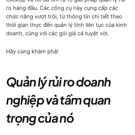
ro hàng đầu. Các công cụ này cung cấp các
chức năng vượt trội, từ thông tin chi tiết theo
thời gian thực đến quản lý tính liên tục của kinh
doanh, cùng với các gói giá cả tuyệt vời.
Hãy cùng khám phá!
Quản lý rủi ro doanh
nghiệp và tầm quan
trọng của nó