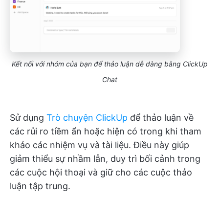
Kết nối với nhóm của bạn để thảo luận dễ dàng bằng ClickUp
Chat
Sử dụng
Trò chuyện ClickUp
để thảo luận về
các rủi ro tiềm ẩn hoặc hiện có trong khi tham
khảo các nhiệm vụ và tài liệu. Điều này giúp
giảm thiểu sự nhầm lẫn, duy trì bối cảnh trong
các cuộc hội thoại và giữ cho các cuộc thảo
luận tập trung.