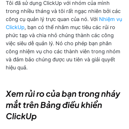
Tôi đã sử dụng ClickUp với nhóm của mình
trong nhiều tháng và tôi rất ngạc nhiên bởi các
công cụ quản lý trực quan của nó. Với
Nhiệm vụ
ClickUp
, bạn có thể nhắm mục tiêu các rủi ro
phức tạp và chia nhỏ chúng thành các công
việc siêu dễ quản lý. Nó cho phép bạn phân
công nhiệm vụ cho các thành viên trong nhóm
và đảm bảo chúng được ưu tiên và giải quyết
hiệu quả.
Xem rủi ro của bạn trong nháy
mắt trên Bảng điều khiển
ClickUp