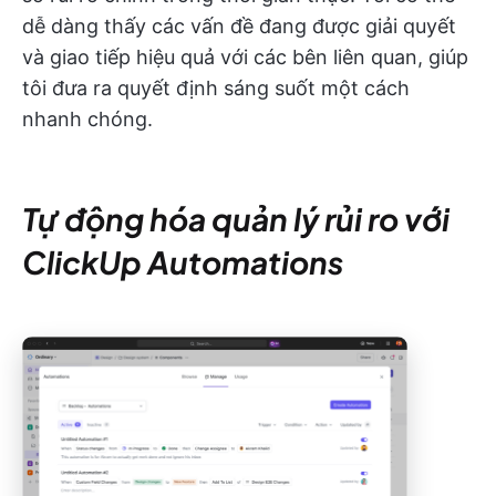
dễ dàng thấy các vấn đề đang được giải quyết
và giao tiếp hiệu quả với các bên liên quan, giúp
tôi đưa ra quyết định sáng suốt một cách
nhanh chóng.
Tự động hóa quản lý rủi ro với
ClickUp Automations