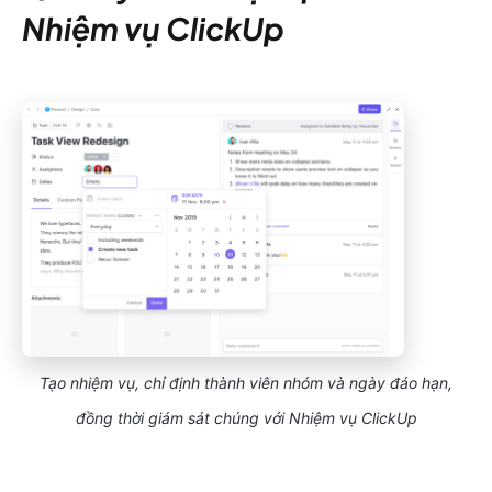
Nhiệm vụ ClickUp
Tạo nhiệm vụ, chỉ định thành viên nhóm và ngày đáo hạn,
đồng thời giám sát chúng với Nhiệm vụ ClickUp