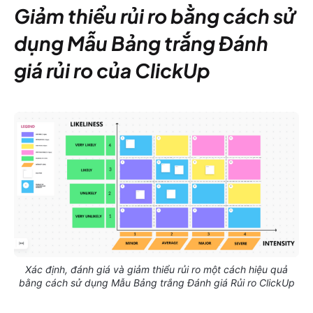
Giảm thiểu rủi ro bằng cách sử
dụng Mẫu Bảng trắng Đánh
giá rủi ro của ClickUp
Xác định, đánh giá và giảm thiểu rủi ro một cách hiệu quả
bằng cách sử dụng Mẫu Bảng trắng Đánh giá Rủi ro ClickUp