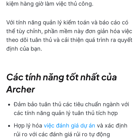
kiệm hàng giờ làm việc thủ công.
Với tính năng quản lý kiểm toán và báo cáo có
thể tùy chỉnh, phần mềm này đơn giản hóa việc
theo dõi tuân thủ và cải thiện quá trình ra quyết
định của bạn.
Các tính năng tốt nhất của
Archer
Đảm bảo tuân thủ các tiêu chuẩn ngành với
các tính năng quản lý tuân thủ tích hợp
Hợp lý hóa
việc đánh giá dự án
và xác định
rủi ro với các đánh giá rủi ro tự động