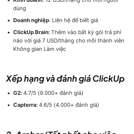
dùng
Doanh nghiệp
: Liên hệ để biết giá
ClickUp Brain:
Thêm vào bất kỳ gói trả phí
nào với giá 7 USD/tháng cho mỗi thành viên
Không gian Làm việc
Xếp hạng và đánh giá ClickUp
G2:
4.7/5 (9.000+ đánh giá)
Capterra:
4.6/5 (4.000+ đánh giá)