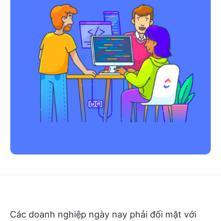
Các doanh nghiệp ngày nay phải đối mặt với