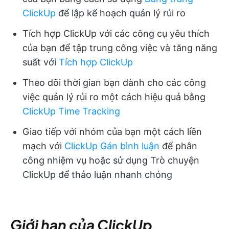
ClickUp
để lập kế hoạch quản lý rủi ro
Tích hợp ClickUp với các công cụ yêu thích
của bạn để tập trung công việc và tăng năng
suất với
Tích hợp ClickUp
Theo dõi thời gian bạn dành cho các công
việc quản lý rủi ro một cách hiệu quả bằng
ClickUp Time Tracking
Giao tiếp với nhóm của bạn một cách liền
mạch với
ClickUp Gán bình luận
để phân
công nhiệm vụ hoặc sử dụng Trò chuyện
ClickUp để thảo luận nhanh chóng
Giới hạn của ClickUp