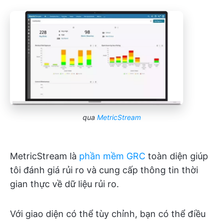
qua
MetricStream
MetricStream là
phần mềm GRC
toàn diện giúp
tôi đánh giá rủi ro và cung cấp thông tin thời
gian thực về dữ liệu rủi ro.
Với giao diện có thể tùy chỉnh, bạn có thể điều