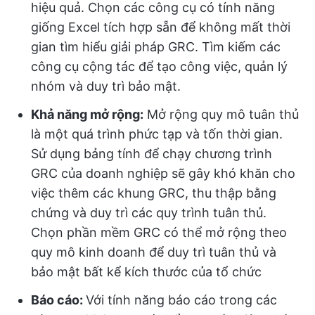
hiệu quả. Chọn các công cụ có tính năng
giống Excel tích hợp sẵn để không mất thời
gian tìm hiểu giải pháp GRC. Tìm kiếm các
công cụ cộng tác để tạo công việc, quản lý
nhóm và duy trì bảo mật.
Khả năng mở rộng:
Mở rộng quy mô tuân thủ
là một quá trình phức tạp và tốn thời gian.
Sử dụng bảng tính để chạy chương trình
GRC của doanh nghiệp sẽ gây khó khăn cho
việc thêm các khung GRC, thu thập bằng
chứng và duy trì các quy trình tuân thủ.
Chọn phần mềm GRC có thể mở rộng theo
quy mô kinh doanh để duy trì tuân thủ và
bảo mật bất kể kích thước của tổ chức
Báo cáo:
Với tính năng báo cáo trong các