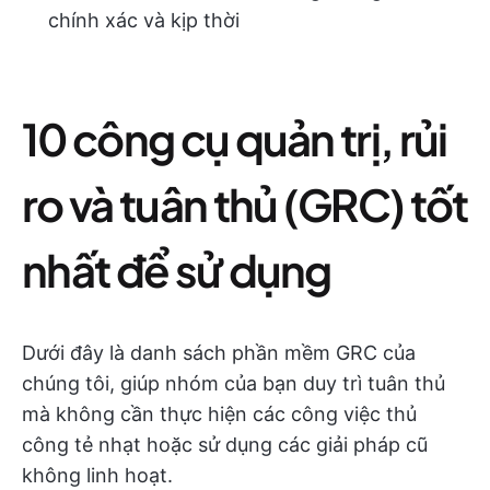
chính xác và kịp thời
10 công cụ quản trị, rủi
ro và tuân thủ (GRC) tốt
nhất để sử dụng
Dưới đây là danh sách phần mềm GRC của
chúng tôi, giúp nhóm của bạn duy trì tuân thủ
mà không cần thực hiện các công việc thủ
công tẻ nhạt hoặc sử dụng các giải pháp cũ
không linh hoạt.