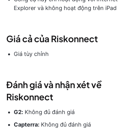
Explorer và không hoạt động trên iPad
Giá cả của Riskonnect
Giá tùy chỉnh
Đánh giá và nhận xét về
Riskonnect
G2:
Không đủ đánh giá
Capterra:
Không đủ đánh giá