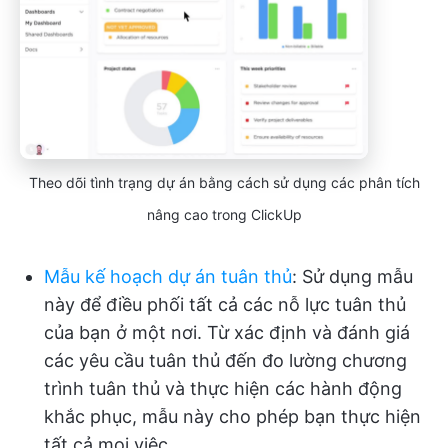
Theo dõi tình trạng dự án bằng cách sử dụng các phân tích
nâng cao trong ClickUp
Mẫu kế hoạch dự án tuân thủ
: Sử dụng mẫu
này để điều phối tất cả các nỗ lực tuân thủ
của bạn ở một nơi. Từ xác định và đánh giá
các yêu cầu tuân thủ đến đo lường chương
trình tuân thủ và thực hiện các hành động
khắc phục, mẫu này cho phép bạn thực hiện
tất cả mọi việc