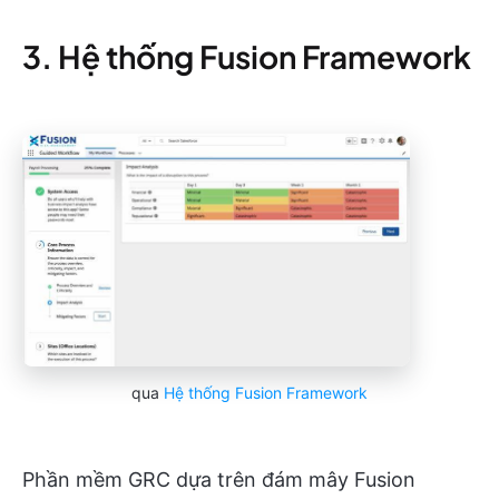
3. Hệ thống Fusion Framework
qua
Hệ thống Fusion Framework
Phần mềm GRC dựa trên đám mây Fusion