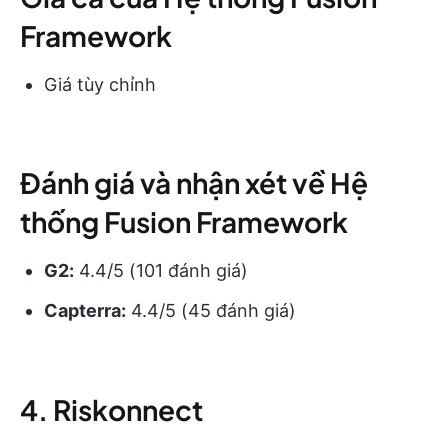
Framework
Giá tùy chỉnh
Đánh giá và nhận xét về Hệ
thống Fusion Framework
G2:
4.4/5 (101 đánh giá)
Capterra:
4.4/5 (45 đánh giá)
4. Riskonnect