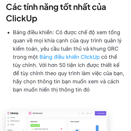
Các tính năng tốt nhất của
ClickUp
Bảng điều khiển: Có được chế độ xem tổng
quan về mọi khía cạnh của quy trình quản lý
kiểm toán, yêu cầu tuân thủ và khung GRC
trong một
Bảng điều khiển ClickUp
có thể
tùy chỉnh. Với hơn 50 tiện ích được thiết kế
để tùy chỉnh theo quy trình làm việc của bạn,
hãy chọn thông tin bạn muốn xem và cách
bạn muốn hiển thị thông tin đó