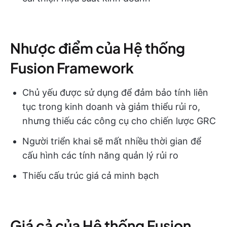
Nhược điểm của Hệ thống
Fusion Framework
Chủ yếu được sử dụng để đảm bảo tính liên
tục trong kinh doanh và giảm thiểu rủi ro,
nhưng thiếu các công cụ cho chiến lược GRC
Người triển khai sẽ mất nhiều thời gian để
cấu hình các tính năng quản lý rủi ro
Thiếu cấu trúc giá cả minh bạch
Giá cả của Hệ thống Fusion