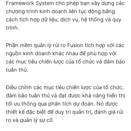
Framework System cho phép bạn xây dựng các
chương trình kinh doanh liên tục động bằng
cách tích hợp dữ liệu, dịch vụ, hệ thống và quy
trình.
Phần mềm quản lý rủi ro Fusion tích hợp với các
nguồn kinh doanh khác nhau để phù hợp với
các mục tiêu chiến lược của tổ chức và đảm bảo
tuân thủ.
Điều chỉnh các mục tiêu chiến lược của tổ chức,
đảm bảo tuân thủ và đạt được khả năng hiển thị
tối ưu thông qua phân tích dự đoán. Nó được
thiết kế đặc biệt để duy trì quản trị, đánh giá rủi
ro và quản lý sự cố.