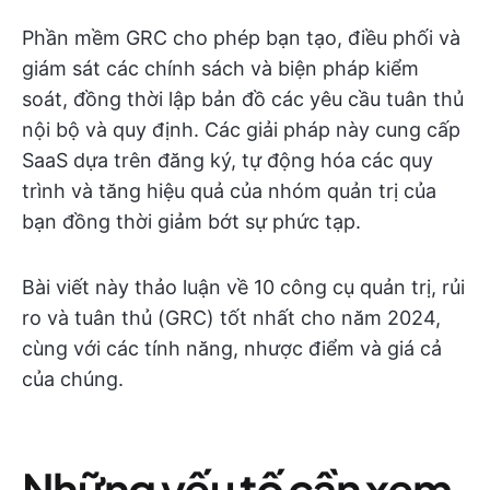
Phần mềm GRC cho phép bạn tạo, điều phối và
giám sát các chính sách và biện pháp kiểm
soát, đồng thời lập bản đồ các yêu cầu tuân thủ
nội bộ và quy định. Các giải pháp này cung cấp
SaaS dựa trên đăng ký, tự động hóa các quy
trình và tăng hiệu quả của nhóm quản trị của
bạn đồng thời giảm bớt sự phức tạp.
Bài viết này thảo luận về 10 công cụ quản trị, rủi
ro và tuân thủ (GRC) tốt nhất cho năm 2024,
cùng với các tính năng, nhược điểm và giá cả
của chúng.
Những yếu tố cần xem