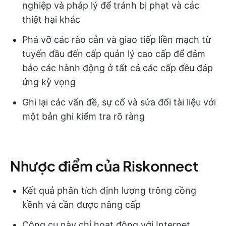
nghiệp và pháp lý để tránh bị phạt và các
thiệt hại khác
Phá vỡ các rào cản và giao tiếp liền mạch từ
tuyến đầu đến cấp quản lý cao cấp để đảm
bảo các hành động ở tất cả các cấp đều đáp
ứng kỳ vọng
Ghi lại các vấn đề, sự cố và sửa đổi tài liệu với
một bản ghi kiểm tra rõ ràng
Nhược điểm của Riskonnect
Kết quả phân tích định lượng trông cồng
kềnh và cần được nâng cấp
Công cụ này chỉ hoạt động với Internet