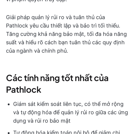
Giải pháp quản lý rủi ro và tuân thủ của
Pathlock yêu cầu thiết lập và bảo trì tối thiểu.
Tăng cường khả năng bảo mật, tối đa hóa năng
suất và hiểu rõ cách bạn tuân thủ các quy định
của ngành và chính phủ.
Các tính năng tốt nhất của
Pathlock
Giám sát kiểm soát liên tục, có thể mở rộng
và tự động hóa để quản lý rủi ro giữa các ứng
dụng và rủi ro bảo mật
Tự động hóa kiểm toán nội bộ để giảm chi