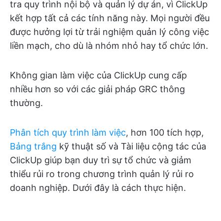
tra quy trình nội bộ và quản lý dự án, vì ClickUp
kết hợp tất cả các tính năng này. Mọi người đều
được hưởng lợi từ trải nghiệm quản lý công việc
liền mạch, cho dù là nhóm nhỏ hay tổ chức lớn.
Không gian làm việc của ClickUp cung cấp
nhiều hơn so với các giải pháp GRC thông
thường.
Phân tích quy trình làm việc
, hơn 100 tích hợp,
Bảng trắng
kỹ thuật số và Tài liệu cộng tác của
ClickUp giúp bạn duy trì sự tổ chức và giảm
thiểu rủi ro trong chương trình quản lý rủi ro
doanh nghiệp. Dưới đây là cách thực hiện.