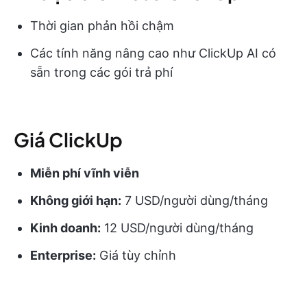
Thời gian phản hồi chậm
Các tính năng nâng cao như ClickUp AI có
sẵn trong các gói trả phí
Giá ClickUp
Miễn phí vĩnh viễn
Không giới hạn:
7 USD/người dùng/tháng
Kinh doanh:
12 USD/người dùng/tháng
Enterprise:
Giá tùy chỉnh