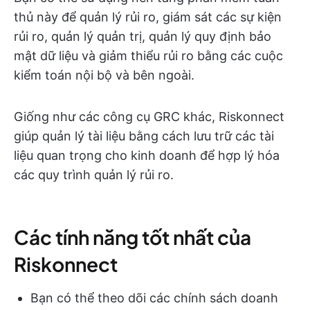
thủ này để quản lý rủi ro, giám sát các sự kiện
rủi ro, quản lý quản trị, quản lý quy định bảo
mật dữ liệu và giảm thiểu rủi ro bằng các cuộc
kiểm toán nội bộ và bên ngoài.
Giống như các công cụ GRC khác, Riskonnect
giúp quản lý tài liệu bằng cách lưu trữ các tài
liệu quan trọng cho kinh doanh để hợp lý hóa
các quy trình quản lý rủi ro.
Các tính năng tốt nhất của
Riskonnect
Bạn có thể theo dõi các chính sách doanh