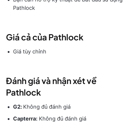
Pathlock
Giá cả của Pathlock
Giá tùy chỉnh
Đánh giá và nhận xét về
Pathlock
G2:
Không đủ đánh giá
Capterra:
Không đủ đánh giá