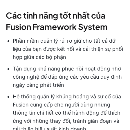
Các tính năng tốt nhất của
Fusion Framework System
Phần mềm quản lý rủi ro giữ cho tất cả dữ
liệu của bạn được kết nối và cải thiện sự phối
hợp giữa các bộ phận
Tận dụng khả năng phục hồi hoạt động nhờ
công nghệ để đáp ứng các yêu cầu quy định
ngày càng phát triển
Hệ thống quản lý khủng hoảng và sự cố của
Fusion cung cấp cho người dùng những
thông tin chi tiết có thể hành động để thích
ứng với những thay đổi, tránh gián đoạn và
cải thiện hiệu suất kinh doanh