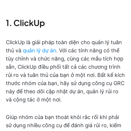
1. ClickUp
ClickUp là giải pháp toàn diện cho quản lý tuân
thủ và
quản lý dự án
. Với các tính năng có thể
tùy chỉnh và chức năng, cùng các mẫu tích hợp
sẵn, ClickUp điều phối tất cả các chương trình
rủi ro và tuân thủ của bạn ở một nơi. Bất kể kích
thước nhóm của bạn, hãy sử dụng công cụ GRC
này để theo dõi cập nhật dự án, quản lý rủi ro
và cộng tác ở một nơi.
Giúp nhóm của bạn thoát khỏi rắc rối khi phải
sử dụng nhiều công cụ để đánh giá rủi ro, kiểm