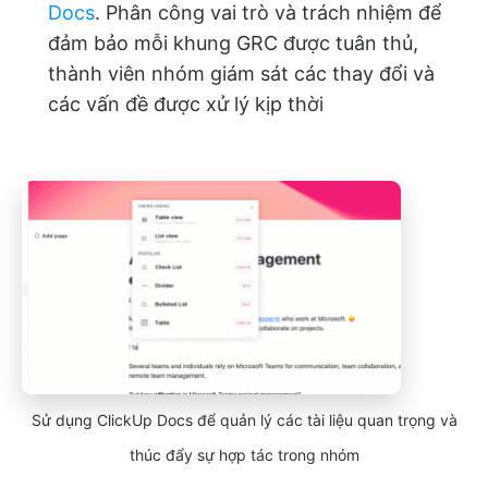
Docs
. Phân công vai trò và trách nhiệm để
đảm bảo mỗi khung GRC được tuân thủ,
thành viên nhóm giám sát các thay đổi và
các vấn đề được xử lý kịp thời
Sử dụng ClickUp Docs để quản lý các tài liệu quan trọng và
thúc đẩy sự hợp tác trong nhóm