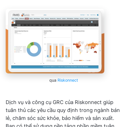
qua
Riskonnect
Dịch vụ và công cụ GRC của Riskonnect giúp
tuân thủ các yêu cầu quy định trong ngành bán
lẻ, chăm sóc sức khỏe, bảo hiểm và sản xuất.
Bạn có thể sử dụng nền tảng phần mềm tuân