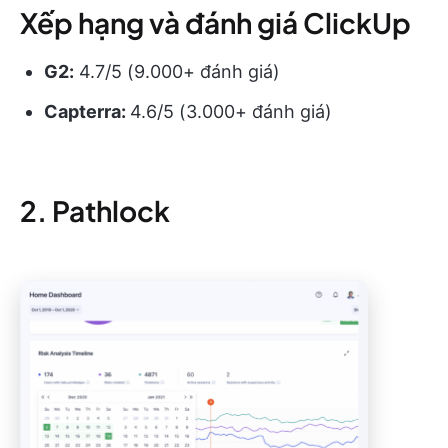
Xếp hạng và đánh giá ClickUp
G2:
4.7/5 (9.000+ đánh giá)
Capterra:
4.6/5 (3.000+ đánh giá)
2. Pathlock