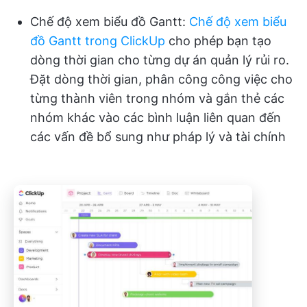
Chế độ xem biểu đồ Gantt:
Chế độ xem biểu
đồ Gantt trong ClickUp
cho phép bạn tạo
dòng thời gian cho từng dự án quản lý rủi ro.
Đặt dòng thời gian, phân công công việc cho
từng thành viên trong nhóm và gắn thẻ các
nhóm khác vào các bình luận liên quan đến
các vấn đề bổ sung như pháp lý và tài chính