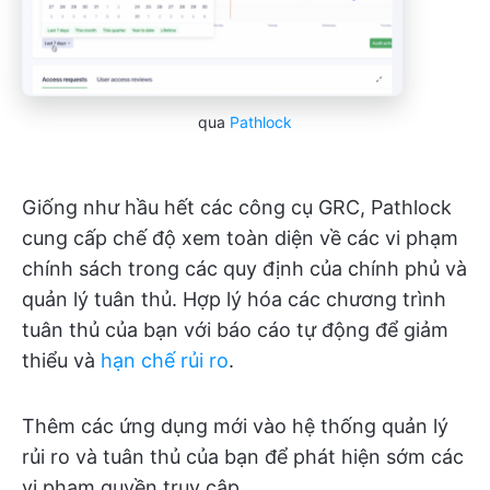
qua
Pathlock
Giống như hầu hết các công cụ GRC, Pathlock
cung cấp chế độ xem toàn diện về các vi phạm
chính sách trong các quy định của chính phủ và
quản lý tuân thủ. Hợp lý hóa các chương trình
tuân thủ của bạn với báo cáo tự động để giảm
thiểu và
hạn chế rủi ro
.
Thêm các ứng dụng mới vào hệ thống quản lý
rủi ro và tuân thủ của bạn để phát hiện sớm các
vi phạm quyền truy cập.