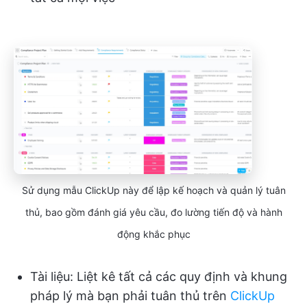
Sử dụng mẫu ClickUp này để lập kế hoạch và quản lý tuân
thủ, bao gồm đánh giá yêu cầu, đo lường tiến độ và hành
động khắc phục
Tài liệu: Liệt kê tất cả các quy định và khung
pháp lý mà bạn phải tuân thủ trên
ClickUp