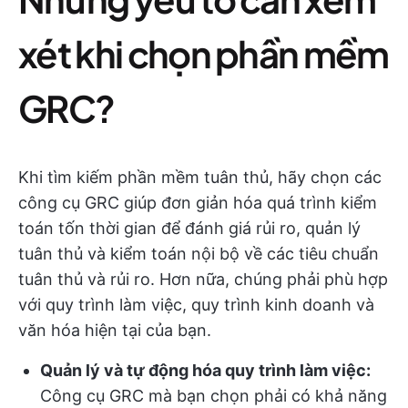
xét khi chọn phần mềm
GRC?
Khi tìm kiếm phần mềm tuân thủ, hãy chọn các
công cụ GRC giúp đơn giản hóa quá trình kiểm
toán tốn thời gian để đánh giá rủi ro, quản lý
tuân thủ và kiểm toán nội bộ về các tiêu chuẩn
tuân thủ và rủi ro. Hơn nữa, chúng phải phù hợp
với quy trình làm việc, quy trình kinh doanh và
văn hóa hiện tại của bạn.
Quản lý và tự động hóa quy trình làm việc:
Công cụ GRC mà bạn chọn phải có khả năng