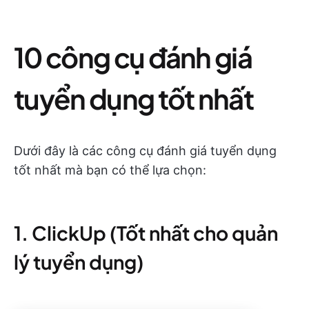
10 công cụ đánh giá
tuyển dụng tốt nhất
Dưới đây là các công cụ đánh giá tuyển dụng
tốt nhất mà bạn có thể lựa chọn:
1. ClickUp (Tốt nhất cho quản
lý tuyển dụng)