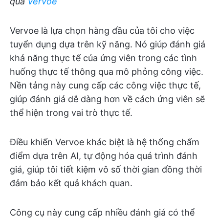
qua
Vervoe
Vervoe là lựa chọn hàng đầu của tôi cho việc
tuyển dụng dựa trên kỹ năng. Nó giúp đánh giá
khả năng thực tế của ứng viên trong các tình
huống thực tế thông qua mô phỏng công việc.
Nền tảng này cung cấp các công việc thực tế,
giúp đánh giá dễ dàng hơn về cách ứng viên sẽ
thể hiện trong vai trò thực tế.
Điều khiến Vervoe khác biệt là hệ thống chấm
điểm dựa trên AI, tự động hóa quá trình đánh
giá, giúp tôi tiết kiệm vô số thời gian đồng thời
đảm bảo kết quả khách quan.
Công cụ này cung cấp nhiều đánh giá có thể