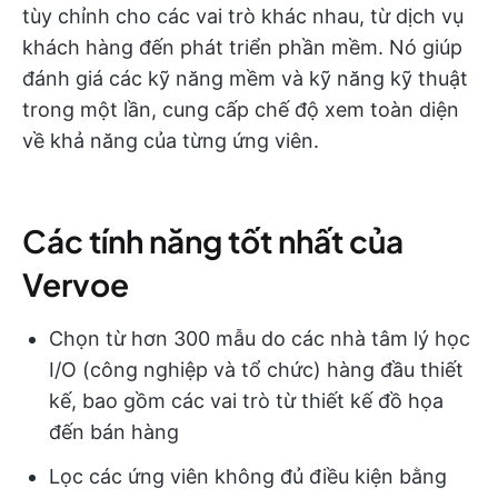
tùy chỉnh cho các vai trò khác nhau, từ dịch vụ
khách hàng đến phát triển phần mềm. Nó giúp
đánh giá các kỹ năng mềm và kỹ năng kỹ thuật
trong một lần, cung cấp chế độ xem toàn diện
về khả năng của từng ứng viên.
Các tính năng tốt nhất của
Vervoe
Chọn từ hơn 300 mẫu do các nhà tâm lý học
I/O (công nghiệp và tổ chức) hàng đầu thiết
kế, bao gồm các vai trò từ thiết kế đồ họa
đến bán hàng
Lọc các ứng viên không đủ điều kiện bằng