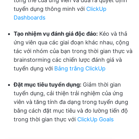
tổng thể của ứng viên và đưa ra quyết định
tuyển dụng thông minh với
ClickUp
Dashboards
Tạo nhiệm vụ đánh giá độc đáo:
Kéo và thả
ứng viên qua các giai đoạn khác nhau, cộng
tác với nhóm của bạn trong thời gian thực và
brainstorming các chiến lược đánh giá và
tuyển dụng với
Bảng trắng ClickUp
Đặt mục tiêu tuyển dụng:
Giảm thời gian
tuyển dụng, cải thiện trải nghiệm của ứng
viên và tăng tính đa dạng trong tuyển dụng
bằng cách đặt mục tiêu và đo lường tiến độ
trong thời gian thực với
ClickUp Goals