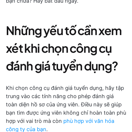
bạn chưa? Hãy bắt đầu ngay.
Những yếu tố cần xem
xét khi chọn công cụ
đánh giá tuyển dụng?
Khi chọn công cụ đánh giá tuyển dụng, hãy tập
trung vào các tính năng cho phép đánh giá
toàn diện hồ sơ của ứng viên. Điều này sẽ giúp
bạn tìm được ứng viên không chỉ hoàn toàn phù
hợp với vai trò mà còn
phù hợp với văn hóa
công ty của bạn
.