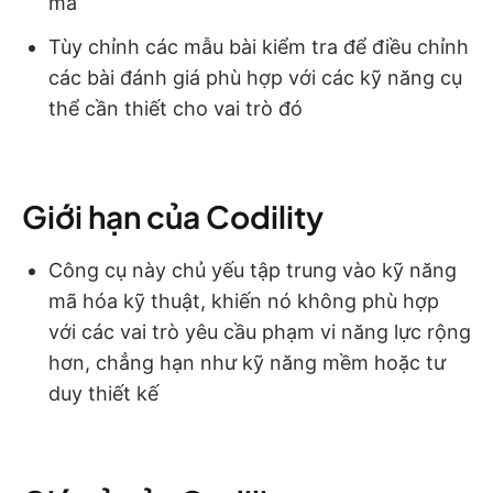
mã
Tùy chỉnh các mẫu bài kiểm tra để điều chỉnh
các bài đánh giá phù hợp với các kỹ năng cụ
thể cần thiết cho vai trò đó
Giới hạn của Codility
Công cụ này chủ yếu tập trung vào kỹ năng
mã hóa kỹ thuật, khiến nó không phù hợp
với các vai trò yêu cầu phạm vi năng lực rộng
hơn, chẳng hạn như kỹ năng mềm hoặc tư
duy thiết kế