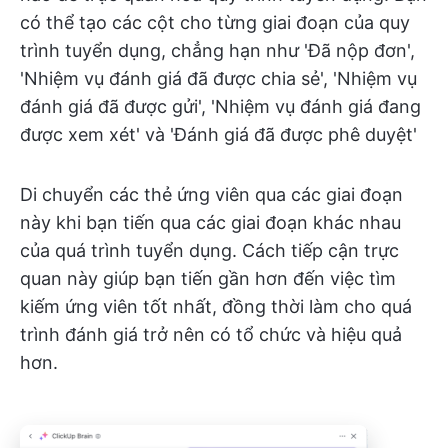
có thể tạo các cột cho từng giai đoạn của quy
trình tuyển dụng, chẳng hạn như
'Đã nộp đơn',
'Nhiệm vụ đánh giá đã được chia sẻ', 'Nhiệm vụ
đánh giá đã được gửi', 'Nhiệm vụ đánh giá đang
được xem xét' và 'Đánh giá đã được phê duyệt'
Di chuyển các thẻ ứng viên qua các giai đoạn
này khi bạn tiến qua các giai đoạn khác nhau
của quá trình tuyển dụng. Cách tiếp cận trực
quan này giúp bạn tiến gần hơn đến việc tìm
kiếm ứng viên tốt nhất, đồng thời làm cho quá
trình đánh giá trở nên có tổ chức và hiệu quả
hơn.