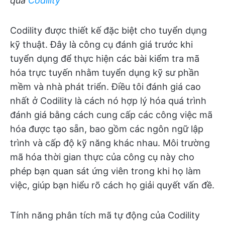
qua
Codility
Codility được thiết kế đặc biệt cho tuyển dụng
kỹ thuật. Đây là công cụ đánh giá trước khi
tuyển dụng để thực hiện các bài kiểm tra mã
hóa trực tuyến nhằm tuyển dụng kỹ sư phần
mềm và nhà phát triển. Điều tôi đánh giá cao
nhất ở Codility là cách nó hợp lý hóa quá trình
đánh giá bằng cách cung cấp các công việc mã
hóa được tạo sẵn, bao gồm các ngôn ngữ lập
trình và cấp độ kỹ năng khác nhau. Môi trường
mã hóa thời gian thực của công cụ này cho
phép bạn quan sát ứng viên trong khi họ làm
việc, giúp bạn hiểu rõ cách họ giải quyết vấn đề.
Tính năng phân tích mã tự động của Codility