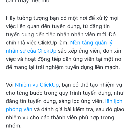
cảm thấy mệt mỏi.
Hãy tưởng tượng bạn có một nơi để xử lý mọi
việc liên quan đến tuyển dụng, từ đăng tin
tuyển dụng đến tiếp nhận nhân viên mới. Đó
chính là việc ClickUp làm.
Nền tảng quản lý
nhân sự của ClickUp
sắp xếp ứng viên, đơn xin
việc và hoạt động tiếp cận ứng viên tại một nơi
để mang lại trải nghiệm tuyển dụng liền mạch.
Với
Nhiệm vụ ClickUp
, bạn có thể tạo nhiệm vụ
cho từng bước trong quy trình tuyển dụng, như
đăng tin tuyển dụng, sàng lọc ứng viên,
lên lịch
phỏng vấn
và đánh giá bài kiểm tra, sau đó giao
nhiệm vụ cho các thành viên phù hợp trong
nhóm.