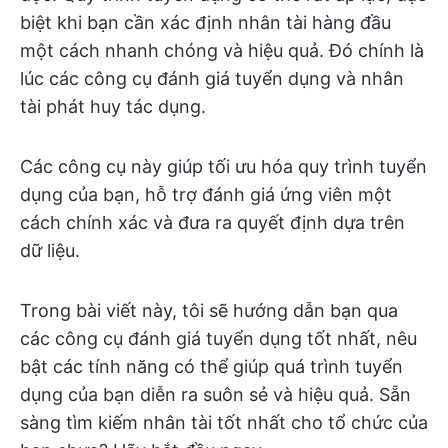
biệt khi bạn cần xác định nhân tài hàng đầu
một cách nhanh chóng và hiệu quả. Đó chính là
lúc các công cụ đánh giá tuyển dụng và nhân
tài phát huy tác dụng.
Các công cụ này giúp tối ưu hóa quy trình tuyển
dụng của bạn, hỗ trợ đánh giá ứng viên một
cách chính xác và đưa ra quyết định dựa trên
dữ liệu.
Trong bài viết này, tôi sẽ hướng dẫn bạn qua
các công cụ đánh giá tuyển dụng tốt nhất, nêu
bật các tính năng có thể giúp quá trình tuyển
dụng của bạn diễn ra suôn sẻ và hiệu quả. Sẵn
sàng tìm kiếm nhân tài tốt nhất cho tổ chức của