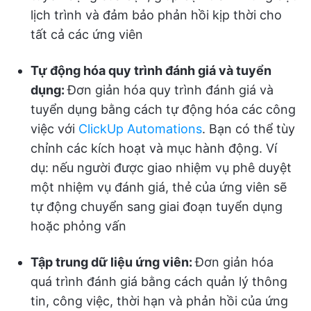
lịch trình và đảm bảo phản hồi kịp thời cho
tất cả các ứng viên
Tự động hóa quy trình đánh giá và tuyển
dụng:
Đơn giản hóa quy trình đánh giá và
tuyển dụng bằng cách tự động hóa các công
việc với
ClickUp Automations
. Bạn có thể tùy
chỉnh các kích hoạt và mục hành động. Ví
dụ: nếu người được giao nhiệm vụ phê duyệt
một nhiệm vụ đánh giá, thẻ của ứng viên sẽ
tự động chuyển sang giai đoạn tuyển dụng
hoặc phỏng vấn
Tập trung dữ liệu ứng viên:
Đơn giản hóa
quá trình đánh giá bằng cách quản lý thông
tin, công việc, thời hạn và phản hồi của ứng