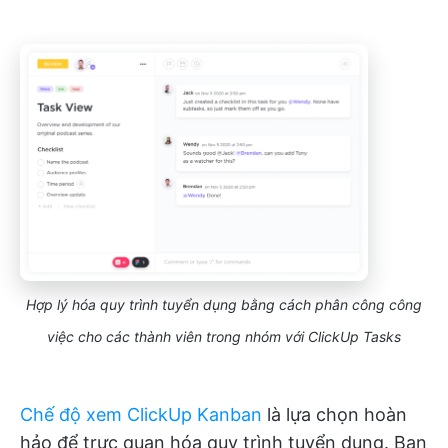
Hợp lý hóa quy trình tuyển dụng bằng cách phân công công
việc cho các thành viên trong nhóm
với ClickUp Tasks
Chế độ xem ClickUp Kanban
là lựa chọn hoàn
hảo để trực quan hóa quy trình tuyển dụng. Bạn