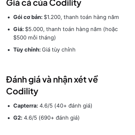
Giá cả của Codility
Gói cơ bản:
$1.200, thanh toán hàng năm
Giá:
$5.000, thanh toán hàng năm (hoặc
$500 mỗi tháng)
Tùy chỉnh:
Giá tùy chỉnh
Đánh giá và nhận xét về
Codility
Capterra:
4.6/5 (40+ đánh giá)
G2:
4.6/5 (690+ đánh giá)