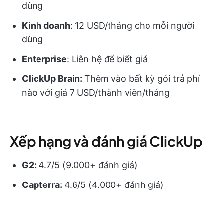
dùng
Kinh doanh
: 12 USD/tháng cho mỗi người
dùng
Enterprise
: Liên hệ để biết giá
ClickUp Brain:
Thêm vào bất kỳ gói trả phí
nào với giá 7 USD/thành viên/tháng
Xếp hạng và đánh giá ClickUp
G2:
4.7/5 (9.000+ đánh giá)
Capterra:
4.6/5 (4.000+ đánh giá)