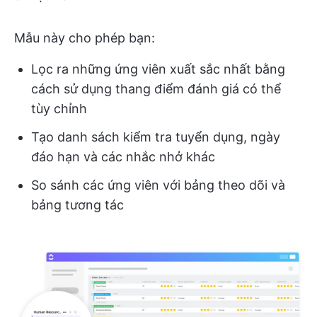
Mẫu này cho phép bạn:
Lọc ra những ứng viên xuất sắc nhất bằng
cách sử dụng thang điểm đánh giá có thể
tùy chỉnh
Tạo danh sách kiểm tra tuyển dụng, ngày
đáo hạn và các nhắc nhở khác
So sánh các ứng viên với bảng theo dõi và
bảng tương tác