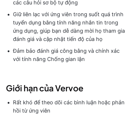
các câu hỏi sơ bộ tự động
Giữ liên lạc với ứng viên trong suốt quá trình
tuyển dụng bằng tính năng nhắn tin trong
ứng dụng, giúp bạn dễ dàng mời họ tham gia
đánh giá và cập nhật tiến độ của họ
Đảm bảo đánh giá công bằng và chính xác
với tính năng Chống gian lận
Giới hạn của Vervoe
Rất khó để theo dõi các bình luận hoặc phản
hồi từ ứng viên