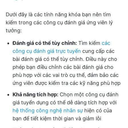
Dưới đây là các tính năng khóa bạn nên tìm
kiếm trong các công cụ đánh giá ứng viên lý
tưởng:
Đánh giá có thể tùy chỉnh:
Tìm kiếm
các
công cụ đánh giá trực tuyến
cung cấp các
bài đánh giá có thể tùy chỉnh. Điều này cho
phép bạn điều chỉnh các bài đánh giá cho
phù hợp với các vai trò cụ thể, đảm bảo các
ứng viên được kiểm tra các kỹ năng phù hợp
Khả năng tích hợp:
Chọn một công cụ đánh
giá tuyển dụng có thể dễ dàng tích hợp với
hệ thống công nghệ nhân sự
hiện có của
bạn để tiết kiệm thời gian và giảm lỗi