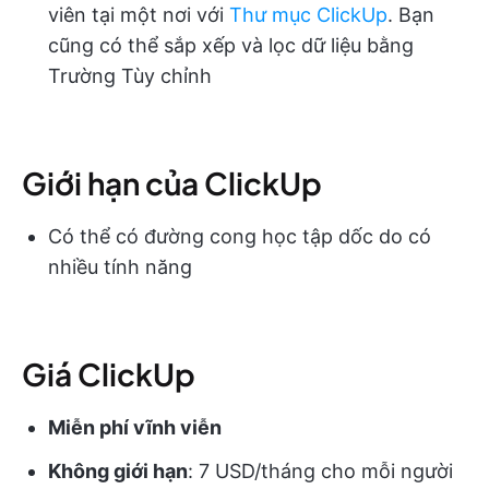
viên tại một nơi với
Thư mục ClickUp
. Bạn
cũng có thể sắp xếp và lọc dữ liệu bằng
Trường Tùy chỉnh
Giới hạn của ClickUp
Có thể có đường cong học tập dốc do có
nhiều tính năng
Giá ClickUp
Miễn phí vĩnh viễn
Không giới hạn
: 7 USD/tháng cho mỗi người