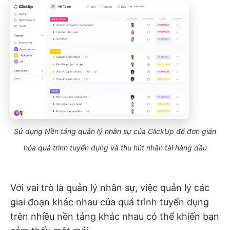
Sử dụng Nền tảng quản lý nhân sự của ClickUp để đơn giản
hóa quá trình tuyển dụng và thu hút nhân tài hàng đầu
Với vai trò là quản lý nhân sự, việc quản lý các
giai đoạn khác nhau của quá trình tuyển dụng
trên nhiều nền tảng khác nhau có thể khiến bạn