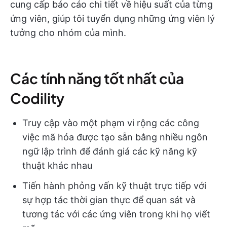
cung cấp báo cáo chi tiết về hiệu suất của từng
ứng viên, giúp tôi tuyển dụng những ứng viên lý
tưởng cho nhóm của mình.
Các tính năng tốt nhất của
Codility
Truy cập vào một phạm vi rộng các công
việc mã hóa được tạo sẵn bằng nhiều ngôn
ngữ lập trình để đánh giá các kỹ năng kỹ
thuật khác nhau
Tiến hành phỏng vấn kỹ thuật trực tiếp với
sự hợp tác thời gian thực để quan sát và
tương tác với các ứng viên trong khi họ viết