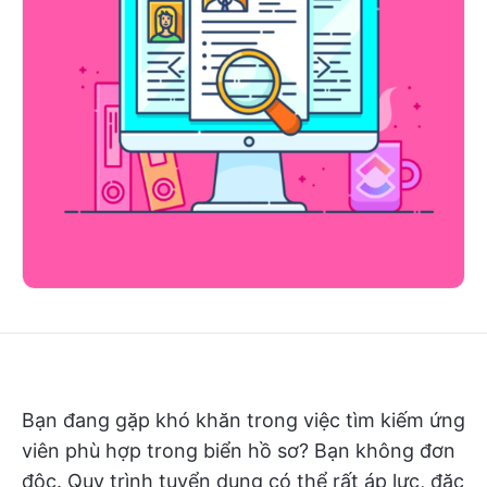
Bạn đang gặp khó khăn trong việc tìm kiếm ứng
viên phù hợp trong biển hồ sơ? Bạn không đơn
độc. Quy trình tuyển dụng có thể rất áp lực, đặc