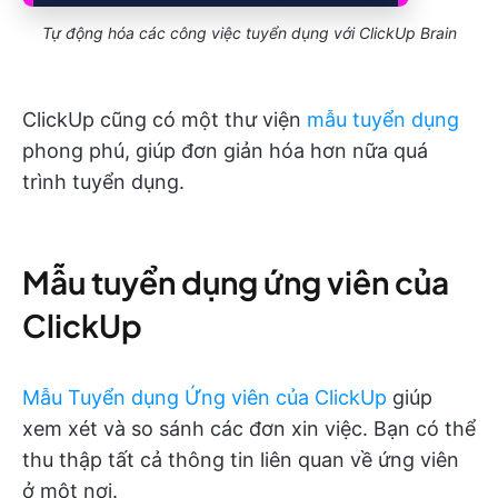
Tự động hóa các công việc tuyển dụng với ClickUp Brain
ClickUp cũng có một thư viện
mẫu tuyển dụng
phong phú, giúp đơn giản hóa hơn nữa quá
trình tuyển dụng.
Mẫu tuyển dụng ứng viên của
ClickUp
Mẫu Tuyển dụng Ứng viên của ClickUp
giúp
xem xét và so sánh các đơn xin việc. Bạn có thể
thu thập tất cả thông tin liên quan về ứng viên
ở một nơi.