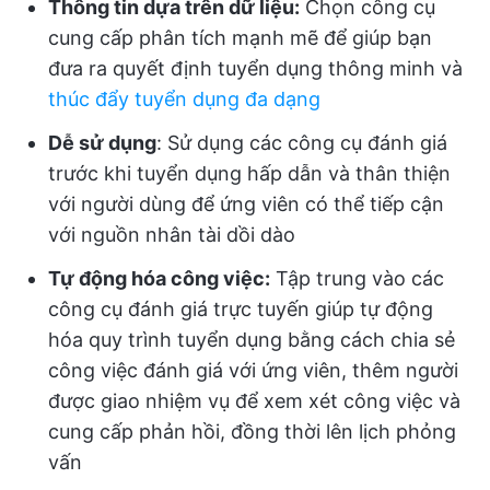
Thông tin dựa trên dữ liệu:
Chọn công cụ
cung cấp phân tích mạnh mẽ để giúp bạn
đưa ra quyết định tuyển dụng thông minh và
thúc đẩy tuyển dụng đa dạng
Dễ sử dụng
: Sử dụng các công cụ đánh giá
trước khi tuyển dụng hấp dẫn và thân thiện
với người dùng để ứng viên có thể tiếp cận
với nguồn nhân tài dồi dào
Tự động hóa công việc:
Tập trung vào các
công cụ đánh giá trực tuyến giúp tự động
hóa quy trình tuyển dụng bằng cách chia sẻ
công việc đánh giá với ứng viên, thêm người
được giao nhiệm vụ để xem xét công việc và
cung cấp phản hồi, đồng thời lên lịch phỏng
vấn