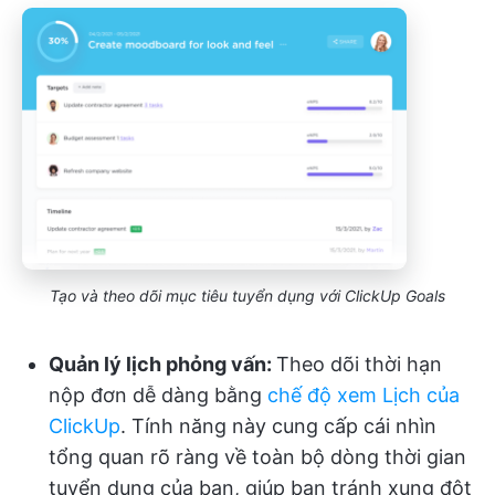
Tạo và theo dõi mục tiêu tuyển dụng với ClickUp Goals
Quản lý lịch phỏng vấn:
Theo dõi thời hạn
nộp đơn dễ dàng bằng
chế độ xem Lịch của
ClickUp
. Tính năng này cung cấp cái nhìn
tổng quan rõ ràng về toàn bộ dòng thời gian
tuyển dụng của bạn, giúp bạn tránh xung đột