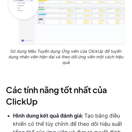
Sử dụng Mẫu Tuyển dụng Ứng viên của ClickUp để tuyển
dụng nhân viên hiện đại và theo dõi ứng viên một cách hiệu
quả
Các tính năng tốt nhất của
ClickUp
Hình dung kết quả đánh giá:
Tạo bảng điều
khiển có thể tùy chỉnh để theo dõi hiệu suất