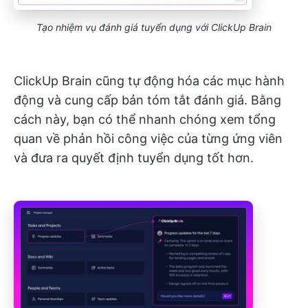
Tạo nhiệm vụ đánh giá tuyển dụng với ClickUp Brain
ClickUp Brain cũng tự động hóa các mục hành
động và cung cấp bản tóm tắt đánh giá. Bằng
cách này, bạn có thể nhanh chóng xem tổng
quan về phản hồi công việc của từng ứng viên
và đưa ra quyết định tuyển dụng tốt hơn.