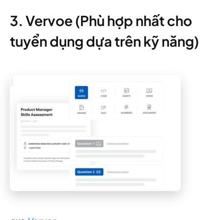
3. Vervoe (Phù hợp nhất cho
tuyển dụng dựa trên kỹ năng)