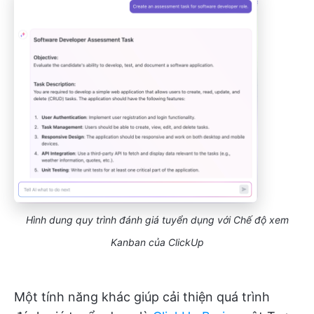
Hình dung quy trình đánh giá tuyển dụng với Chế độ xem
Kanban của ClickUp
Một tính năng khác giúp cải thiện quá trình