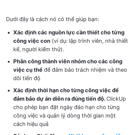
Dưới đây là cách nó có thể giúp bạn:
Xác định các nguồn lực cần thiết cho từng
công việc con
(ví dụ: lập trình viên, nhà thiết
kế, người kiểm thử).
Phân công thành viên nhóm cho các công
việc cụ thể
để đảm bảo trách nhiệm và theo
dõi tiến độ
Xác định thời hạn cho từng công việc để
đảm bảo dự án diễn ra đúng tiến độ.
ClickUp
cho phép bạn đặt ngày đáo hạn cho từng
công việc và quản lý dòng thời gian một
cách hiệu quả