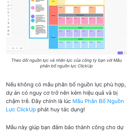
Theo dõi nguồn lực và nhân lực của công ty bạn với Mẫu
phân bổ nguồn lực ClickUp
Nếu không có mẫu phân bổ nguồn lực phù hợp,
dự án có nguy cơ trở nên kém hiệu quả và bị
chậm trễ. Đây chính là lúc
Mẫu Phân Bổ Nguồn
Lực ClickUp
phát huy tác dụng!
Mẫu này giúp bạn đảm bảo thành công cho dự