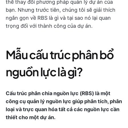
thể thay đổi phương pháp quản lý dự án của
bạn. Nhưng trước tiên, chúng tôi sẽ giải thích
ngắn gọn về RBS là gì và tại sao nó lại quan
trọng đối với thành công của dự án.
Mẫu cấu trúc phân bổ
nguồn lực là gì?
Cấu trúc phân chia nguồn lực (RBS) là một
công cụ quản lý nguồn lực giúp phân tích, phân
loại và trực quan hóa tất cả các nguồn lực cần
thiết cho một dự án.