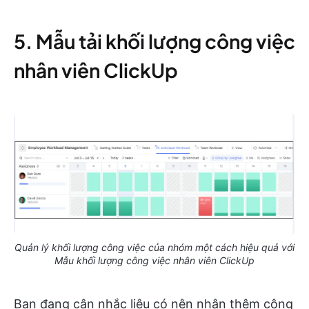
5. Mẫu tải khối lượng công việc
nhân viên ClickUp
Quản lý khối lượng công việc của nhóm một cách hiệu quả với
Mẫu khối lượng công việc nhân viên ClickUp
Bạn đang cân nhắc liệu có nên nhận thêm công