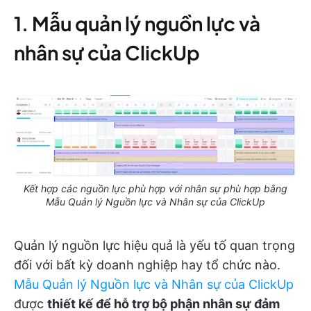
1. Mẫu quản lý nguồn lực và
nhân sự của ClickUp
Kết hợp các nguồn lực phù hợp với nhân sự phù hợp bằng
Mẫu Quản lý Nguồn lực và Nhân sự của ClickUp
Quản lý nguồn lực hiệu quả là yếu tố quan trọng
đối với bất kỳ doanh nghiệp hay tổ chức nào.
Mẫu Quản lý Nguồn lực và Nhân sự của ClickUp
được
thiết kế để hỗ trợ bộ phận nhân sự đảm