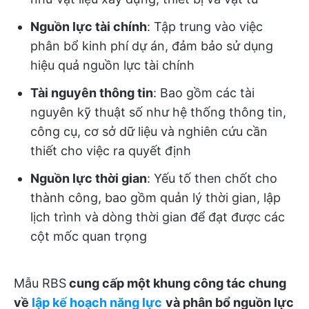
Nguồn lực tài chính
: Tập trung vào việc
phân bổ kinh phí dự án, đảm bảo sử dụng
hiệu quả nguồn lực tài chính
Tài nguyên thông tin
: Bao gồm các tài
nguyên kỹ thuật số như hệ thống thông tin,
công cụ, cơ sở dữ liệu và nghiên cứu cần
thiết cho việc ra quyết định
Nguồn lực thời gian
: Yếu tố then chốt cho
thành công, bao gồm quản lý thời gian, lập
lịch trình và dòng thời gian để đạt được các
cột mốc quan trọng
Mẫu RBS
cung cấp một khung công tác chung
về
lập kế hoạch năng lực
và phân bổ nguồn lực