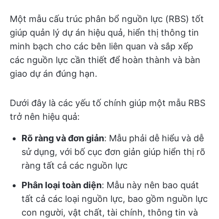
Một mẫu cấu trúc phân bổ nguồn lực (RBS) tốt
giúp quản lý dự án hiệu quả, hiển thị thông tin
minh bạch cho các bên liên quan và sắp xếp
các nguồn lực cần thiết để hoàn thành và bàn
giao dự án đúng hạn.
Dưới đây là các yếu tố chính giúp một mẫu RBS
trở nên hiệu quả:
Rõ ràng và đơn giản
: Mẫu phải dễ hiểu và dễ
sử dụng, với bố cục đơn giản giúp hiển thị rõ
ràng tất cả các nguồn lực
Phân loại toàn diện
: Mẫu này nên bao quát
tất cả các loại nguồn lực, bao gồm nguồn lực
con người, vật chất, tài chính, thông tin và