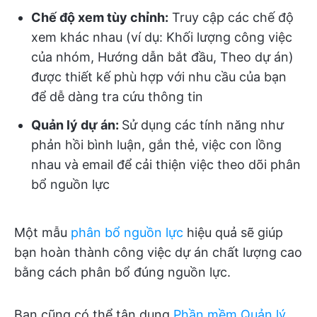
Chế độ xem tùy chỉnh:
Truy cập các chế độ
xem khác nhau (ví dụ: Khối lượng công việc
của nhóm, Hướng dẫn bắt đầu, Theo dự án)
được thiết kế phù hợp với nhu cầu của bạn
để dễ dàng tra cứu thông tin
Quản lý dự án:
Sử dụng các tính năng như
phản hồi bình luận, gắn thẻ, việc con lồng
nhau và email để cải thiện việc theo dõi phân
bổ nguồn lực
Một mẫu
phân bổ nguồn lực
hiệu quả sẽ giúp
bạn hoàn thành công việc dự án chất lượng cao
bằng cách phân bổ đúng nguồn lực.
Bạn cũng có thể tận dụng
Phần mềm Quản lý