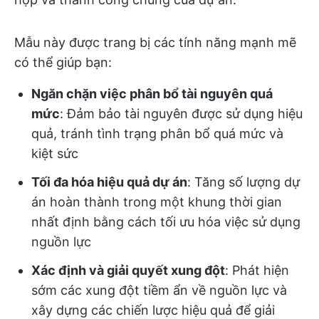
Mẫu này được trang bị các tính năng mạnh mẽ
có thể giúp bạn:
Ngăn chặn việc phân bổ tài nguyên quá
mức
: Đảm bảo tài nguyên được sử dụng hiệu
quả, tránh tình trạng phân bổ quá mức và
kiệt sức
Tối đa hóa hiệu quả dự án
: Tăng số lượng dự
án hoàn thành trong một khung thời gian
nhất định bằng cách tối ưu hóa việc sử dụng
nguồn lực
Xác định và giải quyết xung đột
: Phát hiện
sớm các xung đột tiềm ẩn về nguồn lực và
xây dựng các chiến lược hiệu quả để giải