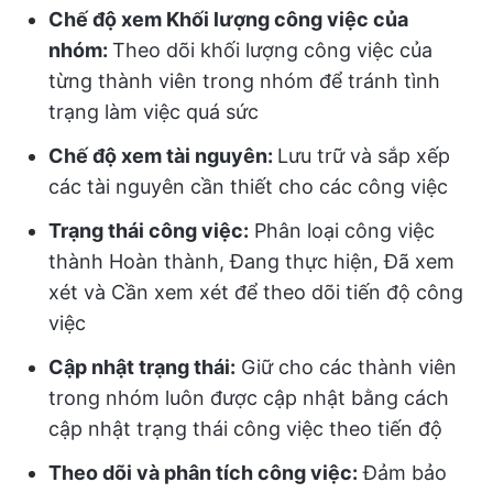
Chế độ xem Khối lượng công việc của
nhóm:
Theo dõi khối lượng công việc của
từng thành viên trong nhóm để tránh tình
trạng làm việc quá sức
Chế độ xem tài nguyên:
Lưu trữ và sắp xếp
các tài nguyên cần thiết cho các công việc
Trạng thái công việc:
Phân loại công việc
thành Hoàn thành, Đang thực hiện, Đã xem
xét và Cần xem xét để theo dõi tiến độ công
việc
Cập nhật trạng thái:
Giữ cho các thành viên
trong nhóm luôn được cập nhật bằng cách
cập nhật trạng thái công việc theo tiến độ
Theo dõi và phân tích công việc:
Đảm bảo