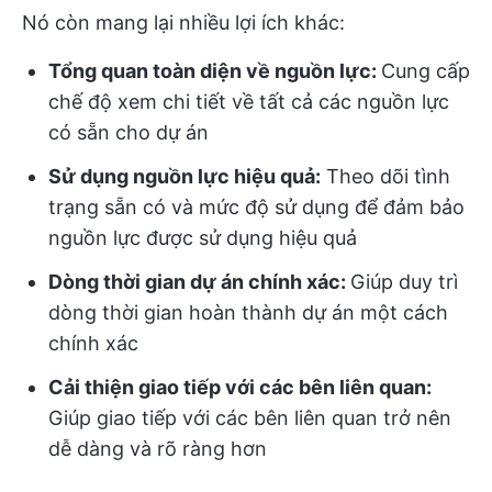
Nó còn mang lại nhiều lợi ích khác:
Tổng quan toàn diện về nguồn lực:
Cung cấp
chế độ xem chi tiết về tất cả các nguồn lực
có sẵn cho dự án
Sử dụng nguồn lực hiệu quả:
Theo dõi tình
trạng sẵn có và mức độ sử dụng để đảm bảo
nguồn lực được sử dụng hiệu quả
Dòng thời gian dự án chính xác:
Giúp duy trì
dòng thời gian hoàn thành dự án một cách
chính xác
Cải thiện giao tiếp với các bên liên quan:
Giúp giao tiếp với các bên liên quan trở nên
dễ dàng và rõ ràng hơn