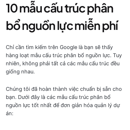
10 mẫu cấu trúc phân
bổ nguồn lực miễn phí
Chỉ cần tìm kiếm trên Google là bạn sẽ thấy
hàng loạt mẫu cấu trúc phân bổ nguồn lực. Tuy
nhiên, không phải tất cả các mẫu cấu trúc đều
giống nhau.
Chúng tôi đã hoàn thành việc chuẩn bị sẵn cho
bạn. Dưới đây là các mẫu cấu trúc phân bổ
nguồn lực tốt nhất để đơn giản hóa quản lý dự
án: