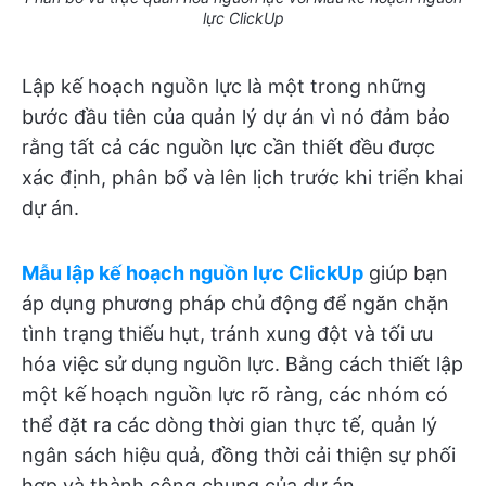
lực ClickUp
Lập kế hoạch nguồn lực là một trong những
bước đầu tiên của quản lý dự án vì nó đảm bảo
rằng tất cả các nguồn lực cần thiết đều được
xác định, phân bổ và lên lịch trước khi triển khai
dự án.
Mẫu lập kế hoạch nguồn lực ClickUp
giúp bạn
áp dụng phương pháp chủ động để ngăn chặn
tình trạng thiếu hụt, tránh xung đột và tối ưu
hóa việc sử dụng nguồn lực.
Bằng cách thiết lập
một kế hoạch nguồn lực rõ ràng, các nhóm có
thể đặt ra các dòng thời gian thực tế, quản lý
ngân sách hiệu quả, đồng thời cải thiện sự phối
hợp và thành công chung của dự án.