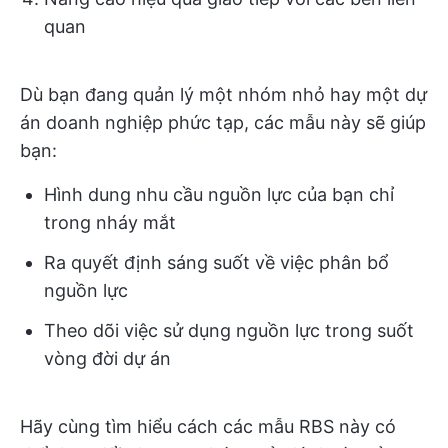
quan
Dù bạn đang quản lý một nhóm nhỏ hay một dự
án doanh nghiệp phức tạp, các mẫu này sẽ giúp
bạn:
Hình dung nhu cầu nguồn lực của bạn chỉ
trong nháy mắt
Ra quyết định sáng suốt về việc phân bổ
nguồn lực
Theo dõi việc sử dụng nguồn lực trong suốt
vòng đời dự án
Hãy cùng tìm hiểu cách các mẫu RBS này có