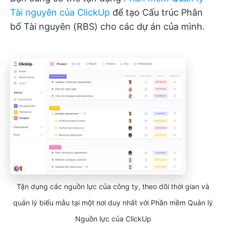
Tài nguyên của ClickUp
để tạo Cấu trúc Phân
bổ Tài nguyên (RBS) cho các dự án của mình.
Tận dụng các nguồn lực của công ty, theo dõi thời gian và
quản lý biểu mẫu tại một nơi duy nhất với Phần mềm Quản lý
Nguồn lực của ClickUp