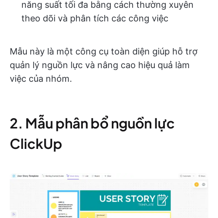
năng suất tối đa bằng cách thường xuyên
theo dõi và phân tích các công việc
Mẫu này là một công cụ toàn diện giúp hỗ trợ
quản lý nguồn lực và nâng cao hiệu quả làm
việc của nhóm.
2. Mẫu phân bổ nguồn lực
ClickUp