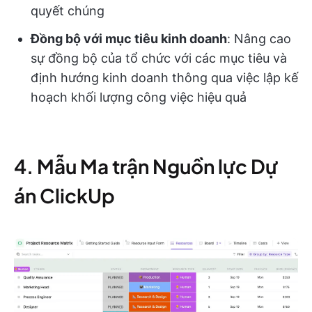
quyết chúng
Đồng bộ với mục tiêu kinh doanh
: Nâng cao
sự đồng bộ của tổ chức với các mục tiêu và
định hướng kinh doanh thông qua việc lập kế
hoạch khối lượng công việc hiệu quả
4. Mẫu Ma trận Nguồn lực Dự
án ClickUp