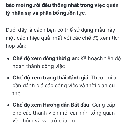
bảo mọi người đều thống nhất trong việc quản
lý nhân sự và phân bổ nguồn lực.
Dưới đây là cách bạn có thể sử dụng mẫu này
một cách hiệu quả nhất với các chế độ xem tích
hợp sẵn:
Chế độ xem dòng thời gian:
Kế hoạch tiến độ
hoàn thành công việc
Chế độ xem trạng thái đánh giá:
Theo dõi ai
cần đánh giá các công việc và thời gian cụ
thể
Chế độ xem Hướng dẫn Bắt đầu
: Cung cấp
cho các thành viên mới cái nhìn tổng quan
về nhóm và vai trò của họ