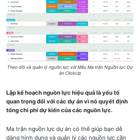
Theo dõi và quản lý nguồn lực với Mẫu Ma trận Nguồn lực Dự
án ClickUp
Lập kế hoạch nguồn lực hiệu quả là yếu tố
quan trọng đối với các dự án vì nó quyết định
tổng chi phí dự kiến của các nguồn lực.
Ma trận nguồn lực dự án có thể giúp bạn dễ
dàng hình dung và quản lý các nguồn lực cần