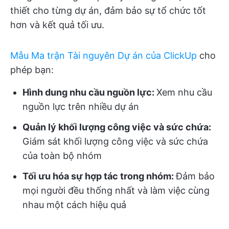
thiết cho từng dự án, đảm bảo sự tổ chức tốt
hơn và kết quả tối ưu.
Mẫu Ma trận Tài nguyên Dự án của ClickUp
cho
phép bạn:
Hình dung nhu cầu nguồn lực:
Xem nhu cầu
nguồn lực trên nhiều dự án
Quản lý khối lượng công việc và sức chứa:
Giám sát khối lượng công việc và sức chứa
của toàn bộ nhóm
Tối ưu hóa sự hợp tác trong nhóm:
Đảm bảo
mọi người đều thống nhất và làm việc cùng
nhau một cách hiệu quả