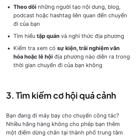
Theo dõi
những người tạo nội dung, blog,
podcast hoặc hashtag liên quan đến chuyến
đi của bạn
Tìm hiểu
tập quán
và nghi thức địa phương
Kiểm tra xem có
sự kiện, trải nghiệm văn
hóa hoặc lễ hội
địa phương nào diễn ra trong
thời gian chuyến đi của bạn không
3. Tìm kiếm cơ hội quá cảnh
Bạn đang đi máy bay cho chuyến công tác?
Nhiều hãng hàng không cho phép bạn thêm
một điểm dừng chân tại thành phố trung tâm