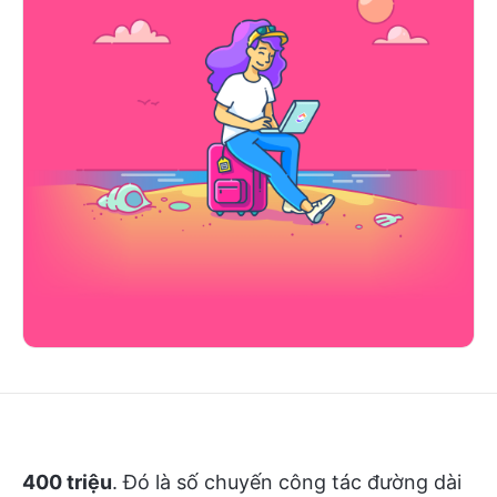
400 triệu
. Đó là số chuyến công tác đường dài