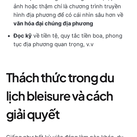
ảnh hoặc thậm chí là chương trình truyền
hình địa phương để có cái nhìn sâu hơn về
văn hóa đại chúng địa phương
Đọc kỹ
về tiền tệ, quy tắc tiền boa, phong
tục địa phương quan trọng, v.v
Thách thức trong du
lịch bleisure và cách
giải quyết