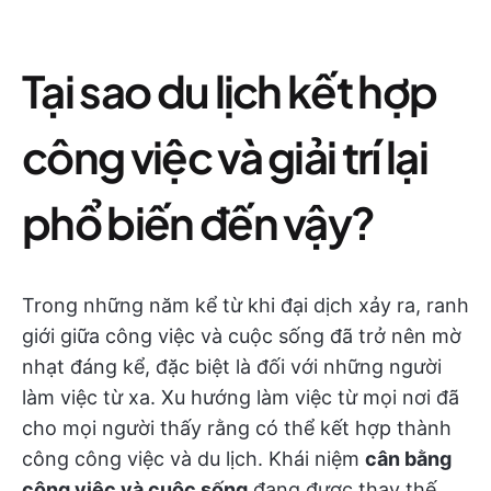
Tại sao du lịch kết hợp
công việc và giải trí lại
phổ biến đến vậy?
Trong những năm kể từ khi đại dịch xảy ra, ranh
giới giữa công việc và cuộc sống đã trở nên mờ
nhạt đáng kể, đặc biệt là đối với những người
làm việc từ xa. Xu hướng làm việc từ mọi nơi đã
cho mọi người thấy rằng có thể kết hợp thành
công công việc và du lịch. Khái niệm
cân bằng
công việc và cuộc sống
đang được thay thế