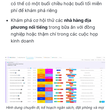
có thể có một buổi chiều hoặc buổi tối miễn
phí để khám phá riêng
Khám phá cơ hội thử các
nhà hàng địa
phương
nổi tiếng
trong bữa ăn với đồng
nghiệp hoặc thậm chí trong các cuộc họp
kinh doanh
Hình dung chuyến đi, kế hoạch ngân sách, đặt phòng và mọi