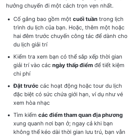
hưởng chuyến đi một cách trọn vẹn nhất.
Cố gắng bao gồm một
cuối tuần
trong lịch
trình du lịch của bạn. Hoặc, thêm một hoặc
hai đêm trước chuyến công tác để dành cho
du lịch giải trí
Kiểm tra xem bạn có thể sắp xếp thời gian
giải trí vào các
ngày thấp điểm
để tiết kiệm
chi phí
Đặt trước
các hoạt động hoặc tour du lịch
đặc biệt có sức chứa giới hạn, ví dụ như vé
xem hòa nhạc
Tìm kiếm
các điểm tham quan địa phương
xung quanh nơi bạn ở; ngay cả khi bạn
không thể kéo dài thời gian lưu trú, bạn vẫn