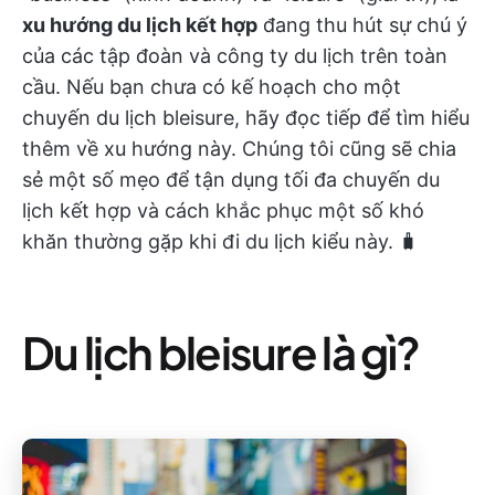
xu hướng du lịch kết hợp
đang thu hút sự chú ý
của các tập đoàn và công ty du lịch trên toàn
cầu. Nếu bạn chưa có kế hoạch cho một
chuyến du lịch bleisure, hãy đọc tiếp để tìm hiểu
thêm về xu hướng này. Chúng tôi cũng sẽ chia
sẻ một số mẹo để tận dụng tối đa chuyến du
lịch kết hợp và cách khắc phục một số khó
khăn thường gặp khi đi du lịch kiểu này. 🧳
Du lịch bleisure là gì?