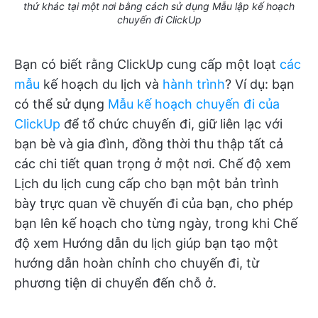
thứ khác tại một nơi bằng cách sử dụng Mẫu lập kế hoạch
chuyến đi ClickUp
Bạn có biết rằng ClickUp cung cấp một loạt
các
mẫu
kế hoạch du lịch và
hành trình
? Ví dụ: bạn
có thể sử dụng
Mẫu kế hoạch chuyến đi của
ClickUp
để tổ chức chuyến đi, giữ liên lạc với
bạn bè và gia đình, đồng thời thu thập tất cả
các chi tiết quan trọng ở một nơi. Chế độ xem
Lịch du lịch cung cấp cho bạn một bản trình
bày trực quan về chuyến đi của bạn, cho phép
bạn lên kế hoạch cho từng ngày, trong khi Chế
độ xem Hướng dẫn du lịch giúp bạn tạo một
hướng dẫn hoàn chỉnh cho chuyến đi, từ
phương tiện di chuyển đến chỗ ở.