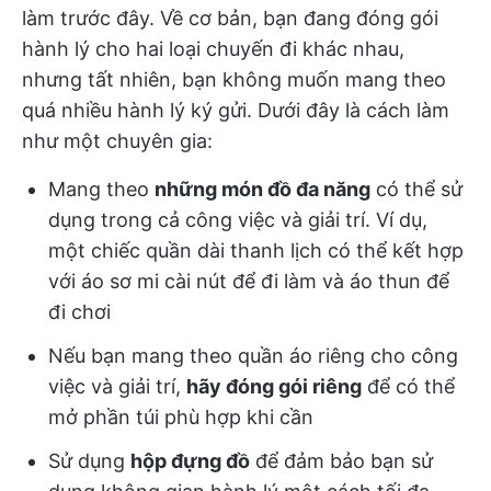
làm trước đây. Về cơ bản, bạn đang đóng gói
hành lý cho hai loại chuyến đi khác nhau,
nhưng tất nhiên, bạn không muốn mang theo
quá nhiều hành lý ký gửi. Dưới đây là cách làm
như một chuyên gia:
Mang theo
những món đồ đa năng
có thể sử
dụng trong cả công việc và giải trí. Ví dụ,
một chiếc quần dài thanh lịch có thể kết hợp
với áo sơ mi cài nút để đi làm và áo thun để
đi chơi
Nếu bạn mang theo quần áo riêng cho công
việc và giải trí,
hãy đóng gói riêng
để có thể
mở phần túi phù hợp khi cần
Sử dụng
hộp đựng đồ
để đảm bảo bạn sử