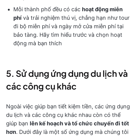
Mỗi thành phố đều có các
hoạt động miễn
phí
và trải nghiệm thú vị, chẳng hạn như tour
đi bộ miễn phí và ngày mở cửa miễn phí tại
bảo tàng. Hãy tìm hiểu trước và chọn hoạt
động mà bạn thích
5. Sử dụng ứng dụng du lịch và
các công cụ khác
Ngoài việc giúp bạn tiết kiệm tiền, các ứng dụng
du lịch và các công cụ khác nhau còn có thể
giúp bạn
lên kế hoạch và tổ chức chuyến đi tốt
hơn
. Dưới đây là một số ứng dụng mà chúng tôi