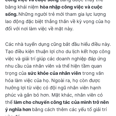
bằng khái niệm
hòa nhập công việc và cuộc
sống.
Những người trẻ mới tham gia lực lượng
lao động đặc biệt thẳng thắn về kỳ vọng của họ
đối với nơi làm việc về mặt này.
Các nhà tuyển dụng cũng bắt đầu hiểu điều này.
Tạo điều kiện thuận lợi cho du lịch kết hợp công
việc và giải trí giúp các doanh nghiệp đáp ứng
nhu cầu của nhân viên và thể hiện tầm quan
trọng của
sức khỏe của nhân viên
trong văn
hóa làm việc của họ. Ngoài ra, họ còn được
hưởng lợi từ việc có đội ngũ nhân viên hạnh
phúc và gắn bó hơn. Mặt khác, nhân viên có
thể
làm cho chuyến công tác của mình trở nên
ý nghĩa hơn
bằng cách thêm các yếu tố giải trí