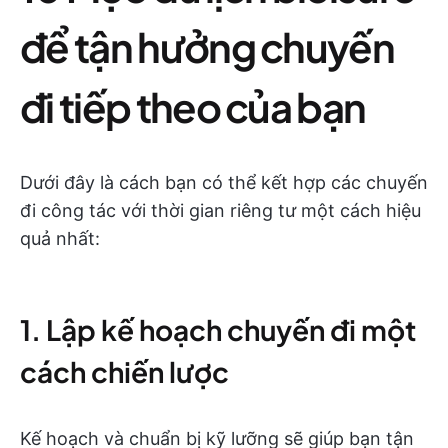
để tận hưởng chuyến
đi tiếp theo của bạn
Dưới đây là cách bạn có thể kết hợp các chuyến
đi công tác với thời gian riêng tư một cách hiệu
quả nhất:
1. Lập kế hoạch chuyến đi một
cách chiến lược
Kế hoạch và chuẩn bị kỹ lưỡng sẽ giúp bạn tận