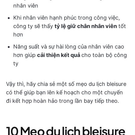
nhân viên
Khi nhân viên hạnh phúc trong công việc,
công ty sẽ thấy
tỷ lệ giữ chân nhân viên
tốt
hơn
Năng suất và sự hài lòng của nhân viên cao
hơn giúp
cải thiện kết quả
cho toàn bộ công
ty
Vậy thì, hãy chia sẻ một số mẹo du lịch bleisure
có thể giúp bạn lên kế hoạch cho một chuyến
đi kết hợp hoàn hảo trong lần bay tiếp theo.
10 Mẹo du lịch bleisure