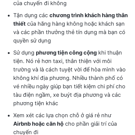
của chuyến đi không
Tận dụng các
chương trình khách hàng thân
thiết
của hãng hàng không hoặc khách sạn
và các phần thưởng thẻ tín dụng mà bạn có
quyền sử dụng
Sử dụng
phương tiện công cộng
khi thuận
tiện. Nó rẻ hơn taxi, thân thiện với môi
trường và là cách tuyệt vời để hòa mình vào
không khí địa phương. Nhiều thành phố có
vé nhiều ngày giúp bạn tiết kiệm chi phí cho
tàu điện ngầm, xe buýt địa phương và các
phương tiện khác
Xem xét các lựa chọn chỗ ở giá rẻ như
Airbnb hoặc căn hộ
cho phần giải trí của
chuyến đi