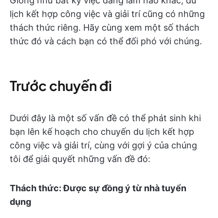
Giống như bất kỳ việc đáng làm nào khác, du
lịch kết hợp công việc và giải trí cũng có những
thách thức riêng. Hãy cùng xem một số thách
thức đó và cách bạn có thể đối phó với chúng.
Trước chuyến đi
Dưới đây là một số vấn đề có thể phát sinh khi
bạn lên kế hoạch cho chuyến du lịch kết hợp
công việc và giải trí, cùng với gợi ý của chúng
tôi để giải quyết những vấn đề đó:
Thách thức: Được sự đồng ý từ nhà tuyển
dụng