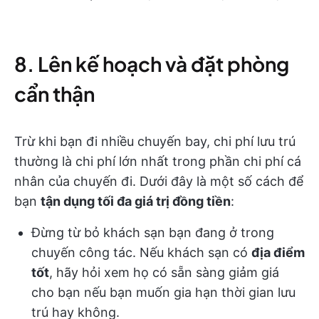
8. Lên kế hoạch và đặt phòng
cẩn thận
Trừ khi bạn đi nhiều chuyến bay, chi phí lưu trú
thường là chi phí lớn nhất trong phần chi phí cá
nhân của chuyến đi. Dưới đây là một số cách để
bạn
tận dụng tối đa giá trị đồng tiền
:
Đừng từ bỏ khách sạn bạn đang ở trong
chuyến công tác. Nếu khách sạn có
địa điểm
tốt
, hãy hỏi xem họ có sẵn sàng giảm giá
cho bạn nếu bạn muốn gia hạn thời gian lưu
trú hay không.