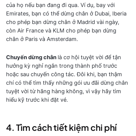
của họ nếu bạn đang đi qua. Ví dụ, bay với
Emirates, bạn có thể dừng chân ở Dubai, Iberia
cho phép bạn dừng chân ở Madrid vài ngày,
còn Air France và KLM cho phép bạn dừng
chân ở Paris và Amsterdam.
Chuyến dừng chân
là cơ hội tuyệt vời để tận
hưởng kỳ nghỉ ngắn trong thành phố trước
hoặc sau chuyến công tác. Đôi khi, bạn thậm
chí có thể tìm thấy những gói ưu đãi dừng chân
tuyệt vời từ hãng hàng không, vì vậy hãy tìm
hiểu kỹ trước khi đặt vé.
4. Tìm cách tiết kiệm chi phí