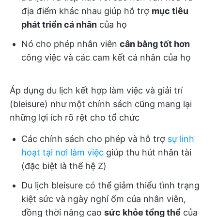
địa điểm khác nhau giúp hỗ trợ
mục tiêu
phát triển cá nhân
của họ
Nó cho phép nhân viên
cân bằng tốt hơn
công việc và các cam kết cá nhân của họ
Áp dụng du lịch kết hợp làm việc và giải trí
(bleisure) như một chính sách cũng mang lại
những lợi ích rõ rệt cho tổ chức
Các chính sách cho phép và hỗ trợ
sự linh
hoạt tại nơi làm việc
giúp thu hút nhân tài
(đặc biệt là thế hệ Z)
Du lịch bleisure có thể giảm thiểu tình trạng
kiệt sức và ngày nghỉ ốm của nhân viên,
đồng thời nâng cao
sức khỏe tổng thể
của