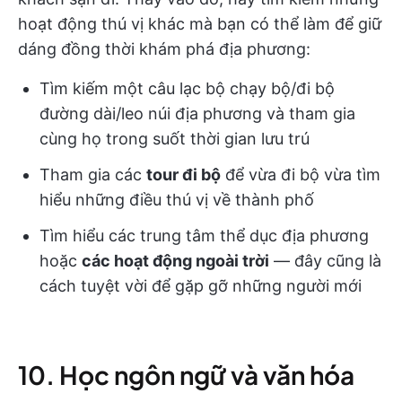
hoạt động thú vị khác mà bạn có thể làm để giữ
dáng đồng thời khám phá địa phương:
Tìm kiếm một câu lạc bộ chạy bộ/đi bộ
đường dài/leo núi địa phương và tham gia
cùng họ trong suốt thời gian lưu trú
Tham gia các
tour đi bộ
để vừa đi bộ vừa tìm
hiểu những điều thú vị về thành phố
Tìm hiểu các trung tâm thể dục địa phương
hoặc
các hoạt động ngoài trời
— đây cũng là
cách tuyệt vời để gặp gỡ những người mới
10. Học ngôn ngữ và văn hóa