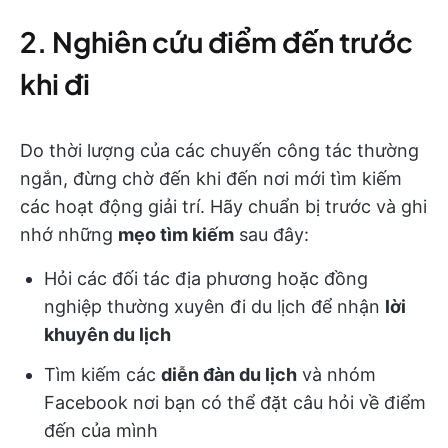
2. Nghiên cứu điểm đến trước
khi đi
Do thời lượng của các chuyến công tác thường
ngắn, đừng chờ đến khi đến nơi mới tìm kiếm
các hoạt động giải trí. Hãy chuẩn bị trước và ghi
nhớ những
mẹo tìm kiếm
sau đây:
Hỏi các đối tác địa phương hoặc đồng
nghiệp thường xuyên đi du lịch để nhận
lời
khuyên du lịch
Tìm kiếm các
diễn đàn du lịch
và nhóm
Facebook nơi bạn có thể đặt câu hỏi về điểm
đến của mình