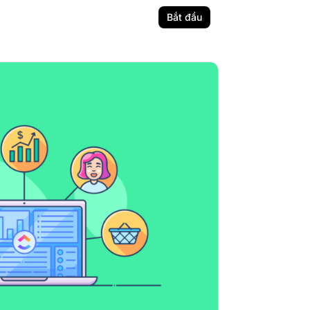
Bắt đầu