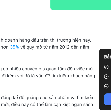
h doanh hàng đầu trên thị trường hiện nay.
hơn
35%
về quy mô từ năm 2012 đến năm
Bắt
g có nhiều chuyên gia quan tâm đến việc mở
 đi kèm với đó là vấn đề tìm kiếm khách hàng
c đáng kể để quảng cáo sản phẩm và tìm kiếm
mới, điều này có thể làm cạn kiệt ngân sách