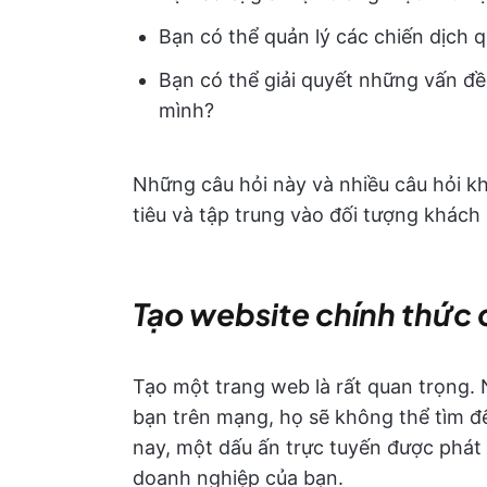
Bạn có thể quản lý các chiến dịch 
Bạn có thể giải quyết những vấn đề
mình?
Những câu hỏi này và nhiều câu hỏi kh
tiêu và tập trung vào đối tượng khác
Tạo website chính thức 
Tạo một trang web là rất quan trọng. 
bạn trên mạng, họ sẽ không thể tìm đ
nay, một dấu ấn trực tuyến được phát 
doanh nghiệp của bạn.