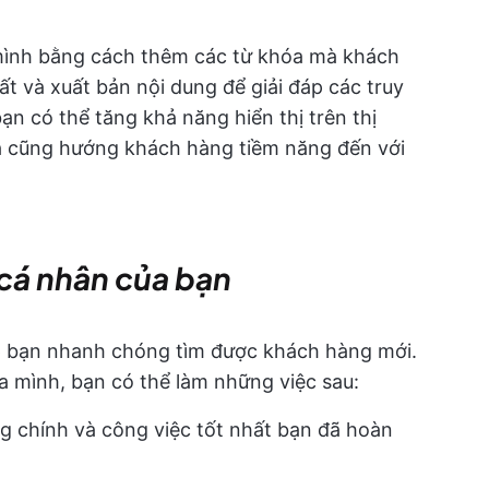
 mình bằng cách thêm các từ khóa mà khách
 và xuất bản nội dung để giải đáp các truy
ạn có thể tăng khả năng hiển thị trên thị
và cũng hướng khách hàng tiềm năng đến với
cá nhân của bạn
p bạn nhanh chóng tìm được khách hàng mới.
a mình, bạn có thể làm những việc sau:
g chính và công việc tốt nhất bạn đã hoàn