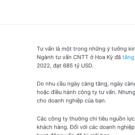
Tư vấn là một trong những ý tưởng kin
Ngành tư vấn CNTT ở Hoa Kỳ đã
tăng
2022, đạt 685 tỷ USD.
Do nhu cầu ngày càng tăng, ngày càn
hoặc điều hành công ty tư vấn. Nhưng
cho doanh nghiệp của bạn.
Các công ty thường chi tiêu nguồn lự
khách hàng. Đối với các doanh nghiệp 