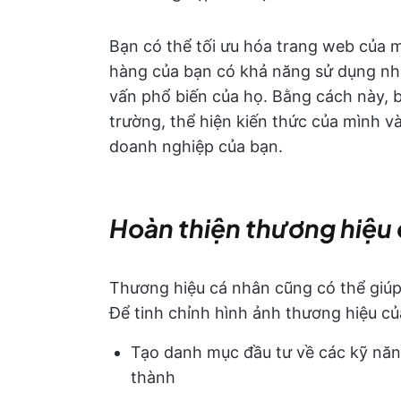
Bạn có thể tối ưu hóa trang web của
hàng của bạn có khả năng sử dụng nhất
vấn phổ biến của họ. Bằng cách này, b
trường, thể hiện kiến thức của mình 
doanh nghiệp của bạn.
Hoàn thiện thương hiệu 
Thương hiệu cá nhân cũng có thể giú
Để tinh chỉnh hình ảnh thương hiệu củ
Tạo danh mục đầu tư về các kỹ năn
thành