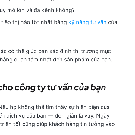
quy mô lớn và đa kênh không?
 tiếp thị nào tốt nhất bằng
kỹ năng tư vấn
của
ác có thể giúp bạn xác định thị trường mục
h hàng quan tâm nhất đến sản phẩm của bạn.
cho công ty tư vấn của bạn
Nếu họ không thể tìm thấy sự hiện diện của
ến dịch vụ của bạn — đơn giản là vậy. Ngày
triển tốt cũng giúp khách hàng tin tưởng vào