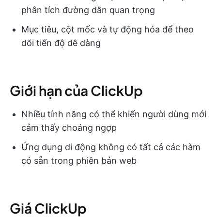
phân tích đường dẫn quan trọng
Mục tiêu, cột mốc và tự động hóa để theo
dõi tiến độ dễ dàng
Giới hạn của ClickUp
Nhiều tính năng có thể khiến người dùng mới
cảm thấy choáng ngợp
Ứng dụng di động không có tất cả các hàm
có sẵn trong phiên bản web
Giá ClickUp