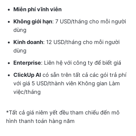
Miễn phí vĩnh viễn
Không giới hạn
: 7 USD/tháng cho mỗi người
dùng
Kinh doanh
: 12 USD/tháng cho mỗi người
dùng
Enterprise
: Liên hệ với công ty để biết giá
ClickUp AI
có sẵn trên tất cả các gói trả phí
với giá 5 USD/thành viên Không gian Làm
việc/tháng
*Tất cả giá niêm yết đều tham chiếu đến mô
hình thanh toán hàng năm