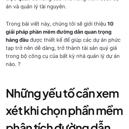
án và quản lý tài nguyên.
Trong bài viết này, chúng tôi sẽ giới thiệu
10
giải pháp phần mềm đường dẫn quan trọng
hàng đầu
được thiết kế để giúp các dự án phức
tạp trở nên dễ dàng, trở thành tài sản quý giá
trong bộ công cụ của bất kỳ nhà quản lý dự án
nào. ?
Những yếu tố cần xem
xét khi chọn phần mềm
phân tích đường dẫn