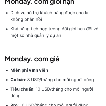
Monday. com giới hạn
Dịch vụ hỗ trợ khách hàng được cho là
không phản hồi
Khả năng tích hợp tương đối giới hạn đối với
một số nhà quản lý dự án
Monday. com giá
Miễn phí vĩnh viễn
Cơ bản
: 8 USD/tháng cho mỗi người dùng
Tiêu chuẩn
: 10 USD/tháng cho mỗi người
dùng
Pro
: 16 USD/tháng cho mỗi người dùng