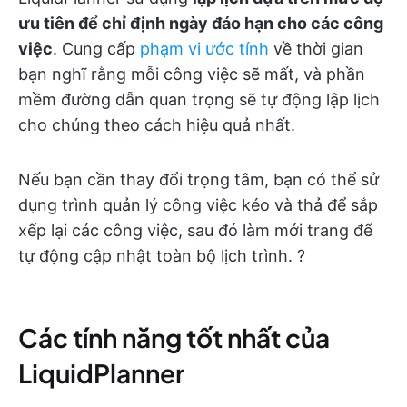
ưu tiên để chỉ định ngày đáo hạn cho các công
việc
. Cung cấp
phạm vi ước tính
về thời gian
bạn nghĩ rằng mỗi công việc sẽ mất, và phần
mềm đường dẫn quan trọng sẽ tự động lập lịch
cho chúng theo cách hiệu quả nhất.
Nếu bạn cần thay đổi trọng tâm, bạn có thể sử
dụng trình quản lý công việc kéo và thả để sắp
xếp lại các công việc, sau đó làm mới trang để
tự động cập nhật toàn bộ lịch trình. ?️
Các tính năng tốt nhất của
LiquidPlanner