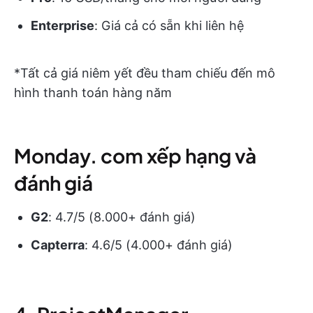
Enterprise
: Giá cả có sẵn khi liên hệ
*Tất cả giá niêm yết đều tham chiếu đến mô
hình thanh toán hàng năm
Monday. com xếp hạng và
đánh giá
G2
: 4.7/5 (8.000+ đánh giá)
Capterra
: 4.6/5 (4.000+ đánh giá)