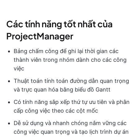
Các tính năng tốt nhất của
ProjectManager
Bảng chấm công để ghi lại thời gian các
thành viên trong nhóm dành cho các công
việc
Thuật toán tính toán đường dẫn quan trọng
và trực quan hóa bằng biểu đồ Gantt
Có tính năng sắp xếp thứ tự ưu tiên và phân
cấp công việc theo các cột mốc
Dễ sử dụng và nhanh chóng nắm vững các
công việc quan trọng và tạo lịch trình dự án