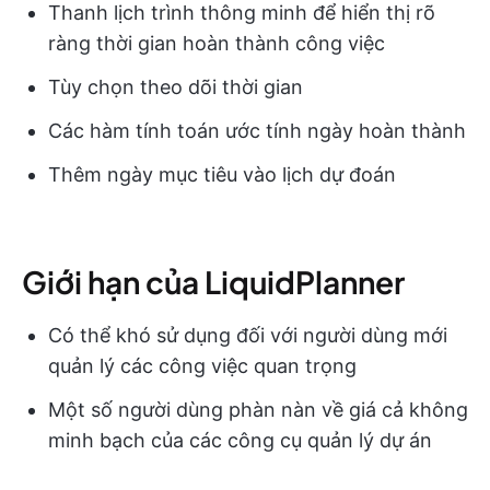
Thanh lịch trình thông minh để hiển thị rõ
ràng thời gian hoàn thành công việc
Tùy chọn theo dõi thời gian
Các hàm tính toán ước tính ngày hoàn thành
Thêm ngày mục tiêu vào lịch dự đoán
Giới hạn của LiquidPlanner
Có thể khó sử dụng đối với người dùng mới
quản lý các công việc quan trọng
Một số người dùng phàn nàn về giá cả không
minh bạch của các công cụ quản lý dự án