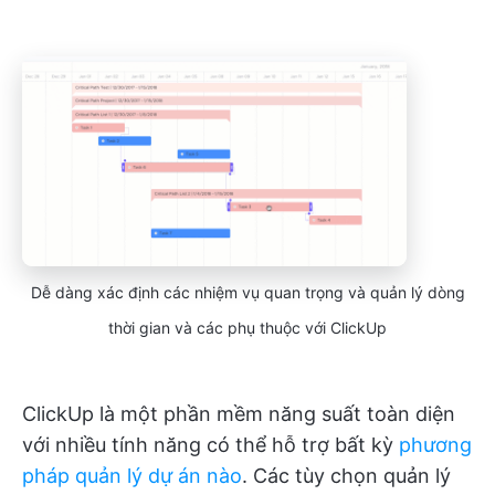
Dễ dàng xác định các nhiệm vụ quan trọng và quản lý dòng
thời gian và các phụ thuộc với ClickUp
ClickUp là một phần mềm năng suất toàn diện
với nhiều tính năng có thể hỗ trợ bất kỳ
phương
pháp quản lý dự án nào
. Các tùy chọn quản lý