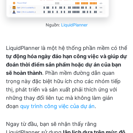
Nguồn:
LiquidPlanner
LiquidPlanner là một hệ thống phần mềm có thể
tự động hóa ngày đáo hạn công việc và giúp dự
đoán thời điểm sản phẩm hoặc dự án của bạn
sẽ hoàn thành
. Phần mềm đường dẫn quan
trọng này đặc biệt hữu ích cho các nhóm tiếp
thị, phát triển và sản xuất phải thích ứng với
những thay đổi liên tục mà không làm gián
đoạn
quy trình công việc của dự án
.
Ngay từ đầu, bạn sẽ nhận thấy rằng
LiquidPlanner sử dụng
lập lịch dựa trên mức độ