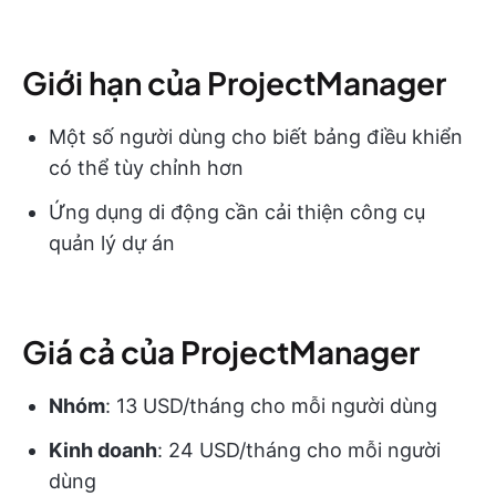
Giới hạn của ProjectManager
Một số người dùng cho biết bảng điều khiển
có thể tùy chỉnh hơn
Ứng dụng di động cần cải thiện công cụ
quản lý dự án
Giá cả của ProjectManager
Nhóm
: 13 USD/tháng cho mỗi người dùng
Kinh doanh
: 24 USD/tháng cho mỗi người
dùng