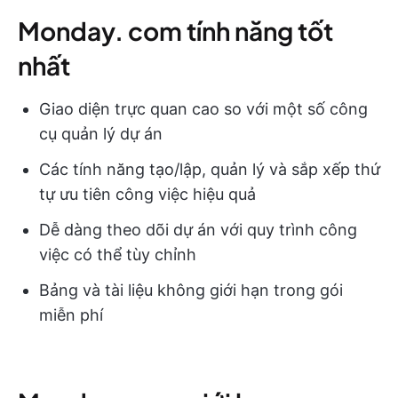
Monday. com tính năng tốt
nhất
Giao diện trực quan cao so với một số công
cụ quản lý dự án
Các tính năng tạo/lập, quản lý và sắp xếp thứ
tự ưu tiên công việc hiệu quả
Dễ dàng theo dõi dự án với quy trình công
việc có thể tùy chỉnh
Bảng và tài liệu không giới hạn trong gói
miễn phí