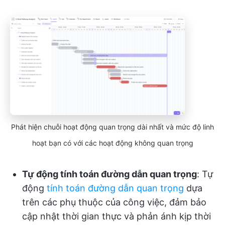
Phát hiện chuỗi hoạt động quan trọng dài nhất và mức độ linh
hoạt bạn có với các hoạt động không quan trọng
Tự động tính toán đường dẫn quan trọng
: Tự
động
tính toán đường dẫn quan trọng
dựa
trên các phụ thuộc của công việc, đảm bảo
cập nhật thời gian thực và phản ánh kịp thời