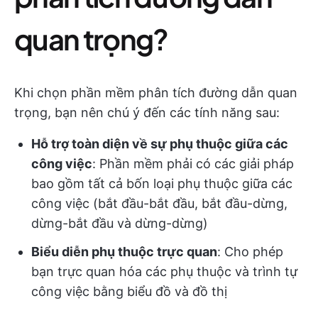
quan trọng?
Khi chọn phần mềm phân tích đường dẫn quan
trọng, bạn nên chú ý đến các tính năng sau:
Hỗ trợ toàn diện về sự phụ thuộc giữa các
công việc
: Phần mềm phải có các giải pháp
bao gồm tất cả bốn loại phụ thuộc giữa các
công việc (bắt đầu-bắt đầu, bắt đầu-dừng,
dừng-bắt đầu và dừng-dừng)
Biểu diễn phụ thuộc trực quan
: Cho phép
bạn trực quan hóa các phụ thuộc và trình tự
công việc bằng biểu đồ và đồ thị