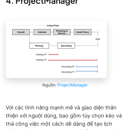
4. ProjectManager
Nguồn:
ProjectManager
Với các tính năng mạnh mẽ và giao diện thân
thiện với người dùng, bao gồm tùy chọn kéo và
thả công việc một cách dễ dàng để tạo lịch