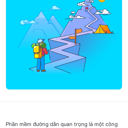
Phần mềm đường dẫn quan trọng là một công