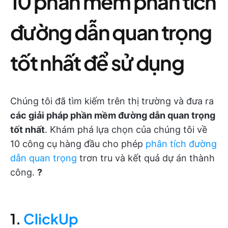
10 phần mềm phân tích
đường dẫn quan trọng
tốt nhất để sử dụng
Chúng tôi đã tìm kiếm trên thị trường và đưa ra
các giải pháp phần mềm đường dẫn quan trọng
tốt nhất
. Khám phá lựa chọn của chúng tôi về
10 công cụ hàng đầu cho phép
phân tích đường
dẫn quan trọng
trơn tru và kết quả dự án thành
công.
?
1.
ClickUp