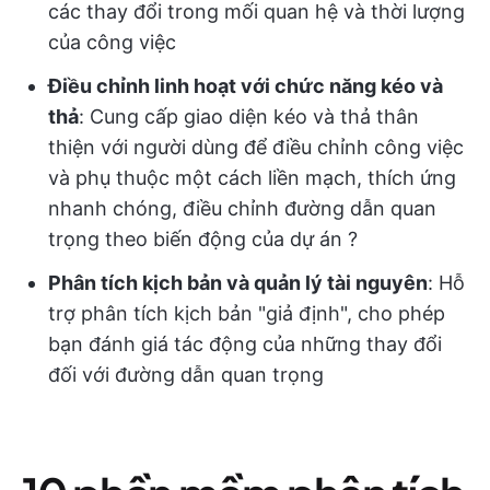
các thay đổi trong mối quan hệ và thời lượng
của công việc
Điều chỉnh linh hoạt với chức năng kéo và
thả
: Cung cấp giao diện kéo và thả thân
thiện với người dùng để điều chỉnh công việc
và phụ thuộc một cách liền mạch, thích ứng
nhanh chóng, điều chỉnh đường dẫn quan
trọng theo biến động của dự án ?
Phân tích kịch bản và quản lý tài nguyên
: Hỗ
trợ phân tích kịch bản "giả định", cho phép
bạn đánh giá tác động của những thay đổi
đối với đường dẫn quan trọng