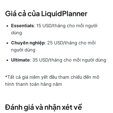
Giá cả của LiquidPlanner
Essentials
: 15 USD/tháng cho mỗi người
dùng
Chuyên nghiệp
: 25 USD/tháng cho mỗi
người dùng
Ultimate
: 35 USD/tháng cho mỗi người dùng
*Tất cả giá niêm yết đều tham chiếu đến mô
hình thanh toán hàng năm
Đánh giá và nhận xét về