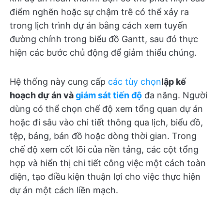
điểm nghẽn hoặc sự chậm trễ có thể xảy ra
trong lịch trình dự án bằng cách xem tuyến
đường chính trong biểu đồ Gantt, sau đó thực
hiện các bước chủ động để giảm thiểu chúng.
Hệ thống này cung cấp
các tùy chọn
lập kế
hoạch dự án và
giám sát tiến độ
đa năng. Người
dùng có thể chọn chế độ xem tổng quan dự án
hoặc đi sâu vào chi tiết thông qua lịch, biểu đồ,
tệp, bảng, bản đồ hoặc dòng thời gian. Trong
chế độ xem cốt lõi của nền tảng, các cột tổng
hợp và hiển thị chi tiết công việc một cách toàn
diện, tạo điều kiện thuận lợi cho việc thực hiện
dự án một cách liền mạch.