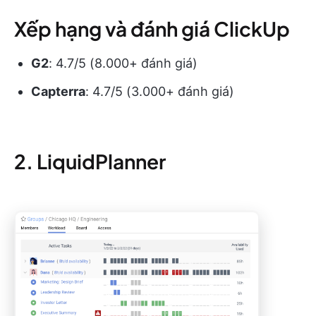
Xếp hạng và đánh giá ClickUp
G2
: 4.7/5 (8.000+ đánh giá)
Capterra
: 4.7/5 (3.000+ đánh giá)
2. LiquidPlanner