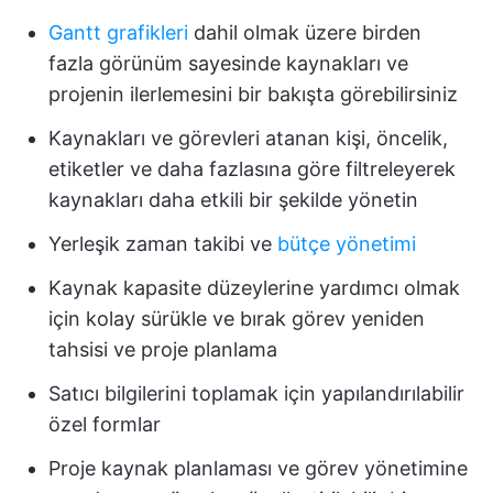
Gantt grafikleri
dahil olmak üzere birden
fazla görünüm sayesinde kaynakları ve
projenin ilerlemesini bir bakışta görebilirsiniz
Kaynakları ve görevleri atanan kişi, öncelik,
etiketler ve daha fazlasına göre filtreleyerek
kaynakları daha etkili bir şekilde yönetin
Yerleşik zaman takibi ve
bütçe yönetimi
Kaynak kapasite düzeylerine yardımcı olmak
için kolay sürükle ve bırak görev yeniden
tahsisi ve proje planlama
Satıcı bilgilerini toplamak için yapılandırılabilir
özel formlar
Proje kaynak planlaması ve görev yönetimine