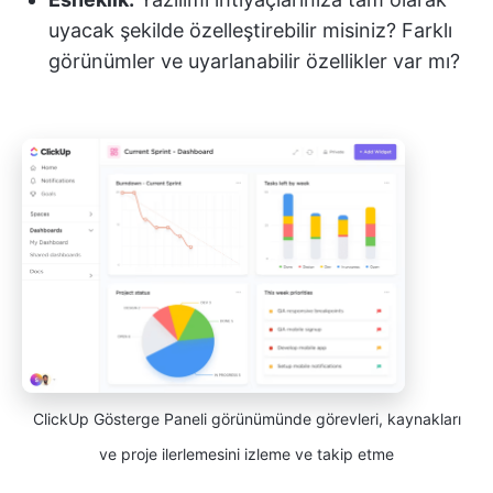
uyacak şekilde özelleştirebilir misiniz? Farklı
görünümler ve uyarlanabilir özellikler var mı?
ClickUp Gösterge Paneli görünümünde görevleri, kaynakları
ve proje ilerlemesini izleme ve takip etme