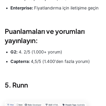
Enterprise:
Fiyatlandırma için iletişime geçin
Puanlamaları ve yorumları
yayınlayın:
G2:
4. 2/5 (1.000+ yorum)
Capterra:
4,5/5 (1.400'den fazla yorum)
5. Runn