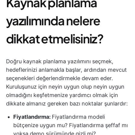
Kaynak planlama
yazılımında nelere
dikkat etmelisiniz?
Doğru kaynak planlama yazılımını seçmek,
hedeflerinizi anlamakla başlar, ardından mevcut
seçenekleri değerlendirmekle devam eder.
Kuruluşunuz için neyin uygun olup neyin uygun
olmadığını keşfetmenize yardımcı olmak için
dikkate almanız gereken bazı noktalar şunlardır:
Fiyatlandırma
:
Fiyatlandırma modeli
bütçenize uygun mu? Fiyatlandırma şeffaf mı
yoksa demo sürümünde gizli mi?