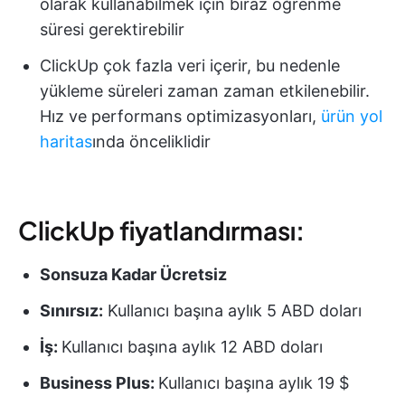
olarak kullanabilmek için biraz öğrenme
süresi gerektirebilir
ClickUp çok fazla veri içerir, bu nedenle
yükleme süreleri zaman zaman etkilenebilir.
Hız ve performans optimizasyonları,
ürün yol
haritas
ında önceliklidir
ClickUp fiyatlandırması:
Sonsuza Kadar Ücretsiz
Sınırsız:
Kullanıcı başına aylık 5 ABD doları
İş:
Kullanıcı başına aylık 12 ABD doları
Business Plus:
Kullanıcı başına aylık 19 $