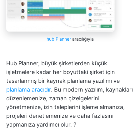
hub Planner
aracılığıyla
Hub Planner, büyük şirketlerden küçük
işletmelere kadar her boyuttaki şirket için
tasarlanmış bir kaynak planlama yazılımı ve
planlama aracıdır
. Bu modern yazılım, kaynakları
düzenlemenize, zaman çizelgelerini
yönetmenize, izin taleplerini işleme almanıza,
projeleri denetlemenize ve daha fazlasını
yapmanıza yardımcı olur. ?