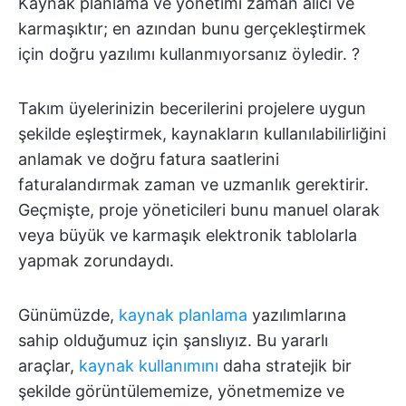
Kaynak planlama ve yönetimi zaman alıcı ve
karmaşıktır; en azından bunu gerçekleştirmek
için doğru yazılımı kullanmıyorsanız öyledir. ?
Takım üyelerinizin becerilerini projelere uygun
şekilde eşleştirmek, kaynakların kullanılabilirliğini
anlamak ve doğru fatura saatlerini
faturalandırmak zaman ve uzmanlık gerektirir.
Geçmişte, proje yöneticileri bunu manuel olarak
veya büyük ve karmaşık elektronik tablolarla
yapmak zorundaydı.
Günümüzde,
kaynak planlama
yazılımlarına
sahip olduğumuz için şanslıyız. Bu yararlı
araçlar,
kaynak kullanımını
daha stratejik bir
şekilde görüntülememize, yönetmemize ve