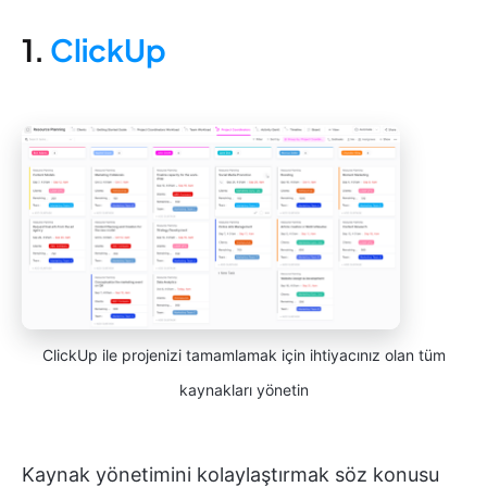
1.
ClickUp
ClickUp ile projenizi tamamlamak için ihtiyacınız olan tüm
kaynakları yönetin
Kaynak yönetimini kolaylaştırmak söz konusu