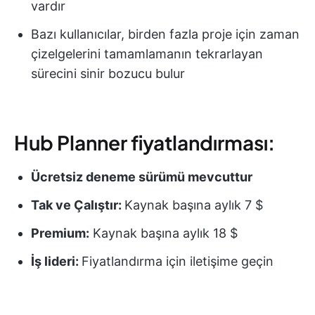
vardır
Bazı kullanıcılar, birden fazla proje için zaman
çizelgelerini tamamlamanın tekrarlayan
sürecini sinir bozucu bulur
Hub Planner fiyatlandırması:
Ücretsiz deneme sürümü mevcuttur
Tak ve Çalıştır:
Kaynak başına aylık 7 $
Premium:
Kaynak başına aylık 18 $
İş lideri:
Fiyatlandırma için iletişime geçin