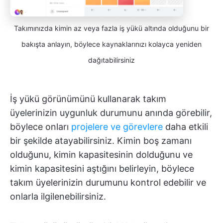
Takımınızda kimin az veya fazla iş yükü altında olduğunu bir
bakışta anlayın, böylece kaynaklarınızı kolayca yeniden
dağıtabilirsiniz
İş yükü görünümünü kullanarak takım
üyelerinizin uygunluk durumunu anında görebilir,
böylece onları
projelere ve görevlere
daha etkili
bir şekilde atayabilirsiniz. Kimin boş zamanı
olduğunu, kimin kapasitesinin dolduğunu ve
kimin kapasitesini aştığını belirleyin, böylece
takım üyelerinizin durumunu kontrol edebilir ve
onlarla ilgilenebilirsiniz.