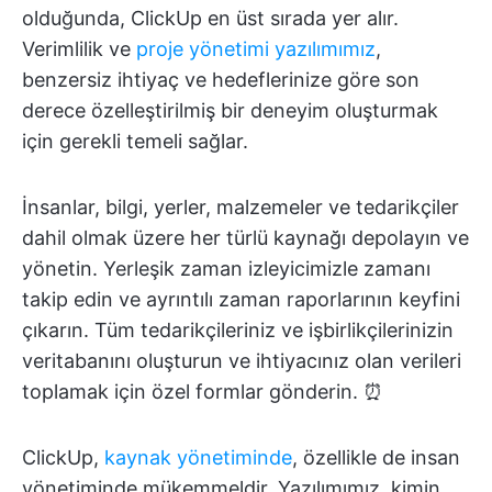
olduğunda, ClickUp en üst sırada yer alır.
Verimlilik ve
proje yönetimi yazılımımız
,
benzersiz ihtiyaç ve hedeflerinize göre son
derece özelleştirilmiş bir deneyim oluşturmak
için gerekli temeli sağlar.
İnsanlar, bilgi, yerler, malzemeler ve tedarikçiler
dahil olmak üzere her türlü kaynağı depolayın ve
yönetin. Yerleşik zaman izleyicimizle zamanı
takip edin ve ayrıntılı zaman raporlarının keyfini
çıkarın. Tüm tedarikçileriniz ve işbirlikçilerinizin
veritabanını oluşturun ve ihtiyacınız olan verileri
toplamak için özel formlar gönderin. ⏰
ClickUp,
kaynak yönetiminde
, özellikle de insan
yönetiminde mükemmeldir. Yazılımımız, kimin