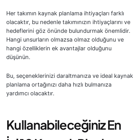
Her takımın kaynak planlama ihtiyaçları farklı
olacaktır, bu nedenle takımınızın ihtiyaçlarını ve
hedeflerini göz önünde bulundurmak önemlidir.
Hangi unsurların olmazsa olmaz olduğunu ve
hangi özelliklerin ek avantajlar olduğunu
düşünün.
Bu, seçeneklerinizi daraltmanıza ve ideal kaynak
planlama ortağınızı daha hızlı bulmanıza
yardımcı olacaktır.
Kullanabileceğiniz En