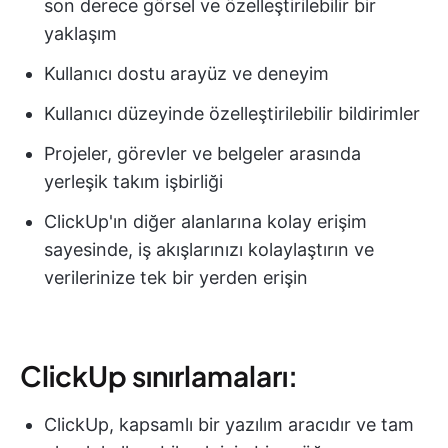
son derece görsel ve özelleştirilebilir bir
yaklaşım
Kullanıcı dostu arayüz ve deneyim
Kullanıcı düzeyinde özelleştirilebilir bildirimler
Projeler, görevler ve belgeler arasında
yerleşik takım işbirliği
ClickUp'ın diğer alanlarına kolay erişim
sayesinde, iş akışlarınızı kolaylaştırın ve
verilerinize tek bir yerden erişin
ClickUp sınırlamaları:
ClickUp, kapsamlı bir yazılım aracıdır ve tam