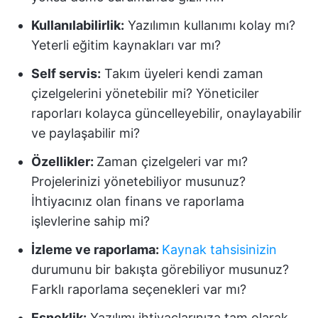
Kullanılabilirlik:
Yazılımın kullanımı kolay mı?
Yeterli eğitim kaynakları var mı?
Self servis:
Takım üyeleri kendi zaman
çizelgelerini yönetebilir mi? Yöneticiler
raporları kolayca güncelleyebilir, onaylayabilir
ve paylaşabilir mi?
Özellikler:
Zaman çizelgeleri var mı?
Projelerinizi yönetebiliyor musunuz?
İhtiyacınız olan finans ve raporlama
işlevlerine sahip mi?
İzleme ve raporlama:
Kaynak tahsisinizin
durumunu bir bakışta görebiliyor musunuz?
Farklı raporlama seçenekleri var mı?
Esneklik:
Yazılımı ihtiyaçlarınıza tam olarak