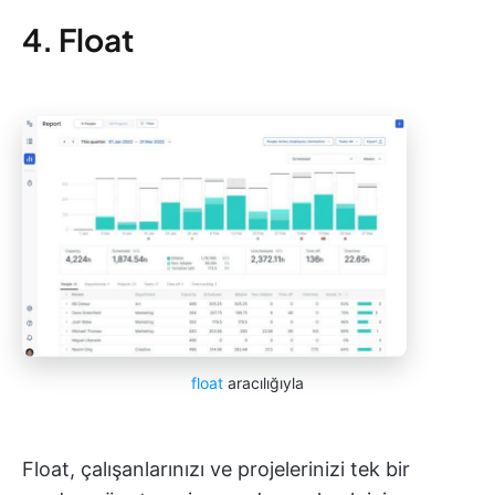
4. Float
float
aracılığıyla
Float, çalışanlarınızı ve projelerinizi tek bir