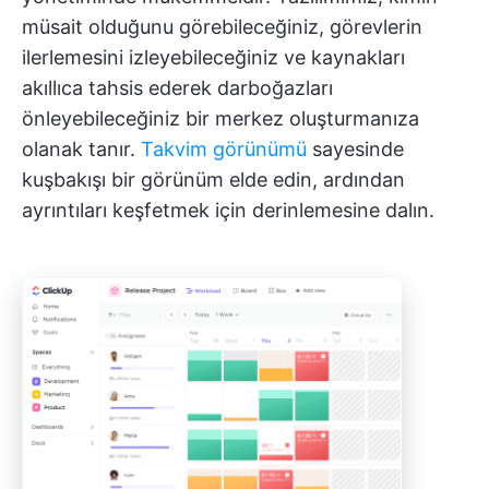
müsait olduğunu görebileceğiniz, görevlerin
ilerlemesini izleyebileceğiniz ve kaynakları
akıllıca tahsis ederek darboğazları
önleyebileceğiniz bir merkez oluşturmanıza
olanak tanır.
Takvim görünümü
sayesinde
kuşbakışı bir görünüm elde edin, ardından
ayrıntıları keşfetmek için derinlemesine dalın.