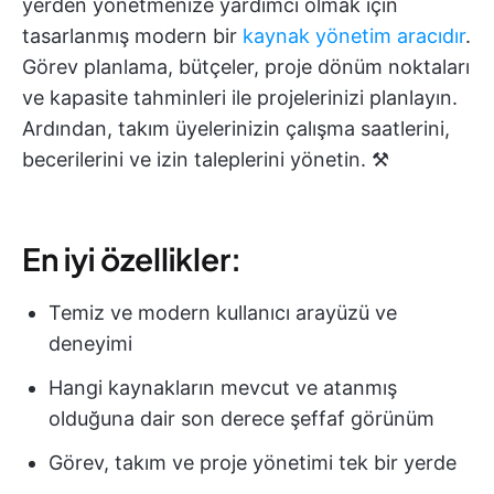
yerden yönetmenize yardımcı olmak için
tasarlanmış modern bir
kaynak yönetim aracıdır
.
Görev planlama, bütçeler, proje dönüm noktaları
ve kapasite tahminleri ile projelerinizi planlayın.
Ardından, takım üyelerinizin çalışma saatlerini,
becerilerini ve izin taleplerini yönetin. ⚒️
En iyi özellikler:
Temiz ve modern kullanıcı arayüzü ve
deneyimi
Hangi kaynakların mevcut ve atanmış
olduğuna dair son derece şeffaf görünüm
Görev, takım ve proje yönetimi tek bir yerde