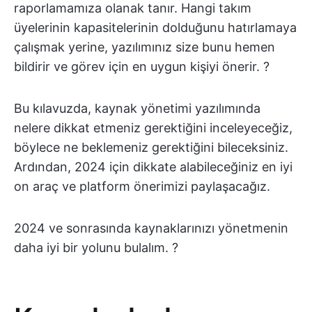
raporlamamıza olanak tanır. Hangi takım
üyelerinin kapasitelerinin dolduğunu hatırlamaya
çalışmak yerine, yazılımınız size bunu hemen
bildirir ve görev için en uygun kişiyi önerir. ?
Bu kılavuzda, kaynak yönetimi yazılımında
nelere dikkat etmeniz gerektiğini inceleyeceğiz,
böylece ne beklemeniz gerektiğini bileceksiniz.
Ardından, 2024 için dikkate alabileceğiniz en iyi
on araç ve platform önerimizi paylaşacağız.
2024 ve sonrasında kaynaklarınızı yönetmenin
daha iyi bir yolunu bulalım. ?