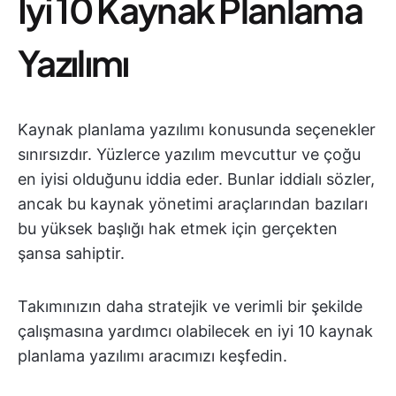
İyi 10 Kaynak Planlama
Yazılımı
Kaynak planlama yazılımı konusunda seçenekler
sınırsızdır. Yüzlerce yazılım mevcuttur ve çoğu
en iyisi olduğunu iddia eder. Bunlar iddialı sözler,
ancak bu kaynak yönetimi araçlarından bazıları
bu yüksek başlığı hak etmek için gerçekten
şansa sahiptir.
Takımınızın daha stratejik ve verimli bir şekilde
çalışmasına yardımcı olabilecek en iyi 10 kaynak
planlama yazılımı aracımızı keşfedin.