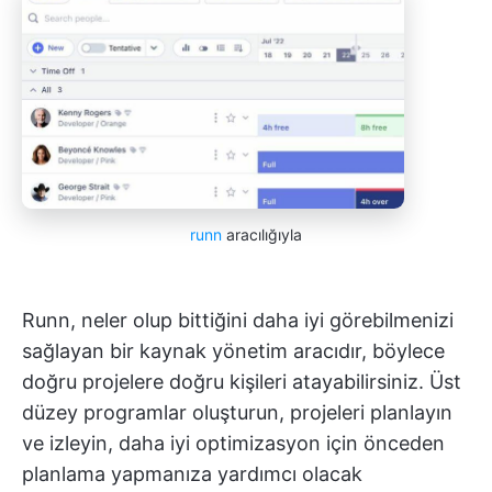
runn
aracılığıyla
Runn, neler olup bittiğini daha iyi görebilmenizi
sağlayan bir kaynak yönetim aracıdır, böylece
doğru projelere doğru kişileri atayabilirsiniz. Üst
düzey programlar oluşturun, projeleri planlayın
ve izleyin, daha iyi optimizasyon için önceden
planlama yapmanıza yardımcı olacak