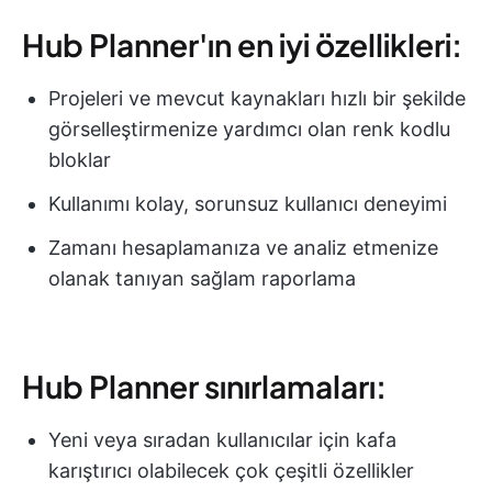
Hub Planner'ın en iyi özellikleri:
Projeleri ve mevcut kaynakları hızlı bir şekilde
görselleştirmenize yardımcı olan renk kodlu
bloklar
Kullanımı kolay, sorunsuz kullanıcı deneyimi
Zamanı hesaplamanıza ve analiz etmenize
olanak tanıyan sağlam raporlama
Hub Planner sınırlamaları:
Yeni veya sıradan kullanıcılar için kafa
karıştırıcı olabilecek çok çeşitli özellikler