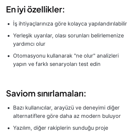
En iyi özellikler:
İş ihtiyaçlarınıza göre kolayca yapılandırılabilir
Yerleşik uyarılar, olası sorunları belirlemenize
yardımcı olur
Otomasyonu kullanarak "ne olur" analizleri
yapın ve farklı senaryoları test edin
Saviom sınırlamaları:
Bazı kullanıcılar, arayüzü ve deneyimi diğer
alternatiflere göre daha az modern buluyor
Yazılım, diğer rakiplerin sunduğu proje