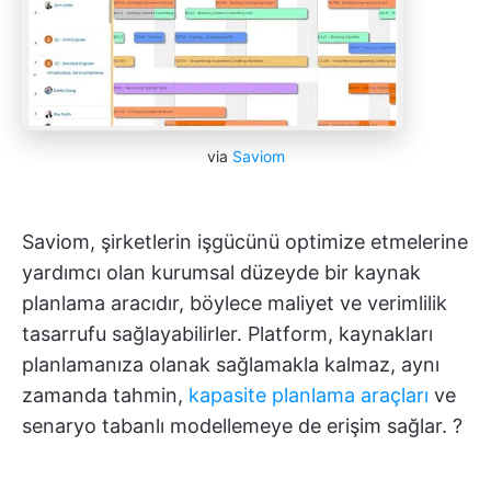
via
Saviom
Saviom, şirketlerin işgücünü optimize etmelerine
yardımcı olan kurumsal düzeyde bir kaynak
planlama aracıdır, böylece maliyet ve verimlilik
tasarrufu sağlayabilirler. Platform, kaynakları
planlamanıza olanak sağlamakla kalmaz, aynı
zamanda tahmin,
kapasite planlama araçları
ve
senaryo tabanlı modellemeye de erişim sağlar. ?