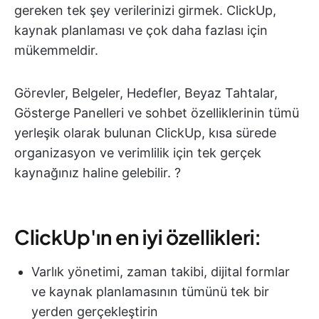
gereken tek şey verilerinizi girmek. ClickUp,
kaynak planlaması ve çok daha fazlası için
mükemmeldir.
Görevler, Belgeler, Hedefler, Beyaz Tahtalar,
Gösterge Panelleri ve sohbet özelliklerinin tümü
yerleşik olarak bulunan ClickUp, kısa sürede
organizasyon ve verimlilik için tek gerçek
kaynağınız haline gelebilir. ?
ClickUp'ın en iyi özellikleri:
Varlık yönetimi, zaman takibi, dijital formlar
ve kaynak planlamasının tümünü tek bir
yerden gerçekleştirin