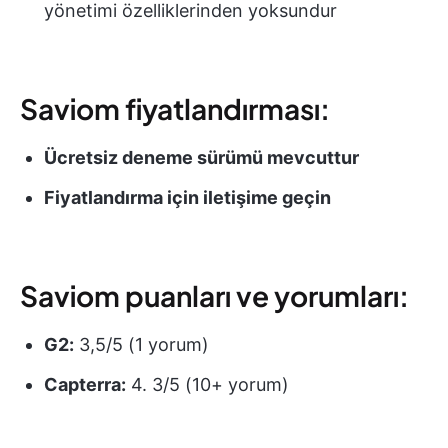
yönetimi özelliklerinden yoksundur
Saviom fiyatlandırması:
Ücretsiz deneme sürümü mevcuttur
Fiyatlandırma için iletişime geçin
Saviom puanları ve yorumları:
G2:
3,5/5 (1 yorum)
Capterra:
4. 3/5 (10+ yorum)