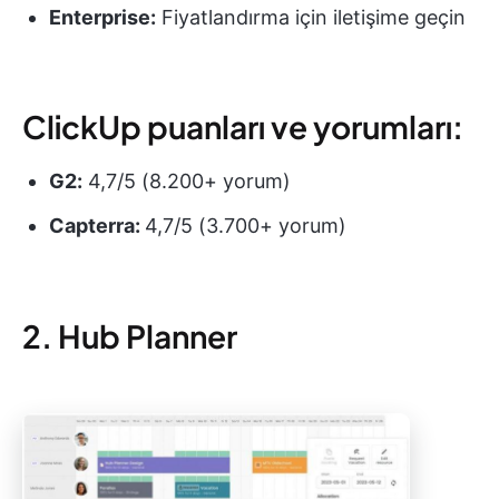
Enterprise:
Fiyatlandırma için iletişime geçin
ClickUp puanları ve yorumları:
G2:
4,7/5 (8.200+ yorum)
Capterra:
4,7/5 (3.700+ yorum)
2. Hub Planner