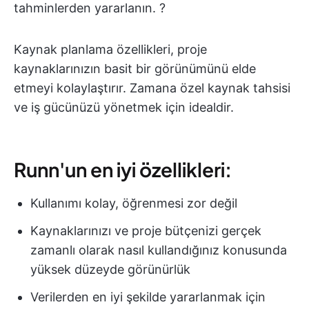
tahminlerden yararlanın. ?
Kaynak planlama özellikleri, proje
kaynaklarınızın basit bir görünümünü elde
etmeyi kolaylaştırır. Zamana özel kaynak tahsisi
ve iş gücünüzü yönetmek için idealdir.
Runn'un en iyi özellikleri:
Kullanımı kolay, öğrenmesi zor değil
Kaynaklarınızı ve proje bütçenizi gerçek
zamanlı olarak nasıl kullandığınız konusunda
yüksek düzeyde görünürlük
Verilerden en iyi şekilde yararlanmak için