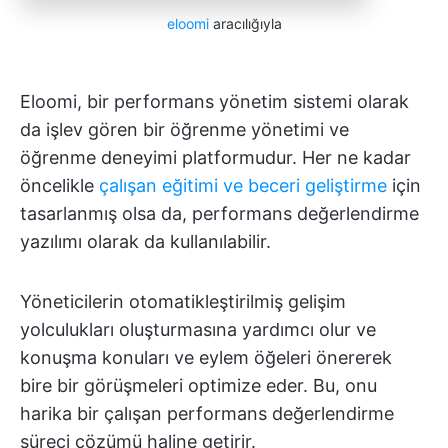
eloomi
aracılığıyla
Eloomi, bir performans yönetim sistemi olarak
da işlev gören bir öğrenme yönetimi ve
öğrenme deneyimi platformudur. Her ne kadar
öncelikle
çalışan eğitimi ve beceri geliştirme
için
tasarlanmış olsa da, performans değerlendirme
yazılımı olarak da kullanılabilir.
Yöneticilerin otomatikleştirilmiş gelişim
yolculukları oluşturmasına yardımcı olur ve
konuşma konuları ve eylem öğeleri önererek
bire bir görüşmeleri optimize eder. Bu, onu
harika bir çalışan performans değerlendirme
süreci çözümü haline getirir.