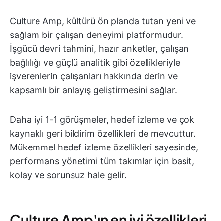
Culture Amp, kültürü ön planda tutan yeni ve
sağlam bir çalışan deneyimi platformudur.
İşgücü devri tahmini, hazır anketler, çalışan
bağlılığı ve güçlü analitik gibi özellikleriyle
işverenlerin çalışanları hakkında derin ve
kapsamlı bir anlayış geliştirmesini sağlar.
Daha iyi 1-1 görüşmeler, hedef izleme ve çok
kaynaklı geri bildirim özellikleri de mevcuttur.
Mükemmel hedef izleme özellikleri sayesinde,
performans yönetimi tüm takımlar için basit,
kolay ve sorunsuz hale gelir.
Culture Amp'ın en iyi özellikleri