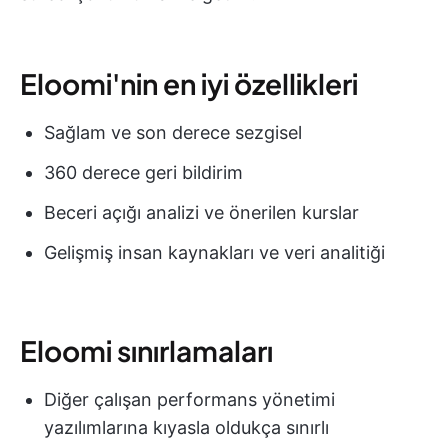
Eloomi'nin en iyi özellikleri
Sağlam ve son derece sezgisel
360 derece geri bildirim
Beceri açığı analizi ve önerilen kurslar
Gelişmiş insan kaynakları ve veri analitiği
Eloomi sınırlamaları
Diğer çalışan performans yönetimi
yazılımlarına kıyasla oldukça sınırlı