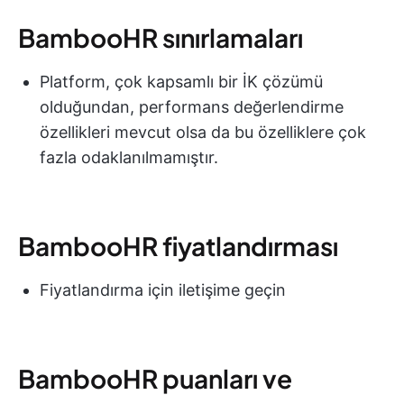
BambooHR sınırlamaları
Platform, çok kapsamlı bir İK çözümü
olduğundan, performans değerlendirme
özellikleri mevcut olsa da bu özelliklere çok
fazla odaklanılmamıştır.
BambooHR fiyatlandırması
Fiyatlandırma için iletişime geçin
BambooHR puanları ve