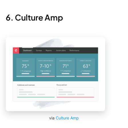
6. Culture Amp
via
Culture Amp