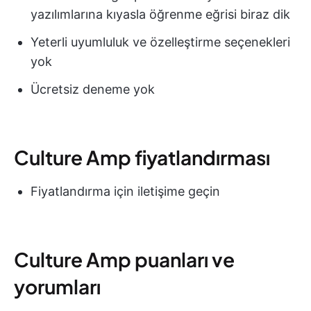
yazılımlarına kıyasla öğrenme eğrisi biraz dik
Yeterli uyumluluk ve özelleştirme seçenekleri
yok
Ücretsiz deneme yok
Culture Amp fiyatlandırması
Fiyatlandırma için iletişime geçin
Culture Amp puanları ve
yorumları