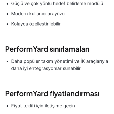
Güçlü ve çok yönlü hedef belirleme modülü
Modern kullanıcı arayüzü
Kolayca özelleştirilebilir
PerformYard sınırlamaları
Daha popüler takım yönetimi ve İK araçlarıyla
daha iyi entegrasyonlar sunabilir
PerformYard fiyatlandırması
Fiyat teklifi için iletişime geçin