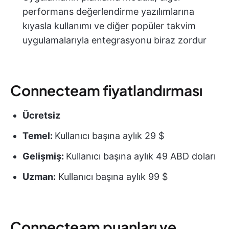
performans değerlendirme yazılımlarına
kıyasla kullanımı ve diğer popüler takvim
uygulamalarıyla entegrasyonu biraz zordur
Connecteam fiyatlandırması
Ücretsiz
Temel:
Kullanıcı başına aylık 29 $
Gelişmiş:
Kullanıcı başına aylık 49 ABD doları
Uzman:
Kullanıcı başına aylık 99 $
Connecteam puanları ve