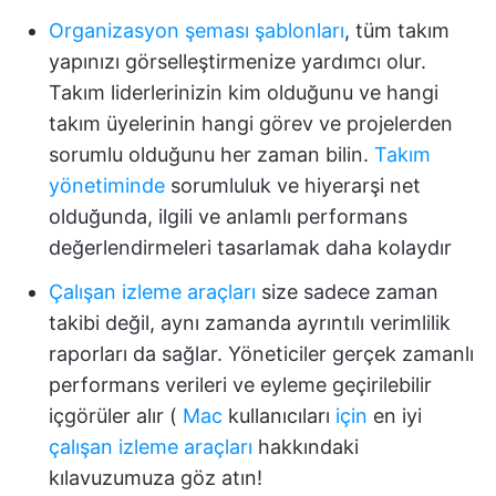
Organizasyon şeması şablonları
, tüm takım
yapınızı görselleştirmenize yardımcı olur.
Takım liderlerinizin kim olduğunu ve hangi
takım üyelerinin hangi görev ve projelerden
sorumlu olduğunu her zaman bilin.
Takım
yönetiminde
sorumluluk ve hiyerarşi net
olduğunda, ilgili ve anlamlı performans
değerlendirmeleri tasarlamak daha kolaydır
Çalışan izleme araçları
size sadece zaman
takibi değil, aynı zamanda ayrıntılı verimlilik
raporları da sağlar. Yöneticiler gerçek zamanlı
performans verileri ve eyleme geçirilebilir
içgörüler alır (
Mac
kullanıcıları
için
en iyi
çalışan izleme araçları
hakkındaki
kılavuzumuza göz atın!