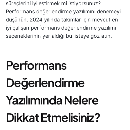
süreçlerini iyileştirmek mi istiyorsunuz?
Performans değerlendirme yazılımını denemeyi
düşünün. 2024 yılında takımlar için mevcut en
iyi çalışan performans değerlendirme yazılımı
seçeneklerinin yer aldığı bu listeye göz atın.
Performans
Değerlendirme
Yazılımında Nelere
Dikkat Etmelisiniz?