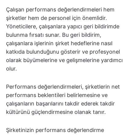
Çalışan performans değerlendirmeleri hem
şirketler hem de personel için önemlidir.
Yöneticilere, çalışanlara yapıcı geri bildirimde
bulunma fırsatı sunar. Bu geri bildirim,
çalışanlara işlerinin şirket hedeflerine nasıl
katkıda bulunduğunu gösterir ve profesyonel
olarak büyümelerine ve gelişmelerine yardımcı
olur.
Performans değerlendirmeleri, şirketlerin net
performans beklentileri belirlemesine ve
çalışanların başarılarını takdir ederek takdir
kültürünü güçlendirmesine olanak tanır.
Şirketinizin performans değerlendirme