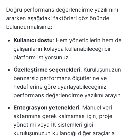
Doğru performans değerlendirme yazılımını
ararken aşağıdaki faktörleri göz önünde
bulundurmalısınız:
Kullanıcı dostu
: Hem yöneticilerin hem de
çalışanların kolayca kullanabileceği bir
platform istiyorsunuz
Özelleştirme seçenekleri
: Kuruluşunuzun
benzersiz performans ölçütlerine ve
hedeflerine göre uyarlayabileceğiniz
performans değerlendirme yazılımı arayın
Entegrasyon yetenekleri
: Manuel veri
aktarımına gerek kalmaması için, proje
yönetimi veya İK sistemleri gibi
kuruluşunuzun kullandığı diğer araçlarla