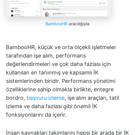
BambooHR
aracılığıyla
BambooHR, küçük ve orta ölçekli işletmeler
tarafından işe alım, performans
değerlendirmeleri ve çok daha fazlası için
kullanılan en tanınmış ve kapsamlı İK
sistemlerinden biridir. Performans yönetimi
özelliklerine sahip olmakla birlikte, entegre
bordro,
başvuru izleme
, işe alım araçları, tatil
izleme ve daha fazlası gibi önemli İK
fonksiyonlarını da içerir.
İnsan kaynakları takımlarını hepsi bir arada bir İK