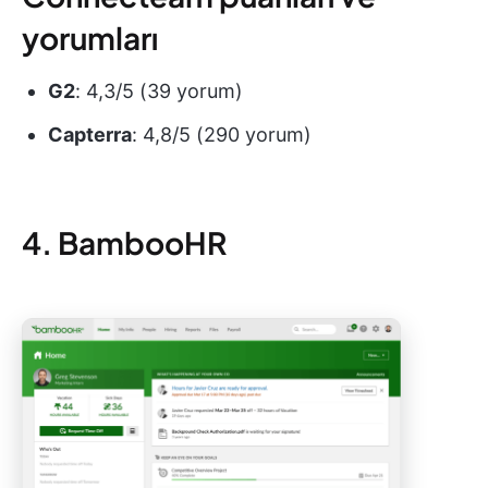
yorumları
G2
: 4,3/5 (39 yorum)
Capterra
: 4,8/5 (290 yorum)
4. BambooHR