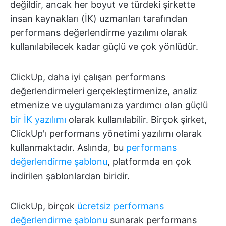
değildir, ancak her boyut ve türdeki şirkette
insan kaynakları (İK) uzmanları tarafından
performans değerlendirme yazılımı olarak
kullanılabilecek kadar güçlü ve çok yönlüdür.
ClickUp, daha iyi çalışan performans
değerlendirmeleri gerçekleştirmenize, analiz
etmenize ve uygulamanıza yardımcı olan güçlü
bir İK yazılımı
olarak kullanılabilir. Birçok şirket,
ClickUp'ı performans yönetimi yazılımı olarak
kullanmaktadır. Aslında, bu
performans
değerlendirme şablonu
, platformda en çok
indirilen şablonlardan biridir.
ClickUp, birçok
ücretsiz performans
değerlendirme şablonu
sunarak performans