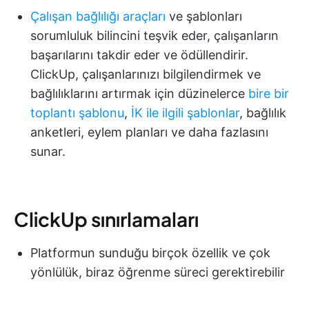
Çalışan bağlılığı araçları
ve şablonları
sorumluluk bilincini teşvik eder, çalışanların
başarılarını takdir eder ve ödüllendirir.
ClickUp, çalışanlarınızı bilgilendirmek ve
bağlılıklarını artırmak için düzinelerce
bire bir
toplantı şablonu
,
İK ile ilgili şablonlar
, bağlılık
anketleri, eylem planları ve daha fazlasını
sunar.
ClickUp sınırlamaları
Platformun sunduğu birçok özellik ve çok
yönlülük, biraz öğrenme süreci gerektirebilir