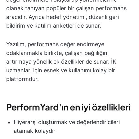
olanak tanıyan popüler bir çalışan performans
aracıdır. Ayrıca hedef yönetimi, düzenli geri
bildirim ve katılım anketleri de sunar.
Yazılım, performans değerlendirmeye
odaklanmakla birlikte, çalışan bağlılığını
artırmaya yönelik ek özellikler de sunar. İK
uzmanları için esnek ve kullanımı kolay bir
platformdur.
PerformYard'ın en iyi özellikleri
Hiyerarşi oluşturmak ve değerlendiricileri
atamak kolaydır