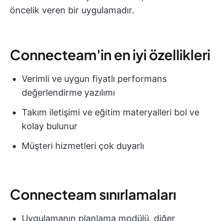
öncelik veren bir uygulamadır.
Connecteam'in en iyi özellikleri
Verimli ve uygun fiyatlı performans
değerlendirme yazılımı
Takım iletişimi ve eğitim materyalleri bol ve
kolay bulunur
Müşteri hizmetleri çok duyarlı
Connecteam sınırlamaları
Uygulamanın planlama modülü, diğer