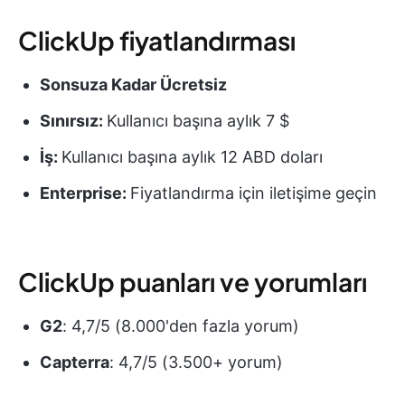
ClickUp fiyatlandırması
Sonsuza Kadar Ücretsiz
Sınırsız:
Kullanıcı başına aylık 7 $
İş:
Kullanıcı başına aylık 12 ABD doları
Enterprise:
Fiyatlandırma için iletişime geçin
ClickUp puanları ve yorumları
G2
: 4,7/5 (8.000'den fazla yorum)
Capterra
: 4,7/5 (3.500+ yorum)