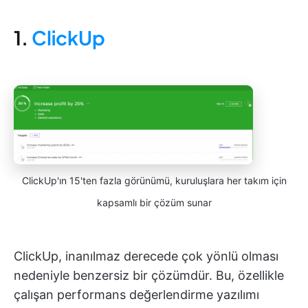
1.
ClickUp
ClickUp'ın 15'ten fazla görünümü, kuruluşlara her takım için
kapsamlı bir çözüm sunar
ClickUp, inanılmaz derecede çok yönlü olması
nedeniyle benzersiz bir çözümdür. Bu, özellikle
çalışan performans değerlendirme yazılımı