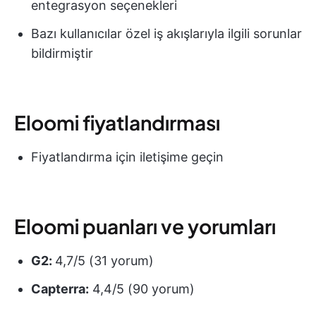
entegrasyon seçenekleri
Bazı kullanıcılar özel iş akışlarıyla ilgili sorunlar
bildirmiştir
Eloomi fiyatlandırması
Fiyatlandırma için iletişime geçin
Eloomi puanları ve yorumları
G2:
4,7/5 (31 yorum)
Capterra:
4,4/5 (90 yorum)