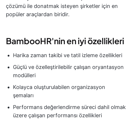
çözümü ile donatmak isteyen şirketler için en
popüler araçlardan biridir.
BambooHR'nin en iyi özellikleri
Harika zaman takibi ve tatil izleme özellikleri
Güçlü ve özelleştirilebilir çalışan oryantasyon
modülleri
Kolayca oluşturulabilen organizasyon
şemaları
Performans değerlendirme süreci dahil olmak
üzere çalışan performansı özellikleri