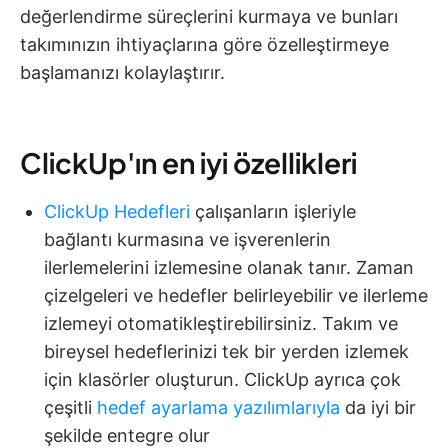
değerlendirme süreçlerini kurmaya ve bunları
takımınızın ihtiyaçlarına göre özelleştirmeye
başlamanızı kolaylaştırır.
ClickUp'ın en iyi özellikleri
ClickUp Hedefleri
çalışanların işleriyle
bağlantı kurmasına ve işverenlerin
ilerlemelerini izlemesine olanak tanır. Zaman
çizelgeleri ve hedefler belirleyebilir ve ilerleme
izlemeyi otomatikleştirebilirsiniz. Takım ve
bireysel hedeflerinizi tek bir yerden izlemek
için klasörler oluşturun. ClickUp ayrıca çok
çeşitli
hedef ayarlama yazılımlarıyla
da iyi bir
şekilde entegre olur