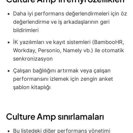
Daha iyi performans değerlendirmeleri için öz
değerlendirme ve iş arkadaşlarının geri
bildirimleri
İK yazılımları ve kayıt sistemleri (BambooHR,
Workday, Personio, Namely vb.) ile otomatik
senkronizasyon
Çalışan bağlılığını artırmak veya çalışan
performansını izlemek için zengin anket
şablon kitaplığı
Culture Amp sınırlamaları
Bu listedeki diğer performans yönetimi