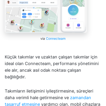
via
Connecteam
Küçük takımlar ve uzaktan çalışan takımlar için
ideal olan Connecteam, performans yönetimini
ele alır, ancak asıl odak noktası çalışan
bağlılığıdır.
Takımların iletişimini iyileştirmesine, süreçleri
daha verimli hale getirmesine ve
zamandan
tasarruf etmesine
yardımcı olan, mobil cihazlara