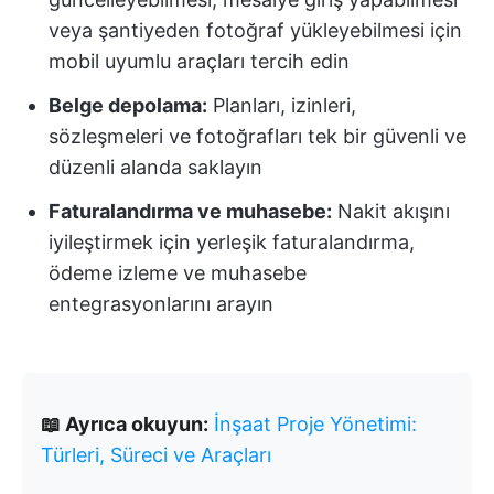
veya şantiyeden fotoğraf yükleyebilmesi için
mobil uyumlu araçları tercih edin
Belge depolama:
Planları, izinleri,
sözleşmeleri ve fotoğrafları tek bir güvenli ve
düzenli alanda saklayın
Faturalandırma ve muhasebe:
Nakit akışını
iyileştirmek için yerleşik faturalandırma,
ödeme izleme ve muhasebe
entegrasyonlarını arayın
📖 Ayrıca okuyun:
İnşaat Proje Yönetimi:
Türleri, Süreci ve Araçları