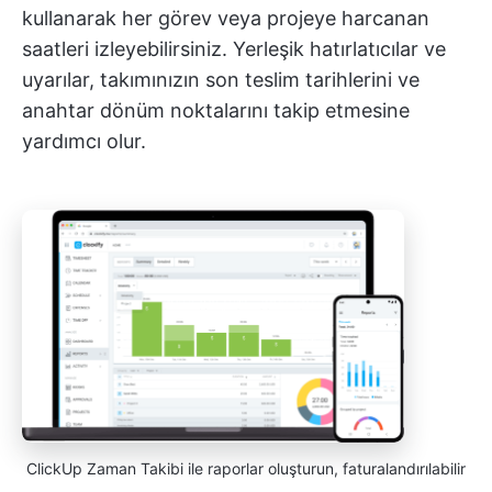
kullanarak her görev veya projeye harcanan
saatleri izleyebilirsiniz. Yerleşik hatırlatıcılar ve
uyarılar, takımınızın son teslim tarihlerini ve
anahtar dönüm noktalarını takip etmesine
yardımcı olur.
ClickUp Zaman Takibi ile raporlar oluşturun, faturalandırılabilir