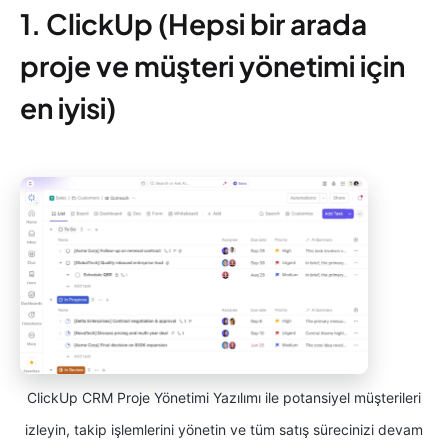
1. ClickUp (Hepsi bir arada
proje ve müşteri yönetimi için
en iyisi)
ClickUp CRM Proje Yönetimi Yazılımı ile potansiyel müşterileri
izleyin, takip işlemlerini yönetin ve tüm satış sürecinizi devam