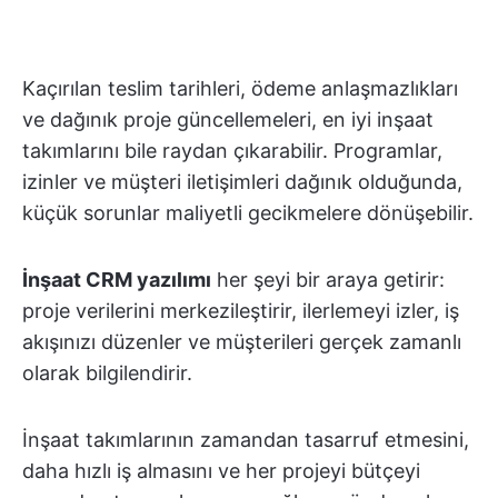
Kaçırılan teslim tarihleri, ödeme anlaşmazlıkları
ve dağınık proje güncellemeleri, en iyi inşaat
takımlarını bile raydan çıkarabilir. Programlar,
izinler ve müşteri iletişimleri dağınık olduğunda,
küçük sorunlar maliyetli gecikmelere dönüşebilir.
İnşaat CRM yazılımı
her şeyi bir araya getirir:
proje verilerini merkezileştirir, ilerlemeyi izler, iş
akışınızı düzenler ve müşterileri gerçek zamanlı
olarak bilgilendirir.
İnşaat takımlarının zamandan tasarruf etmesini,
daha hızlı iş almasını ve her projeyi bütçeyi