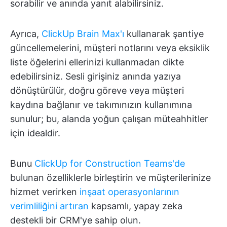
sorabilir ve anında yanıt alabilirsiniz.
Ayrıca,
ClickUp Brain Max'ı
kullanarak şantiye
güncellemelerini, müşteri notlarını veya eksiklik
liste öğelerini ellerinizi kullanmadan dikte
edebilirsiniz. Sesli girişiniz anında yazıya
dönüştürülür, doğru göreve veya müşteri
kaydına bağlanır ve takımınızın kullanımına
sunulur; bu, alanda yoğun çalışan müteahhitler
için idealdir.
Bunu
ClickUp for Construction Teams'de
bulunan özelliklerle birleştirin ve müşterilerinize
hizmet verirken
inşaat operasyonlarının
verimliliğini artıran
kapsamlı, yapay zeka
destekli bir CRM'ye sahip olun.