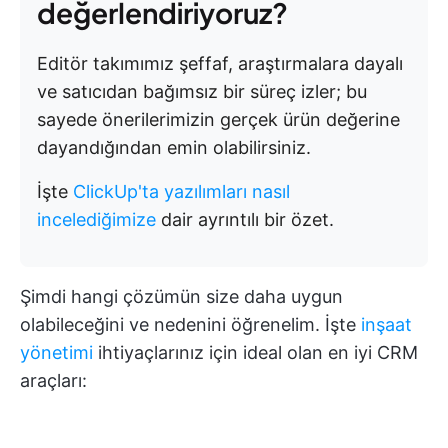
değerlendiriyoruz?
Editör takımımız şeffaf, araştırmalara dayalı
ve satıcıdan bağımsız bir süreç izler; bu
sayede önerilerimizin gerçek ürün değerine
dayandığından emin olabilirsiniz.
İşte
ClickUp'ta yazılımları nasıl
incelediğimize
dair ayrıntılı bir özet.
Şimdi hangi çözümün size daha uygun
olabileceğini ve nedenini öğrenelim. İşte
inşaat
yönetimi
ihtiyaçlarınız için ideal olan en iyi CRM
araçları: