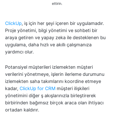
ettirin.
ClickUp
, iş için her şeyi içeren bir uygulamadır.
Proje yönetimi, bilgi yönetimi ve sohbeti bir
araya getiren ve yapay zeka ile desteklenen bu
uygulama, daha hızlı ve akıllı çalışmanıza
yardımcı olur.
Potansiyel müşterileri izlemekten müşteri
verilerini yönetmeye, işlerin ilerleme durumunu
izlemekten saha takımlarını koordine etmeye
kadar,
ClickUp for CRM
müşteri ilişkileri
yönetimini diğer ş akışlarınızla birleştirerek
birbirinden bağımsız birçok araca olan ihtiyacı
ortadan kaldırır.