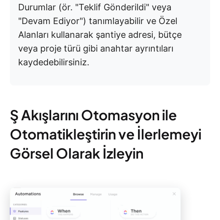
Durumlar (ör. "Teklif Gönderildi" veya
"Devam Ediyor") tanımlayabilir ve Özel
Alanları kullanarak şantiye adresi, bütçe
veya proje türü gibi anahtar ayrıntıları
kaydedebilirsiniz.
Ş Akışlarını Otomasyon ile
Otomatikleştirin ve İlerlemeyi
Görsel Olarak İzleyin