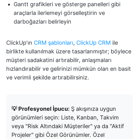
Gantt grafikleri ve gösterge panelleri gibi
araçlarla ilerlemeyi görselleştirin ve
darboğazları belirleyin
ClickUp'ın
CRM şablonları
,
ClickUp CRM
ile
birlikte kullanılmak üzere tasarlanmıştır; böylece
müşteri sadakatini artırabilir, anlaşmaları
hızlandırabilir ve gelirinizi mümkün olan en basit
ve verimli şekilde artırabilirsiniz.
💡 Profesyonel İpucu:
Ş akışınıza uygun
görünümleri seçin: Liste, Kanban, Takvim
veya "Risk Altındaki Müşteriler" ya da "Aktif
Projeler" gibi Özel Görünümler. Özel