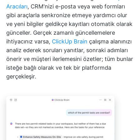
Aracıları
, CRM'nizi e-posta veya web formları
gibi araçlarla senkronize etmeye yardımcı olur
ve yeni bilgiler geldikçe kayıtları otomatik olarak
günceller. Gerçek zamanlı güncellemelere
ihtiyacınız varsa,
ClickUp Brain
çalışma alanınızı
analiz ederek soruları yanıtlar, sonraki adımları
önerir ve müşteri ilerlemesini özetler; tüm bunlar
isteğe bağlı olarak ve tek bir platformda
gerçekleşir.