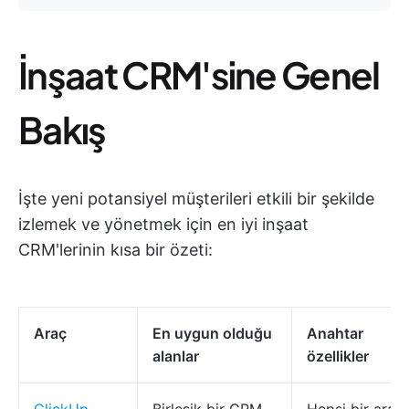
İnşaat CRM'sine Genel
Bakış
İşte yeni potansiyel müşterileri etkili bir şekilde
izlemek ve yönetmek için en iyi inşaat
CRM'lerinin kısa bir özeti:
Araç
En uygun olduğu
Anahtar
alanlar
özellikler