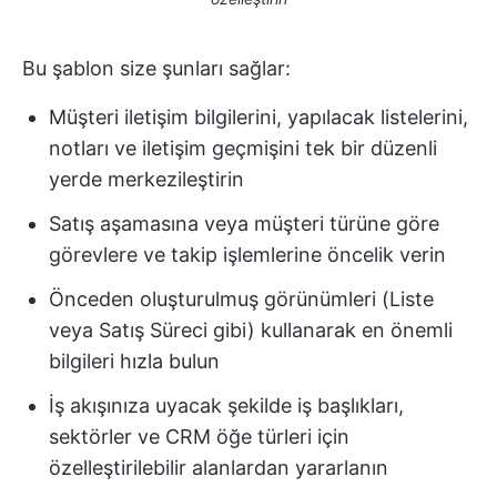
Bu şablon size şunları sağlar:
Müşteri iletişim bilgilerini, yapılacak listelerini,
notları ve iletişim geçmişini tek bir düzenli
yerde merkezileştirin
Satış aşamasına veya müşteri türüne göre
görevlere ve takip işlemlerine öncelik verin
Önceden oluşturulmuş görünümleri (Liste
veya Satış Süreci gibi) kullanarak en önemli
bilgileri hızla bulun
İş akışınıza uyacak şekilde iş başlıkları,
sektörler ve CRM öğe türleri için
özelleştirilebilir alanlardan yararlanın