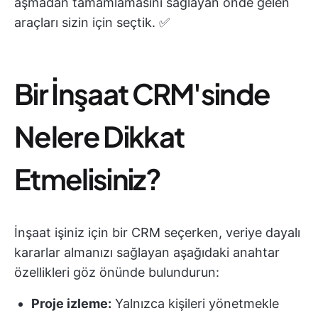
aşmadan tamamlamasını sağlayan önde gelen
araçları sizin için seçtik. ✅
Bir İnşaat CRM'sinde
Nelere Dikkat
Etmelisiniz?
İnşaat işiniz için bir CRM seçerken, veriye dayalı
kararlar almanızı sağlayan aşağıdaki anahtar
özellikleri göz önünde bulundurun:
Proje izleme:
Yalnızca kişileri yönetmekle