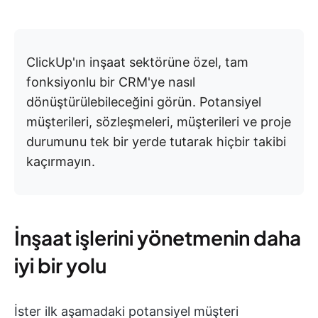
ClickUp'ın inşaat sektörüne özel, tam
fonksiyonlu bir CRM'ye nasıl
dönüştürülebileceğini görün. Potansiyel
müşterileri, sözleşmeleri, müşterileri ve proje
durumunu tek bir yerde tutarak hiçbir takibi
kaçırmayın.
İnşaat işlerini yönetmenin daha
iyi bir yolu
İster ilk aşamadaki potansiyel müşteri