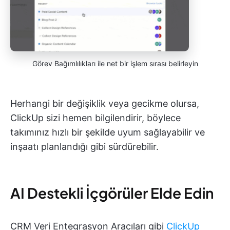
Görev Bağımlılıkları ile net bir işlem sırası belirleyin
Herhangi bir değişiklik veya gecikme olursa,
ClickUp sizi hemen bilgilendirir, böylece
takımınız hızlı bir şekilde uyum sağlayabilir ve
inşaatı planlandığı gibi sürdürebilir.
AI Destekli İçgörüler Elde Edin
CRM Veri Entegrasyon Aracıları gibi
ClickUp