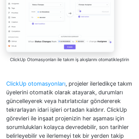
ClickUp Otomasyonları ile takım iş akışlarını otomatikleştirin
ClickUp otomasyonları
, projeler ilerledikçe takım
üyelerini otomatik olarak atayarak, durumları
güncelleyerek veya hatırlatıcılar göndererek
tekrarlayan idari işleri ortadan kaldırır. ClickUp
görevleri ile inşaat projenizin her aşaması için
sorumlulukları kolayca devredebilir, son tarihler
belirleyebilir ve ilerlemeyi tek bir yerden takip