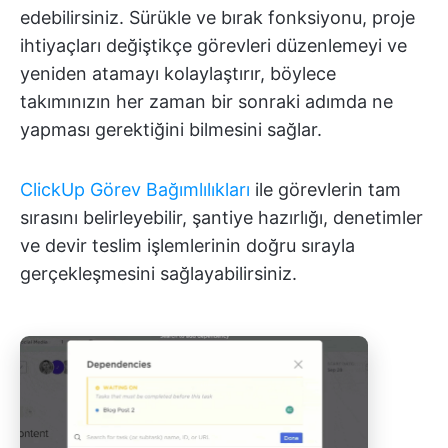
edebilirsiniz. Sürükle ve bırak fonksiyonu, proje
ihtiyaçları değiştikçe görevleri düzenlemeyi ve
yeniden atamayı kolaylaştırır, böylece
takımınızın her zaman bir sonraki adımda ne
yapması gerektiğini bilmesini sağlar.
ClickUp Görev Bağımlılıkları
ile görevlerin tam
sırasını belirleyebilir, şantiye hazırlığı, denetimler
ve devir teslim işlemlerinin doğru sırayla
gerçekleşmesini sağlayabilirsiniz.