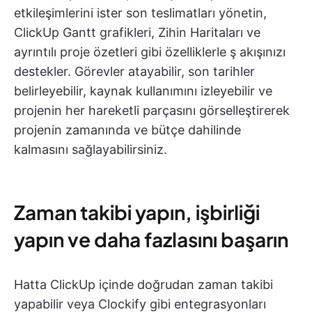
etkileşimlerini ister son teslimatları yönetin,
ClickUp Gantt grafikleri, Zihin Haritaları ve
ayrıntılı proje özetleri gibi özelliklerle ş akışınızı
destekler. Görevler atayabilir, son tarihler
belirleyebilir, kaynak kullanımını izleyebilir ve
projenin her hareketli parçasını görselleştirerek
projenin zamanında ve bütçe dahilinde
kalmasını sağlayabilirsiniz.
Zaman takibi yapın, işbirliği
yapın ve daha fazlasını başarın
Hatta ClickUp içinde doğrudan zaman takibi
yapabilir veya Clockify gibi entegrasyonları