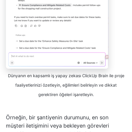
Dünyanın en kapsamlı iş yapay zekası ClickUp Brain ile proje
faaliyetlerinizi özetleyin, eğilimleri belirleyin ve dikkat
gerektiren öğeleri işaretleyin.
Örneğin, bir şantiyenin durumunu, en son
müşteri iletişimini veya bekleyen görevleri