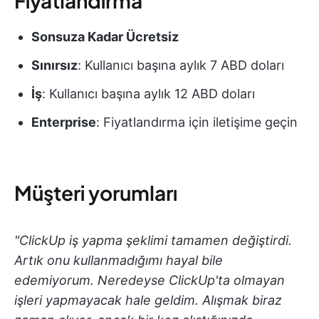
Fiyatlandırma
Sonsuza Kadar Ücretsiz
Sınırsız
: Kullanıcı başına aylık 7 ABD doları
İş
: Kullanıcı başına aylık 12 ABD doları
Enterprise
: Fiyatlandırma için iletişime geçin
Müşteri yorumları
"ClickUp iş yapma şeklimi tamamen değiştirdi.
Artık onu kullanmadığımı hayal bile
edemiyorum. Neredeyse ClickUp'ta olmayan
işleri yapmayacak hale geldim. Alışmak biraz