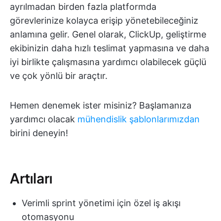
ayrılmadan birden fazla platformda
görevlerinize kolayca erişip yönetebileceğiniz
anlamına gelir. Genel olarak, ClickUp, geliştirme
ekibinizin daha hızlı teslimat yapmasına ve daha
iyi birlikte çalışmasına yardımcı olabilecek güçlü
ve çok yönlü bir araçtır.
Hemen denemek ister misiniz? Başlamanıza
yardımcı olacak
mühendislik şablonlarımızdan
birini deneyin!
Artıları
Verimli sprint yönetimi için özel iş akışı
otomasyonu