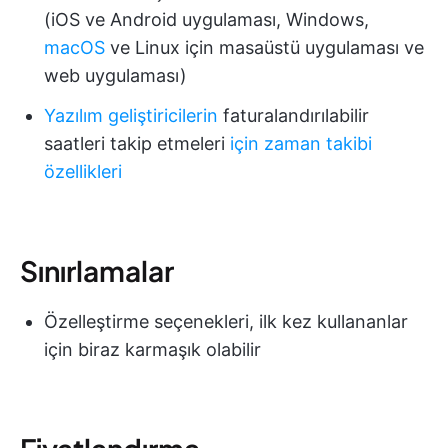
(iOS ve Android uygulaması, Windows,
macOS
ve Linux için masaüstü uygulaması ve
web uygulaması)
Yazılım geliştiricilerin
faturalandırılabilir
saatleri takip etmeleri
için zaman takibi
özellikleri
Sınırlamalar
Özelleştirme seçenekleri, ilk kez kullananlar
için biraz karmaşık olabilir