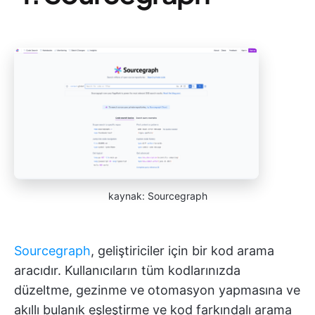
kaynak: Sourcegraph
Sourcegraph
, geliştiriciler için bir kod arama
aracıdır. Kullanıcıların tüm kodlarınızda
düzeltme, gezinme ve otomasyon yapmasına ve
akıllı bulanık eşleştirme ve kod farkındalı arama