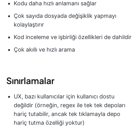
Kodu daha hızlı anlamanı sağlar
Çok sayıda dosyada değişiklik yapmayı
kolaylaştırır
Kod inceleme ve işbirliği özellikleri de dahildir
Çok akıllı ve hızlı arama
Sınırlamalar
UX, bazı kullanıcılar için kullanıcı dostu
değildir (örneğin, regex ile tek tek depoları
hariç tutabilir, ancak tek tıklamayla depo
hariç tutma özelliği yoktur)