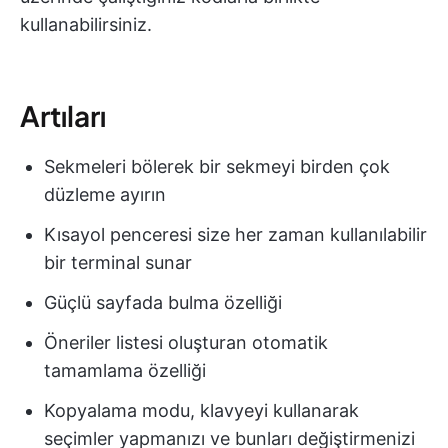
kullanabilirsiniz.
Artıları
Sekmeleri bölerek bir sekmeyi birden çok
düzleme ayırın
Kısayol penceresi size her zaman kullanılabilir
bir terminal sunar
Güçlü sayfada bulma özelliği
Öneriler listesi oluşturan otomatik
tamamlama özelliği
Kopyalama modu, klavyeyi kullanarak
seçimler yapmanızı ve bunları değiştirmenizi