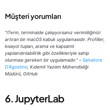
Müşteri yorumları
"iTerm, terminalde çalışıyorsanız verimliliğinizi
artıran bir macOS kabuk uygulamasıdır. Profiller,
kısayol tuşları, arama ve kapsamlı
yapılandırılabilirlik gibi özellikleriyle sahip
olunması gereken bir uygulamadır." –
Salvatore
D'Agostino
, Kıdemli Yazılım Mühendisliği
Müdürü, GitHub
6. JupyterLab