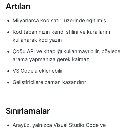
Artıları
Milyarlarca kod satırı üzerinde eğitilmiş
Kod tabanınızın kendi stilini ve kurallarını
kullanarak kod yazın
Çoğu API ve kitaplığı kullanmayı bilir, böylece
arama yapmanıza gerek kalmaz
VS Code'a eklenebilir
Geliştiricilere zaman kazandırır
Sınırlamalar
Arayüz, yalnızca Visual Studio Code ve