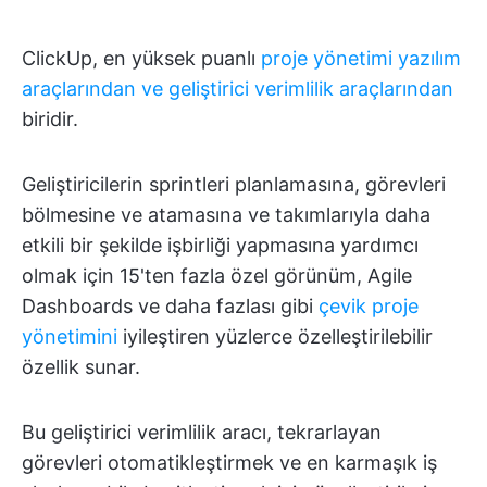
ClickUp, en yüksek puanlı
proje yönetimi yazılım
araçlarından ve geliştirici verimlilik araçlarından
biridir.
Geliştiricilerin sprintleri planlamasına, görevleri
bölmesine ve atamasına ve takımlarıyla daha
etkili bir şekilde işbirliği yapmasına yardımcı
olmak için 15'ten fazla özel görünüm, Agile
Dashboards ve daha fazlası gibi
çevik proje
yönetimini
iyileştiren yüzlerce özelleştirilebilir
özellik sunar.
Bu geliştirici verimlilik aracı, tekrarlayan
görevleri otomatikleştirmek ve en karmaşık iş