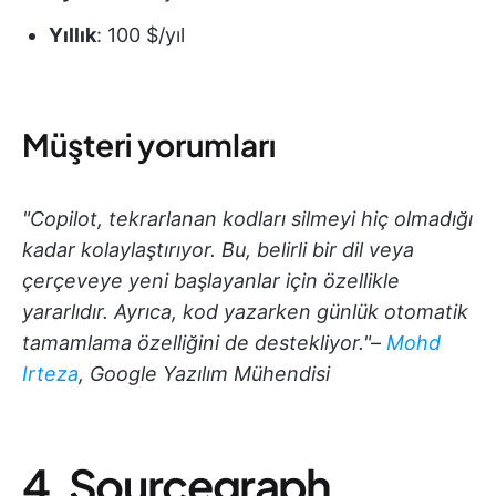
Yıllık
: 100 $/yıl
Müşteri yorumları
"Copilot, tekrarlanan kodları silmeyi hiç olmadığı
kadar kolaylaştırıyor. Bu, belirli bir dil veya
çerçeveye yeni başlayanlar için özellikle
yararlıdır. Ayrıca, kod yazarken günlük otomatik
tamamlama özelliğini de destekliyor."
–
Mohd
Irteza
, Google Yazılım Mühendisi
4. Sourcegraph