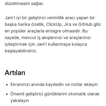
düzeltmesini sağlar.
Jam'i iyi bir geliştirici verimlilik aracı yapan bir
başka harika özellik, ClickUp, Jira ve GitHub gibi
en popüler araçlarla entegre olmasıdır. Bu
sayede, mevcut iş akışlarınızı ve araçlarınızı
iyileştirmek için Jam'i kullanmaya kolayca
başlayabilirsiniz.
Artıları
Ekranınızı anında kaydedin ve notlar ekleyin
Önemli geliştirici günlüklerini otomatik olarak
yakalayın