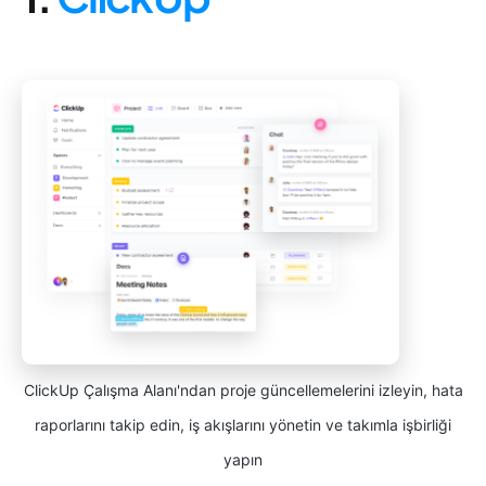
ClickUp Çalışma Alanı'ndan proje güncellemelerini izleyin, hata
raporlarını takip edin, iş akışlarını yönetin ve takımla işbirliği
yapın