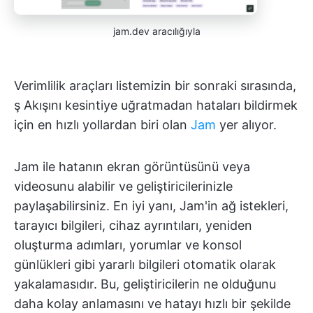
jam.dev aracılığıyla
Verimlilik araçları listemizin bir sonraki sırasında,
ş Akışını kesintiye uğratmadan hataları bildirmek
için en hızlı yollardan biri olan
Jam
yer alıyor.
Jam ile hatanın ekran görüntüsünü veya
videosunu alabilir ve geliştiricilerinizle
paylaşabilirsiniz. En iyi yanı, Jam'in ağ istekleri,
tarayıcı bilgileri, cihaz ayrıntıları, yeniden
oluşturma adımları, yorumlar ve konsol
günlükleri gibi yararlı bilgileri otomatik olarak
yakalamasıdır. Bu, geliştiricilerin ne olduğunu
daha kolay anlamasını ve hatayı hızlı bir şekilde