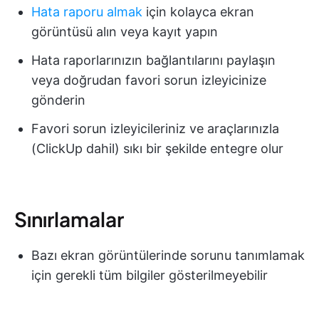
Hata raporu almak
için kolayca ekran
görüntüsü alın veya kayıt yapın
Hata raporlarınızın bağlantılarını paylaşın
veya doğrudan favori sorun izleyicinize
gönderin
Favori sorun izleyicileriniz ve araçlarınızla
(ClickUp dahil) sıkı bir şekilde entegre olur
Sınırlamalar
Bazı ekran görüntülerinde sorunu tanımlamak
için gerekli tüm bilgiler gösterilmeyebilir