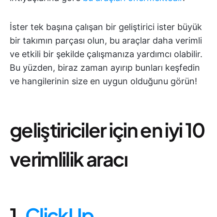
İster tek başına çalışan bir geliştirici ister büyük
bir takımın parçası olun, bu araçlar daha verimli
ve etkili bir şekilde çalışmanıza yardımcı olabilir.
Bu yüzden, biraz zaman ayırıp bunları keşfedin
ve hangilerinin size en uygun olduğunu görün!
geliştiriciler için en iyi 10
verimlilik aracı
1.
ClickUp