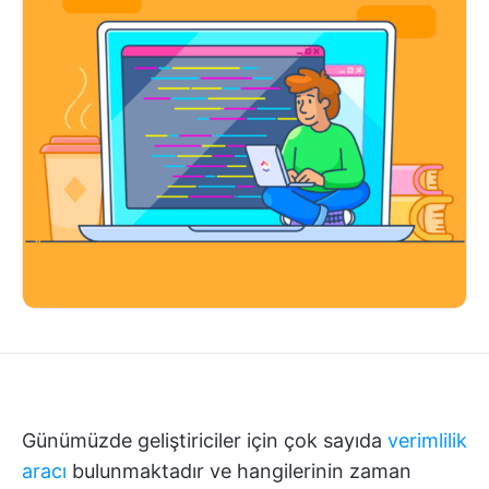
Günümüzde geliştiriciler için çok sayıda
verimlilik
aracı
bulunmaktadır ve hangilerinin zaman