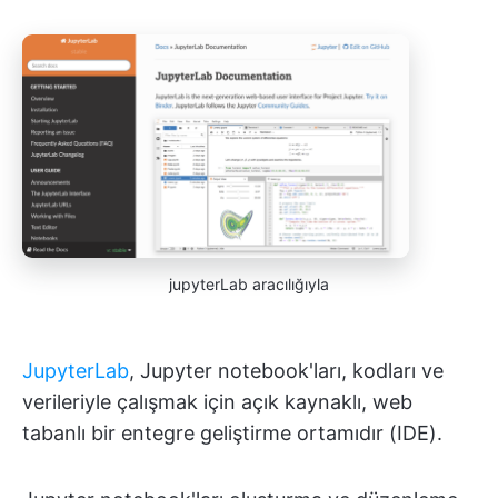
jupyterLab aracılığıyla
JupyterLab
, Jupyter notebook'ları, kodları ve
verileriyle çalışmak için açık kaynaklı, web
tabanlı bir entegre geliştirme ortamıdır (IDE).