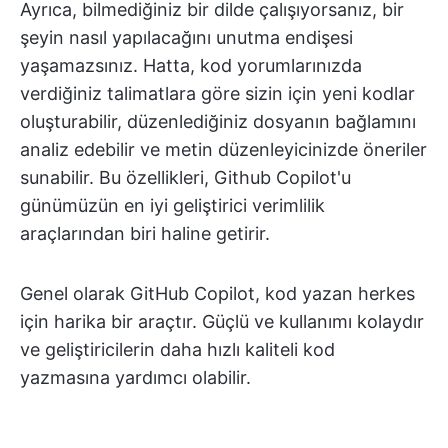
Ayrıca, bilmediğiniz bir dilde çalışıyorsanız, bir
şeyin nasıl yapılacağını unutma endişesi
yaşamazsınız. Hatta, kod yorumlarınızda
verdiğiniz talimatlara göre sizin için yeni kodlar
oluşturabilir, düzenlediğiniz dosyanın bağlamını
analiz edebilir ve metin düzenleyicinizde öneriler
sunabilir. Bu özellikleri, Github Copilot'u
günümüzün en iyi geliştirici verimlilik
araçlarından biri haline getirir.
Genel olarak GitHub Copilot, kod yazan herkes
için harika bir araçtır. Güçlü ve kullanımı kolaydır
ve geliştiricilerin daha hızlı kaliteli kod
yazmasına yardımcı olabilir.