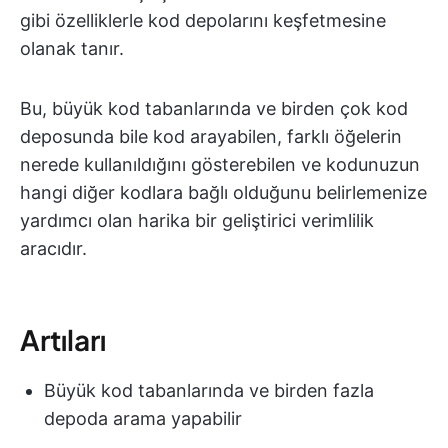
gibi özelliklerle kod depolarını keşfetmesine
olanak tanır.
Bu, büyük kod tabanlarında ve birden çok kod
deposunda bile kod arayabilen, farklı öğelerin
nerede kullanıldığını gösterebilen ve kodunuzun
hangi diğer kodlara bağlı olduğunu belirlemenize
yardımcı olan harika bir geliştirici verimlilik
aracıdır.
Artıları
Büyük kod tabanlarında ve birden fazla
depoda arama yapabilir