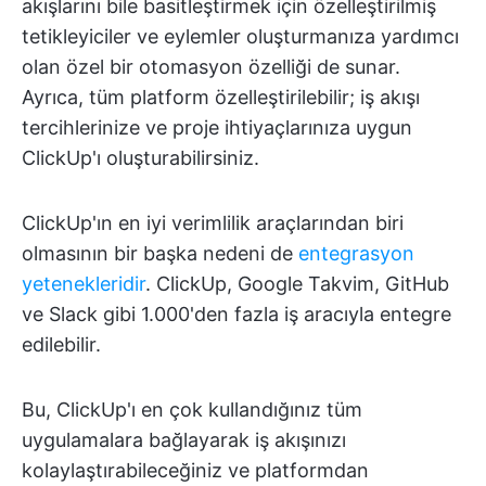
akışlarını bile basitleştirmek için özelleştirilmiş
tetikleyiciler ve eylemler oluşturmanıza yardımcı
olan özel bir otomasyon özelliği de sunar.
Ayrıca, tüm platform özelleştirilebilir; iş akışı
tercihlerinize ve proje ihtiyaçlarınıza uygun
ClickUp'ı oluşturabilirsiniz.
ClickUp'ın en iyi verimlilik araçlarından biri
olmasının bir başka nedeni de
entegrasyon
yetenekleridir
. ClickUp, Google Takvim, GitHub
ve Slack gibi 1.000'den fazla iş aracıyla entegre
edilebilir.
Bu, ClickUp'ı en çok kullandığınız tüm
uygulamalara bağlayarak iş akışınızı
kolaylaştırabileceğiniz ve platformdan