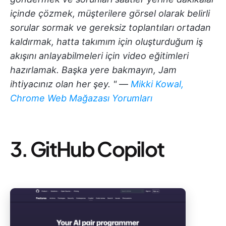
içinde çözmek, müşterilere görsel olarak belirli
sorular sormak ve gereksiz toplantıları ortadan
kaldırmak, hatta takımım için oluşturduğum iş
akışını anlayabilmeleri için video eğitimleri
hazırlamak. Başka yere bakmayın, Jam
ihtiyacınız olan her şey. "
—
Mikki Kowal,
Chrome Web Mağazası Yorumları
3. GitHub Copilot