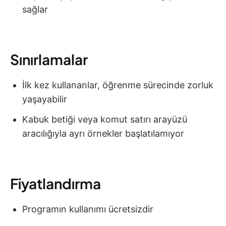
sağlar
Sınırlamalar
İlk kez kullananlar, öğrenme sürecinde zorluk
yaşayabilir
Kabuk betiği veya komut satırı arayüzü
aracılığıyla ayrı örnekler başlatılamıyor
Fiyatlandırma
Programın kullanımı ücretsizdir