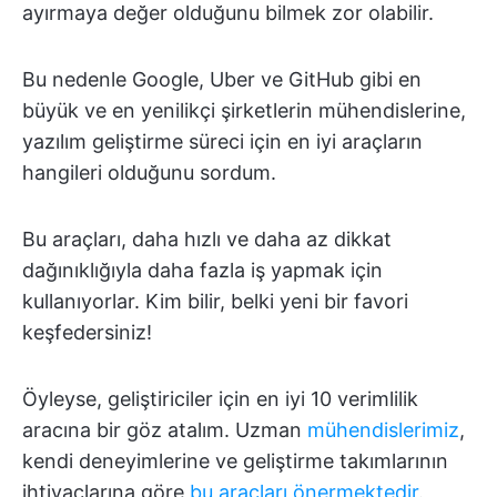
ayırmaya değer olduğunu bilmek zor olabilir.
Bu nedenle Google, Uber ve GitHub gibi en
büyük ve en yenilikçi şirketlerin mühendislerine,
yazılım geliştirme süreci için en iyi araçların
hangileri olduğunu sordum.
Bu araçları, daha hızlı ve daha az dikkat
dağınıklığıyla daha fazla iş yapmak için
kullanıyorlar. Kim bilir, belki yeni bir favori
keşfedersiniz!
Öyleyse, geliştiriciler için en iyi 10 verimlilik
aracına bir göz atalım. Uzman
mühendislerimiz
,
kendi deneyimlerine ve geliştirme takımlarının
ihtiyaçlarına göre
bu araçları önermektedir
.