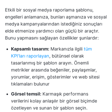
Etkili bir sosyal medya raporlama şablonu,
engelleri anlamanıza, bunları aşmanıza ve sosyal
medya kampanyalarından istediğiniz sonuçları
elde etmenize yardımcı olan güçlü bir araçtır.
Bunu yapmasını sağlayan özellikler şunlardır:
Kapsamlı tasarım:
Markanızla ilgili
tüm
KPI'ları raporlayan
, bütünsel olarak
tasarlanmış bir şablon arayın. Önemli
metrikler arasında beğeniler, paylaşımlar,
yorumlar, erişim, gösterimler ve web sitesi
tıklamaları bulunur
Görsel temsil:
Karmaşık performans
verilerini kolay anlaşılır bir görsel biçimde
özetleyen ve sunan bir şablon seçin.