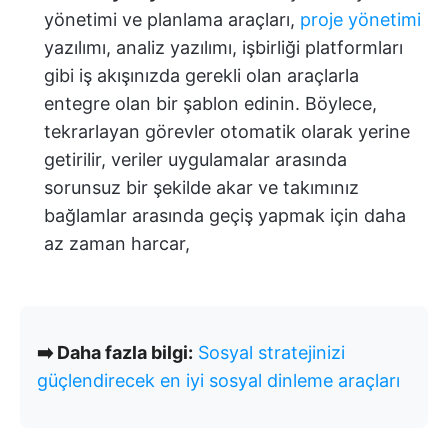
yönetimi ve planlama araçları,
proje yönetimi
yazılımı, analiz yazılımı, işbirliği platformları
gibi iş akışınızda gerekli olan araçlarla
entegre olan bir şablon edinin. Böylece,
tekrarlayan görevler otomatik olarak yerine
getirilir, veriler uygulamalar arasında
sorunsuz bir şekilde akar ve takımınız
bağlamlar arasında geçiş yapmak için daha
az zaman harcar,
➡️ Daha fazla bilgi:
Sosyal stratejinizi
güçlendirecek en iyi sosyal dinleme araçları