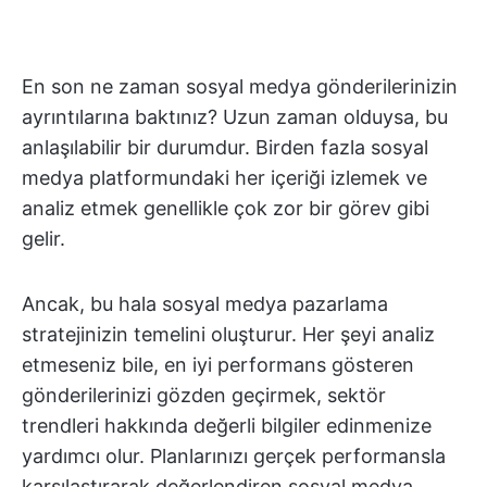
En son ne zaman sosyal medya gönderilerinizin
ayrıntılarına baktınız? Uzun zaman olduysa, bu
anlaşılabilir bir durumdur. Birden fazla sosyal
medya platformundaki her içeriği izlemek ve
analiz etmek genellikle çok zor bir görev gibi
gelir.
Ancak, bu hala sosyal medya pazarlama
stratejinizin temelini oluşturur. Her şeyi analiz
etmeseniz bile, en iyi performans gösteren
gönderilerinizi gözden geçirmek, sektör
trendleri hakkında değerli bilgiler edinmenize
yardımcı olur. Planlarınızı gerçek performansla
karşılaştırarak değerlendiren sosyal medya