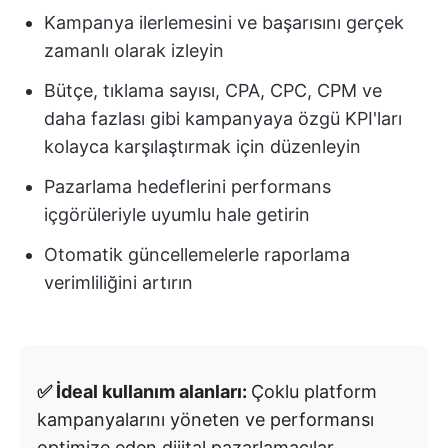
Kampanya ilerlemesini ve başarısını gerçek
zamanlı olarak izleyin
Bütçe, tıklama sayısı, CPA, CPC, CPM ve
daha fazlası gibi kampanyaya özgü KPI'ları
kolayca karşılaştırmak için düzenleyin
Pazarlama hedeflerini performans
içgörüleriyle uyumlu hale getirin
Otomatik güncellemelerle raporlama
verimliliğini artırın
✅ İdeal kullanım alanları:
Çoklu platform
kampanyalarını yöneten ve performansı
optimize eden dijital pazarlamacılar