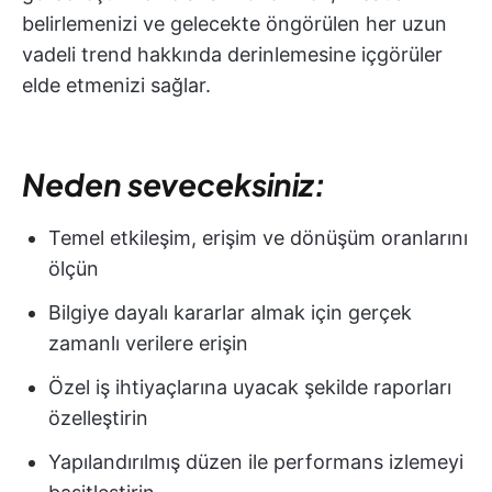
belirlemenizi ve gelecekte öngörülen her uzun
vadeli trend hakkında derinlemesine içgörüler
elde etmenizi sağlar.
Neden seveceksiniz:
Temel etkileşim, erişim ve dönüşüm oranlarını
ölçün
Bilgiye dayalı kararlar almak için gerçek
zamanlı verilere erişin
Özel iş ihtiyaçlarına uyacak şekilde raporları
özelleştirin
Yapılandırılmış düzen ile performans izlemeyi