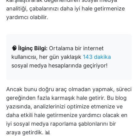
analitiği, çabalarınızı daha iyi hale getirmenize
yardımcı olabilir.
🧠 İlginç Bilgi:
Ortalama bir internet
kullanıcısı, her gün yaklaşık
143 dakika
sosyal medya hesaplarında geçiriyor!
Ancak bunu doğru araç olmadan yapmak, süreci
gereğinden fazla karmaşık hale getirir. Bu blog
yazısında, analizlerinizi optimize etmenize ve
daha etkili hale getirmenize yardımcı olacak en
iyi sosyal medya raporlama şablonlarını bir
araya getirdik. 📊