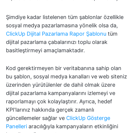
Şimdiye kadar listelenen tüm şablonlar özellikle
sosyal medya pazarlamasına yönelik olsa da,
ClickUp Dijital Pazarlama Rapor Şablonu
tüm
dijital pazarlama çabalarınızı toplu olarak
basitleştirmeyi amaçlamaktadır.
Kod gerektirmeyen bir veritabanına sahip olan
bu şablon, sosyal medya kanalları ve web siteniz
üzerinden yürütülenler de dahil olmak üzere
dijital pazarlama kampanyalarını izlemeyi ve
raporlamayı çok kolaylaştırır. Ayrıca, hedef
KPI'larınız hakkında gerçek zamanlı
güncellemeler sağlar ve
ClickUp Gösterge
Panelleri
aracılığıyla kampanyaların etkinliğini