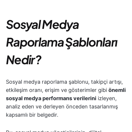
Sosyal Medya
Raporlama Şablonları
Nedir?
Sosyal medya raporlama şablonu, takipçi artışı,
etkileşim oranı, erişim ve gösterimler gibi
önemli
sosyal medya performans verilerini
izleyen,
analiz eden ve derleyen önceden tasarlanmış
kapsamlı bir belgedir.