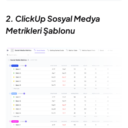
2. ClickUp Sosyal Medya
Metrikleri Şablonu