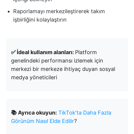
Raporlamayı merkezileştirerek takım
işbirliğini kolaylaştırın
✅ İdeal kullanım alanları:
Platform
genelindeki performansı izlemek için
merkezi bir merkeze ihtiyaç duyan sosyal
medya yöneticileri
📚 Ayrıca okuyun:
TikTok'ta Daha Fazla
Görünüm Nasıl Elde Edilir
?