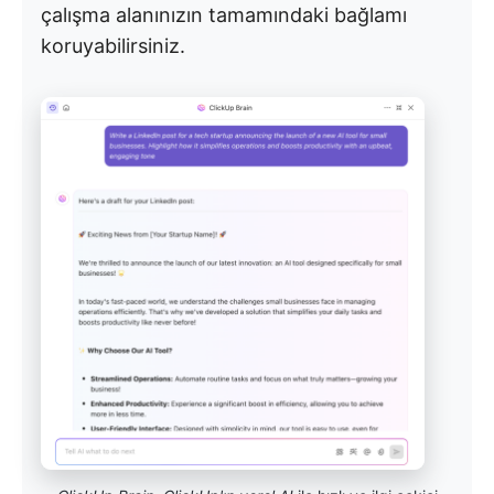
çalışma alanınızın tamamındaki bağlamı
koruyabilirsiniz.