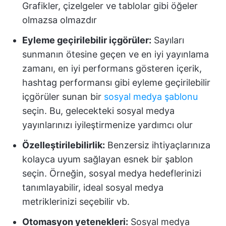
Grafikler, çizelgeler ve tablolar gibi öğeler
olmazsa olmazdır
Eyleme geçirilebilir içgörüler:
Sayıları
sunmanın ötesine geçen ve en iyi yayınlama
zamanı, en iyi performans gösteren içerik,
hashtag performansı gibi eyleme geçirilebilir
içgörüler sunan bir
sosyal medya şablonu
seçin. Bu, gelecekteki sosyal medya
yayınlarınızı iyileştirmenize yardımcı olur
Özelleştirilebilirlik:
Benzersiz ihtiyaçlarınıza
kolayca uyum sağlayan esnek bir şablon
seçin. Örneğin, sosyal medya hedeflerinizi
tanımlayabilir, ideal sosyal medya
metriklerinizi seçebilir vb.
Otomasyon yetenekleri:
Sosyal medya