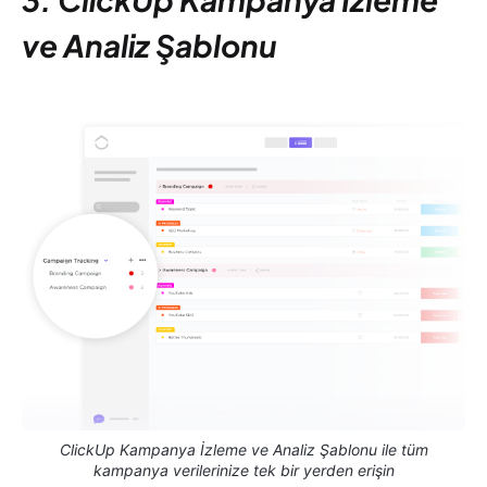
ve Analiz Şablonu
ClickUp Kampanya İzleme ve Analiz Şablonu ile tüm
kampanya verilerinize tek bir yerden erişin