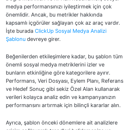
medya performansınızı iyileştirmek için çok
önemlidir. Ancak, bu metrikler hakkında
kapsamlı içgörüler sağlayan çok az araç vardır.
İşte burada
ClickUp Sosyal Medya Analizi
Şablonu
devreye girer.
Beğenilerden etkileşimlere kadar, bu şablon tüm
önemli sosyal medya metriklerini izler ve
bunların etkinliğine göre kategorilere ayırır.
Performans, Veri Dosyası, Eylem Planı, Referans
ve Hedef Sonuç gibi sekiz Özel Alan kullanarak
verileri kolayca analiz edin ve kampanyanızın
performansını artırmak için bilinçli kararlar alın.
Ayrıca, şablon önceki dönemlere ait analizlere