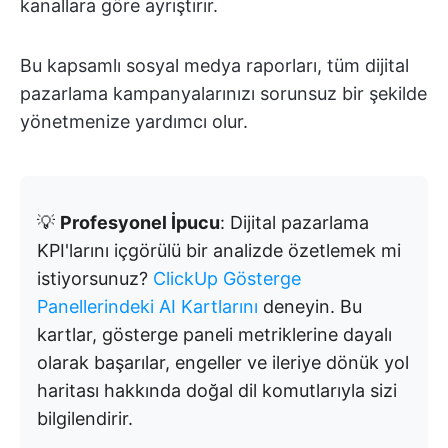
kanallara göre ayrıştırır.
Bu kapsamlı sosyal medya raporları, tüm dijital
pazarlama kampanyalarınızı sorunsuz bir şekilde
yönetmenize yardımcı olur.
💡
Profesyonel İpucu
: Dijital pazarlama
KPI'larını içgörülü bir analizde özetlemek mi
istiyorsunuz?
ClickUp Gösterge
Panellerindeki AI Kartlarını
deneyin. Bu
kartlar, gösterge paneli metriklerine dayalı
olarak başarılar, engeller ve ileriye dönük yol
haritası hakkında doğal dil komutlarıyla sizi
bilgilendirir.