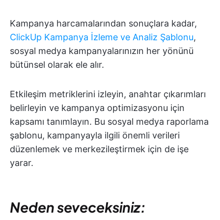
Kampanya harcamalarından sonuçlara kadar,
ClickUp Kampanya İzleme ve Analiz Şablonu
,
sosyal medya kampanyalarınızın her yönünü
bütünsel olarak ele alır.
Etkileşim metriklerini izleyin, anahtar çıkarımları
belirleyin ve kampanya optimizasyonu için
kapsamı tanımlayın. Bu sosyal medya raporlama
şablonu, kampanyayla ilgili önemli verileri
düzenlemek ve merkezileştirmek için de işe
yarar.
Neden seveceksiniz: