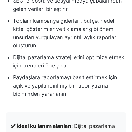
SEO, e-posta ve sosyal medya çabalarından
gelen verileri birleştirir
Toplam kampanya giderleri, bütçe, hedef
kitle, gösterimler ve tıklamalar gibi önemli
unsurları vurgulayan ayrıntılı aylık raporlar
oluşturun
Dijital pazarlama stratejilerini optimize etmek
için trendleri öne çıkarır
Paydaşlara raporlamayı basitleştirmek için
açık ve yapılandırılmış bir rapor yazma
biçiminden yararlanın
✅ İdeal kullanım alanları:
Dijital pazarlama