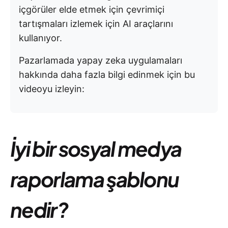
içgörüler elde etmek için çevrimiçi
tartışmaları izlemek için AI araçlarını
kullanıyor.
Pazarlamada yapay zeka uygulamaları
hakkında daha fazla bilgi edinmek için bu
videoyu izleyin:
İyi bir sosyal medya
raporlama şablonu
nedir?