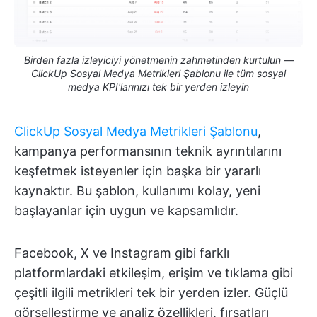
Birden fazla izleyiciyi yönetmenin zahmetinden kurtulun —
ClickUp Sosyal Medya Metrikleri Şablonu ile tüm sosyal
medya KPI'larınızı tek bir yerden izleyin
ClickUp Sosyal Medya Metrikleri Şablonu
,
kampanya performansının teknik ayrıntılarını
keşfetmek isteyenler için başka bir yararlı
kaynaktır. Bu şablon, kullanımı kolay, yeni
başlayanlar için uygun ve kapsamlıdır.
Facebook, X ve Instagram gibi farklı
platformlardaki etkileşim, erişim ve tıklama gibi
çeşitli ilgili metrikleri tek bir yerden izler. Güçlü
görselleştirme ve analiz özellikleri, fırsatları