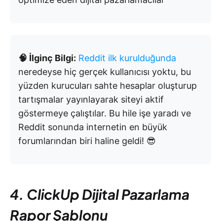
🧠 İlginç Bilgi:
Reddit ilk kurulduğunda
neredeyse hiç gerçek kullanıcısı yoktu, bu
yüzden kurucuları sahte hesaplar oluşturup
tartışmalar yayınlayarak siteyi aktif
göstermeye çalıştılar. Bu hile işe yaradı ve
Reddit sonunda internetin en büyük
forumlarından biri haline geldi! 😎
4. ClickUp Dijital Pazarlama
Rapor Şablonu