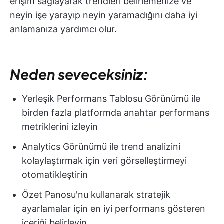
erişim sağlayarak trendleri belirlemenize ve
neyin işe yarayıp neyin yaramadığını daha iyi
anlamanıza yardımcı olur.
Neden seveceksiniz:
Yerleşik Performans Tablosu Görünümü ile
birden fazla platformda anahtar performans
metriklerini izleyin
Analytics Görünümü ile trend analizini
kolaylaştırmak için veri görselleştirmeyi
otomatikleştirin
Özet Panosu'nu kullanarak stratejik
ayarlamalar için en iyi performans gösteren
içeriği belirleyin