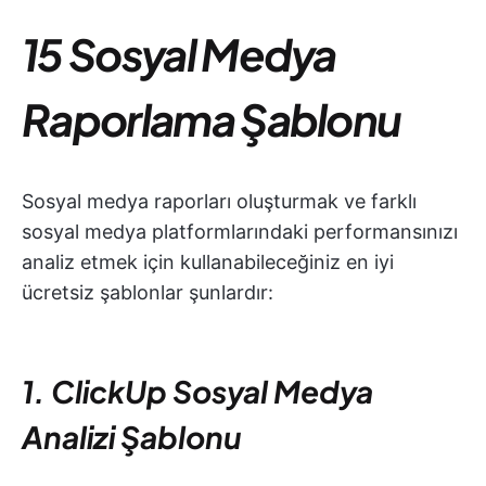
15 Sosyal Medya
Raporlama Şablonu
Sosyal medya raporları oluşturmak ve farklı
sosyal medya platformlarındaki performansınızı
analiz etmek için kullanabileceğiniz en iyi
ücretsiz şablonlar şunlardır:
1. ClickUp Sosyal Medya
Analizi Şablonu