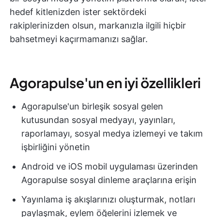
hedef kitlenizden ister sektördeki
rakiplerinizden olsun, markanızla ilgili hiçbir
bahsetmeyi kaçırmamanızı sağlar.
Agorapulse'un en iyi özellikleri
Agorapulse'un birleşik sosyal gelen
kutusundan sosyal medyayı, yayınları,
raporlamayı, sosyal medya izlemeyi ve takım
işbirliğini yönetin
Android ve iOS mobil uygulaması üzerinden
Agorapulse sosyal dinleme araçlarına erişin
Yayınlama iş akışlarınızı oluşturmak, notları
paylaşmak, eylem öğelerini izlemek ve