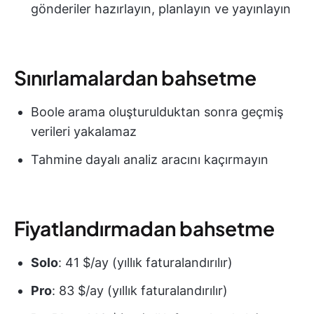
gönderiler hazırlayın, planlayın ve yayınlayın
Sınırlamalardan bahsetme
Boole arama oluşturulduktan sonra geçmiş
verileri yakalamaz
Tahmine dayalı analiz aracını kaçırmayın
Fiyatlandırmadan bahsetme
Solo
: 41 $/ay (yıllık faturalandırılır)
Pro
: 83 $/ay (yıllık faturalandırılır)