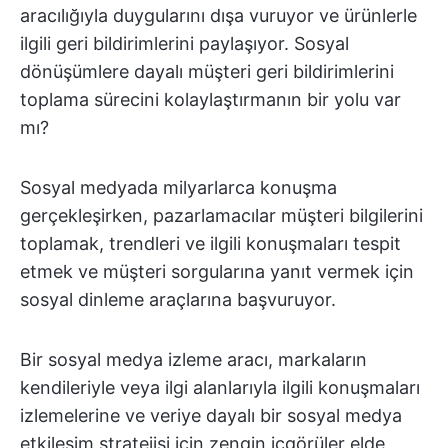
aracılığıyla duygularını dışa vuruyor ve ürünlerle
ilgili geri bildirimlerini paylaşıyor. Sosyal
dönüşümlere dayalı müşteri geri bildirimlerini
toplama sürecini kolaylaştırmanın bir yolu var
mı?
Sosyal medyada milyarlarca konuşma
gerçekleşirken, pazarlamacılar müşteri bilgilerini
toplamak, trendleri ve ilgili konuşmaları tespit
etmek ve müşteri sorgularına yanıt vermek için
sosyal dinleme araçlarına başvuruyor.
Bir sosyal medya izleme aracı, markaların
kendileriyle veya ilgi alanlarıyla ilgili konuşmaları
izlemelerine ve veriye dayalı bir sosyal medya
etkileşim stratejisi için zengin içgörüler elde