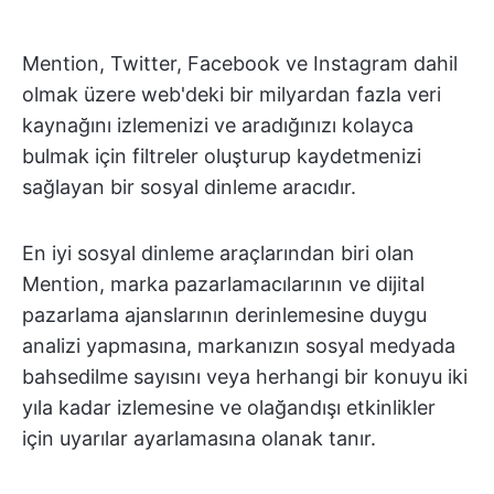
Mention, Twitter, Facebook ve Instagram dahil
olmak üzere web'deki bir milyardan fazla veri
kaynağını izlemenizi ve aradığınızı kolayca
bulmak için filtreler oluşturup kaydetmenizi
sağlayan bir sosyal dinleme aracıdır.
En iyi sosyal dinleme araçlarından biri olan
Mention, marka pazarlamacılarının ve dijital
pazarlama ajanslarının derinlemesine duygu
analizi yapmasına, markanızın sosyal medyada
bahsedilme sayısını veya herhangi bir konuyu iki
yıla kadar izlemesine ve olağandışı etkinlikler
için uyarılar ayarlamasına olanak tanır.