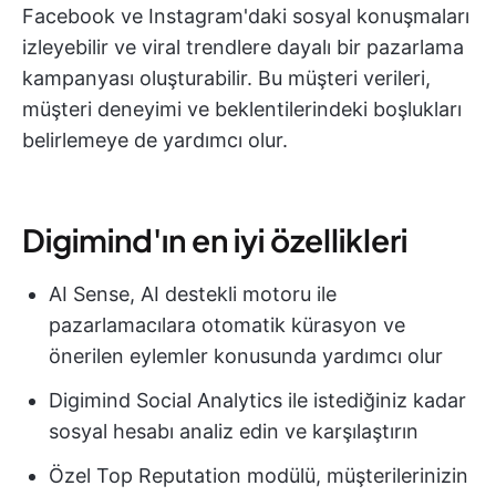
Facebook ve Instagram'daki sosyal konuşmaları
izleyebilir ve viral trendlere dayalı bir pazarlama
kampanyası oluşturabilir. Bu müşteri verileri,
müşteri deneyimi ve beklentilerindeki boşlukları
belirlemeye de yardımcı olur.
Digimind'ın en iyi özellikleri
AI Sense, AI destekli motoru ile
pazarlamacılara otomatik kürasyon ve
önerilen eylemler konusunda yardımcı olur
Digimind Social Analytics ile istediğiniz kadar
sosyal hesabı analiz edin ve karşılaştırın
Özel Top Reputation modülü, müşterilerinizin