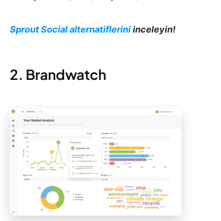
Sprout Social alternatiflerini
inceleyin!
2. Brandwatch