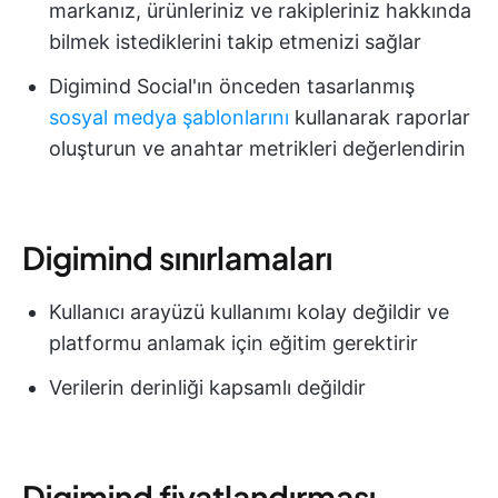
markanız, ürünleriniz ve rakipleriniz hakkında
bilmek istediklerini takip etmenizi sağlar
Digimind Social'ın önceden tasarlanmış
sosyal medya şablonlarını
kullanarak raporlar
oluşturun ve anahtar metrikleri değerlendirin
Digimind sınırlamaları
Kullanıcı arayüzü kullanımı kolay değildir ve
platformu anlamak için eğitim gerektirir
Verilerin derinliği kapsamlı değildir
Digimind fiyatlandırması