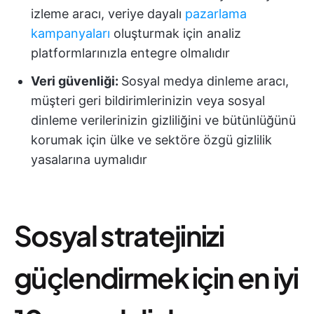
izleme aracı, veriye dayalı
pazarlama
kampanyaları
oluşturmak için analiz
platformlarınızla entegre olmalıdır
Veri güvenliği:
Sosyal medya dinleme aracı,
müşteri geri bildirimlerinizin veya sosyal
dinleme verilerinizin gizliliğini ve bütünlüğünü
korumak için ülke ve sektöre özgü gizlilik
yasalarına uymalıdır
Sosyal stratejinizi
güçlendirmek için en iyi