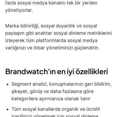
fazla sosyal medya kanalını tek bir yerden
yönetiyorlar.
Marka bilinirliği, sosyal duyarlılık ve sosyal
paylaşım gibi anahtar sosyal dinleme metriklerini
izleyerek tüm platformlarda sosyal medya
varlığınızı ve itibar yönetiminizi güçlendirin.
Brandwatch'ın en iyi özellikleri
Segment analizi, konuşmalarınızı geri bildirim,
şikayet, görüş ve daha fazlasına göre
kategorilere ayırmanıza olanak tanır
Tüm sosyal kanallarda organik ve ücretli
içeriğinizi yönetmek için sosyal dinleme