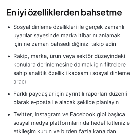
En iyi özelliklerden bahsetme
Sosyal dinleme özellikleri ile gerçek zamanlı
uyarılar sayesinde marka itibarını anlamak
için ne zaman bahsedildiğinizi takip edin
Rakip, marka, ürün veya sektör düzeyindeki
konulara derinlemesine dalmak için filtrelere
sahip analitik özellikli kapsamlı sosyal dinleme
aracı
Farklı paydaşlar için ayrıntılı raporları düzenli
olarak e-posta ile alacak şekilde planlayın
Twitter, Instagram ve Facebook gibi başlıca
sosyal medya platformlarında hedef kitlenizle
etkileşim kurun ve birden fazla kanaldan