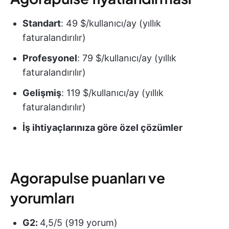
Standart
: 49 $/kullanıcı/ay (yıllık
faturalandırılır)
Profesyonel
: 79 $/kullanıcı/ay (yıllık
faturalandırılır)
Gelişmiş
: 119 $/kullanıcı/ay (yıllık
faturalandırılır)
İş ihtiyaçlarınıza göre özel çözümler
Agorapulse puanları ve
yorumları
G2:
4,5/5 (919 yorum)