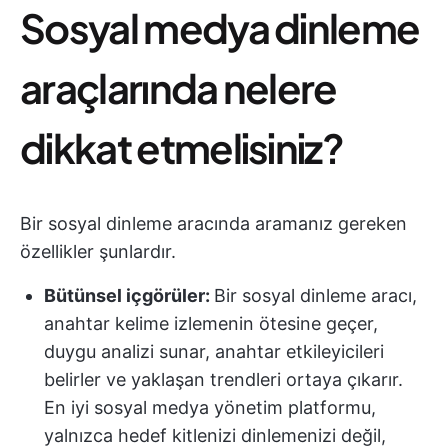
Sosyal medya dinleme
araçlarında nelere
dikkat etmelisiniz?
Bir sosyal dinleme aracında aramanız gereken
özellikler şunlardır.
Bütünsel içgörüler:
Bir sosyal dinleme aracı,
anahtar kelime izlemenin ötesine geçer,
duygu analizi sunar, anahtar etkileyicileri
belirler ve yaklaşan trendleri ortaya çıkarır.
En iyi sosyal medya yönetim platformu,
yalnızca hedef kitlenizi dinlemenizi değil,