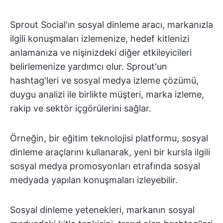
Sprout Social'ın sosyal dinleme aracı, markanızla
ilgili konuşmaları izlemenize, hedef kitlenizi
anlamanıza ve nişinizdeki diğer etkileyicileri
belirlemenize yardımcı olur. Sprout'un
hashtag'leri ve sosyal medya izleme çözümü,
duygu analizi ile birlikte müşteri, marka izleme,
rakip ve sektör içgörülerini sağlar.
Örneğin, bir eğitim teknolojisi platformu, sosyal
dinleme araçlarını kullanarak, yeni bir kursla ilgili
sosyal medya promosyonları etrafında sosyal
medyada yapılan konuşmaları izleyebilir.
Sosyal dinleme yetenekleri, markanın sosyal