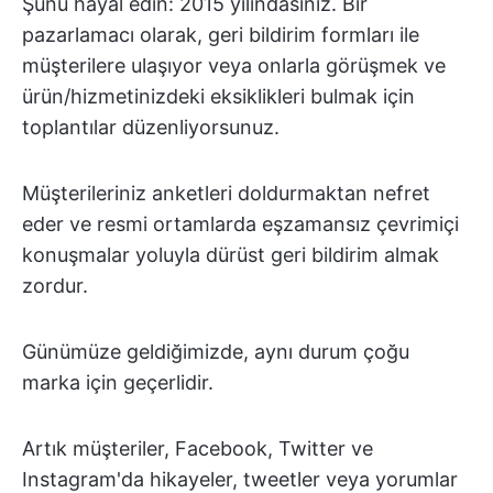
Şunu hayal edin: 2015 yılındasınız. Bir
pazarlamacı olarak, geri bildirim formları ile
müşterilere ulaşıyor veya onlarla görüşmek ve
ürün/hizmetinizdeki eksiklikleri bulmak için
toplantılar düzenliyorsunuz.
Müşterileriniz anketleri doldurmaktan nefret
eder ve resmi ortamlarda eşzamansız çevrimiçi
konuşmalar yoluyla dürüst geri bildirim almak
zordur.
Günümüze geldiğimizde, aynı durum çoğu
marka için geçerlidir.
Artık müşteriler, Facebook, Twitter ve
Instagram'da hikayeler, tweetler veya yorumlar