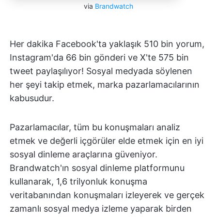
via
Brandwatch
Her dakika Facebook'ta yaklaşık 510 bin yorum,
Instagram'da 66 bin gönderi ve X'te 575 bin
tweet paylaşılıyor! Sosyal medyada söylenen
her şeyi takip etmek, marka pazarlamacılarının
kabusudur.
Pazarlamacılar, tüm bu konuşmaları analiz
etmek ve değerli içgörüler elde etmek için en iyi
sosyal dinleme araçlarına güveniyor.
Brandwatch'ın sosyal dinleme platformunu
kullanarak, 1,6 trilyonluk konuşma
veritabanından konuşmaları izleyerek ve gerçek
zamanlı sosyal medya izleme yaparak birden