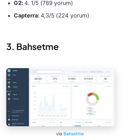
G2:
4. 1/5 (789 yorum)
Capterra:
4,3/5 (224 yorum)
3. Bahsetme
via
Bahsetme