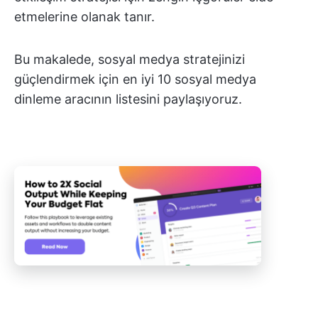
etmelerine olanak tanır.
Bu makalede, sosyal medya stratejinizi
güçlendirmek için en iyi 10 sosyal medya
dinleme aracının listesini paylaşıyoruz.