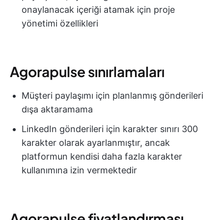
onaylanacak içeriği atamak için proje
yönetimi özellikleri
Agorapulse sınırlamaları
Müşteri paylaşımı için planlanmış gönderileri
dışa aktaramama
LinkedIn gönderileri için karakter sınırı 300
karakter olarak ayarlanmıştır, ancak
platformun kendisi daha fazla karakter
kullanımına izin vermektedir
Agorapulse fiyatlandırması