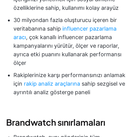
özelliklerine sahip, kullanımı kolay arayüz
30 milyondan fazla oluşturucu içeren bir
veritabanına sahip
influencer pazarlama
aracı
, çok kanallı influencer pazarlama
kampanyalarını yürütür, ölçer ve raporlar,
ayrıca etki puanını kullanarak performansı
ölçer
Rakiplerinize karşı performansınızı anlamak
için
rakip analiz araçlarına
sahip sezgisel ve
ayrıntılı analiz gösterge paneli
Brandwatch sınırlamaları