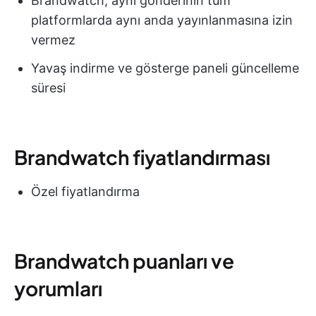
Brandwatch, aynı gönderinin tüm
platformlarda aynı anda yayınlanmasına izin
vermez
Yavaş indirme ve gösterge paneli güncelleme
süresi
Brandwatch fiyatlandırması
Özel fiyatlandırma
Brandwatch puanları ve
yorumları