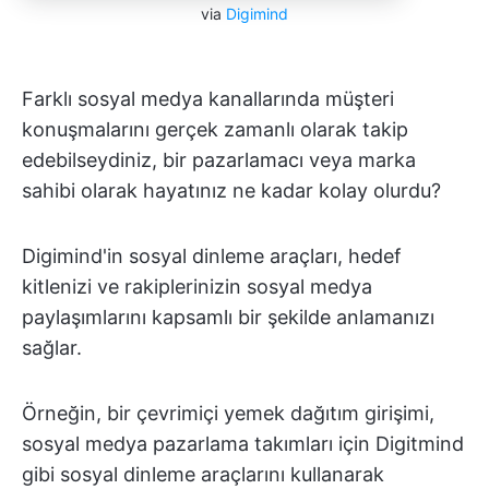
via
Digimind
Farklı sosyal medya kanallarında müşteri
konuşmalarını gerçek zamanlı olarak takip
edebilseydiniz, bir pazarlamacı veya marka
sahibi olarak hayatınız ne kadar kolay olurdu?
Digimind'in sosyal dinleme araçları, hedef
kitlenizi ve rakiplerinizin sosyal medya
paylaşımlarını kapsamlı bir şekilde anlamanızı
sağlar.
Örneğin, bir çevrimiçi yemek dağıtım girişimi,
sosyal medya pazarlama takımları için Digitmind
gibi sosyal dinleme araçlarını kullanarak