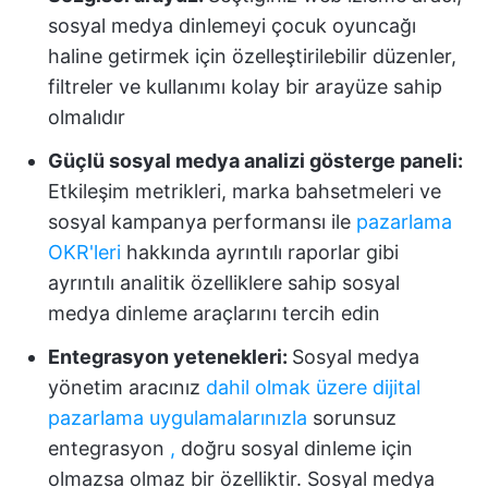
sosyal medya dinlemeyi çocuk oyuncağı
haline getirmek için özelleştirilebilir düzenler,
filtreler ve kullanımı kolay bir arayüze sahip
olmalıdır
Güçlü sosyal medya analizi gösterge paneli:
Etkileşim metrikleri, marka bahsetmeleri ve
sosyal kampanya performansı ile
pazarlama
OKR'leri
hakkında ayrıntılı raporlar gibi
ayrıntılı analitik özelliklere sahip sosyal
medya dinleme araçlarını tercih edin
Entegrasyon yetenekleri:
Sosyal medya
yönetim aracınız
dahil olmak üzere dijital
pazarlama uygulamalarınızla
sorunsuz
entegrasyon
,
doğru sosyal dinleme için
olmazsa olmaz bir özelliktir. Sosyal medya