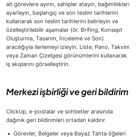
alt görevlere ayırın, sahipler atayın, bağımlılıkları
ayarlayın, başlangıç ve son teslim tarihlerini
kullanarak son teslim tarihlerini belirleyin ve
özelleştirilebilir aşamalar (ör. Brifing, Konsept
Oluşturma, Tasarım, İnceleme ve Son)
aracılığıyla ilerlemeyi izleyin. Liste, Pano, Takvim
veya Zaman Çizelgesi görünümlerini kullanarak
iş akışlarını görselleştirin.
Merkezi işbirliği ve geri bildirim
ClickUp, e-postalar ve sohbetler arasında
dağınık geri bildirimleri ortadan kaldırır.
Görevler, Belgeler veya Beyaz Tahta öğeleri