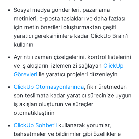
Sosyal medya gönderileri, pazarlama
metinleri, e-posta taslakları ve daha fazlası
için metin önerileri oluşturmaktan çeşitli
yaratıcı gereksinimlere kadar ClickUp Brain'i
kullanın
Ayrıntılı zaman çizelgelerini, kontrol listelerini
ve iş akışlarını izlemenizi sağlayan
ClickUp
Görevleri
ile yaratıcı projeleri düzenleyin
ClickUp Otomasyonlarında
, fikir üretmeden
son teslimata kadar yaratıcı sürecinize uygun
iş akışları oluşturun ve süreçleri
otomatikleştirin
ClickUp Sohbet'i
kullanarak yorumlar,
bahsetmeler ve bildirimler gibi özelliklerle