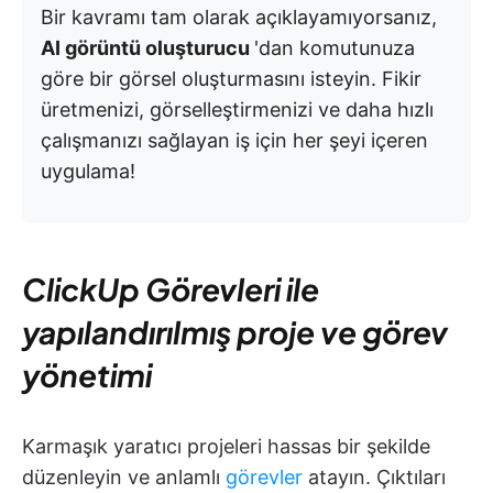
Bir kavramı tam olarak açıklayamıyorsanız,
AI görüntü oluşturucu
'dan komutunuza
göre bir görsel oluşturmasını isteyin. Fikir
üretmenizi, görselleştirmenizi ve daha hızlı
çalışmanızı sağlayan iş için her şeyi içeren
uygulama!
ClickUp Görevleri ile
yapılandırılmış proje ve görev
yönetimi
Karmaşık yaratıcı projeleri hassas bir şekilde
düzenleyin ve anlamlı
görevler
atayın. Çıktıları