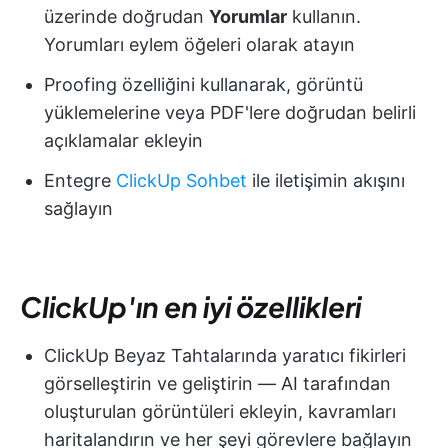
üzerinde doğrudan
Yorumlar
kullanın.
Yorumları eylem öğeleri olarak atayın
Proofing özelliğini kullanarak, görüntü
yüklemelerine veya PDF'lere doğrudan belirli
açıklamalar ekleyin
Entegre
ClickUp Sohbet
ile iletişimin akışını
sağlayın
ClickUp'ın en iyi özellikleri
ClickUp Beyaz Tahtalarında yaratıcı fikirleri
görselleştirin ve geliştirin — AI tarafından
oluşturulan görüntüleri ekleyin, kavramları
haritalandırın ve her şeyi görevlere bağlayın