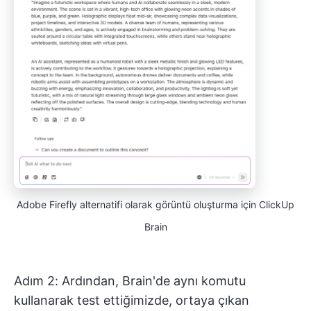
Adobe Firefly alternatifi olarak görüntü oluşturma için ClickUp
Brain
Adım 2: Ardından, Brain'de aynı komutu
kullanarak test ettiğimizde, ortaya çıkan