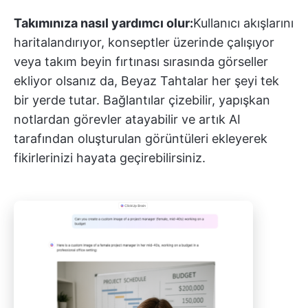
Takımınıza nasıl yardımcı olur:
Kullanıcı akışlarını
haritalandırıyor, konseptler üzerinde çalışıyor
veya takım beyin fırtınası sırasında görseller
ekliyor olsanız da, Beyaz Tahtalar her şeyi tek
bir yerde tutar. Bağlantılar çizebilir, yapışkan
notlardan görevler atayabilir ve artık AI
tarafından oluşturulan görüntüleri ekleyerek
fikirlerinizi hayata geçirebilirsiniz.