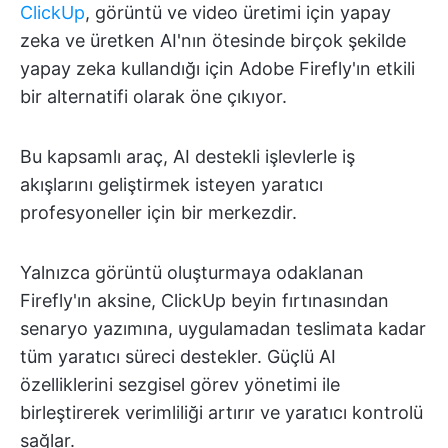
ClickUp
, görüntü ve video üretimi için yapay
zeka ve üretken AI'nın ötesinde birçok şekilde
yapay zeka kullandığı için Adobe Firefly'ın etkili
bir alternatifi olarak öne çıkıyor.
Bu kapsamlı araç, AI destekli işlevlerle iş
akışlarını geliştirmek isteyen yaratıcı
profesyoneller için bir merkezdir.
Yalnızca görüntü oluşturmaya odaklanan
Firefly'ın aksine, ClickUp beyin fırtınasından
senaryo yazımına, uygulamadan teslimata kadar
tüm yaratıcı süreci destekler. Güçlü AI
özelliklerini sezgisel görev yönetimi ile
birleştirerek verimliliği artırır ve yaratıcı kontrolü
sağlar.