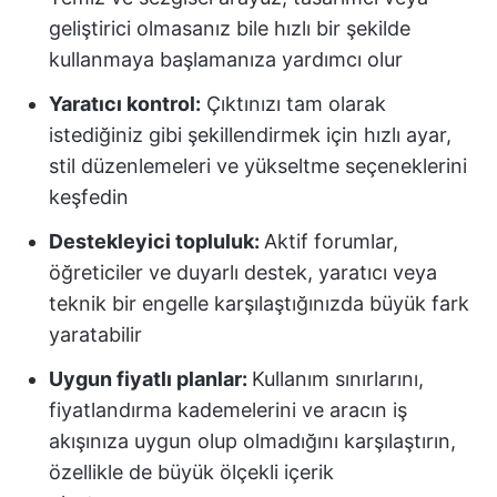
geliştirici olmasanız bile hızlı bir şekilde
kullanmaya başlamanıza yardımcı olur
Yaratıcı kontrol:
Çıktınızı tam olarak
istediğiniz gibi şekillendirmek için hızlı ayar,
stil düzenlemeleri ve yükseltme seçeneklerini
keşfedin
Destekleyici topluluk:
Aktif forumlar,
öğreticiler ve duyarlı destek, yaratıcı veya
teknik bir engelle karşılaştığınızda büyük fark
yaratabilir
Uygun fiyatlı planlar:
Kullanım sınırlarını,
fiyatlandırma kademelerini ve aracın iş
akışınıza uygun olup olmadığını karşılaştırın,
özellikle de büyük ölçekli içerik