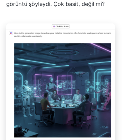
görüntü şöyleydi. Çok basit, değil mi?