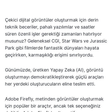
Çekici dijital görüntüler oluşturmak için derin
teknik beceriler, pahalı yazılımlar ve saatler
süren özenli işler gerektiği zamanları hatırlıyor
musunuz? Geleneksel CGI, Star Wars ve Jurassic
Park gibi filmlerde fantastik dünyaları hayata
geçirirken, karmaşıklığı erişimi sınırlıyordu.
Günümüzde, üretken Yapay Zeka (AI), görüntü
oluşturmayı demokratikleştirerek güçlü araçları
her yerdeki oluşturucuların eline teslim etti.
Adobe Firefly, metinden görüntüler oluşturmak
için popüler bir araçtır, ancak tek seçeneğiniz