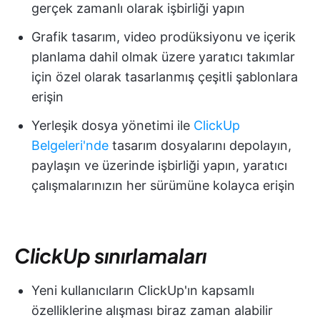
gerçek zamanlı olarak işbirliği yapın
Grafik tasarım, video prodüksiyonu ve içerik
planlama dahil olmak üzere yaratıcı takımlar
için özel olarak tasarlanmış çeşitli şablonlara
erişin
Yerleşik dosya yönetimi ile
ClickUp
Belgeleri'nde
tasarım dosyalarını depolayın,
paylaşın ve üzerinde işbirliği yapın, yaratıcı
çalışmalarınızın her sürümüne kolayca erişin
ClickUp sınırlamaları
Yeni kullanıcıların ClickUp'ın kapsamlı
özelliklerine alışması biraz zaman alabilir