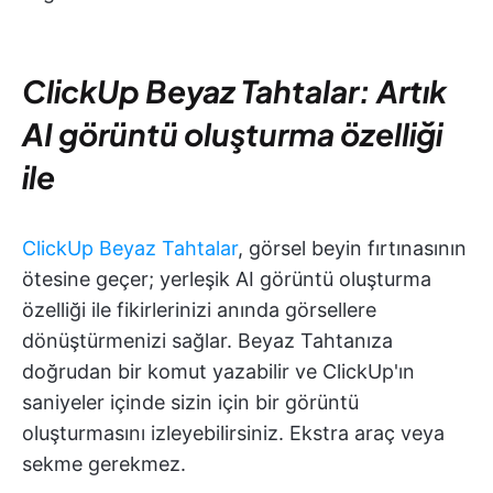
ClickUp Beyaz Tahtalar: Artık
AI görüntü oluşturma özelliği
ile
ClickUp Beyaz Tahtalar
, görsel beyin fırtınasının
ötesine geçer; yerleşik AI görüntü oluşturma
özelliği ile fikirlerinizi anında görsellere
dönüştürmenizi sağlar. Beyaz Tahtanıza
doğrudan bir komut yazabilir ve ClickUp'ın
saniyeler içinde sizin için bir görüntü
oluşturmasını izleyebilirsiniz. Ekstra araç veya
sekme gerekmez.