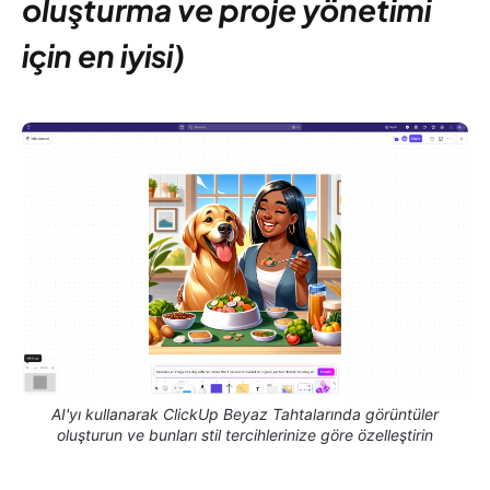
oluşturma ve proje yönetimi
için en iyisi)
AI'yı kullanarak ClickUp Beyaz Tahtalarında görüntüler
oluşturun ve bunları stil tercihlerinize göre özelleştirin