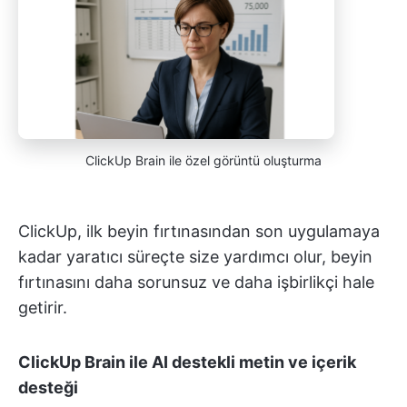
ClickUp Brain ile özel görüntü oluşturma
ClickUp, ilk beyin fırtınasından son uygulamaya
kadar yaratıcı süreçte size yardımcı olur, beyin
fırtınasını daha sorunsuz ve daha işbirlikçi hale
getirir.
ClickUp Brain ile AI destekli metin ve içerik
desteği