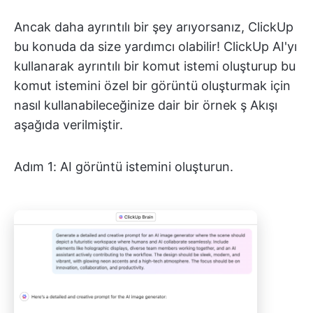
Ancak daha ayrıntılı bir şey arıyorsanız, ClickUp
bu konuda da size yardımcı olabilir! ClickUp AI'yı
kullanarak ayrıntılı bir komut istemi oluşturup bu
komut istemini özel bir görüntü oluşturmak için
nasıl kullanabileceğinize dair bir örnek ş Akışı
aşağıda verilmiştir.
Adım 1: AI görüntü istemini oluşturun.