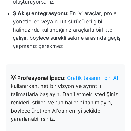
oluşturuyorsanız
Ş Akışı entegrasyonu:
En iyi araçlar, proje
yöneticileri veya bulut sürücüleri gibi
halihazırda kullandığınız araçlarla birlikte
çalışır, böylece sürekli sekme arasında geçiş
yapmanız gerekmez
💡 Profesyonel İpucu
:
Grafik tasarım için AI
kullanırken, net bir vizyon ve ayrıntılı
talimatlarla başlayın. Dahil etmek istediğiniz
renkleri, stilleri ve ruh hallerini tanımlayın,
böylece üretken AI'dan en iyi şekilde
yararlanabilirsiniz.