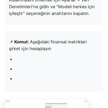
Denetimleri'ne gidin ve "Modeli herkes için
iyileştir" seçeneğinin anahtarını kapatın.
📌
Komut:
Aşağıdaki finansal metrikleri
şirket için hesaplayın