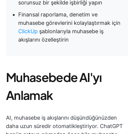
sorunsuz bir şekilde işbirliği yapın
Finansal raporlama, denetim ve
muhasebe görevlerini kolaylaştırmak için
ClickUp
şablonlarıyla muhasebe iş
akışlarını özelleştirin
Muhasebede AI'yı
Anlamak
AI, muhasebe iş akışlarını düşündüğünüzden
daha uzun süredir otomatikleştiriyor. ChatGPT