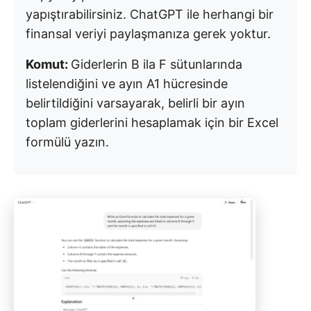
yapıştırabilirsiniz. ChatGPT ile herhangi bir
finansal veriyi paylaşmanıza gerek yoktur.
Komut:
Giderlerin B ila F sütunlarında
listelendiğini ve ayın A1 hücresinde
belirtildiğini varsayarak, belirli bir ayın
toplam giderlerini hesaplamak için bir Excel
formülü yazın.