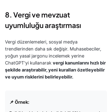
8. Vergi ve mevzuat
uyumluluğu araştırması
Vergi düzenlemeleri, sosyal medya
trendlerinden daha sık değişir. Muhasebeciler,
yoğun yasal jargonu incelemek yerine
ChatGPT'yi kullanarak
vergi kanunlarını hızlı bir
şekilde araştırabilir, yeni kuralları özetleyebilir
ve uyum risklerini belirleyebilir.
📌 Örnek: