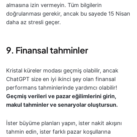
almasına izin vermeyin. Tüm bilgilerin
doğrulanması gerekir, ancak bu sayede 15 Nisan
daha az stresli geçer.
9. Finansal tahminler
Kristal küreler modası geçmiş olabilir, ancak
ChatGPT size en iyi ikinci şey olan finansal
performans tahminlerinde yardımcı olabilir!
Geçmiş verileri ve pazar eğilimlerini girin,
makul tahminler ve senaryolar oluştursun.
İster büyüme planları yapın, ister nakit akışını
tahmin edin, ister farklı pazar koşullarına