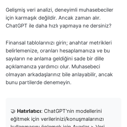
Gelişmiş veri analizi, deneyimli muhasebeciler
için karmaşık değildir. Ancak zaman alır.
ChatGPT ile daha hızlı yapmaya ne dersiniz?
Finansal tablolarınızı girin; anahtar metrikleri
belirlemenize, oranları hesaplamanıza ve bu
sayıların ne anlama geldiğini sade bir dille
açıklamanıza yardımcı olur. Muhasebeci
olmayan arkadaşlarınız bile anlayabilir, ancak
bunu partilerde denemeyin.
🤝
Hatırlatıcı
: ChatGPT'nin modellerini
eğitmek için verilerinizi/konuşmalarınızı
kullanmasını önlemek için Ayarlar > Veri