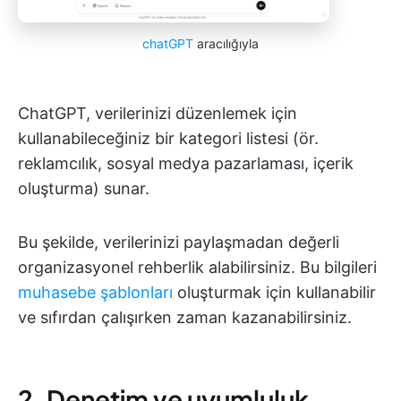
chatGPT
aracılığıyla
ChatGPT, verilerinizi düzenlemek için
kullanabileceğiniz bir kategori listesi (ör.
reklamcılık, sosyal medya pazarlaması, içerik
oluşturma) sunar.
Bu şekilde, verilerinizi paylaşmadan değerli
organizasyonel rehberlik alabilirsiniz. Bu bilgileri
muhasebe şablonları
oluşturmak için kullanabilir
ve sıfırdan çalışırken zaman kazanabilirsiniz.
2. Denetim ve uyumluluk