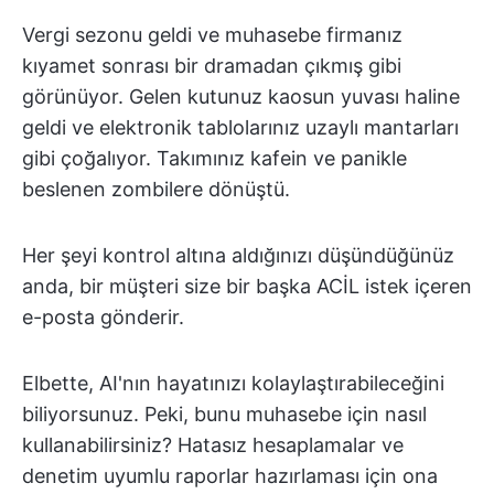
Vergi sezonu geldi ve muhasebe firmanız
kıyamet sonrası bir dramadan çıkmış gibi
görünüyor. Gelen kutunuz kaosun yuvası haline
geldi ve elektronik tablolarınız uzaylı mantarları
gibi çoğalıyor. Takımınız kafein ve panikle
beslenen zombilere dönüştü.
Her şeyi kontrol altına aldığınızı düşündüğünüz
anda, bir müşteri size bir başka ACİL istek içeren
e-posta gönderir.
Elbette, AI'nın hayatınızı kolaylaştırabileceğini
biliyorsunuz. Peki, bunu muhasebe için nasıl
kullanabilirsiniz? Hatasız hesaplamalar ve
denetim uyumlu raporlar hazırlaması için ona