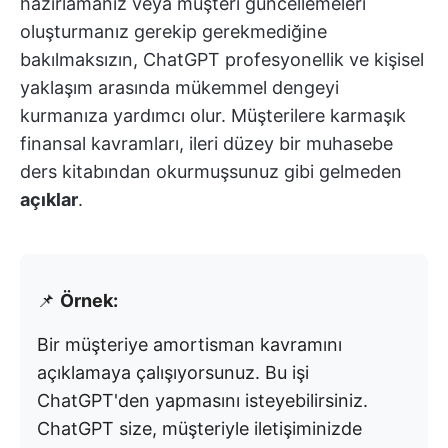
hazırlamanız veya müşteri güncellemeleri
oluşturmanız gerekip gerekmediğine
bakılmaksızın, ChatGPT profesyonellik ve kişisel
yaklaşım arasında mükemmel dengeyi
kurmanıza yardımcı olur. Müşterilere karmaşık
finansal kavramları, ileri düzey bir muhasebe
ders kitabından okurmuşsunuz gibi gelmeden
açıklar
.
📌
Örnek:
Bir müşteriye amortisman kavramını
açıklamaya çalışıyorsunuz. Bu işi
ChatGPT'den yapmasını isteyebilirsiniz.
ChatGPT size, müşteriyle iletişiminizde