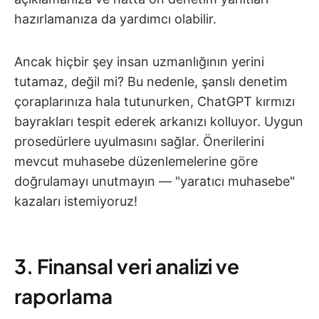
hazırlamanıza da yardımcı olabilir.
Ancak hiçbir şey insan uzmanlığının yerini
tutamaz, değil mi? Bu nedenle, şanslı denetim
çoraplarınıza hala tutunurken, ChatGPT kırmızı
bayrakları tespit ederek arkanızı kolluyor. Uygun
prosedürlere uyulmasını sağlar. Önerilerini
mevcut muhasebe düzenlemelerine göre
doğrulamayı unutmayın — "yaratıcı muhasebe"
kazaları istemiyoruz!
3. Finansal veri analizi ve
raporlama