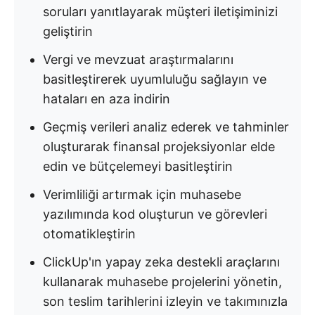
soruları yanıtlayarak müşteri iletişiminizi
geliştirin
Vergi ve mevzuat araştırmalarını
basitleştirerek uyumluluğu sağlayın ve
hataları en aza indirin
Geçmiş verileri analiz ederek ve tahminler
oluşturarak finansal projeksiyonlar elde
edin ve bütçelemeyi basitleştirin
Verimliliği artırmak için muhasebe
yazılımında kod oluşturun ve görevleri
otomatikleştirin
ClickUp'ın yapay zeka destekli araçlarını
kullanarak muhasebe projelerini yönetin,
son teslim tarihlerini izleyin ve takımınızla