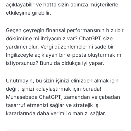
açıklayabilir ve hatta sizin adınıza müşterilerle
etkileşime girebilir.
Geçen çeyreğin finansal performansının hızlı bir
dökümüne mi ihtiyacınız var? ChatGPT size
yardımcı olur. Vergi düzenlemelerini sade bir
İngilizceyle açıklayan bir e-posta oluşturmak mı
istiyorsunuz? Bunu da oldukça iyi yapar.
Unutmayın, bu sizin işinizi elinizden almak için
değil, işinizi kolaylaştırmak için burada!
Muhasebede ChatGPT, zamandan ve çabadan
tasarruf etmenizi sağlar ve stratejik iş
kararlarında daha verimli olmanızı sağlar.