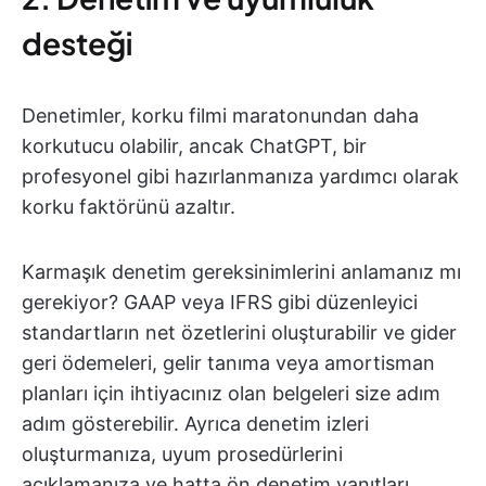
desteği
Denetimler, korku filmi maratonundan daha
korkutucu olabilir, ancak ChatGPT, bir
profesyonel gibi hazırlanmanıza yardımcı olarak
korku faktörünü azaltır.
Karmaşık denetim gereksinimlerini anlamanız mı
gerekiyor? GAAP veya IFRS gibi düzenleyici
standartların net özetlerini oluşturabilir ve gider
geri ödemeleri, gelir tanıma veya amortisman
planları için ihtiyacınız olan belgeleri size adım
adım gösterebilir. Ayrıca denetim izleri
oluşturmanıza, uyum prosedürlerini
açıklamanıza ve hatta ön denetim yanıtları