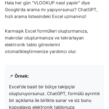
Hala her gün "VLOOKUP nasıl yapılır" diye
Google'da arama mı yapıyorsunuz? ChatGPT,
hızlı arama listesindeki Excel uzmanınız!
Karmaşık Excel formülleri oluşturmanıza,
makrolar oluşturmanıza ve tekrarlayan
elektronik tablo görevlerini
otomatikleştirmenize yardımcı olur.
📌
Örnek:
Excel'de basit bir bütçe takipçisi
oluşturuyorsunuz. ChatGPT, formülü ayrıntılı
bir açıklama ile birlikte sunar ve siz bunu
kopyalayıp elektronik tablonuza