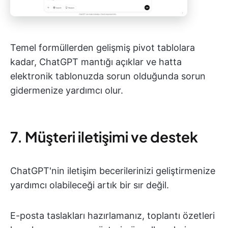
Temel formüllerden gelişmiş pivot tablolara
kadar, ChatGPT mantığı açıklar ve hatta
elektronik tablonuzda sorun olduğunda sorun
gidermenize yardımcı olur.
7. Müşteri iletişimi ve destek
ChatGPT'nin iletişim becerilerinizi geliştirmenize
yardımcı olabileceği artık bir sır değil.
E-posta taslakları hazırlamanız, toplantı özetleri