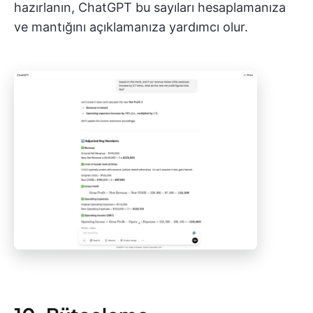
hazırlanın, ChatGPT bu sayıları hesaplamanıza
ve mantığını açıklamanıza yardımcı olur.