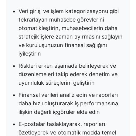
Veri girişi ve işlem kategorizasyonu gibi
tekrarlayan muhasebe görevlerini
otomatikleştirin, muhasebecilerin daha
stratejik işlere zaman ayırmasını sağlayın
ve kuruluşunuzun finansal sağlığını
iyileştirin
Riskleri erken aşamada belirleyerek ve
düzenlemeleri takip ederek denetim ve
uyumluluk süreçlerini geliştirin
Finansal verileri analiz edin ve raporları
daha hızlı oluşturarak iş performansına
ilişkin değerli içgörüler elde edin
E-postalar taslaklayarak, raporları
özetleyerek ve otomatik modda temel