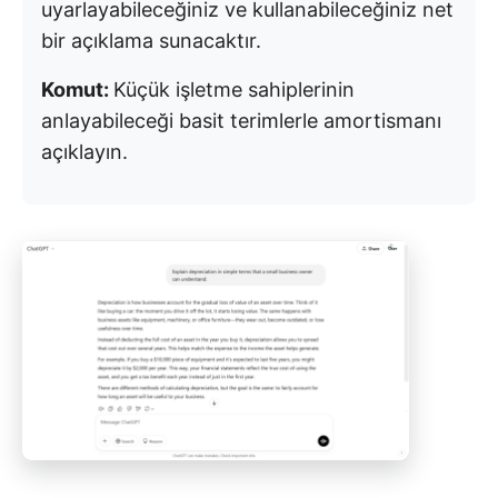
uyarlayabileceğiniz ve kullanabileceğiniz net
bir açıklama sunacaktır.
Komut:
Küçük işletme sahiplerinin
anlayabileceği basit terimlerle amortismanı
açıklayın.