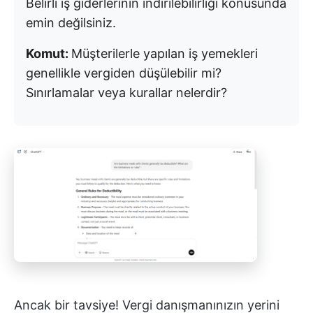
Belirli iş giderlerinin indirilebilirliği konusunda
emin değilsiniz.
Komut:
Müşterilerle yapılan iş yemekleri
genellikle vergiden düşülebilir mi?
Sınırlamalar veya kurallar nelerdir?
Ancak bir tavsiye! Vergi danışmanınızın yerini