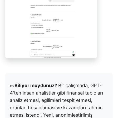
👀
Biliyor muydunuz?
Bir çalışmada, GPT-
4'ten insan analistler gibi finansal tabloları
analiz etmesi, eğilimleri tespit etmesi,
oranları hesaplaması ve kazançları tahmin
etmesi istendi. Yeni, anonimleştirilmiş