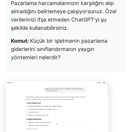
Pazarlama harcamalarınızın karşılığını alıp
almadığını belirlemeye çalışıyorsunuz. Özel
verilerinizi ifşa etmeden ChatGPT'yi şu
şekilde kullanabilirsiniz.
Komut:
Küçük bir işletmenin pazarlama
giderlerini sınıflandırmanın yaygın
yöntemleri nelerdir?