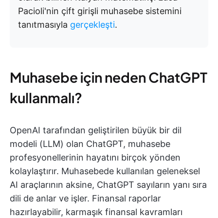
Pacioli'nin çift girişli muhasebe sistemini
tanıtmasıyla
gerçekleşti
.
Muhasebe için neden ChatGPT
kullanmalı?
OpenAI tarafından geliştirilen büyük bir dil
modeli (LLM) olan ChatGPT, muhasebe
profesyonellerinin hayatını birçok yönden
kolaylaştırır. Muhasebede kullanılan geleneksel
AI araçlarının aksine, ChatGPT sayıların yanı sıra
dili de anlar ve işler. Finansal raporlar
hazırlayabilir, karmaşık finansal kavramları