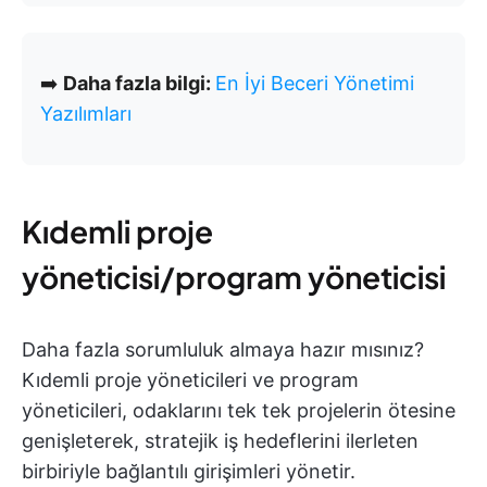
➡️
Daha fazla bilgi:
En İyi Beceri Yönetimi
Yazılımları
Kıdemli proje
yöneticisi/program yöneticisi
Daha fazla sorumluluk almaya hazır mısınız?
Kıdemli proje yöneticileri ve program
yöneticileri, odaklarını tek tek projelerin ötesine
genişleterek, stratejik iş hedeflerini ilerleten
birbiriyle bağlantılı girişimleri yönetir.