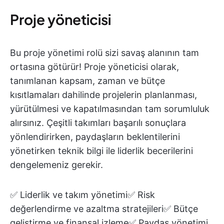
Proje yöneticisi
Bu proje yönetimi rolü sizi savaş alanının tam
ortasına götürür! Proje yöneticisi olarak,
tanımlanan kapsam, zaman ve bütçe
kısıtlamaları dahilinde projelerin planlanması,
yürütülmesi ve kapatılmasından tam sorumluluk
alırsınız. Çeşitli takımları başarılı sonuçlara
yönlendirirken, paydaşların beklentilerini
yönetirken teknik bilgi ile liderlik becerilerini
dengelemeniz gerekir.
✅ Liderlik ve takım yönetimi✅ Risk
değerlendirme ve azaltma stratejileri✅ Bütçe
geliştirme ve finansal izleme✅ Paydaş yönetimi