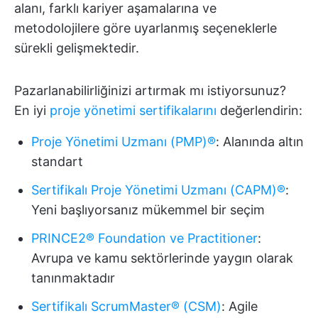
alanı, farklı kariyer aşamalarına ve
metodolojilere göre uyarlanmış seçeneklerle
sürekli gelişmektedir.
Pazarlanabilirliğinizi artırmak mı istiyorsunuz?
En iyi
proje yönetimi sertifikalarını
değerlendirin:
Proje Yönetimi Uzmanı (PMP)®
: Alanında altın
standart
Sertifikalı Proje Yönetimi Uzmanı (CAPM)®
:
Yeni başlıyorsanız mükemmel bir seçim
PRINCE2® Foundation ve Practitioner
:
Avrupa ve kamu sektörlerinde yaygın olarak
tanınmaktadır
Sertifikalı ScrumMaster® (CSM)
: Agile