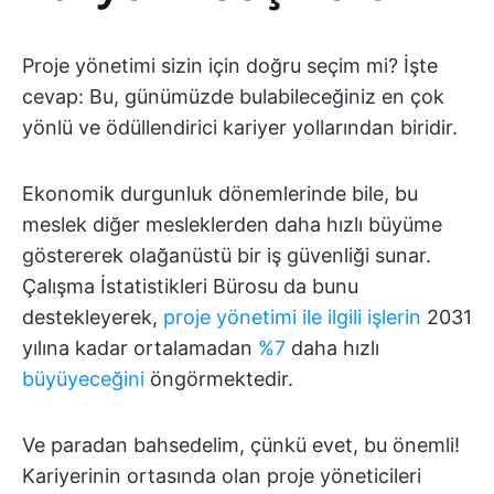
Proje yönetimi sizin için doğru seçim mi? İşte
cevap: Bu, günümüzde bulabileceğiniz en çok
yönlü ve ödüllendirici kariyer yollarından biridir.
Ekonomik durgunluk dönemlerinde bile, bu
meslek diğer mesleklerden daha hızlı büyüme
göstererek olağanüstü bir iş güvenliği sunar.
Çalışma İstatistikleri Bürosu da bunu
destekleyerek,
proje yönetimi ile ilgili işlerin
2031
yılına kadar ortalamadan
%7
daha hızlı
büyüyeceğini
öngörmektedir.
Ve paradan bahsedelim, çünkü evet, bu önemli!
Kariyerinin ortasında olan proje yöneticileri