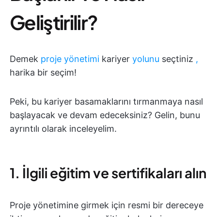
Geliştirilir?
Demek
proje yönetimi
kariyer
yolunu
seçtiniz
,
harika bir seçim!
Peki, bu kariyer basamaklarını tırmanmaya nasıl
başlayacak ve devam edeceksiniz? Gelin, bunu
ayrıntılı olarak inceleyelim.
1. İlgili eğitim ve sertifikaları alın
Proje yönetimine girmek için resmi bir dereceye