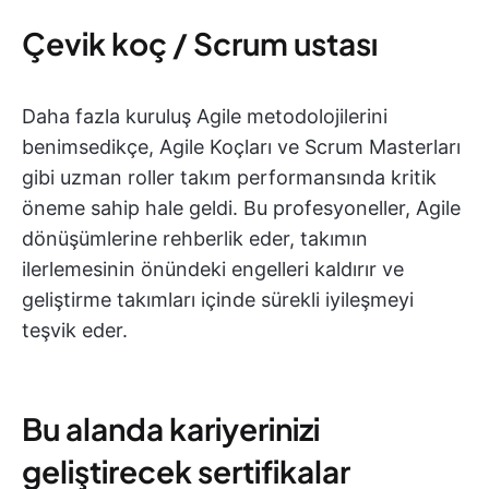
Çevik koç / Scrum ustası
Daha fazla kuruluş Agile metodolojilerini
benimsedikçe, Agile Koçları ve Scrum Masterları
gibi uzman roller takım performansında kritik
öneme sahip hale geldi. Bu profesyoneller, Agile
dönüşümlerine rehberlik eder, takımın
ilerlemesinin önündeki engelleri kaldırır ve
geliştirme takımları içinde sürekli iyileşmeyi
teşvik eder.
Bu alanda kariyerinizi
geliştirecek sertifikalar