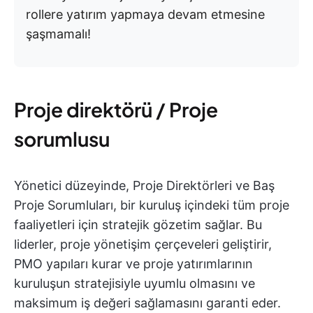
rollere yatırım yapmaya devam etmesine
şaşmamalı!
Proje direktörü / Proje
sorumlusu
Yönetici düzeyinde, Proje Direktörleri ve Baş
Proje Sorumluları, bir kuruluş içindeki tüm proje
faaliyetleri için stratejik gözetim sağlar. Bu
liderler, proje yönetişim çerçeveleri geliştirir,
PMO yapıları kurar ve proje yatırımlarının
kuruluşun stratejisiyle uyumlu olmasını ve
maksimum iş değeri sağlamasını garanti eder.