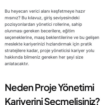
Bu heyecan verici alanı keşfetmeye hazır
mısınız? Bu kılavuz, giriş seviyesindeki
pozisyonlardan yönetici rollerine, sahip
olunması gereken becerilere, eğitim
seçeneklerine, maaş beklentilerine ve bu gelişen
meslekte kariyerinizi hızlandırmak için pratik
stratejilere kadar, proje yöneticisi kariyer yolu
hakkında bilmeniz gereken her şeyi size
anlatacaktır.
Neden Proje Yönetimi
Kariyerini Seçmelisiniz?