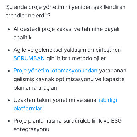
Şu anda proje yönetimini yeniden şekillendiren
trendler nelerdir?
AI destekli proje zekası ve tahmine dayalı
analitik
Agile ve geleneksel yaklaşımları birleştiren
SCRUMBAN
gibi hibrit metodolojiler
Proje yönetimi otomasyonundan
yararlanan
gelişmiş kaynak optimizasyonu ve kapasite
planlama araçları
Uzaktan takım yönetimi ve sanal
işbirliği
platformları
Proje planlamasına sürdürülebilirlik ve ESG
entegrasyonu