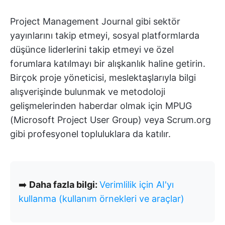
Project Management Journal gibi sektör
yayınlarını takip etmeyi, sosyal platformlarda
düşünce liderlerini takip etmeyi ve özel
forumlara katılmayı bir alışkanlık haline getirin.
Birçok proje yöneticisi, meslektaşlarıyla bilgi
alışverişinde bulunmak ve metodoloji
gelişmelerinden haberdar olmak için MPUG
(Microsoft Project User Group) veya Scrum.org
gibi profesyonel topluluklara da katılır.
➡️
Daha fazla bilgi:
Verimlilik için AI'yı
kullanma (kullanım örnekleri ve araçlar)