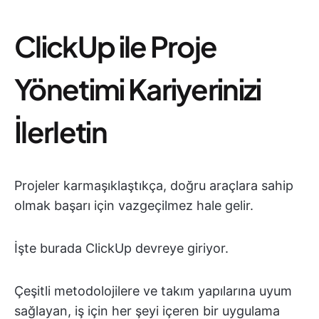
ClickUp ile Proje
Yönetimi Kariyerinizi
İlerletin
Projeler karmaşıklaştıkça, doğru araçlara sahip
olmak başarı için vazgeçilmez hale gelir.
İşte burada ClickUp devreye giriyor.
Çeşitli metodolojilere ve takım yapılarına uyum
sağlayan, iş için her şeyi içeren bir uygulama