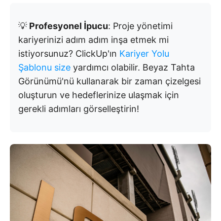
💡
Profesyonel İpucu
: Proje yönetimi
kariyerinizi adım adım inşa etmek mi
istiyorsunuz? ClickUp'ın
Kariyer Yolu
Şablonu size
yardımcı olabilir. Beyaz Tahta
Görünümü'nü kullanarak bir zaman çizelgesi
oluşturun ve hedeflerinize ulaşmak için
gerekli adımları görselleştirin!