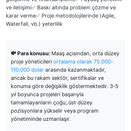
ve iletişimi✅ Baskı altında problem çözme ve
karar verme✅ Proje metodolojilerinde (Agile,
Waterfall, vb.) yeterlilik
💸 Para konusu:
Maaş açısından, orta düzey
proje yöneticileri
ortalama olarak 75.000-
110.000 dolar
arasında kazanmaktadır,
ancak bu rakam sektör, sertifikalar ve
konuma göre değişiklik göstermektedir. 3-5
yıl boyunca projeleri başarıyla
tamamlayanların çoğu, üst düzey
pozisyonlara yükselir veya program
yönetiminde uzmanlaşır.