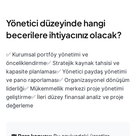
Yönetici düzeyinde hangi
becerilere ihtiyacınız olacak?
✅ Kurumsal portföy yönetimi ve
önceliklendirme✅ Stratejik kaynak tahsisi ve
kapasite planlaması✅ Yönetici paydaş yönetimi
ve pano raporlaması✅ Organizasyonel dönüşüm
liderliği✅ Mükemmellik merkezi proje yönetimi
geliştirme✅ İleri düzey finansal analiz ve proje
değerleme