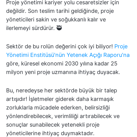
Proje yönetimi kariyer yolu cesaretsizler için
değildir. Son teslim tarihi geldiğinde, proje
yöneticileri sakin ve soğukkanlı kalır ve
ilerlemeyi sürdürür. 🥷
Sektör de bu rolün değerini çok iyi biliyor!
Proje
Yönetimi Enstitüsü'nün Yetenek Açığı Raporu'na
göre, küresel ekonomi 2030 yılına kadar 25
milyon yeni proje uzmanına ihtiyaç duyacak.
Bu, neredeyse her sektörde büyük bir talep
artışıdır! İşletmeler giderek daha karmaşık
zorluklarla mücadele ederken, belirsizliği
yönlendirebilecek, verimliliği artırabilecek ve
sonuçlar sunabilecek yetenekli proje
yöneticilerine ihtiyaç duymaktadır.