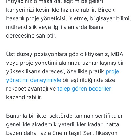
ihtiyacınız olmasa da, eğitim belgeleri
kariyerinizi kesinlikle hızlandırabilir. Birçok
başarılı proje yöneticisi, işletme, bilgisayar bilimi,
mühendislik veya ilgili alanlarda lisans
derecesine sahiptir.
Üst düzey pozisyonlara göz diktiyseniz, MBA
veya proje yönetimi alanında uzmanlaşmış bir
yüksek lisans derecesi, özellikle pratik
proje
yönetimi deneyimiyle
birleştirildiğinde size
rekabet avantajı ve
talep gören beceriler
kazandırabilir.
Bununla birlikte, sektörde tanınan sertifikalar
genellikle akademik yeterlilikler kadar, hatta
bazen daha fazla önem taşır! Sertifikasyon