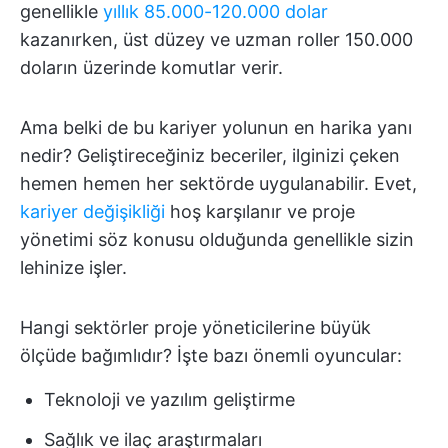
genellikle
yıllık 85.000-120.000 dolar
kazanırken, üst düzey ve uzman roller 150.000
doların üzerinde komutlar verir.
Ama belki de bu kariyer yolunun en harika yanı
nedir? Geliştireceğiniz beceriler, ilginizi çeken
hemen hemen her sektörde uygulanabilir. Evet,
kariyer değişikliği
hoş karşılanır ve proje
yönetimi söz konusu olduğunda genellikle sizin
lehinize işler.
Hangi sektörler proje yöneticilerine büyük
ölçüde bağımlıdır? İşte bazı önemli oyuncular:
Teknoloji ve yazılım geliştirme
Sağlık ve ilaç araştırmaları