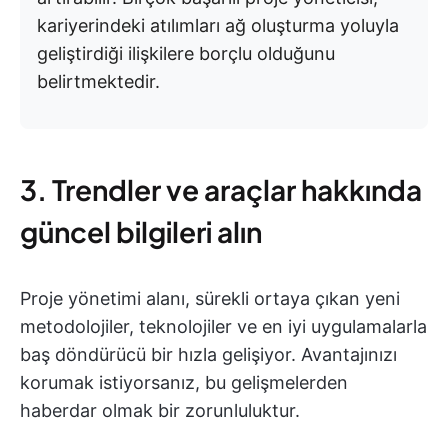
kariyerindeki atılımları ağ oluşturma yoluyla
geliştirdiği ilişkilere borçlu olduğunu
belirtmektedir.
3. Trendler ve araçlar hakkında
güncel bilgileri alın
Proje yönetimi alanı, sürekli ortaya çıkan yeni
metodolojiler, teknolojiler ve en iyi uygulamalarla
baş döndürücü bir hızla gelişiyor. Avantajınızı
korumak istiyorsanız, bu gelişmelerden
haberdar olmak bir zorunluluktur.