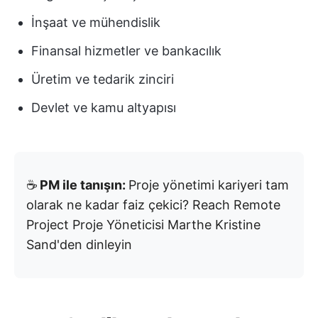
İnşaat ve mühendislik
Finansal hizmetler ve bankacılık
Üretim ve tedarik zinciri
Devlet ve kamu altyapısı
☕️
PM ile tanışın:
Proje yönetimi kariyeri tam
olarak ne kadar faiz çekici? Reach Remote
Project Proje Yöneticisi Marthe Kristine
Sand'den dinleyin