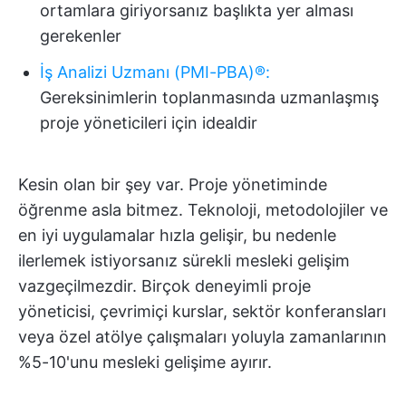
ortamlara giriyorsanız başlıkta yer alması
gerekenler
İş Analizi Uzmanı (PMI-PBA)®:
Gereksinimlerin toplanmasında uzmanlaşmış
proje yöneticileri için idealdir
Kesin olan bir şey var. Proje yönetiminde
öğrenme asla bitmez. Teknoloji, metodolojiler ve
en iyi uygulamalar hızla gelişir, bu nedenle
ilerlemek istiyorsanız sürekli mesleki gelişim
vazgeçilmezdir. Birçok deneyimli proje
yöneticisi, çevrimiçi kurslar, sektör konferansları
veya özel atölye çalışmaları yoluyla zamanlarının
%5-10'unu mesleki gelişime ayırır.