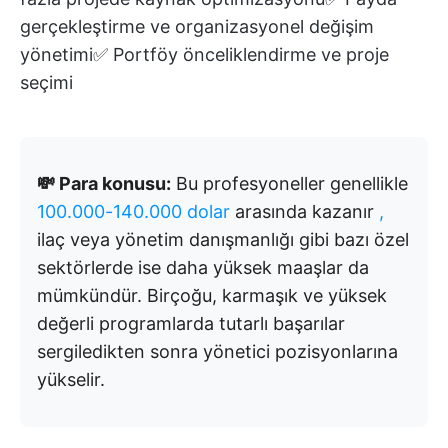
gerçekleştirme ve organizasyonel değişim
yönetimi✅ Portföy önceliklendirme ve proje
seçimi
💸 Para konusu:
Bu profesyoneller genellikle
100.000-140.000 dolar
arasında kazanır
,
ilaç veya yönetim danışmanlığı gibi bazı özel
sektörlerde ise daha yüksek maaşlar da
mümkündür. Birçoğu, karmaşık ve yüksek
değerli programlarda tutarlı başarılar
sergiledikten sonra yönetici pozisyonlarına
yükselir.