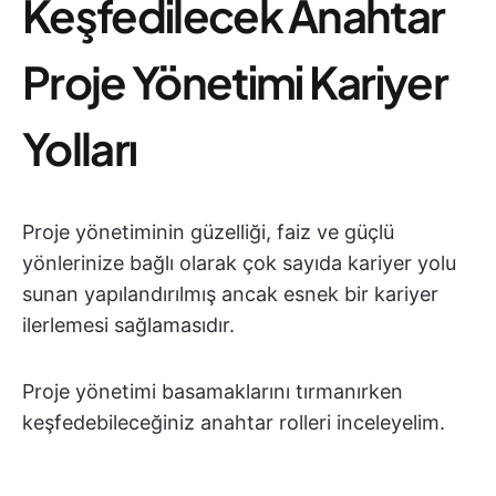
Keşfedilecek Anahtar
Proje Yönetimi Kariyer
Yolları
Proje yönetiminin güzelliği, faiz ve güçlü
yönlerinize bağlı olarak çok sayıda kariyer yolu
sunan yapılandırılmış ancak esnek bir kariyer
ilerlemesi sağlamasıdır.
Proje yönetimi basamaklarını tırmanırken
keşfedebileceğiniz anahtar rolleri inceleyelim.