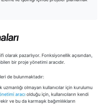
aları
fi olarak pazarlıyor. Fonksiyonellik açısından,
ilen bir proje yönetimi aracıdır.
kleri de bulunmaktadır:
 uzmanlığı olmayan kullanıcılar için kurulumu
önetimi aracı
olduğu için, kullanıcıların kendi
ekir ve bu da karmaşık bağımlılıkların