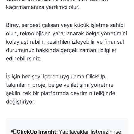
kaçırmamanıza yardımcı olur.
Birey, serbest çalışan veya küçük işletme sahibi
olun, teknolojiden yararlanarak belge yönetimini
kolaylaştırabilir, kesintileri izleyebilir ve finansal
durumunuz hakkında gerçek zamanlı bilgiler
edinebilirsiniz.
İş için her şeyi içeren uygulama ClickUp,
takımların proje, belge ve iletişimi yönetme
şeklini tek bir platformda devrim niteliğinde
değiştiriyor.
📮ClickUp Insight:
Yapılacaklar listenizin işe