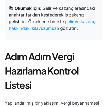
📚
Okumak için:
Gelir ve kazanç arasındaki
anahtar farkları keşfederek iş zekanızı
geliştirin. Örneklerle birlikte
gelir ve kazanç
hakkındaki kılavuzumuza
göz atın.
Adım Adım Vergi
Hazırlama Kontrol
Listesi
Yapılandırılmış bir yaklaşım, vergi beyannamesi