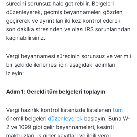
sürecini sorunsuz hale getirebilir. Belgeleri
düzenleyerek, geçmiş beyannameleri gözden
geçirerek ve ayrıntıları iki kez kontrol ederek
son dakika stresinden ve olası IRS sorunlarından
kaçınabilirsiniz.
Vergi beyannamesi sürecinin sorunsuz ve verimli
bir şekilde ilerlemesi için aşağıdaki adımları
izleyin:
Adım 1: Gerekli tüm belgeleri toplayın
Vergi hazırlık kontrol listenizde listelenen
tüm
önemli belgeleri
düzenleyerek
başlayın. Buna W-
2 ve 1099 gibi gelir beyannameleri, kesinti
makbuzları, iş gider kayıtları ve ilgili vergi