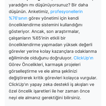
yaradığını mı düşünüyorsunuz? Bir daha
düşünün. Anketimiz,
profesyonellerin
%76'sının
görev yönetimi için kendi
önceliklendirme sistemini kullandığını
gösteriyor. Ancak, son araştırmalar,
çalışanların %65'inin etkili bir
önceliklendirme yapmadan yüksek değerli
görevler yerine kolay kazançlara odaklanma
eğiliminde olduğunu doğruluyor.
ClickUp'ın
Görev Öncelikleri, karmaşık projeleri
görselleştirme ve ele alma şeklinizi
değiştirerek kritik görevleri kolayca vurgular.
ClickUp'ın yapay zeka destekli iş akışları ve
özel öncelik işaretleri ile her zaman önce
neyi ele almanız gerektiğini bilirsiniz.