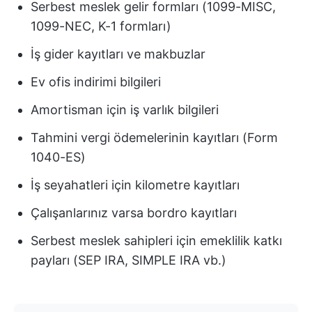
Serbest meslek gelir formları (1099-MISC,
1099-NEC, K-1 formları)
İş gider kayıtları ve makbuzlar
Ev ofis indirimi bilgileri
Amortisman için iş varlık bilgileri
Tahmini vergi ödemelerinin kayıtları (Form
1040-ES)
İş seyahatleri için kilometre kayıtları
Çalışanlarınız varsa bordro kayıtları
Serbest meslek sahipleri için emeklilik katkı
payları (SEP IRA, SIMPLE IRA vb.)