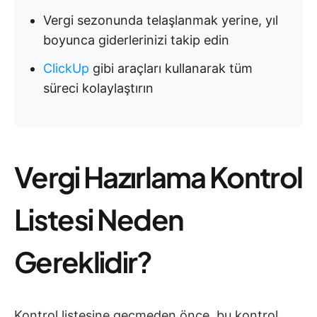
Vergi sezonunda telaşlanmak yerine, yıl
boyunca giderlerinizi takip edin
ClickUp
gibi araçları kullanarak tüm
süreci kolaylaştırın
Vergi Hazırlama Kontrol
Listesi Neden
Gereklidir?
Kontrol listesine geçmeden önce, bu kontrol