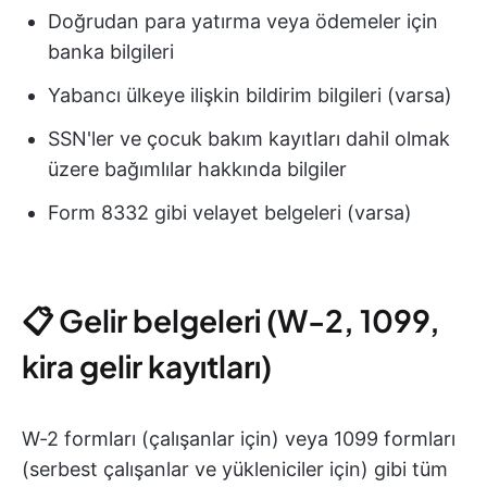
Doğrudan para yatırma veya ödemeler için
banka bilgileri
Yabancı ülkeye ilişkin bildirim bilgileri (varsa)
SSN'ler ve çocuk bakım kayıtları dahil olmak
üzere bağımlılar hakkında bilgiler
Form 8332 gibi velayet belgeleri (varsa)
📋 Gelir belgeleri (W-2, 1099,
kira gelir kayıtları)
W-2 formları (çalışanlar için) veya 1099 formları
(serbest çalışanlar ve yükleniciler için) gibi tüm