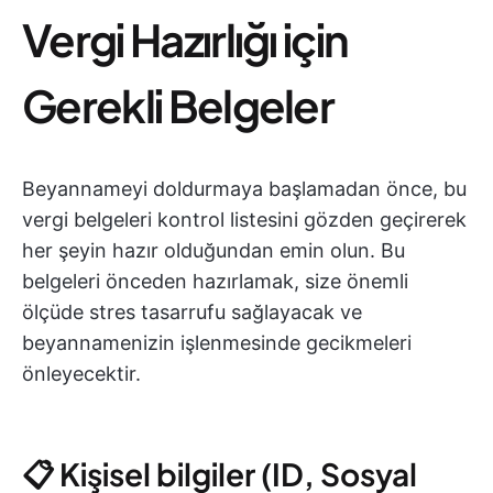
Vergi Hazırlığı için
Gerekli Belgeler
Beyannameyi doldurmaya başlamadan önce, bu
vergi belgeleri kontrol listesini gözden geçirerek
her şeyin hazır olduğundan emin olun. Bu
belgeleri önceden hazırlamak, size önemli
ölçüde stres tasarrufu sağlayacak ve
beyannamenizin işlenmesinde gecikmeleri
önleyecektir.
📋 Kişisel bilgiler (ID, Sosyal