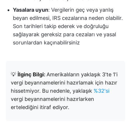
Yasalara uyun
: Vergilerin geç veya yanlış
beyan edilmesi, IRS cezalarına neden olabilir.
Son tarihleri takip ederek ve doğruluğu
sağlayarak gereksiz para cezaları ve yasal
sorunlardan kaçınabilirsiniz
💡
İlginç Bilgi:
Amerikalıların yaklaşık 3'te 1'i
vergi beyannamelerini hazırlamak için hazır
hissetmiyor. Bu nedenle, yaklaşık
%32'si
vergi beyannamelerini hazırlarken
ertelediğini itiraf ediyor.