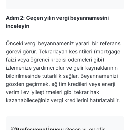
Adım 2:
Geçen yılın vergi beyannamesini
inceleyin
Önceki vergi beyannameniz yararlı bir referans
görevi görür. Tekrarlayan kesintileri (mortgage
faizi veya öğrenci kredisi ödemeleri gibi)
izlemenize yardımcı olur ve gelir kaynaklarının
bildirilmesinde tutarlılık sağlar. Beyannamenizi
gözden geçirmek, eğitim kredileri veya enerji
verimli ev iyileştirmeleri gibi tekrar hak
kazanabileceğiniz vergi kredilerini hatırlatabilir.
💡
Profesyonel İpucu:
Geçen yıl ev ofis