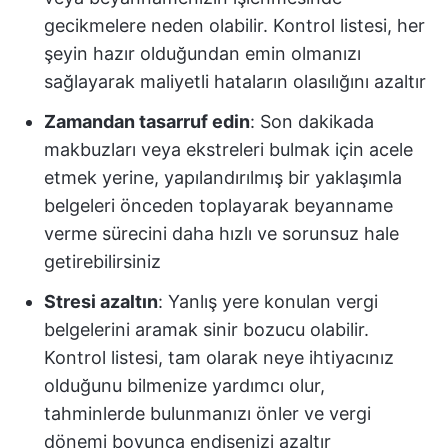
gecikmelere neden olabilir. Kontrol listesi, her
şeyin hazır olduğundan emin olmanızı
sağlayarak maliyetli hataların olasılığını azaltır
Zamandan tasarruf edin
: Son dakikada
makbuzları veya ekstreleri bulmak için acele
etmek yerine, yapılandırılmış bir yaklaşımla
belgeleri önceden toplayarak beyanname
verme sürecini daha hızlı ve sorunsuz hale
getirebilirsiniz
Stresi azaltın
: Yanlış yere konulan vergi
belgelerini aramak sinir bozucu olabilir.
Kontrol listesi, tam olarak neye ihtiyacınız
olduğunu bilmenize yardımcı olur,
tahminlerde bulunmanızı önler ve vergi
dönemi boyunca endişenizi azaltır