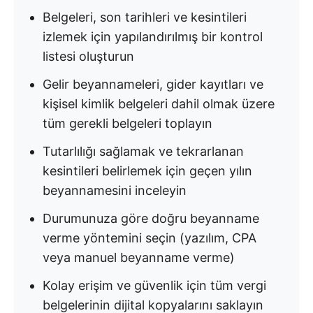
Belgeleri, son tarihleri ve kesintileri
izlemek için yapılandırılmış bir kontrol
listesi oluşturun
Gelir beyannameleri, gider kayıtları ve
kişisel kimlik belgeleri dahil olmak üzere
tüm gerekli belgeleri toplayın
Tutarlılığı sağlamak ve tekrarlanan
kesintileri belirlemek için geçen yılın
beyannamesini inceleyin
Durumunuza göre doğru beyanname
verme yöntemini seçin (yazılım, CPA
veya manuel beyanname verme)
Kolay erişim ve güvenlik için tüm vergi
belgelerinin dijital kopyalarını saklayın