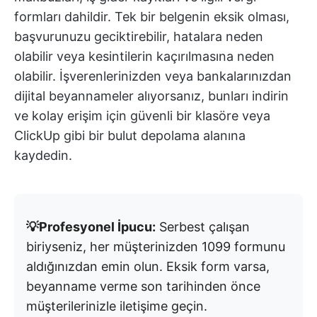
formları dahildir. Tek bir belgenin eksik olması,
başvurunuzu geciktirebilir, hatalara neden
olabilir veya kesintilerin kaçırılmasına neden
olabilir. İşverenlerinizden veya bankalarınızdan
dijital beyannameler alıyorsanız, bunları indirin
ve kolay erişim için güvenli bir klasöre veya
ClickUp gibi bir bulut depolama alanına
kaydedin.
💡Profesyonel İpucu:
Serbest çalışan
biriyseniz, her müşterinizden 1099 formunu
aldığınızdan emin olun. Eksik form varsa,
beyanname verme son tarihinden önce
müşterilerinizle iletişime geçin.