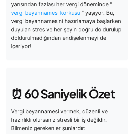
yarısından fazlası her vergi döneminde "
vergi beyannamesi korkusu
" yaşıyor. Bu,
vergi beyannamesini hazırlamaya başlarken
duyulan stres ve her şeyin doğru doldurulup
doldurulmadığından endişelenmeyi de
içeriyor!
⏰
60 Saniyelik Özet
Vergi beyannamesi vermek, düzenli ve
hazırlıklı olursanız stresli bir iş değildir.
Bilmeniz gerekenler şunlardır: