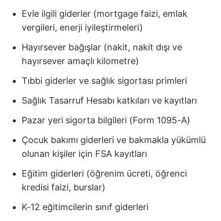
Evle ilgili giderler (mortgage faizi, emlak
vergileri, enerji iyileştirmeleri)
Hayırsever bağışlar (nakit, nakit dışı ve
hayırsever amaçlı kilometre)
Tıbbi giderler ve sağlık sigortası primleri
Sağlık Tasarruf Hesabı katkıları ve kayıtları
Pazar yeri sigorta bilgileri (Form 1095-A)
Çocuk bakımı giderleri ve bakmakla yükümlü
olunan kişiler için FSA kayıtları
Eğitim giderleri (öğrenim ücreti, öğrenci
kredisi faizi, burslar)
K-12 eğitimcilerin sınıf giderleri