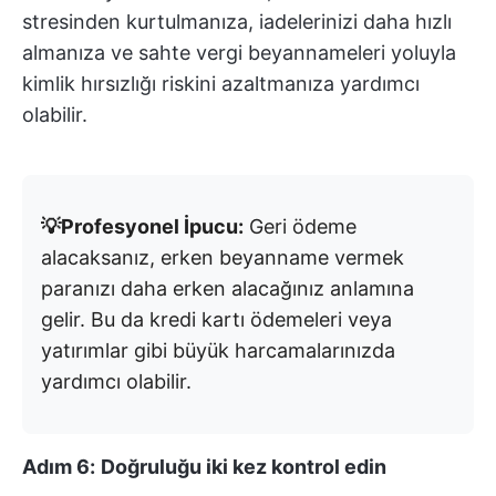
stresinden kurtulmanıza, iadelerinizi daha hızlı
almanıza ve sahte vergi beyannameleri yoluyla
kimlik hırsızlığı riskini azaltmanıza yardımcı
olabilir.
💡Profesyonel İpucu:
Geri ödeme
alacaksanız, erken beyanname vermek
paranızı daha erken alacağınız anlamına
gelir. Bu da kredi kartı ödemeleri veya
yatırımlar gibi büyük harcamalarınızda
yardımcı olabilir.
Adım 6:
Doğruluğu iki kez kontrol edin