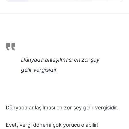
Dünyada anlaşılması en zor şey
gelir vergisidir.
Dünyada anlaşılması en zor şey gelir vergisidir.
Evet, vergi dönemi çok yorucu olabilir!