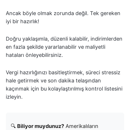
Ancak böyle olmak zorunda değil. Tek gereken
iyi bir hazırlık!
Doğru yaklaşımla, düzenli kalabilir, indirimlerden
en fazla şekilde yararlanabilir ve maliyetli
hataları önleyebilirsiniz.
Vergi hazırlığınızı basitleştirmek, süreci stressiz
hale getirmek ve son dakika telaşından
kaçınmak için bu kolaylaştırılmış kontrol listesini
izleyin.
🔍
Biliyor muydunuz?
Amerikalıların