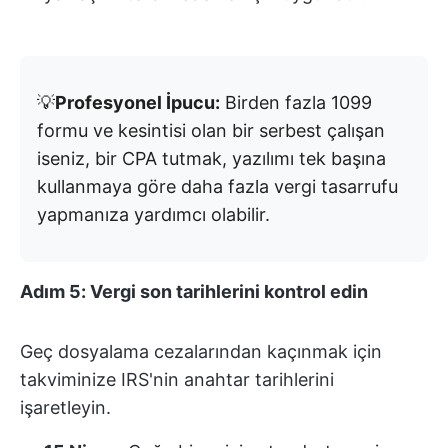
💡
Profesyonel İpucu:
Birden fazla 1099
formu ve kesintisi olan bir serbest çalışan
iseniz, bir CPA tutmak, yazılımı tek başına
kullanmaya göre daha fazla vergi tasarrufu
yapmanıza yardımcı olabilir.
Adım 5: Vergi son tarihlerini kontrol edin
Geç dosyalama cezalarından kaçınmak için
takviminize IRS'nin anahtar tarihlerini
işaretleyin.