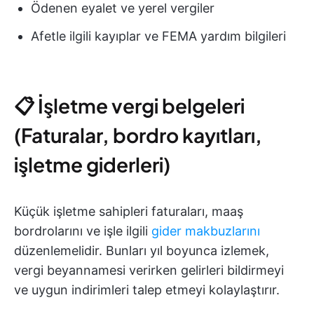
Ödenen eyalet ve yerel vergiler
Afetle ilgili kayıplar ve FEMA yardım bilgileri
📋 İşletme vergi belgeleri
(Faturalar, bordro kayıtları,
işletme giderleri)
Küçük işletme sahipleri faturaları, maaş
bordrolarını ve işle ilgili
gider makbuzlarını
düzenlemelidir. Bunları yıl boyunca izlemek,
vergi beyannamesi verirken gelirleri bildirmeyi
ve uygun indirimleri talep etmeyi kolaylaştırır.