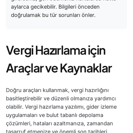
aylarca gecikebilir. Bilgileri önceden
doğrulamak bu tür sorunları önler.
Vergi Hazırlama için
Araçlar ve Kaynaklar
Doğru araçları kullanmak, vergi hazırlığını
basitleştirebilir ve düzenli olmanıza yardımcı
olabilir. Vergi hazırlama yazılımı, gider izleme
uygulamaları ve bulut tabanlı depolama
çözümleri, hataları azaltmanıza, zamandan
tasarruf etmenize ve önemli son tarihleri