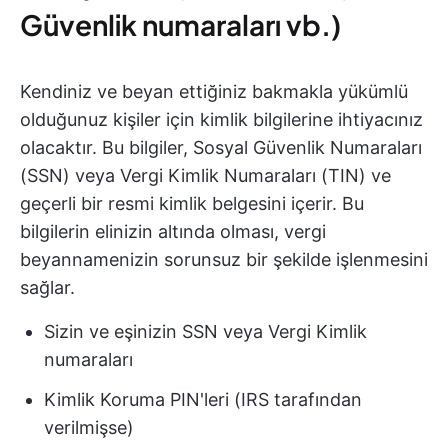
Güvenlik numaraları vb.)
Kendiniz ve beyan ettiğiniz bakmakla yükümlü
olduğunuz kişiler için kimlik bilgilerine ihtiyacınız
olacaktır. Bu bilgiler, Sosyal Güvenlik Numaraları
(SSN) veya Vergi Kimlik Numaraları (TIN) ve
geçerli bir resmi kimlik belgesini içerir. Bu
bilgilerin elinizin altında olması, vergi
beyannamenizin sorunsuz bir şekilde işlenmesini
sağlar.
Sizin ve eşinizin SSN veya Vergi Kimlik
numaraları
Kimlik Koruma PIN'leri (IRS tarafından
verilmişse)