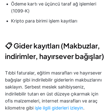
Ödeme kartı ve üçüncü taraf ağ işlemleri
(1099-K)
Kripto para birimi işlem kayıtları
📋 Gider kayıtları (Makbuzlar,
indirimler, hayırsever bağışlar)
Tıbbi faturalar, eğitim masrafları ve hayırsever
bağışlar gibi indirilebilir giderlerin makbuzlarını
saklayın. Serbest meslek sahibiyseniz,
indirilebilir tutarı en üst düzeye çıkarmak için
ofis malzemeleri, internet masrafları ve araç
kilometre gibi
işle ilgili giderleri izleyin
.