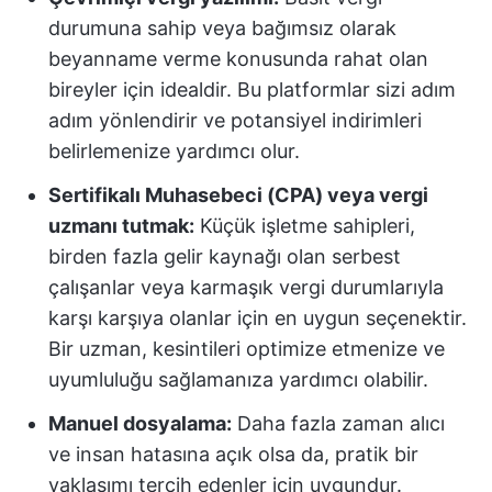
durumuna sahip veya bağımsız olarak
beyanname verme konusunda rahat olan
bireyler için idealdir. Bu platformlar sizi adım
adım yönlendirir ve potansiyel indirimleri
belirlemenize yardımcı olur.
Sertifikalı Muhasebeci (CPA) veya vergi
uzmanı tutmak:
Küçük işletme sahipleri,
birden fazla gelir kaynağı olan serbest
çalışanlar veya karmaşık vergi durumlarıyla
karşı karşıya olanlar için en uygun seçenektir.
Bir uzman, kesintileri optimize etmenize ve
uyumluluğu sağlamanıza yardımcı olabilir.
Manuel dosyalama:
Daha fazla zaman alıcı
ve insan hatasına açık olsa da, pratik bir
yaklaşımı tercih edenler için uygundur.