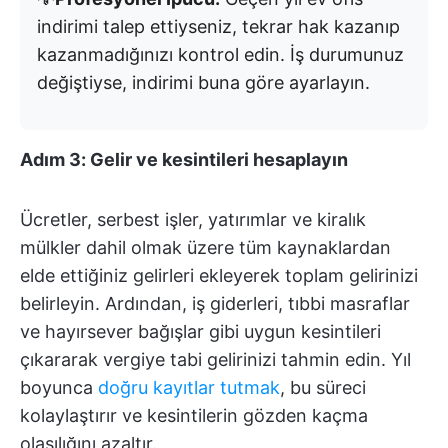
indirimi talep ettiyseniz, tekrar hak kazanıp
kazanmadığınızı kontrol edin. İş durumunuz
değiştiyse, indirimi buna göre ayarlayın.
Adım 3: Gelir ve kesintileri hesaplayın
Ücretler, serbest işler, yatırımlar ve kiralık
mülkler dahil olmak üzere tüm kaynaklardan
elde ettiğiniz gelirleri ekleyerek toplam gelirinizi
belirleyin. Ardından, iş giderleri, tıbbi masraflar
ve hayırsever bağışlar gibi uygun kesintileri
çıkararak vergiye tabi gelirinizi tahmin edin. Yıl
boyunca
doğru kayıtlar tutmak
, bu süreci
kolaylaştırır ve kesintilerin gözden kaçma
olasılığını azaltır.