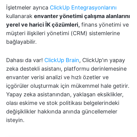
İşletmeler ayrıca
ClickUp Entegrasyonlarını
kullanarak
envanter yönetimi çalışma alanlarını
yerel ve harici İK çözümleri,
finans yönetimi ve
müşteri ilişkileri yönetimi (CRM) sistemlerine
bağlayabilir.
Dahası da var!
ClickUp Brain
, ClickUp'ın yapay
zeka destekli asistanı, platformu derinlemesine
envanter verisi analizi ve hızlı özetler ve
içgörüler oluşturmak için mükemmel hale getirir.
Yapay zeka asistanından, yaklaşan eksiklikler,
olası eskime ve stok politikası belgelerindeki
değişiklikler hakkında anında güncellemeler
isteyin.