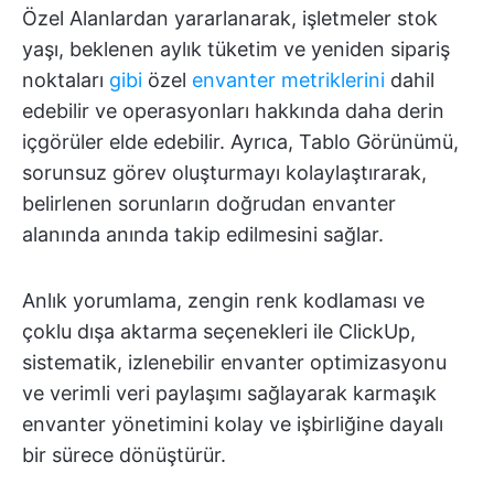
Özel Alanlardan yararlanarak, işletmeler stok
yaşı, beklenen aylık tüketim ve yeniden sipariş
noktaları
gibi
özel
envanter metriklerini
dahil
edebilir ve operasyonları hakkında daha derin
içgörüler elde edebilir. Ayrıca, Tablo Görünümü,
sorunsuz görev oluşturmayı kolaylaştırarak,
belirlenen sorunların doğrudan envanter
alanında anında takip edilmesini sağlar.
Anlık yorumlama, zengin renk kodlaması ve
çoklu dışa aktarma seçenekleri ile ClickUp,
sistematik, izlenebilir envanter optimizasyonu
ve verimli veri paylaşımı sağlayarak karmaşık
envanter yönetimini kolay ve işbirliğine dayalı
bir sürece dönüştürür.