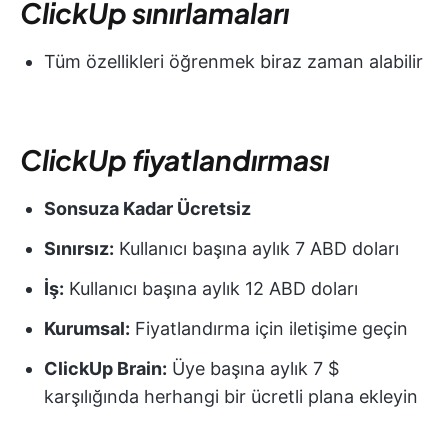
ClickUp sınırlamaları
Tüm özellikleri öğrenmek biraz zaman alabilir
ClickUp fiyatlandırması
Sonsuza Kadar Ücretsiz
Sınırsız:
Kullanıcı başına aylık 7 ABD doları
İş:
Kullanıcı başına aylık 12 ABD doları
Kurumsal:
Fiyatlandırma için iletişime geçin
ClickUp Brain:
Üye başına aylık 7 $
karşılığında herhangi bir ücretli plana ekleyin