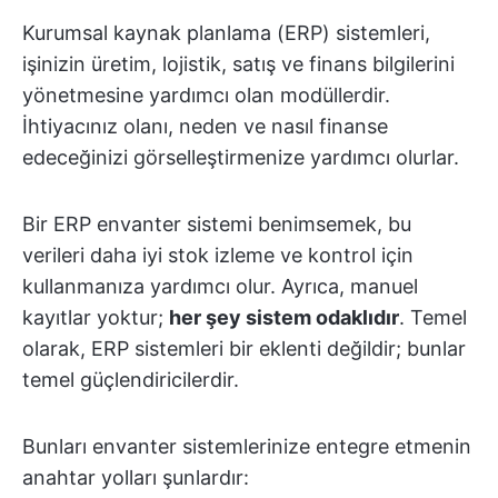
Kurumsal kaynak planlama (ERP) sistemleri,
işinizin üretim, lojistik, satış ve finans bilgilerini
yönetmesine yardımcı olan modüllerdir.
İhtiyacınız olanı, neden ve nasıl finanse
edeceğinizi görselleştirmenize yardımcı olurlar.
Bir ERP envanter sistemi benimsemek, bu
verileri daha iyi stok izleme ve kontrol için
kullanmanıza yardımcı olur. Ayrıca, manuel
kayıtlar yoktur;
her şey sistem odaklıdır
. Temel
olarak, ERP sistemleri bir eklenti değildir; bunlar
temel güçlendiricilerdir.
Bunları envanter sistemlerinize entegre etmenin
anahtar yolları şunlardır: