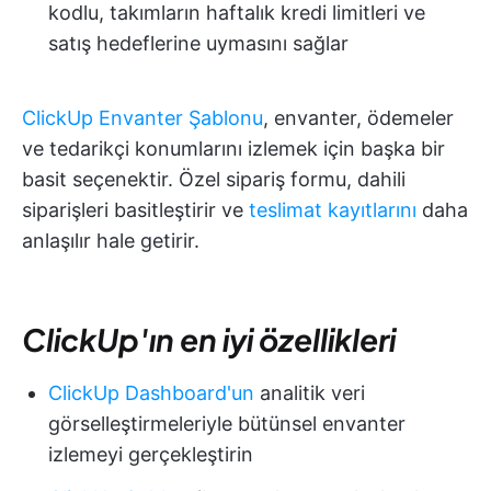
kodlu, takımların haftalık kredi limitleri ve
satış hedeflerine uymasını sağlar
ClickUp Envanter Şablonu
, envanter, ödemeler
ve tedarikçi konumlarını izlemek için başka bir
basit seçenektir. Özel sipariş formu, dahili
siparişleri basitleştirir ve
teslimat kayıtlarını
daha
anlaşılır hale getirir.
ClickUp'ın en iyi özellikleri
ClickUp Dashboard'un
analitik veri
görselleştirmeleriyle bütünsel envanter
izlemeyi gerçekleştirin