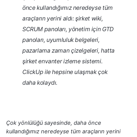
önce kullandığımız neredeyse tüm
araçların yerini aldı: şirket wiki,
SCRUM panoları, yönetim için GTD
panoları, uyumluluk belgeleri,
pazarlama zaman çizelgeleri, hatta
şirket envanter izleme sistemi.
ClickUp ile hepsine ulaşmak çok
daha kolaydı.
Çok yönlülüğü sayesinde, daha önce
kullandığımız neredeyse tüm araçların yerini