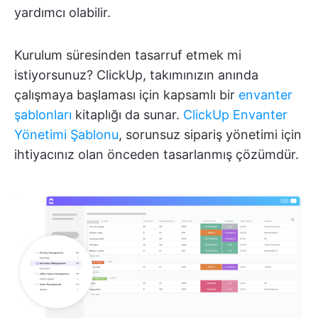
yardımcı olabilir.
Kurulum süresinden tasarruf etmek mi
istiyorsunuz? ClickUp, takımınızın anında
çalışmaya başlaması için kapsamlı bir
envanter
şablonları
kitaplığı da sunar.
ClickUp Envanter
Yönetimi Şablonu
, sorunsuz sipariş yönetimi için
ihtiyacınız olan önceden tasarlanmış çözümdür.