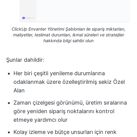
ClickUp Envanter Yönetimi Şablonları ile sipariş miktarları,
maliyetler, teslimat durumları, ikmal süreleri ve stratejiler
hakkında bilgi sahibi olun
Şunlar dahildir:
Her biri çeşitli yenileme durumlarına
odaklanmak üzere özelleştirilmiş sekiz Özel
Alan
Zaman çizelgesi görünümü, üretim sıralarına
göre yeniden sipariş noktalarını kontrol
etmeye yardımcı olur
Kolay izleme ve bütçe unsurları için renk