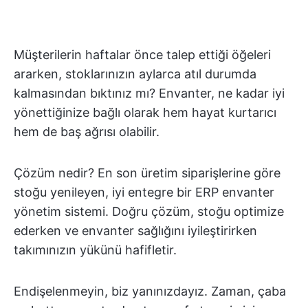
Müşterilerin haftalar önce talep ettiği öğeleri
ararken, stoklarınızın aylarca atıl durumda
kalmasından bıktınız mı? Envanter, ne kadar iyi
yönettiğinize bağlı olarak hem hayat kurtarıcı
hem de baş ağrısı olabilir.
Çözüm nedir? En son üretim siparişlerine göre
stoğu yenileyen, iyi entegre bir ERP envanter
yönetim sistemi. Doğru çözüm, stoğu optimize
ederken ve envanter sağlığını iyileştirirken
takımınızın yükünü hafifletir.
Endişelenmeyin, biz yanınızdayız. Zaman, çaba