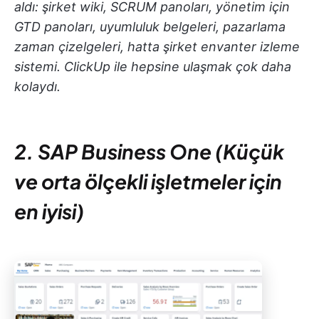
aldı: şirket wiki, SCRUM panoları, yönetim için
GTD panoları, uyumluluk belgeleri, pazarlama
zaman çizelgeleri, hatta şirket envanter izleme
sistemi. ClickUp ile hepsine ulaşmak çok daha
kolaydı.
2. SAP Business One (Küçük
ve orta ölçekli işletmeler için
en iyisi)