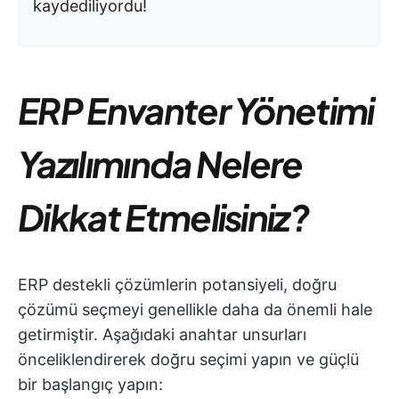
kaydediliyordu!
ERP Envanter Yönetimi
Yazılımında Nelere
Dikkat Etmelisiniz?
ERP destekli çözümlerin potansiyeli, doğru
çözümü seçmeyi genellikle daha da önemli hale
getirmiştir. Aşağıdaki anahtar unsurları
önceliklendirerek doğru seçimi yapın ve güçlü
bir başlangıç yapın: