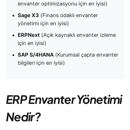
envanter optimizasyonu için en iyisi)
Sage X3
(Finans odaklı envanter
yönetimi için en iyisi)
ERPNext
(Açık kaynaklı envanter izleme
için en iyisi)
SAP S/4HANA
(Kurumsal çapta envanter
bilgileri için en iyisi)
ERP Envanter Yönetimi
Nedir?