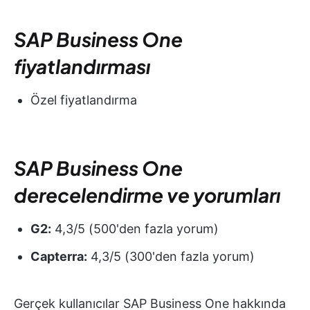
SAP Business One
fiyatlandırması
Özel fiyatlandırma
SAP Business One
derecelendirme ve yorumları
G2:
4,3/5 (500'den fazla yorum)
Capterra:
4,3/5 (300'den fazla yorum)
Gerçek kullanıcılar SAP Business One hakkında