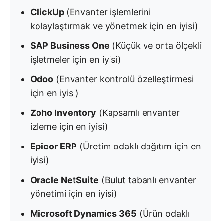
ClickUp
(Envanter işlemlerini
kolaylaştırmak ve yönetmek için en iyisi)
SAP Business One
(Küçük ve orta ölçekli
işletmeler için en iyisi)
Odoo
(Envanter kontrolü özelleştirmesi
için en iyisi)
Zoho Inventory
(Kapsamlı envanter
izleme için en iyisi)
Epicor ERP
(Üretim odaklı dağıtım için en
iyisi)
Oracle NetSuite
(Bulut tabanlı envanter
yönetimi için en iyisi)
Microsoft Dynamics 365
(Ürün odaklı