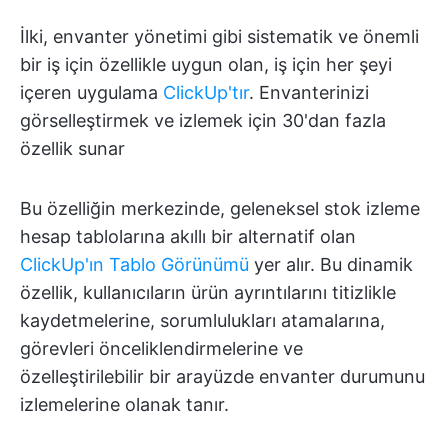
İlki, envanter yönetimi gibi sistematik ve önemli
bir iş için özellikle uygun olan, iş için her şeyi
içeren uygulama
ClickUp'tır
. Envanterinizi
görselleştirmek ve izlemek için 30'dan fazla
özellik sunar
Bu özelliğin merkezinde, geleneksel stok izleme
hesap tablolarına akıllı bir alternatif olan
ClickUp'ın Tablo Görünümü
yer alır. Bu dinamik
özellik
, kullanıcıların ürün ayrıntılarını titizlikle
kaydetmelerine, sorumlulukları atamalarına,
görevleri önceliklendirmelerine ve
özelleştirilebilir bir arayüzde envanter durumunu
izlemelerine olanak tanır.