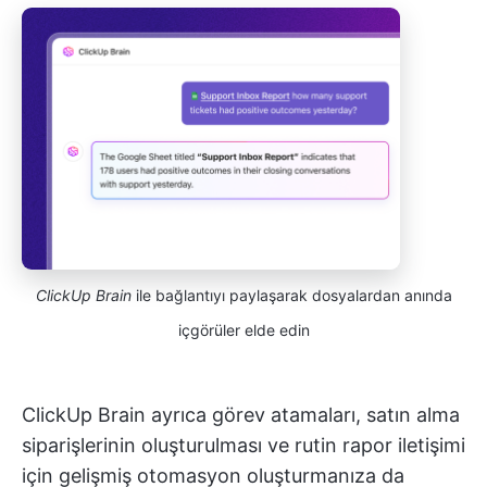
ClickUp Brain
ile bağlantıyı paylaşarak dosyalardan anında
içgörüler elde edin
ClickUp Brain ayrıca görev atamaları, satın alma
siparişlerinin oluşturulması ve rutin rapor iletişimi
için gelişmiş otomasyon oluşturmanıza da