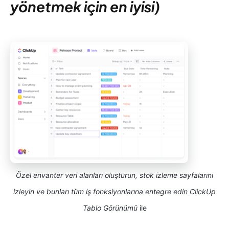
yönetmek için en iyisi)
Özel envanter veri alanları oluşturun, stok izleme sayfalarını
izleyin ve bunları tüm iş fonksiyonlarına entegre edin ClickUp
Tablo Görünümü
ile