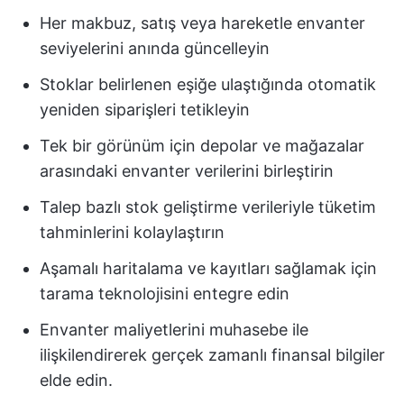
Her makbuz, satış veya hareketle envanter
seviyelerini anında güncelleyin
Stoklar belirlenen eşiğe ulaştığında otomatik
yeniden siparişleri tetikleyin
Tek bir görünüm için depolar ve mağazalar
arasındaki envanter verilerini birleştirin
Talep bazlı stok geliştirme verileriyle tüketim
tahminlerini kolaylaştırın
Aşamalı haritalama ve kayıtları sağlamak için
tarama teknolojisini entegre edin
Envanter maliyetlerini muhasebe ile
ilişkilendirerek gerçek zamanlı finansal bilgiler
elde edin.