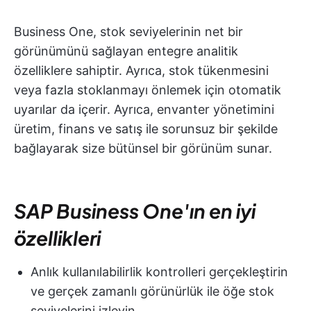
Business One, stok seviyelerinin net bir
görünümünü sağlayan entegre analitik
özelliklere sahiptir. Ayrıca, stok tükenmesini
veya fazla stoklanmayı önlemek için otomatik
uyarılar da içerir. Ayrıca, envanter yönetimini
üretim, finans ve satış ile sorunsuz bir şekilde
bağlayarak size bütünsel bir görünüm sunar.
SAP Business One'ın en iyi
özellikleri
Anlık kullanılabilirlik kontrolleri gerçekleştirin
ve gerçek zamanlı görünürlük ile öğe stok
seviyelerini izleyin