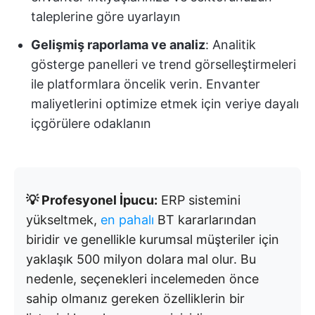
taleplerine göre uyarlayın
Gelişmiş raporlama ve analiz
: Analitik
gösterge panelleri ve trend görselleştirmeleri
ile platformlara öncelik verin. Envanter
maliyetlerini optimize etmek için veriye dayalı
içgörülere odaklanın
💡 Profesyonel İpucu:
ERP sistemini
yükseltmek,
en pahalı
BT kararlarından
biridir ve genellikle kurumsal müşteriler için
yaklaşık 500 milyon dolara mal olur. Bu
nedenle, seçenekleri incelemeden önce
sahip olmanız gereken özelliklerin bir