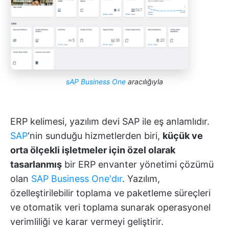
sAP Business One
aracılığıyla
ERP kelimesi, yazılım devi SAP ile eş anlamlıdır.
SAP
'nin sunduğu hizmetlerden biri,
küçük ve
orta ölçekli işletmeler için özel olarak
tasarlanmış
bir ERP envanter yönetimi çözümü
olan
SAP Business One'dır
. Yazılım,
özelleştirilebilir toplama ve paketleme süreçleri
ve otomatik veri toplama sunarak operasyonel
verimliliği ve karar vermeyi geliştirir.